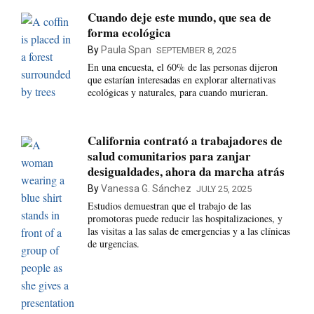
Cuando deje este mundo, que sea de
forma ecológica
By
Paula Span
SEPTEMBER 8, 2025
En una encuesta, el 60% de las personas dijeron
que estarían interesadas en explorar alternativas
ecológicas y naturales, para cuando murieran.
California contrató a trabajadores de
salud comunitarios para zanjar
desigualdades, ahora da marcha atrás
By
Vanessa G. Sánchez
JULY 25, 2025
Estudios demuestran que el trabajo de las
promotoras puede reducir las hospitalizaciones, y
las visitas a las salas de emergencias y a las clínicas
de urgencias.