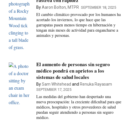
rastrea con rapidez
By
Aaron Bolton, MTPR
SEPTEMBER 18, 2025
El cambio climático provocado por los humanos ha
acortado los inviernos, lo que hace que las
garrapatas pasen menos tiempo en hibernación y
tengan más meses de actividad para engancharse a
animales y personas.
El aumento de personas sin seguro
médico pondrá en aprietos a los
sistemas de salud locales
By
Sam Whitehead
and
Renuka Rayasam
SEPTEMBER 17, 2025
Las medidas del gobierno han despertado una
nueva preocupación: la creciente dificultad para que
médicos, hospitales y otros proveedores de salud
puedan seguir atendiendo a personas sin seguro
médico.