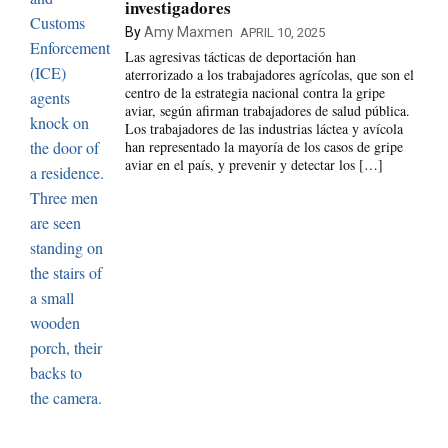
investigadores
By
Amy Maxmen
APRIL 10, 2025
Las agresivas tácticas de deportación han
aterrorizado a los trabajadores agrícolas, que son el
centro de la estrategia nacional contra la gripe
aviar, según afirman trabajadores de salud pública.
Los trabajadores de las industrias láctea y avícola
han representado la mayoría de los casos de gripe
aviar en el país, y prevenir y detectar los […]