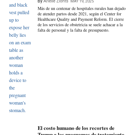
By
Arielle Zionts
MAY 19, 2025
Más de un centenar de hospitales rurales han dejado
de atender partos desde 2021, según el Center for
Healthcare Quality and Payment Reform. El cierre
de los servicios de obstetricia se suele achacar a la
falta de personal y la falta de presupuesto.
El costo humano de los recortes de
Trump a los programas de tratamiento