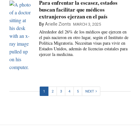
Para enfrentar la escasez, estados
buscan facilitar que médicos
extranjeros ejerzan en el país
By
Arielle Zionts
MARCH 3, 2025
Alrededor del 26% de los médicos que ejercen en
el país nacieron en otro lugar, según el Instituto de
Política Migratoria. Necesitan visas para vivir en
Estados Unidos, además de licencias estatales para
ejercer la medicina.
1
2
3
4
5
NEXT