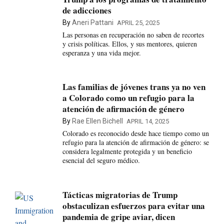
de adicciones
By
Aneri Pattani
APRIL 25, 2025
Las personas en recuperación no saben de recortes
y crisis políticas. Ellos, y sus mentores, quieren
esperanza y una vida mejor.
Las familias de jóvenes trans ya no ven
a Colorado como un refugio para la
atención de afirmación de género
By
Rae Ellen Bichell
APRIL 14, 2025
Colorado es reconocido desde hace tiempo como un
refugio para la atención de afirmación de género: se
considera legalmente protegida y un beneficio
esencial del seguro médico.
Tácticas migratorias de Trump
obstaculizan esfuerzos para evitar una
pandemia de gripe aviar, dicen