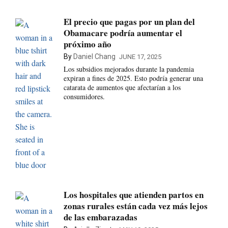
El precio que pagas por un plan del
Obamacare podría aumentar el
próximo año
By
Daniel Chang
JUNE 17, 2025
Los subsidios mejorados durante la pandemia
expiran a fines de 2025. Esto podría generar una
catarata de aumentos que afectarían a los
consumidores.
Los hospitales que atienden partos en
zonas rurales están cada vez más lejos
de las embarazadas