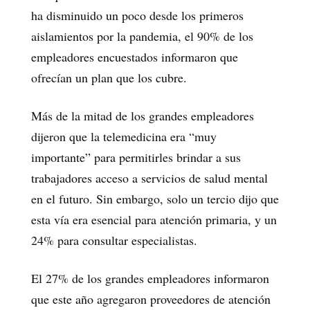
ha disminuido un poco desde los primeros
aislamientos por la pandemia, el 90% de los
empleadores encuestados informaron que
ofrecían un plan que los cubre.
Más de la mitad de los grandes empleadores
dijeron que la telemedicina era “muy
importante” para permitirles brindar a sus
trabajadores acceso a servicios de salud mental
en el futuro. Sin embargo, solo un tercio dijo que
esta vía era esencial para atención primaria, y un
24% para consultar especialistas.
El 27% de los grandes empleadores informaron
que este año agregaron proveedores de atención