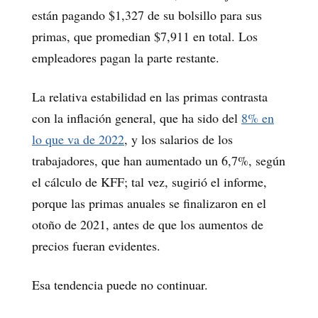
están pagando $1,327 de su bolsillo para sus
primas, que promedian $7,911 en total. Los
empleadores pagan la parte restante.
La relativa estabilidad en las primas contrasta
con la inflación general, que ha sido del
8% en
lo que va de 2022
, y los salarios de los
trabajadores, que han aumentado un 6,7%, según
el cálculo de KFF; tal vez, sugirió el informe,
porque las primas anuales se finalizaron en el
otoño de 2021, antes de que los aumentos de
precios fueran evidentes.
Esa tendencia puede no continuar.