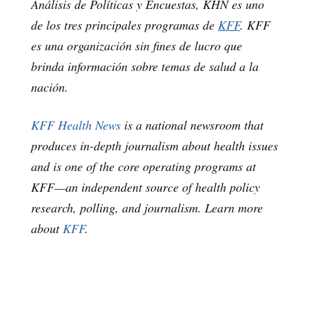
Análisis de Políticas y Encuestas, KHN es uno
de los tres principales programas de
KFF
. KFF
es una organización sin fines de lucro que
brinda información sobre temas de salud a la
nación.
KFF Health News
is a national newsroom that
produces in-depth journalism about health issues
and is one of the core operating programs at
KFF—an independent source of health policy
research, polling, and journalism. Learn more
about
KFF
.