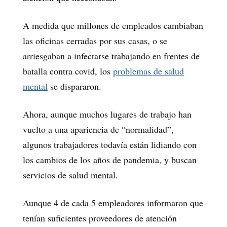
A medida que millones de empleados cambiaban
las oficinas cerradas por sus casas, o se
arriesgaban a infectarse trabajando en frentes de
batalla contra covid, los
problemas de salud
mental
se dispararon.
Ahora, aunque muchos lugares de trabajo han
vuelto a una apariencia de “normalidad”,
algunos trabajadores todavía están lidiando con
los cambios de los años de pandemia, y buscan
servicios de salud mental.
Aunque 4 de cada 5 empleadores informaron que
tenían suficientes proveedores de atención