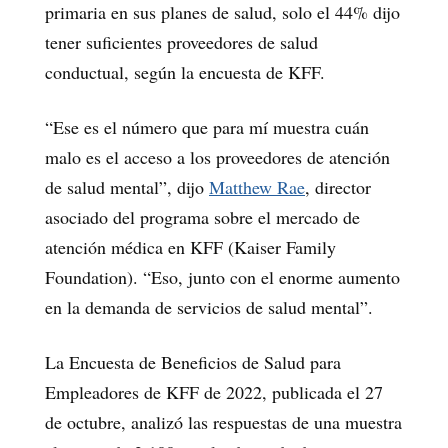
primaria en sus planes de salud, solo el 44% dijo
tener suficientes proveedores de salud
conductual, según la encuesta de KFF.
“Ese es el número que para mí muestra cuán
malo es el acceso a los proveedores de atención
de salud mental”, dijo
Matthew Rae
, director
asociado del programa sobre el mercado de
atención médica en KFF (Kaiser Family
Foundation). “Eso, junto con el enorme aumento
en la demanda de servicios de salud mental”.
La Encuesta de Beneficios de Salud para
Empleadores de KFF de 2022, publicada el 27
de octubre, analizó las respuestas de una muestra