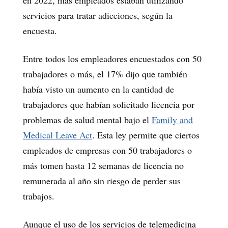
servicios para tratar adicciones, según la
encuesta.
Entre todos los empleadores encuestados con 50
trabajadores o más, el 17% dijo que también
había visto un aumento en la cantidad de
trabajadores que habían solicitado licencia por
problemas de salud mental bajo el
Family and
Medical Leave Act
. Esta ley permite que ciertos
empleados de empresas con 50 trabajadores o
más tomen hasta 12 semanas de licencia no
remunerada al año sin riesgo de perder sus
trabajos.
Aunque el uso de los servicios de telemedicina