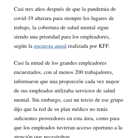
Casi tres años después de que la pandemia de
covid-19 alterara para siempre los lugares de
trabajo, la cobertura de salud mental sigue
siendo una prioridad para los empleadores,
según la
encuesta anual
realizada por KFF.
Casi la mitad de los grandes empleadores
encuestados, con al menos 200 trabajadores,
informaron que una proporción cada vez mayor
de sus empleados utilizaba servicios de salud
mental. Sin embargo, casi un tercio de ese grupo
dijo que la red de su plan médico no tenía
suficientes proveedores en esta área, como para
que los empleados tuvieran acceso oportuno a la
atención que necesitaban.