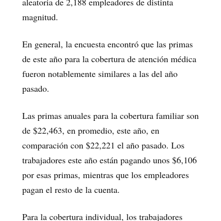
aleatoria de 2,188 empleadores de distinta
magnitud.
En general, la encuesta encontró que las primas
de este año para la cobertura de atención médica
fueron notablemente similares a las del año
pasado.
Las primas anuales para la cobertura familiar son
de $22,463, en promedio, este año, en
comparación con $22,221 el año pasado. Los
trabajadores este año están pagando unos $6,106
por esas primas, mientras que los empleadores
pagan el resto de la cuenta.
Para la cobertura individual, los trabajadores