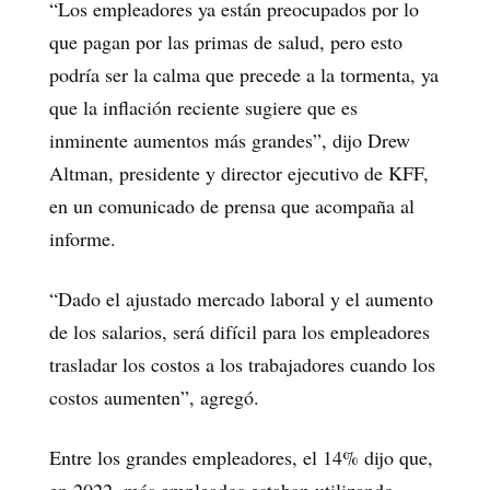
“Los empleadores ya están preocupados por lo
que pagan por las primas de salud, pero esto
podría ser la calma que precede a la tormenta, ya
que la inflación reciente sugiere que es
inminente aumentos más grandes”, dijo Drew
Altman, presidente y director ejecutivo de KFF,
en un comunicado de prensa que acompaña al
informe.
“Dado el ajustado mercado laboral y el aumento
de los salarios, será difícil para los empleadores
trasladar los costos a los trabajadores cuando los
costos aumenten”, agregó.
Entre los grandes empleadores, el 14% dijo que,
en 2022, más empleados estaban utilizando