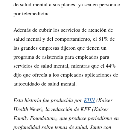
de salud mental a sus planes, ya sea en persona o
por telemedicina.
Además de cubrir los servicios de atención de
salud mental y del comportamiento, el 81% de
las grandes empresas dijeron que tienen un
programa de asistencia para empleados para
servicios de salud mental, mientras que el 44%
dijo que ofrecía a los empleados aplicaciones de
autocuidado de salud mental.
Esta historia fue producida por
KHN
(Kaiser
Health News), la redacción de KFF (Kaiser
Family Foundation), que produce periodismo en
profundidad sobre temas de salud. Junto con