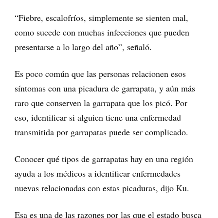
“Fiebre, escalofríos, simplemente se sienten mal,
como sucede con muchas infecciones que pueden
presentarse a lo largo del año”, señaló.
Es poco común que las personas relacionen esos
síntomas con una picadura de garrapata, y aún más
raro que conserven la garrapata que los picó. Por
eso, identificar si alguien tiene una enfermedad
transmitida por garrapatas puede ser complicado.
Conocer qué tipos de garrapatas hay en una región
ayuda a los médicos a identificar enfermedades
nuevas relacionadas con estas picaduras, dijo Ku.
Esa es una de las razones por las que el estado busca