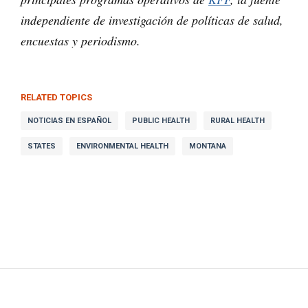
independiente de investigación de políticas de salud,
encuestas y periodismo.
RELATED TOPICS
NOTICIAS EN ESPAÑOL
PUBLIC HEALTH
RURAL HEALTH
STATES
ENVIRONMENTAL HEALTH
MONTANA