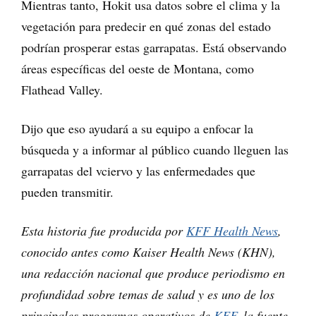
Mientras tanto, Hokit usa datos sobre el clima y la
vegetación para predecir en qué zonas del estado
podrían prosperar estas garrapatas. Está observando
áreas específicas del oeste de Montana, como
Flathead Valley.
Dijo que eso ayudará a su equipo a enfocar la
búsqueda y a informar al público cuando lleguen las
garrapatas del vciervo y las enfermedades que
pueden transmitir.
Esta historia fue producida por
KFF Health News
,
conocido antes como Kaiser Health News (KHN),
una redacción nacional que produce periodismo en
profundidad sobre temas de salud y es uno de los
principales programas operativos de
KFF
, la fuente