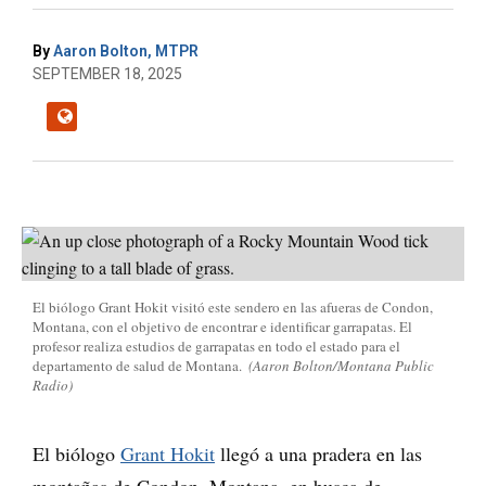
By
Aaron Bolton, MTPR
SEPTEMBER 18, 2025
El biólogo Grant Hokit visitó este sendero en las afueras de Condon,
Montana, con el objetivo de encontrar e identificar garrapatas. El
profesor realiza estudios de garrapatas en todo el estado para el
departamento de salud de Montana.
(Aaron Bolton/Montana Public
Radio)
El biólogo
Grant Hokit
llegó a una pradera en las