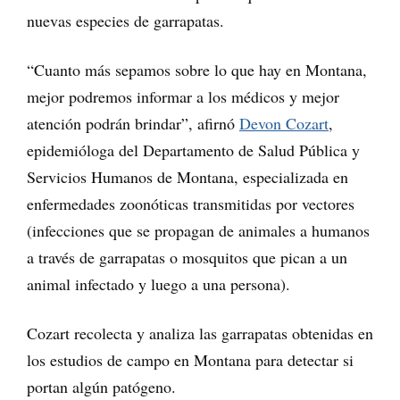
nuevas especies de garrapatas.
“Cuanto más sepamos sobre lo que hay en Montana,
mejor podremos informar a los médicos y mejor
atención podrán brindar”, afirnó
Devon Cozart
,
epidemióloga del Departamento de Salud Pública y
Servicios Humanos de Montana, especializada en
enfermedades zoonóticas transmitidas por vectores
(infecciones que se propagan de animales a humanos
a través de garrapatas o mosquitos que pican a un
animal infectado y luego a una persona).
Cozart recolecta y analiza las garrapatas obtenidas en
los estudios de campo en Montana para detectar si
portan algún patógeno.