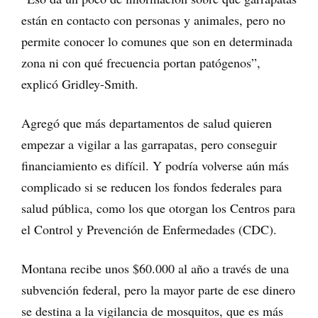
están en contacto con personas y animales, pero no
permite conocer lo comunes que son en determinada
zona ni con qué frecuencia portan patógenos”,
explicó Gridley-Smith.
Agregó que más departamentos de salud quieren
empezar a vigilar a las garrapatas, pero conseguir
financiamiento es difícil. Y podría volverse aún más
complicado si se reducen los fondos federales para
salud pública, como los que otorgan los Centros para
el Control y Prevención de Enfermedades (CDC).
Montana recibe unos $60.000 al año a través de una
subvención federal, pero la mayor parte de ese dinero
se destina a la vigilancia de mosquitos, que es más