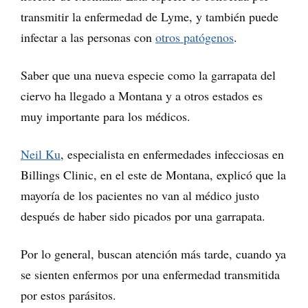
transmitir la enfermedad de Lyme, y también puede
infectar a las personas con
otros patógenos
.
Saber que una nueva especie como la garrapata del
ciervo ha llegado a Montana y a otros estados es
muy importante para los médicos.
Neil Ku
, especialista en enfermedades infecciosas en
Billings Clinic, en el este de Montana, explicó que la
mayoría de los pacientes no van al médico justo
después de haber sido picados por una garrapata.
Por lo general, buscan atención más tarde, cuando ya
se sienten enfermos por una enfermedad transmitida
por estos parásitos.