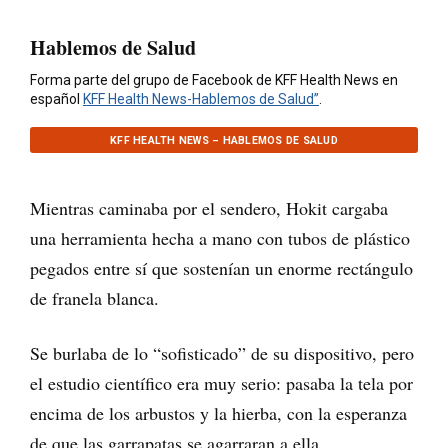
Hablemos de Salud
Forma parte del grupo de Facebook de KFF Health News en
español
KFF Health News-Hablemos de Salud”
.
KFF HEALTH NEWS – HABLEMOS DE SALUD
Mientras caminaba por el sendero, Hokit cargaba
una herramienta hecha a mano con tubos de plástico
pegados entre sí que sostenían un enorme rectángulo
de franela blanca.
Se burlaba de lo “sofisticado” de su dispositivo, pero
el estudio científico era muy serio: pasaba la tela por
encima de los arbustos y la hierba, con la esperanza
de que las garrapatas se agarraran a ella.