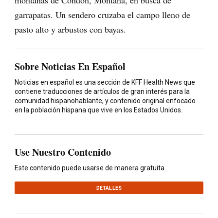
montañas de Condon, Montana, en busca de
garrapatas. Un sendero cruzaba el campo lleno de
pasto alto y arbustos con bayas.
Sobre Noticias En Español
Noticias en español es una sección de KFF Health News que
contiene traducciones de artículos de gran interés para la
comunidad hispanohablante, y contenido original enfocado
en la población hispana que vive en los Estados Unidos.
Use Nuestro Contenido
Este contenido puede usarse de manera gratuita.
DETALLES