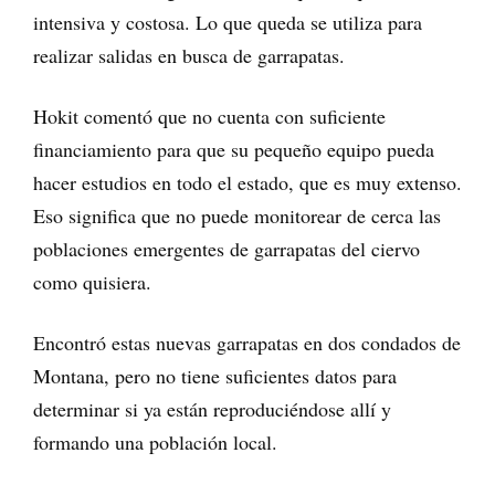
intensiva y costosa. Lo que queda se utiliza para
realizar salidas en busca de garrapatas.
Hokit comentó que no cuenta con suficiente
financiamiento para que su pequeño equipo pueda
hacer estudios en todo el estado, que es muy extenso.
Eso significa que no puede monitorear de cerca las
poblaciones emergentes de garrapatas del ciervo
como quisiera.
Encontró estas nuevas garrapatas en dos condados de
Montana, pero no tiene suficientes datos para
determinar si ya están reproduciéndose allí y
formando una población local.