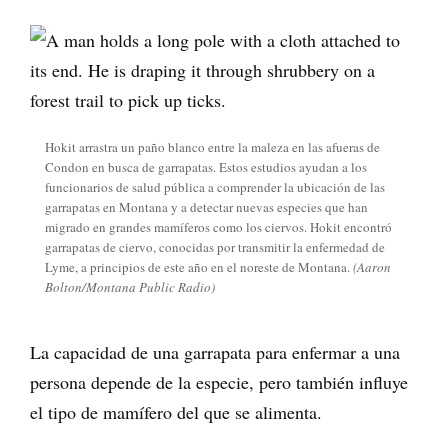
Hokit arrastra un paño blanco entre la maleza en las afueras de
Condon en busca de garrapatas. Estos estudios ayudan a los
funcionarios de salud pública a comprender la ubicación de las
garrapatas en Montana y a detectar nuevas especies que han
migrado en grandes mamíferos como los ciervos. Hokit encontró
garrapatas de ciervo, conocidas por transmitir la enfermedad de
Lyme, a principios de este año en el noreste de Montana.
(Aaron
Bolton/Montana Public Radio)
La capacidad de una garrapata para enfermar a una
persona depende de la especie, pero también influye
el tipo de mamífero del que se alimenta.