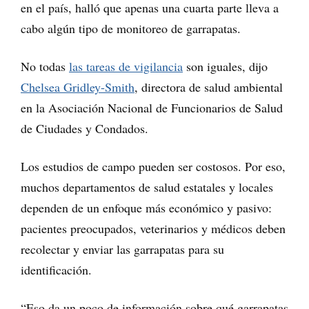
en el país, halló que apenas una cuarta parte lleva a
cabo algún tipo de monitoreo de garrapatas.
No todas
las tareas de vigilancia
son iguales, dijo
Chelsea Gridley-Smith
, directora de salud ambiental
en la Asociación Nacional de Funcionarios de Salud
de Ciudades y Condados.
Los estudios de campo pueden ser costosos. Por eso,
muchos departamentos de salud estatales y locales
dependen de un enfoque más económico y pasivo:
pacientes preocupados, veterinarios y médicos deben
recolectar y enviar las garrapatas para su
identificación.
“Eso da un poco de información sobre qué garrapatas