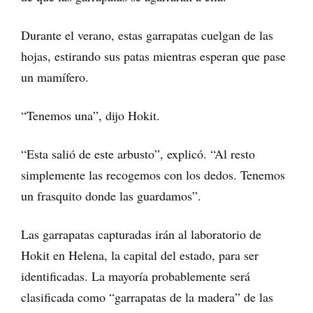
Durante el verano, estas garrapatas cuelgan de las
hojas, estirando sus patas mientras esperan que pase
un mamífero.
“Tenemos una”, dijo Hokit.
“Esta salió de este arbusto”, explicó. “Al resto
simplemente las recogemos con los dedos. Tenemos
un frasquito donde las guardamos”.
Las garrapatas capturadas irán al laboratorio de
Hokit en Helena, la capital del estado, para ser
identificadas. La mayoría probablemente será
clasificada como “garrapatas de la madera” de las