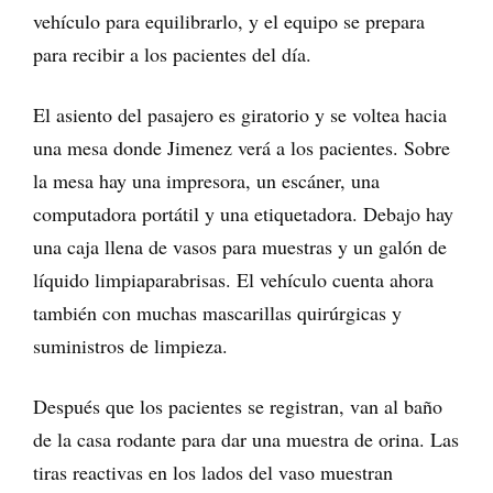
vehículo para equilibrarlo, y el equipo se prepara
para recibir a los pacientes del día.
El asiento del pasajero es giratorio y se voltea hacia
una mesa donde Jimenez verá a los pacientes. Sobre
la mesa hay una impresora, un escáner, una
computadora portátil y una etiquetadora. Debajo hay
una caja llena de vasos para muestras y un galón de
líquido limpiaparabrisas. El vehículo cuenta ahora
también con muchas mascarillas quirúrgicas y
suministros de limpieza.
Después que los pacientes se registran, van al baño
de la casa rodante para dar una muestra de orina. Las
tiras reactivas en los lados del vaso muestran