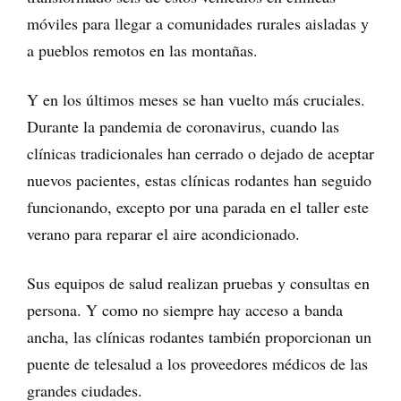
móviles para llegar a comunidades rurales aisladas y
a pueblos remotos en las montañas.
Y en los últimos meses se han vuelto más cruciales.
Durante la pandemia de coronavirus, cuando las
clínicas tradicionales han cerrado o dejado de aceptar
nuevos pacientes, estas clínicas rodantes han seguido
funcionando, excepto por una parada en el taller este
verano para reparar el aire acondicionado.
Sus equipos de salud realizan pruebas y consultas en
persona. Y como no siempre hay acceso a banda
ancha, las clínicas rodantes también proporcionan un
puente de telesalud a los proveedores médicos de las
grandes ciudades.