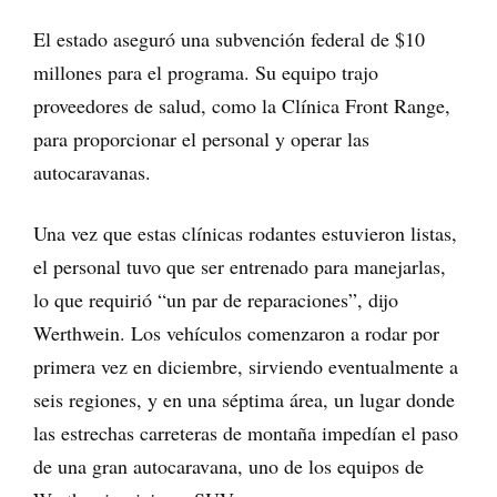
El estado aseguró una subvención federal de $10
millones para el programa. Su equipo trajo
proveedores de salud, como la Clínica Front Range,
para proporcionar el personal y operar las
autocaravanas.
Una vez que estas clínicas rodantes estuvieron listas,
el personal tuvo que ser entrenado para manejarlas,
lo que requirió “un par de reparaciones”, dijo
Werthwein. Los vehículos comenzaron a rodar por
primera vez en diciembre, sirviendo eventualmente a
seis regiones, y en una séptima área, un lugar donde
las estrechas carreteras de montaña impedían el paso
de una gran autocaravana, uno de los equipos de