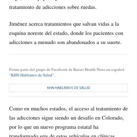
tratamiento de adicciones sobre ruedas.
Jiménez acerca tratamientos que salvan vidas a la
esquina noreste del estado, donde los pacientes con
adicciones a menudo son abandonados a su suerte.
Forma parte del grupo de Facebook de Kaiser Health News en español
“KHN-Hablemos de Salud”
.
KHN-HABLEMOS DE SALUD
Como en muchos estados, el acceso al tratamiento de
las adicciones sigue siendo un desafío en Colorado,
por lo que un nuevo programa estatal ha
transformado seis de estos vehículos en clínicas