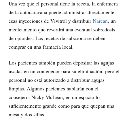
Una vez que el personal tiene la receta, la enfermera
de la autocaravana puede administrar directamente
esas inyecciones de Vivitrol y distribuir
Narcan
, un
medicamento que revertirá una eventual sobredosis
de opioides. Las recetas de suboxona se deben
comprar en una farmacia local.
Los pacientes también pueden depositar las agujas
usadas en un contenedor para su eliminación, pero el
personal no está autorizado a distribuir agujas
limpias. Algunos pacientes hablarán con el
consejero, Nicky McLean, en un espacio lo
suficientemente grande como para que quepan una
mesa y dos sillas.