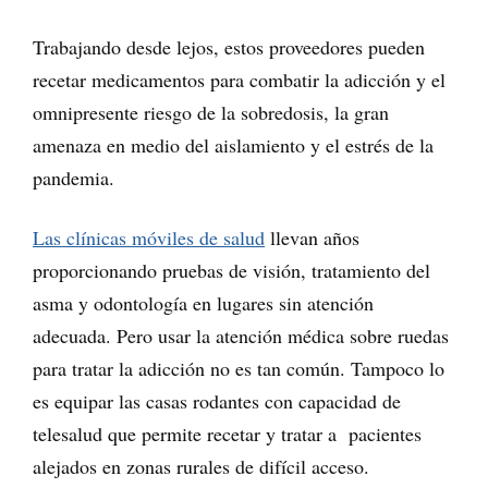
Trabajando desde lejos, estos proveedores pueden
recetar medicamentos para combatir la adicción y el
omnipresente riesgo de la sobredosis, la gran
amenaza en medio del aislamiento y el estrés de la
pandemia.
Las clínicas móviles de salud
llevan años
proporcionando pruebas de visión, tratamiento del
asma y odontología en lugares sin atención
adecuada. Pero usar la atención médica sobre ruedas
para tratar la adicción no es tan común. Tampoco lo
es equipar las casas rodantes con capacidad de
telesalud que permite recetar y tratar a pacientes
alejados en zonas rurales de difícil acceso.