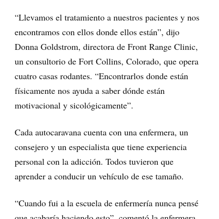
“Llevamos el tratamiento a nuestros pacientes y nos
encontramos con ellos donde ellos están”, dijo
Donna Goldstrom, directora de Front Range Clinic,
un consultorio de Fort Collins, Colorado, que opera
cuatro casas rodantes. “Encontrarlos donde están
físicamente nos ayuda a saber dónde están
motivacional y sicológicamente”.
Cada autocaravana cuenta con una enfermera, un
consejero y un especialista que tiene experiencia
personal con la adicción. Todos tuvieron que
aprender a conducir un vehículo de ese tamaño.
“Cuando fui a la escuela de enfermería nunca pensé
que acabaría haciendo esto”, comentó la enfermera