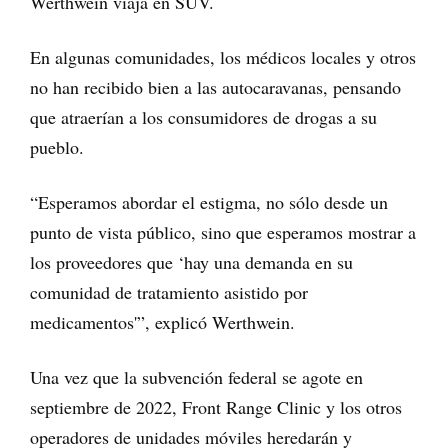
Werthwein viaja en SUV.
En algunas comunidades, los médicos locales y otros
no han recibido bien a las autocaravanas, pensando
que atraerían a los consumidores de drogas a su
pueblo.
“Esperamos abordar el estigma, no sólo desde un
punto de vista público, sino que esperamos mostrar a
los proveedores que ‘hay una demanda en su
comunidad de tratamiento asistido por
medicamentos'”, explicó Werthwein.
Una vez que la subvención federal se agote en
septiembre de 2022, Front Range Clinic y los otros
operadores de unidades móviles heredarán y