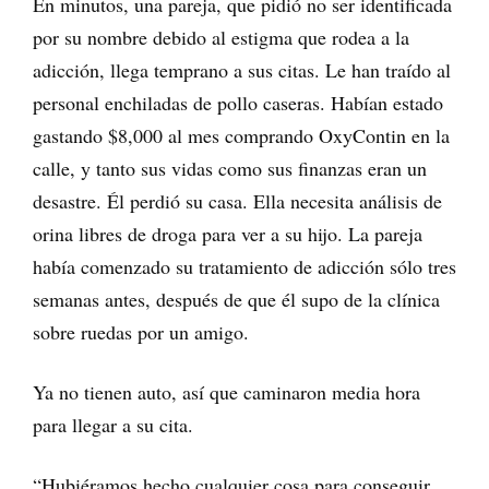
En minutos, una pareja, que pidió no ser identificada
por su nombre debido al estigma que rodea a la
adicción, llega temprano a sus citas. Le han traído al
personal enchiladas de pollo caseras. Habían estado
gastando $8,000 al mes comprando OxyContin en la
calle, y tanto sus vidas como sus finanzas eran un
desastre. Él perdió su casa. Ella necesita análisis de
orina libres de droga para ver a su hijo. La pareja
había comenzado su tratamiento de adicción sólo tres
semanas antes, después de que él supo de la clínica
sobre ruedas por un amigo.
Ya no tienen auto, así que caminaron media hora
para llegar a su cita.
“Hubiéramos hecho cualquier cosa para conseguir