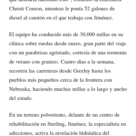
Christi Couron, mientras le ponía 52 galones de
diesel al camión en el que trabaja con Jiménez.
El equipo ha conducido más de 30,000 millas en su
clínica sobre ruedas desde enero, gran parte del viaje
con un parabrisas agrietado, cortesía de una tormenta
de verano con granizo. Cuatro días a la semana,
recorren las carreteras desde Greeley hasta los
pueblos más pequeños cerca de la frontera con
Nebraska, haciendo muchas millas a lo largo y ancho
del estado.
En un terreno polvoriento, delante de un centro de
rehabilitación en Sterling, Jiménez, la especialista en
adicciones, activa la nivelación hidráulica del