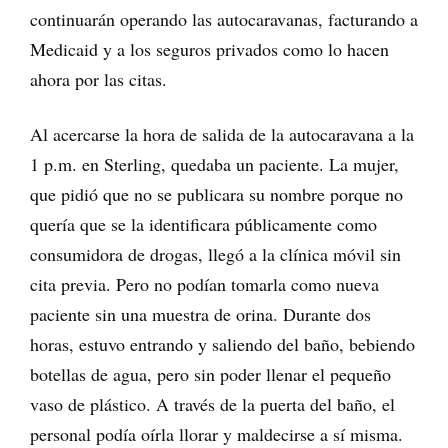
continuarán operando las autocaravanas, facturando a
Medicaid y a los seguros privados como lo hacen
ahora por las citas.
Al acercarse la hora de salida de la autocaravana a la
1 p.m. en Sterling, quedaba un paciente. La mujer,
que pidió que no se publicara su nombre porque no
quería que se la identificara públicamente como
consumidora de drogas, llegó a la clínica móvil sin
cita previa. Pero no podían tomarla como nueva
paciente sin una muestra de orina. Durante dos
horas, estuvo entrando y saliendo del baño, bebiendo
botellas de agua, pero sin poder llenar el pequeño
vaso de plástico. A través de la puerta del baño, el
personal podía oírla llorar y maldecirse a sí misma.