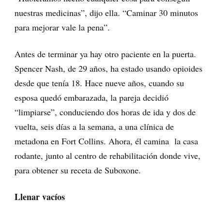
nuestras medicinas”, dijo ella. “Caminar 30 minutos
para mejorar vale la pena”.
Antes de terminar ya hay otro paciente en la puerta.
Spencer Nash, de 29 años, ha estado usando opioides
desde que tenía 18. Hace nueve años, cuando su
esposa quedó embarazada, la pareja decidió
“limpiarse”, conduciendo dos horas de ida y dos de
vuelta, seis días a la semana, a una clínica de
metadona en Fort Collins. Ahora, él camina la casa
rodante, junto al centro de rehabilitación donde vive,
para obtener su receta de Suboxone.
Llenar vacíos