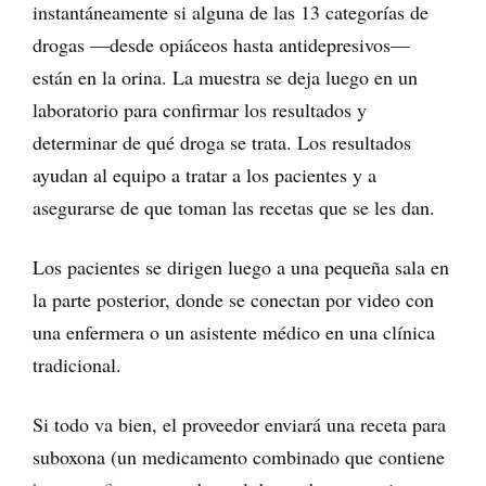
instantáneamente si alguna de las 13 categorías de
drogas —desde opiáceos hasta antidepresivos—
están en la orina. La muestra se deja luego en un
laboratorio para confirmar los resultados y
determinar de qué droga se trata. Los resultados
ayudan al equipo a tratar a los pacientes y a
asegurarse de que toman las recetas que se les dan.
Los pacientes se dirigen luego a una pequeña sala en
la parte posterior, donde se conectan por video con
una enfermera o un asistente médico en una clínica
tradicional.
Si todo va bien, el proveedor enviará una receta para
suboxona (un medicamento combinado que contiene