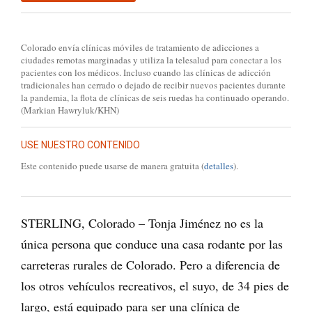
Colorado envía clínicas móviles de tratamiento de adicciones a
ciudades remotas marginadas y utiliza la telesalud para conectar a los
pacientes con los médicos. Incluso cuando las clínicas de adicción
tradicionales han cerrado o dejado de recibir nuevos pacientes durante
la pandemia, la flota de clínicas de seis ruedas ha continuado operando.
(Markian Hawryluk/KHN)
USE NUESTRO CONTENIDO
Este contenido puede usarse de manera gratuita (
detalles
).
STERLING, Colorado – Tonja Jiménez no es la
única persona que conduce una casa rodante por las
carreteras rurales de Colorado. Pero a diferencia de
los otros vehículos recreativos, el suyo, de 34 pies de
largo, está equipado para ser una clínica de