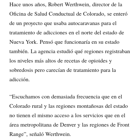
Hace unos años, Robert Werthwein, director de la
Oficina de Salud Conductual de Colorado, se enteró
de un proyecto que usaba autocaravanas para el
tratamiento de adicciones en el norte del estado de
Nueva York. Pensó que funcionaría en su estado
también. La agencia estudió qué regiones registraban
los niveles más altos de recetas de opioides y
sobredosis pero carecían de tratamiento para la
adicción.
“Escuchamos con demasiada frecuencia que en el
Colorado rural y las regiones montañosas del estado
no tienen el mismo acceso a los servicios que en el
área metropolitana de Denver y las regiones de Front
Range”, señaló Werthwein.