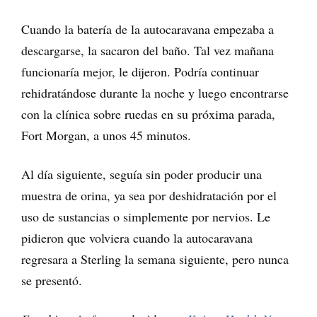
Cuando la batería de la autocaravana empezaba a
descargarse, la sacaron del baño. Tal vez mañana
funcionaría mejor, le dijeron. Podría continuar
rehidratándose durante la noche y luego encontrarse
con la clínica sobre ruedas en su próxima parada,
Fort Morgan, a unos 45 minutos.
Al día siguiente, seguía sin poder producir una
muestra de orina, ya sea por deshidratación por el
uso de sustancias o simplemente por nervios. Le
pidieron que volviera cuando la autocaravana
regresara a Sterling la semana siguiente, pero nunca
se presentó.