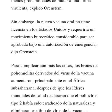
menos probabilidades de mutar a una forma
virulenta, explicó Orenstein.
Sin embargo, la nueva vacuna oral no tiene
licencia en los Estados Unidos y requeriría un
movimiento burocrático considerable para ser
aprobada bajo una autorización de emergencia,
dijo Orenstein.
Para complicar aún más las cosas, los brotes de
poliomielitis derivados del virus de la vacuna
aumentaron, principalmente en el África
subsahariana, después de que los líderes
mundiales de salud declararan que el poliovirus
tipo 2 había sido erradicado de la naturaleza y
eliminaran ese tipo de virus de la vacuna.