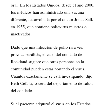
oral. En los Estados Unidos, desde el año 2000,
los médicos han administrado una vacuna
diferente, desarrollada por el doctor Jonas Salk
en 1955, que contiene poliovirus muertos o
inactivados.
Dado que una infección de polio rara vez
provoca parálisis, el caso del condado de
Rockland sugiere que otras personas en la
comunidad pueden estar portando el virus.
Cuántos exactamente se está investigando, dijo
Beth Cefalu, vocera del departamento de salud
del condado.
Si el paciente adquirió el virus en los Estados