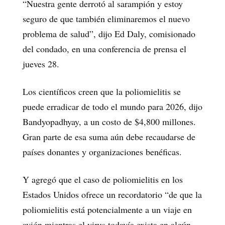
“Nuestra gente derrotó al sarampión y estoy
seguro de que también eliminaremos el nuevo
problema de salud”, dijo Ed Daly, comisionado
del condado, en una conferencia de prensa el
jueves 28.
Los científicos creen que la poliomielitis se
puede erradicar de todo el mundo para 2026, dijo
Bandyopadhyay, a un costo de $4,800 millones.
Gran parte de esa suma aún debe recaudarse de
países donantes y organizaciones benéficas.
Y agregó que el caso de poliomielitis en los
Estados Unidos ofrece un recordatorio “de que la
poliomielitis está potencialmente a un viaje en
avión mientras el virus todavía exista en algún