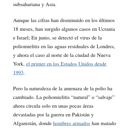
subsahariana y Asia.
Aunque las cifras han disminuido en los últimos
18 meses, han surgido algunos casos en Ucrania
e Israel; En junio, se detectó el virus de la
poliomielitis en las aguas residuales de Londres,
y ahora el caso al norte de la ciudad de Nueva
York,
el primer en los Estados Unidos desde
1993
.
Pero la naturaleza de la amenaza de la polio ha
cambiado. La poliomielitis “natural” o “salvaje”
ahora circula solo en unas pocas áreas
devastadas por la guerra en Pakistán y
Afganistán, donde
hombres armados
han matado