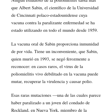
que Albert Sabin, el científico de la Universidad
de Cincinnati polaco-estadounidense cuya
vacuna contra la paralizante enfermedad se ha
estado utilizando en todo el mundo desde 1959.
La vacuna oral de Sabin proporciona inmunidad
de por vida. Tiene un inconveniente, que Sabin,
quien murió en 1993, se negó ferozmente a
reconocer: en casos raros, el virus de la
poliomielitis vivo debilitado en la vacuna puede
mutar, recuperar la virulencia y causar polio.
Esas raras mutaciones —una de las cuales parece
haber paralizado a un joven del condado de
Rockland, en Nueva York, miembro de la