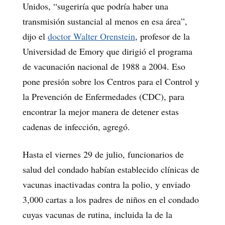
Unidos, “sugeriría que podría haber una
transmisión sustancial al menos en esa área”,
dijo el
doctor Walter Orenstein
, profesor de la
Universidad de Emory que dirigió el programa
de vacunación nacional de 1988 a 2004. Eso
pone presión sobre los Centros para el Control y
la Prevención de Enfermedades (CDC), para
encontrar la mejor manera de detener estas
cadenas de infección, agregó.
Hasta el viernes 29 de julio, funcionarios de
salud del condado habían establecido clínicas de
vacunas inactivadas contra la polio, y enviado
3,000 cartas a los padres de niños en el condado
cuyas vacunas de rutina, incluida la de la