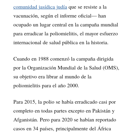
comunidad jasídica judía
que se resiste a la
vacunación, según el informe oficial— han
ocupado un lugar central en la campaña mundial
para erradicar la poliomielitis, el mayor esfuerzo
internacional de salud pública en la historia.
Cuando en 1988 comenzó la campaña dirigida
por la Organización Mundial de la Salud (OMS),
su objetivo era librar al mundo de la
poliomielitis para el año 2000.
Para 2015, la polio se había erradicado casi por
completo en todas partes excepto en Pakistán y
Afganistán. Pero para 2020 se habían reportado
casos en 34 países, principalmente del África