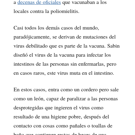
a
decenas de oficiales
que vacunaban a los
locales contra la poliomielitis.
Casi todos los demás casos del mundo,
paradójicamente, se derivan de mutaciones del
virus debilitado que es parte de la vacuna. Sabin
diseñó el virus de la vacuna para infectar los
intestinos de las personas sin enfermarlas, pero
en casos raros, este virus muta en el intestino.
En estos casos, entra como un cordero pero sale
como un león, capaz de paralizar a las personas
desprotegidas que ingieren el virus como
resultado de una higiene pobre, después del
contacto con cosas como pañales o toallas de
baño que contienen restos de heces de una