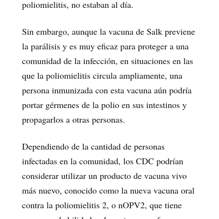
poliomielitis, no estaban al día.
Sin embargo, aunque la vacuna de Salk previene
la parálisis y es muy eficaz para proteger a una
comunidad de la infección, en situaciones en las
que la poliomielitis circula ampliamente, una
persona inmunizada con esta vacuna aún podría
portar gérmenes de la polio en sus intestinos y
propagarlos a otras personas.
Dependiendo de la cantidad de personas
infectadas en la comunidad, los CDC podrían
considerar utilizar un producto de vacuna vivo
más nuevo, conocido como la nueva vacuna oral
contra la poliomielitis 2, o nOPV2, que tiene