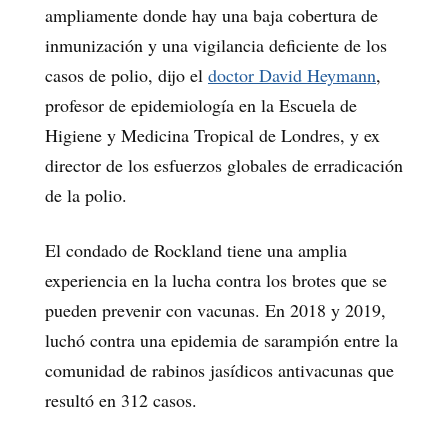
ampliamente donde hay una baja cobertura de
inmunización y una vigilancia deficiente de los
casos de polio, dijo el
doctor David Heymann
,
profesor de epidemiología en la Escuela de
Higiene y Medicina Tropical de Londres, y ex
director de los esfuerzos globales de erradicación
de la polio.
El condado de Rockland tiene una amplia
experiencia en la lucha contra los brotes que se
pueden prevenir con vacunas. En 2018 y 2019,
luchó contra una epidemia de sarampión entre la
comunidad de rabinos jasídicos antivacunas que
resultó en 312 casos.