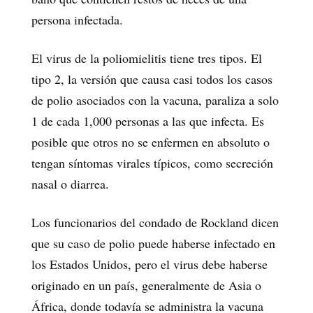
persona infectada.
El virus de la poliomielitis tiene tres tipos. El
tipo 2, la versión que causa casi todos los casos
de polio asociados con la vacuna, paraliza a solo
1 de cada 1,000 personas a las que infecta. Es
posible que otros no se enfermen en absoluto o
tengan síntomas virales típicos, como secreción
nasal o diarrea.
Los funcionarios del condado de Rockland dicen
que su caso de polio puede haberse infectado en
los Estados Unidos, pero el virus debe haberse
originado en un país, generalmente de Asia o
África, donde todavía se administra la vacuna