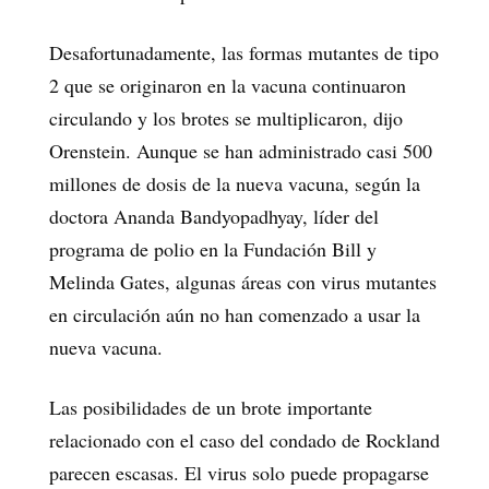
Desafortunadamente, las formas mutantes de tipo
2 que se originaron en la vacuna continuaron
circulando y los brotes se multiplicaron, dijo
Orenstein. Aunque se han administrado casi 500
millones de dosis de la nueva vacuna, según la
doctora Ananda Bandyopadhyay, líder del
programa de polio en la Fundación Bill y
Melinda Gates, algunas áreas con virus mutantes
en circulación aún no han comenzado a usar la
nueva vacuna.
Las posibilidades de un brote importante
relacionado con el caso del condado de Rockland
parecen escasas. El virus solo puede propagarse