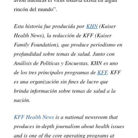
rincón del mundo”.
Esta historia fue producida por
KHN
(Kaiser
Health News), la redacción de KFF (Kaiser
Family Foundation), que produce periodismo en
profundidad sobre temas de salud. Junto con
Análisis de Políticas y Encuestas, KHN es uno
de los tres principales programas de
KFF
. KFF
es una organización sin fines de lucro que
brinda información sobre temas de salud a la
nación.
KFF Health News
is a national newsroom that
produces in-depth journalism about health issues
and is one of the core operating programs at