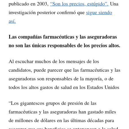
publicado en 2003,
“Son los precios, estúpido”.
Una
investigación posterior confirmó que
sigue siendo
así.
Las compañías farmacéuticas y las aseguradoras
no son las únicas responsables de los precios altos.
Al escuchar muchos de los mensajes de los
candidatos, puede parecer que las farmacéuticas y las
aseguradoras son responsables de la mayoría, o de
todos los altos gastos de salud en los Estados Unidos
“Los gigantescos grupos de presión de las
farmacéuticas y las aseguradoras han gastado miles
de millones de dólares en las últimas décadas para
asegurar que sus beneficios se antepongan a la salud