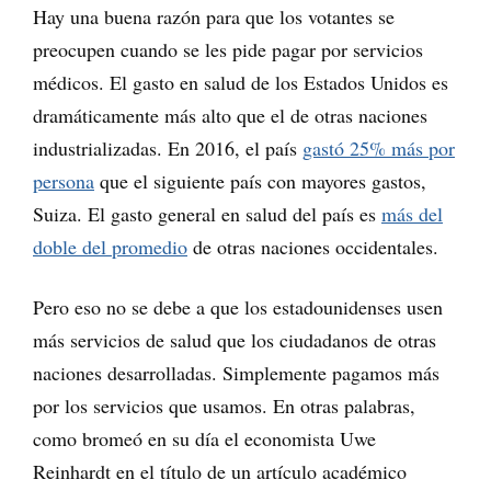
Hay una buena razón para que los votantes se
preocupen cuando se les pide pagar por servicios
médicos. El gasto en salud de los Estados Unidos es
dramáticamente más alto que el de otras naciones
industrializadas. En 2016, el país
gastó 25% más por
persona
que el siguiente país con mayores gastos,
Suiza. El gasto general en salud del país es
más del
doble del promedio
de otras naciones occidentales.
Pero eso no se debe a que los estadounidenses usen
más servicios de salud que los ciudadanos de otras
naciones desarrolladas. Simplemente pagamos más
por los servicios que usamos. En otras palabras,
como bromeó en su día el economista Uwe
Reinhardt en el título de un artículo académico