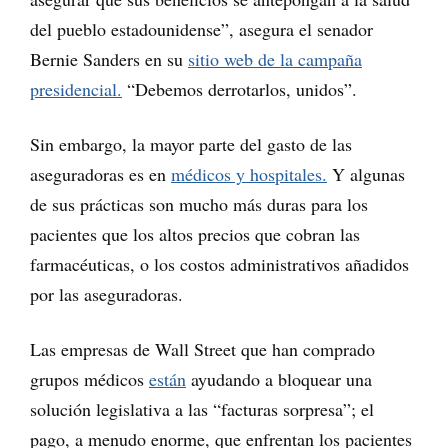
del pueblo estadounidense”, asegura el senador
Bernie Sanders en su
sitio web de la campaña
presidencial.
“Debemos derrotarlos, unidos”.
Sin embargo, la mayor parte del gasto de las
aseguradoras es en
médicos y hospitales.
Y algunas
de sus prácticas son mucho más duras para los
pacientes que los altos precios que cobran las
farmacéuticas, o los costos administrativos añadidos
por las aseguradoras.
Las empresas de Wall Street que han comprado
grupos médicos
están
ayudando a bloquear una
solución legislativa a las “facturas sorpresa”; el
pago, a menudo enorme, que enfrentan los pacientes