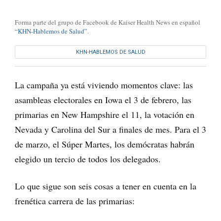
Forma parte del grupo de Facebook de Kaiser Health News en español
“KHN-Hablemos de Salud”
.
KHN-HABLEMOS DE SALUD
La campaña ya está viviendo momentos clave: las
asambleas electorales en Iowa el 3 de febrero, las
primarias en New Hampshire el 11, la votación en
Nevada y Carolina del Sur a finales de mes. Para el 3
de marzo, el Súper Martes, los demócratas habrán
elegido un tercio de todos los delegados.
Lo que sigue son seis cosas a tener en cuenta en la
frenética carrera de las primarias: