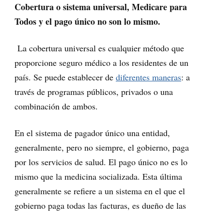
Cobertura o sistema universal, Medicare para
Todos y el pago único no son lo mismo.
La cobertura universal es cualquier método que
proporcione seguro médico a los residentes de un
país. Se puede establecer de
diferentes maneras
: a
través de programas públicos, privados o una
combinación de ambos.
En el sistema de pagador único una entidad,
generalmente, pero no siempre, el gobierno, paga
por los servicios de salud. El pago único no es lo
mismo que la medicina socializada. Esta última
generalmente se refiere a un sistema en el que el
gobierno paga todas las facturas, es dueño de las