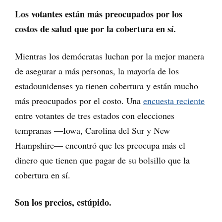
Los votantes están más preocupados por los
costos de salud que por la cobertura en sí.
Mientras los demócratas luchan por la mejor manera
de asegurar a más personas, la mayoría de los
estadounidenses ya tienen cobertura y están mucho
más preocupados por el costo. Una
encuesta reciente
entre votantes de tres estados con elecciones
tempranas —Iowa, Carolina del Sur y New
Hampshire— encontró que les preocupa más el
dinero que tienen que pagar de su bolsillo que la
cobertura en sí.
Son los precios, estúpido.