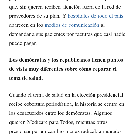
que, sin querer, reciben atención fuera de la red de
proveedores de su plan. Y
hospitales de todo el país
aparecen en los
medios de comunicación
al
demandar a sus pacientes por facturas que casi nadie
puede pagar.
Los demócratas y los republicanos tienen puntos
de vista muy diferentes sobre cómo reparar el
tema de salud.
Cuando el tema de salud en la elección presidencial
recibe cobertura periodística, la historia se centra en
los desacuerdos entre los demócratas. Algunos
quieren Medicare para Todos, mientras otros
presionan por un cambio menos radical, a menudo