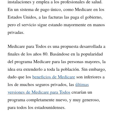
instalaciones y emplea a los profesionales de salud.
En un sistema de pago único, como Medicare en los
Estados Unidos, a las facturas las paga el gobierno,
pero el servicio sigue estando mayormente en manos
privadas.
Medicare para Todos es una propuesta desarrollada a
finales de los años 80. Basándose en la popularidad
del programa Medicare para las personas mayores, la
idea era extenderlo a toda la población. Sin embargo,
dado que los
beneficios de Medicare
son inferiores a
los de muchos seguros privados, las
últimas
versiones de Medicare para Todos
crearían un
programa completamente nuevo, y muy generoso,
para todos los estadounidenses.