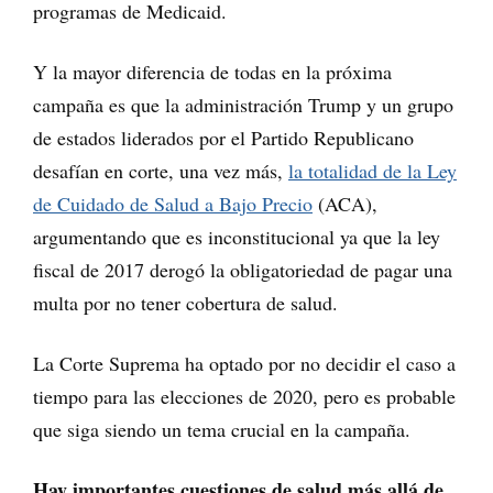
programas de Medicaid.
Y la mayor diferencia de todas en la próxima
campaña es que la administración Trump y un grupo
de estados liderados por el Partido Republicano
desafían en corte, una vez más,
la totalidad de la Ley
de Cuidado de Salud a Bajo Precio
(ACA),
argumentando que es inconstitucional ya que la ley
fiscal de 2017 derogó la obligatoriedad de pagar una
multa por no tener cobertura de salud.
La Corte Suprema ha optado por no decidir el caso a
tiempo para las elecciones de 2020, pero es probable
que siga siendo un tema crucial en la campaña.
Hay importantes cuestiones de salud más allá de