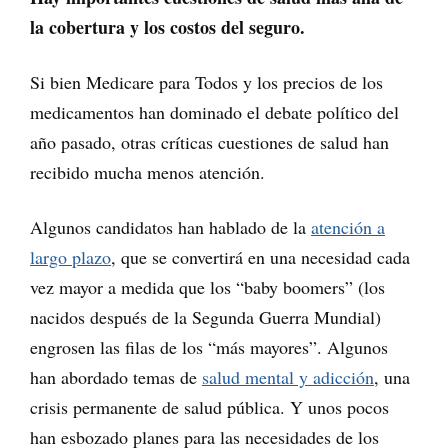
la cobertura y los costos del seguro.
Si bien Medicare para Todos y los precios de los
medicamentos han dominado el debate político del
año pasado, otras críticas cuestiones de salud han
recibido mucha menos atención.
Algunos candidatos han hablado de la
atención a
largo plazo
, que se convertirá en una necesidad cada
vez mayor a medida que los “baby boomers” (los
nacidos después de la Segunda Guerra Mundial)
engrosen las filas de los “más mayores”. Algunos
han abordado temas de
salud mental y adicción
, una
crisis permanente de salud pública. Y unos pocos
han esbozado planes para las necesidades de los