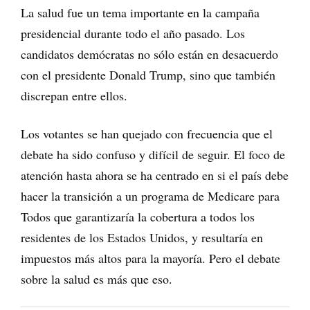
La salud fue un tema importante en la campaña
presidencial durante todo el año pasado. Los
candidatos demócratas no sólo están en desacuerdo
con el presidente Donald Trump, sino que también
discrepan entre ellos.
Los votantes se han quejado con frecuencia que el
debate ha sido confuso y difícil de seguir. El foco de
atención hasta ahora se ha centrado en si el país debe
hacer la transición a un programa de Medicare para
Todos que garantizaría la cobertura a todos los
residentes de los Estados Unidos, y resultaría en
impuestos más altos para la mayoría. Pero el debate
sobre la salud es más que eso.