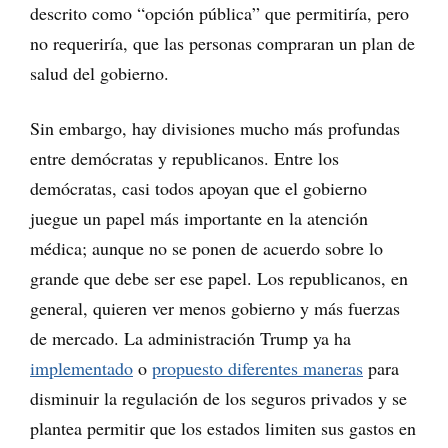
descrito como “opción pública” que permitiría, pero
no requeriría, que las personas compraran un plan de
salud del gobierno.
Sin embargo, hay divisiones mucho más profundas
entre demócratas y republicanos. Entre los
demócratas, casi todos apoyan que el gobierno
juegue un papel más importante en la atención
médica; aunque no se ponen de acuerdo sobre lo
grande que debe ser ese papel. Los republicanos, en
general, quieren ver menos gobierno y más fuerzas
de mercado. La administración Trump ya ha
implementado
o
propuesto diferentes maneras
para
disminuir la regulación de los seguros privados y se
plantea permitir que los estados limiten sus gastos en