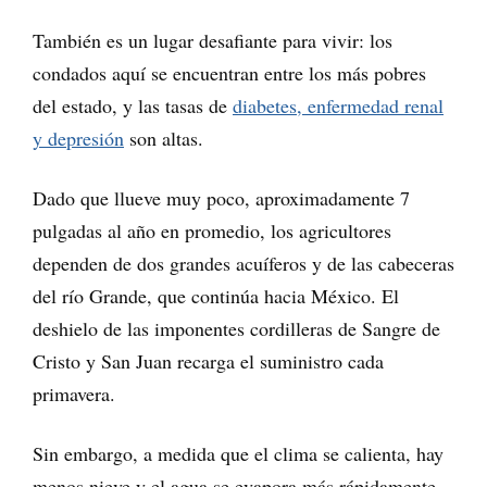
También es un lugar desafiante para vivir: los
condados aquí se encuentran entre los más pobres
del estado, y las tasas de
diabetes, enfermedad renal
y depresión
son altas.
Dado que llueve muy poco, aproximadamente 7
pulgadas al año en promedio, los agricultores
dependen de dos grandes acuíferos y de las cabeceras
del río Grande, que continúa hacia México. El
deshielo de las imponentes cordilleras de Sangre de
Cristo y San Juan recarga el suministro cada
primavera.
Sin embargo, a medida que el clima se calienta, hay
menos nieve y el agua se evapora más rápidamente