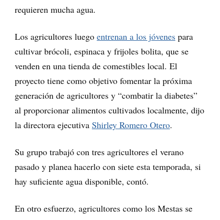
requieren mucha agua.
Los agricultores luego
entrenan a los jóvenes
para
cultivar brócoli, espinaca y frijoles bolita, que se
venden en una tienda de comestibles local. El
proyecto tiene como objetivo fomentar la próxima
generación de agricultores y “combatir la diabetes”
al proporcionar alimentos cultivados localmente, dijo
la directora ejecutiva
Shirley Romero Otero
.
Su grupo trabajó con tres agricultores el verano
pasado y planea hacerlo con siete esta temporada, si
hay suficiente agua disponible, contó.
En otro esfuerzo, agricultores como los Mestas se