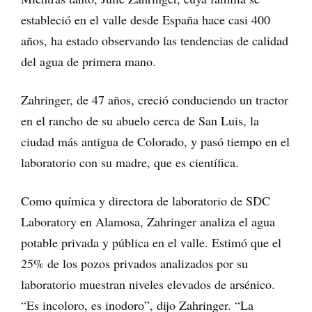
estableció en el valle desde España hace casi 400
años, ha estado observando las tendencias de calidad
del agua de primera mano.
Zahringer, de 47 años, creció conduciendo un tractor
en el rancho de su abuelo cerca de San Luis, la
ciudad más antigua de Colorado, y pasó tiempo en el
laboratorio con su madre, que es científica.
Como química y directora de laboratorio de SDC
Laboratory en Alamosa, Zahringer analiza el agua
potable privada y pública en el valle. Estimó que el
25% de los pozos privados analizados por su
laboratorio muestran niveles elevados de arsénico.
“Es incoloro, es inodoro”, dijo Zahringer. “La