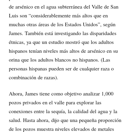
de arsénico en el agua subterránea del Valle de San
Luis son “considerablemente más altos que en
muchas otras áreas de los Estados Unidos”, según
James. También está investigando las disparidades
étnicas, ya que un estudio mostró que los adultos
hispanos tenían niveles más altos de arsénico en su
orina que los adultos blancos no hispanos. (Las
personas hispanas pueden ser de cualquier raza o
combinación de razas).
Ahora, James tiene como objetivo analizar 1,000
pozos privados en el valle para explorar las
conexiones entre la sequía, la calidad del agua y la
salud. Hasta ahora, dijo que una pequeña proporción
de los pozos muestra niveles elevados de metales