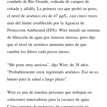
condado de Rio Grande, rodeada de campos de
cebada y alfalfa. La primera vez que probó su pozo,
el nivel de arsénico era de 47 µg/L, casi cinco veces
más del límite establecido por la Agencia de
Protección Ambiental (EPA). Wier instaló un sistema
de filtración de agua por ósmosis inversa, pero dijo
que el nivel de arsénico aumenta antes de que
cambie los filtros cada pocos meses.
“Me pone muy ansiosa”, dijo Wier, de 38 años.
“Probablemente estoy ingiriendo arsénico. Eso no es
bueno para la salud a largo plazo”.
Wier es una de muchas personas que trabajan en
soluciones innovadoras para la escasez de agua.
Como gerente de proyectos de conservación en