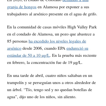
granja de hongos
en Alamosa por exponer a sus
trabajadores al arsénico presente en el agua de grifo.
En la comunidad de casas móviles High Valley Park
en el condado de Alamosa, un pozo que abastece a
85 personas
ha excedido los niveles legales de
arsénico
desde 2006, cuando EPA
endureció su
estándar de 50 a 10 µg/L
. En la prueba más reciente
en febrero, la concentración fue de 19 µg/L.
En una tarde de abril, cuatro niños saltaban en un
trampolín y se perseguían unos a otros alrededor de
un árbol. “Tío, tengo sed y no quedan botellas de
agua”, dijo uno de los niños, sin aliento.