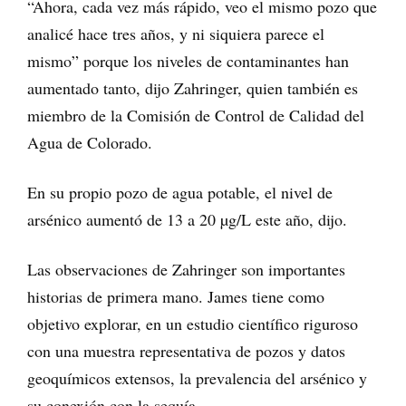
“Ahora, cada vez más rápido, veo el mismo pozo que
analicé hace tres años, y ni siquiera parece el
mismo” porque los niveles de contaminantes han
aumentado tanto, dijo Zahringer, quien también es
miembro de la Comisión de Control de Calidad del
Agua de Colorado.
En su propio pozo de agua potable, el nivel de
arsénico aumentó de 13 a 20 µg/L este año, dijo.
Las observaciones de Zahringer son importantes
historias de primera mano. James tiene como
objetivo explorar, en un estudio científico riguroso
con una muestra representativa de pozos y datos
geoquímicos extensos, la prevalencia del arsénico y
su conexión con la sequía.