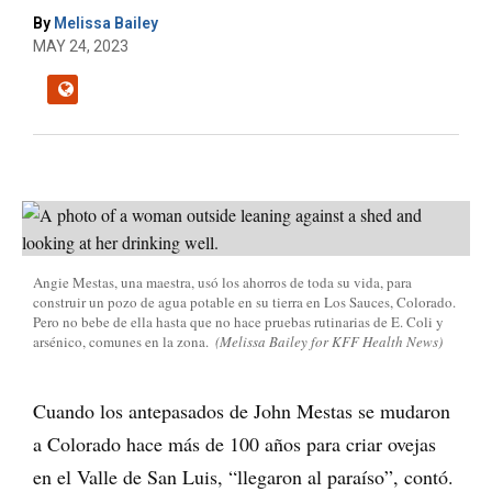
By
Melissa Bailey
MAY 24, 2023
Angie Mestas, una maestra, usó los ahorros de toda su vida, para
construir un pozo de agua potable en su tierra en Los Sauces, Colorado.
Pero no bebe de ella hasta que no hace pruebas rutinarias de E. Coli y
arsénico, comunes en la zona.
(Melissa Bailey for KFF Health News)
Cuando los antepasados de John Mestas se mudaron
a Colorado hace más de 100 años para criar ovejas
en el Valle de San Luis, “llegaron al paraíso”, contó.