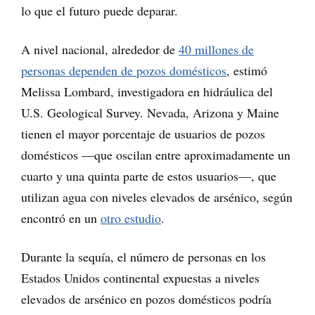
lo que el futuro puede deparar.
A nivel nacional, alrededor de
40 millones de
personas dependen de pozos domésticos
, estimó
Melissa Lombard, investigadora en hidráulica del
U.S. Geological Survey. Nevada, Arizona y Maine
tienen el mayor porcentaje de usuarios de pozos
domésticos —que oscilan entre aproximadamente un
cuarto y una quinta parte de estos usuarios—, que
utilizan agua con niveles elevados de arsénico, según
encontró en un
otro estudio
.
Durante la sequía, el número de personas en los
Estados Unidos continental expuestas a niveles
elevados de arsénico en pozos domésticos podría