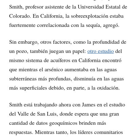
Smith, profesor asistente de la Universidad Estatal de
Colorado. En California, la sobreexplotación estaba
fuertemente correlacionada con la sequía, agregó.
Sin embargo, otros factores, como la profundidad de
un pozo, también juegan un papel:
otro estudio
del
mismo sistema de acuíferos en California encontró
que mientras el arsénico aumentaba en las aguas
subterráneas más profundas, disminuía en las aguas
más superficiales debido, en parte, a la oxidación.
Smith está trabajando ahora con James en el estudio
del Valle de San Luis, donde espera que una gran
cantidad de datos geoquímicos brinden más
respuestas. Mientras tanto, los líderes comunitarios