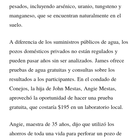
pesados, incluyendo arsénico, uranio, tungsteno y
manganeso, que se encuentran naturalmente en el
suelo.
A diferencia de los suministros públicos de agua, los
pozos domésticos privados no están regulados y
pueden pasar años sin ser analizados. James ofrece
pruebas de agua gratuitas y consultas sobre los
resultados a los participantes. En el condado de
Conejos, la hija de John Mestas, Angie Mestas,
aprovechó la oportunidad de hacer una prueba
gratuita, que costaría $195 en un laboratorio local.
Angie, maestra de 35 años, dijo que utilizó los
ahorros de toda una vida para perforar un pozo de