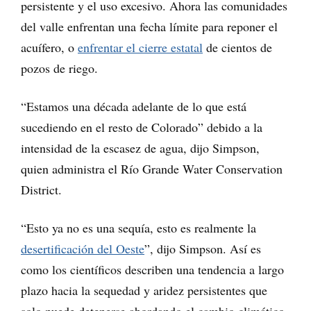
persistente y el uso excesivo. Ahora las comunidades
del valle enfrentan una fecha límite para reponer el
acuífero, o
enfrentar el cierre estatal
de cientos de
pozos de riego.
“Estamos una década adelante de lo que está
sucediendo en el resto de Colorado” debido a la
intensidad de la escasez de agua, dijo Simpson,
quien administra el Río Grande Water Conservation
District.
“Esto ya no es una sequía, esto es realmente la
desertificación del Oeste
”, dijo Simpson. Así es
como los científicos describen una tendencia a largo
plazo hacia la sequedad y aridez persistentes que