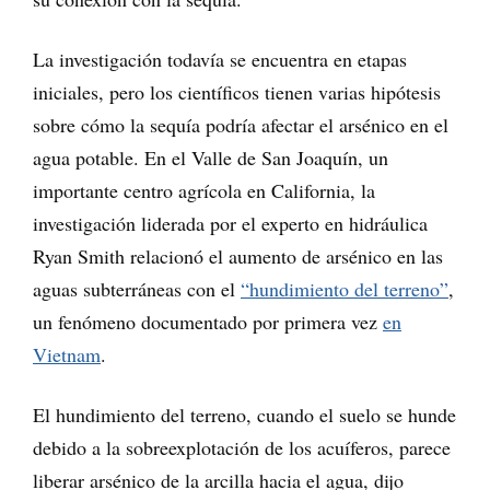
La investigación todavía se encuentra en etapas
iniciales, pero los científicos tienen varias hipótesis
sobre cómo la sequía podría afectar el arsénico en el
agua potable. En el Valle de San Joaquín, un
importante centro agrícola en California, la
investigación liderada por el experto en hidráulica
Ryan Smith relacionó el aumento de arsénico en las
aguas subterráneas con el
“hundimiento del terreno”
,
un fenómeno documentado por primera vez
en
Vietnam
.
El hundimiento del terreno, cuando el suelo se hunde
debido a la sobreexplotación de los acuíferos, parece
liberar arsénico de la arcilla hacia el agua, dijo