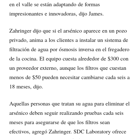
en el valle se están adaptando de formas
impresionantes e innovadoras, dijo James.
Zahringer dijo que si el arsénico aparece en un pozo
privado, anima a los clientes a instalar un sistema de
filtración de agua por ósmosis inversa en el fregadero
de la cocina. El equipo cuesta alrededor de $300 con
un proveedor externo, aunque los filtros que cuestan
menos de $50 pueden necesitar cambiarse cada seis a
18 meses, dijo.
Aquellas personas que tratan su agua para eliminar el
arsénico deben seguir realizando pruebas cada seis
meses para asegurarse de que los filtros sean
efectivos, agregó Zahringer. SDC Laboratory ofrece