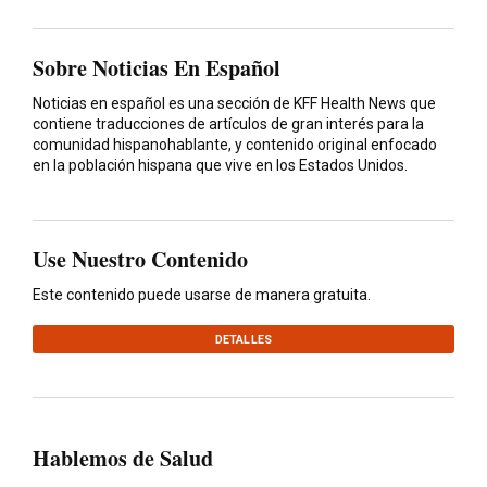
Sobre Noticias En Español
Noticias en español es una sección de KFF Health News que
contiene traducciones de artículos de gran interés para la
comunidad hispanohablante, y contenido original enfocado
en la población hispana que vive en los Estados Unidos.
Use Nuestro Contenido
Este contenido puede usarse de manera gratuita.
DETALLES
Hablemos de Salud