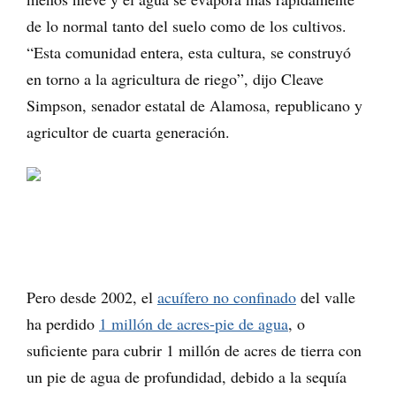
de lo normal tanto del suelo como de los cultivos.
“Esta comunidad entera, esta cultura, se construyó
en torno a la agricultura de riego”, dijo Cleave
Simpson, senador estatal de Alamosa, republicano y
agricultor de cuarta generación.
Pero desde 2002, el
acuífero no confinado
del valle
ha perdido
1 millón de acres-pie de agua
, o
suficiente para cubrir 1 millón de acres de tierra con
un pie de agua de profundidad, debido a la sequía