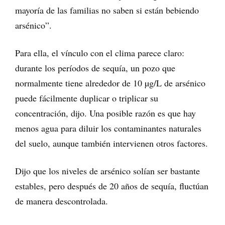
mayoría de las familias no saben si están bebiendo
arsénico”.
Para ella, el vínculo con el clima parece claro:
durante los períodos de sequía, un pozo que
normalmente tiene alrededor de 10 µg/L de arsénico
puede fácilmente duplicar o triplicar su
concentración, dijo. Una posible razón es que hay
menos agua para diluir los contaminantes naturales
del suelo, aunque también intervienen otros factores.
Dijo que los niveles de arsénico solían ser bastante
estables, pero después de 20 años de sequía, fluctúan
de manera descontrolada.