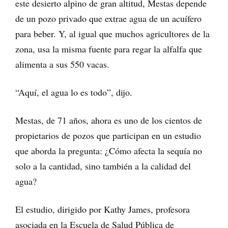
este desierto alpino de gran altitud, Mestas depende
de un pozo privado que extrae agua de un acuífero
para beber. Y, al igual que muchos agricultores de la
zona, usa la misma fuente para regar la alfalfa que
alimenta a sus 550 vacas.
“Aquí, el agua lo es todo”, dijo.
Mestas, de 71 años, ahora es uno de los cientos de
propietarios de pozos que participan en un estudio
que aborda la pregunta: ¿Cómo afecta la sequía no
solo a la cantidad, sino también a la calidad del
agua?
El estudio, dirigido por Kathy James, profesora
asociada en la Escuela de Salud Pública de