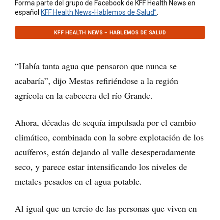
Forma parte del grupo de Facebook de KFF Health News en
español
KFF Health News-Hablemos de Salud”
.
KFF HEALTH NEWS – HABLEMOS DE SALUD
“Había tanta agua que pensaron que nunca se
acabaría”, dijo Mestas refiriéndose a la región
agrícola en la cabecera del río Grande.
Ahora, décadas de sequía impulsada por el cambio
climático, combinada con la sobre explotación de los
acuíferos, están dejando al valle desesperadamente
seco, y parece estar intensificando los niveles de
metales pesados en el agua potable.
Al igual que un tercio de las personas que viven en