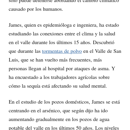
solo puede detenerse abordando el cambio climático
causado por los humanos.
James, quien es epidemióloga e ingeniera, ha estado
estudiando las conexiones entre el clima y la salud
en el valle durante los últimos 15 años. Descubrió
que durante las
tormentas de polvo
en el Valle de San
Luis, que se han vuelto más frecuentes, más
personas llegan al hospital por ataques de asma. Y
ha encuestado a los trabajadores agrícolas sobre
cómo la sequía está afectando su salud mental.
En el estudio de los pozos domésticos, James se está
centrando en el arsénico, que según dijo ha ido
aumentando gradualmente en los pozos de agua
potable del valle en los últimos 50 años. Los niveles