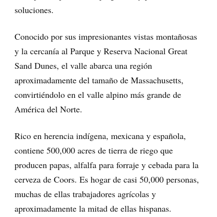
soluciones.
Conocido por sus impresionantes vistas montañosas
y la cercanía al Parque y Reserva Nacional Great
Sand Dunes, el valle abarca una región
aproximadamente del tamaño de Massachusetts,
convirtiéndolo en el valle alpino más grande de
América del Norte.
Rico en herencia indígena, mexicana y española,
contiene 500,000 acres de tierra de riego que
producen papas, alfalfa para forraje y cebada para la
cerveza de Coors. Es hogar de casi 50,000 personas,
muchas de ellas trabajadores agrícolas y
aproximadamente la mitad de ellas hispanas.