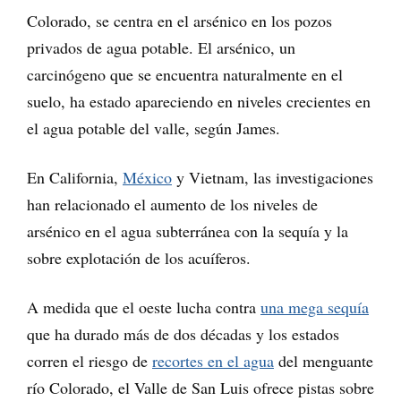
Colorado, se centra en el arsénico en los pozos
privados de agua potable. El arsénico, un
carcinógeno que se encuentra naturalmente en el
suelo, ha estado apareciendo en niveles crecientes en
el agua potable del valle, según James.
En California,
México
y Vietnam, las investigaciones
han relacionado el aumento de los niveles de
arsénico en el agua subterránea con la sequía y la
sobre explotación de los acuíferos.
A medida que el oeste lucha contra
una mega sequía
que ha durado más de dos décadas y los estados
corren el riesgo de
recortes en el agua
del menguante
río Colorado, el Valle de San Luis ofrece pistas sobre