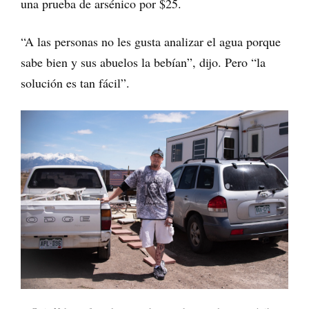
una prueba de arsénico por $25.
“A las personas no les gusta analizar el agua porque
sabe bien y sus abuelos la bebían”, dijo. Pero “la
solución es tan fácil”.