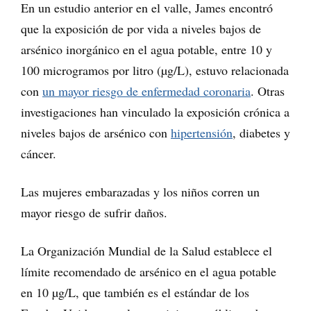
En un estudio anterior en el valle, James encontró
que la exposición de por vida a niveles bajos de
arsénico inorgánico en el agua potable, entre 10 y
100 microgramos por litro (µg/L), estuvo relacionada
con
un mayor riesgo de enfermedad coronaria
. Otras
investigaciones han vinculado la exposición crónica a
niveles bajos de arsénico con
hipertensión
, diabetes y
cáncer.
Las mujeres embarazadas y los niños corren un
mayor riesgo de sufrir daños.
La Organización Mundial de la Salud establece el
límite recomendado de arsénico en el agua potable
en 10 µg/L, que también es el estándar de los