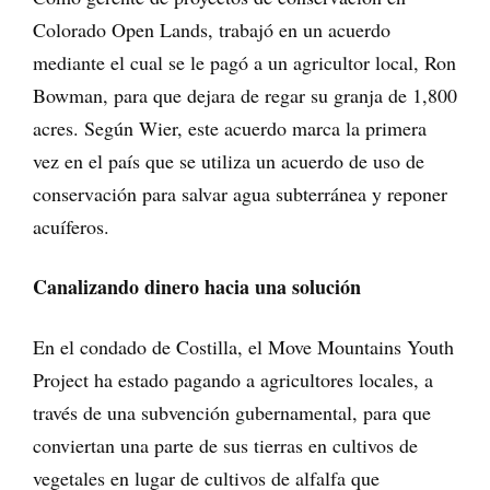
Colorado Open Lands, trabajó en un acuerdo
mediante el cual se le pagó a un agricultor local, Ron
Bowman, para que dejara de regar su granja de 1,800
acres. Según Wier, este acuerdo marca la primera
vez en el país que se utiliza un acuerdo de uso de
conservación para salvar agua subterránea y reponer
acuíferos.
Canalizando dinero hacia una solución
En el condado de Costilla, el Move Mountains Youth
Project ha estado pagando a agricultores locales, a
través de una subvención gubernamental, para que
conviertan una parte de sus tierras en cultivos de
vegetales en lugar de cultivos de alfalfa que