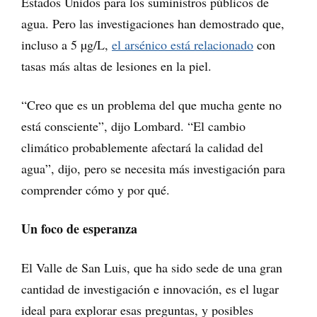
Estados Unidos para los suministros públicos de
agua. Pero las investigaciones han demostrado que,
incluso a 5 µg/L,
el arsénico está relacionado
con
tasas más altas de lesiones en la piel.
“Creo que es un problema del que mucha gente no
está consciente”, dijo Lombard. “El cambio
climático probablemente afectará la calidad del
agua”, dijo, pero se necesita más investigación para
comprender cómo y por qué.
Un foco de esperanza
El Valle de San Luis, que ha sido sede de una gran
cantidad de investigación e innovación, es el lugar
ideal para explorar esas preguntas, y posibles