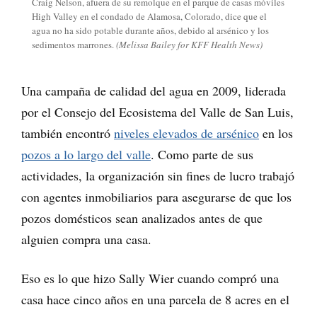
Craig Nelson, afuera de su remolque en el parque de casas móviles
High Valley en el condado de Alamosa, Colorado, dice que el
agua no ha sido potable durante años, debido al arsénico y los
sedimentos marrones.
(Melissa Bailey for KFF Health News)
Una campaña de calidad del agua en 2009, liderada
por el Consejo del Ecosistema del Valle de San Luis,
también encontró
niveles elevados de arsénico
en los
pozos a lo largo del valle
. Como parte de sus
actividades, la organización sin fines de lucro trabajó
con agentes inmobiliarios para asegurarse de que los
pozos domésticos sean analizados antes de que
alguien compra una casa.
Eso es lo que hizo Sally Wier cuando compró una
casa hace cinco años en una parcela de 8 acres en el