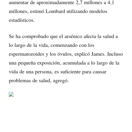
aumentar de aproximadamente 2,7 millones a 4,1
millones, estimó Lombard utilizando modelos
estadísticos.
Se ha comprobado que el arsénico afecta la salud a
lo largo de la vida, comenzando con los
espermatozoides y los óvulos, explicó James. Incluso
una pequeña exposición, acumulada a lo largo de la
vida de una persona, es suficiente para causar
problemas de salud, agregó.