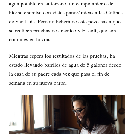
agua potable en su terreno, un campo abierto de
hierba chamisa con vistas panorámicas a las Colinas
de San Luis. Pero no beberá de este pozo hasta que
se realicen pruebas de arsénico y E. coli, que son
comunes en la zona.
Mientras espera los resultados de las pruebas, ha
estado llevando barriles de agua de 5 galones desde
la casa de su padre cada vez que pasa el fin de
semana en su nueva carpa.