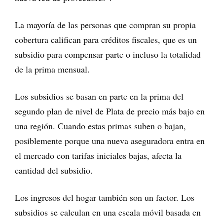
La mayoría de las personas que compran su propia
cobertura califican para créditos fiscales, que es un
subsidio para compensar parte o incluso la totalidad
de la prima mensual.
Los subsidios se basan en parte en la prima del
segundo plan de nivel de Plata de precio más bajo en
una región. Cuando estas primas suben o bajan,
posiblemente porque una nueva aseguradora entra en
el mercado con tarifas iniciales bajas, afecta la
cantidad del subsidio.
Los ingresos del hogar también son un factor. Los
subsidios se calculan en una escala móvil basada en