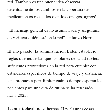
red. También es una buena idea observar
detenidamente los cambios en la cobertura de
medicamentos recetados o en los copagos, agregó.
“El mensaje general es no asumir nada y asegurarse
de verificar quién está en la red”, enfatizó Norris.
El año pasado, la administración Biden estableció
reglas que requerían que los planes de salud tuvieran
suficientes proveedores en la red para cumplir con
estándares específicos de tiempo de viaje y distancia.
Una propuesta para limitar cuánto tiempo esperan los
pacientes para una cita de rutina se ha retrasado
hasta 2025.
Lo que todavía no sabemos.
Hay algunas cosas