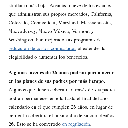
similar o más baja. Además, nueve de los estados
que administran sus propios mercados, California,
Colorado, Connecticut, Maryland, Massachusetts,
Nueva Jersey, Nuevo México, Vermont y
Washington, han mejorado sus programas de
reducción de costos compartidos
al extender la
elegibilidad o aumentar los beneficios.
Algunos jóvenes de 26 años podrán permanecer
en los planes de sus padres por más tiempo.
Algunos que tienen cobertura a través de sus padres
podrán permanecer en ella hasta el final del año
calendario en el que cumplen 26 años, en lugar de
perder la cobertura el mismo día de su cumpleaños
26. Esto se ha convertido
en regulación
.