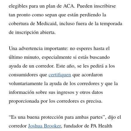
elegibles para un plan de ACA. Pueden inscribirse
tan pronto como sepan que están perdiendo la
cobertura de Medicaid, incluso fuera de la temporada
de inscripción abierta.
Una advertencia importante: no esperes hasta el
último minuto, especialmente si estás buscando
ayuda de un corredor. Este año, se les pedirá a los
consumidores que
certifiquen
que acordaron
voluntariamente la ayuda de los corredores y que la
información sobre sus ingresos y otros datos
proporcionada por los corredores es precisa.
“Es una buena protección para ambas partes”, dijo el
corredor
Joshua Brooker
, fundador de PA Health