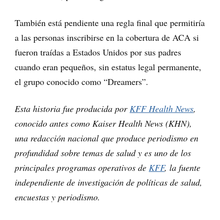
También está pendiente una regla final que permitiría
a las personas inscribirse en la cobertura de ACA si
fueron traídas a Estados Unidos por sus padres
cuando eran pequeños, sin estatus legal permanente,
el grupo conocido como “Dreamers”.
Esta historia fue producida por
KFF Health News
,
conocido antes como Kaiser Health News (KHN),
una redacción nacional que produce periodismo en
profundidad sobre temas de salud y es uno de los
principales programas operativos de
KFF
, la fuente
independiente de investigación de políticas de salud,
encuestas y periodismo.