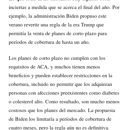
inciertas a medida que se acerca el final del año. Por
ejemplo, la administración Biden propuso este
verano revertir una regla de la era Trump que
permitía la venta de planes de corto plazo para
períodos de cobertura de hasta un año.
Los planes de corto plazo no cumplen con los
requisitos de ACA, y muchos tienen menos
beneficios y pueden establecer restricciones en la
cobertura, incluido no permitir que los adquieran
personas con afecciones preexistentes como diabetes
o colesterol alto. Como resultado, son mucho menos
costosos que los planes del mercado. La propuesta
de Biden los limitaría a períodos de cobertura de
cuatro meses, pero la regla aún no es definitiva.