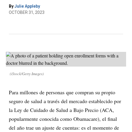
By
Julie Appleby
OCTOBER 31, 2023
(iStock/Getty Images)
Para millones de personas que compran su propio
seguro de salud a través del mercado establecido por
la Ley de Cuidado de Salud a Bajo Precio (ACA,
popularmente conocida como Obamacare), el final
del año trae un ajuste de cuentas: es el momento de