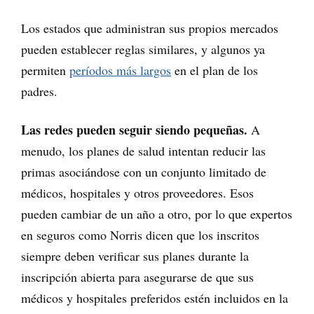
Los estados que administran sus propios mercados
pueden establecer reglas similares, y algunos ya
permiten
períodos más largos
en el plan de los
padres.
Las redes pueden seguir siendo pequeñas.
A
menudo, los planes de salud intentan reducir las
primas asociándose con un conjunto limitado de
médicos, hospitales y otros proveedores. Esos
pueden cambiar de un año a otro, por lo que expertos
en seguros como Norris dicen que los inscritos
siempre deben verificar sus planes durante la
inscripción abierta para asegurarse de que sus
médicos y hospitales preferidos estén incluidos en la