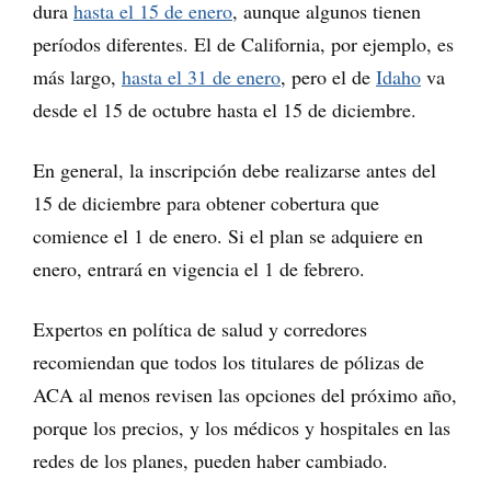
dura
hasta el 15 de enero
, aunque algunos tienen
períodos diferentes. El de California, por ejemplo, es
más largo,
hasta el 31 de enero
, pero el de
Idaho
va
desde el 15 de octubre hasta el 15 de diciembre.
En general, la inscripción debe realizarse antes del
15 de diciembre para obtener cobertura que
comience el 1 de enero. Si el plan se adquiere en
enero, entrará en vigencia el 1 de febrero.
Expertos en política de salud y corredores
recomiendan que todos los titulares de pólizas de
ACA al menos revisen las opciones del próximo año,
porque los precios, y los médicos y hospitales en las
redes de los planes, pueden haber cambiado.