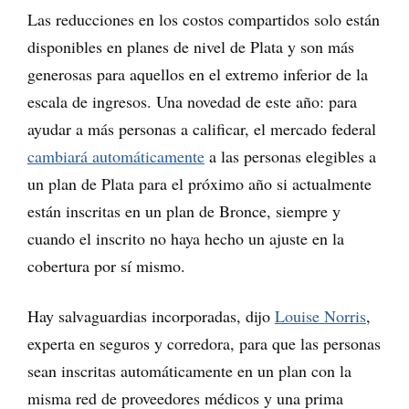
Las reducciones en los costos compartidos solo están
disponibles en planes de nivel de Plata y son más
generosas para aquellos en el extremo inferior de la
escala de ingresos. Una novedad de este año: para
ayudar a más personas a calificar, el mercado federal
cambiará automáticamente
a las personas elegibles a
un plan de Plata para el próximo año si actualmente
están inscritas en un plan de Bronce, siempre y
cuando el inscrito no haya hecho un ajuste en la
cobertura por sí mismo.
Hay salvaguardias incorporadas, dijo
Louise Norris
,
experta en seguros y corredora, para que las personas
sean inscritas automáticamente en un plan con la
misma red de proveedores médicos y una prima