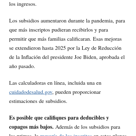
los ingresos.
Los subsidios aumentaron durante la pandemia, para
que más inscriptos pudieran recibirlos y para
permitir que más familias calificaran. Esas mejoras
se extendieron hasta 2025 por la Ley de Reducción
de la Inflación del presidente Joe Biden, aprobada el
año pasado.
Las calculadoras en línea, incluida una en
cuidadodesalud.gov
, pueden proporcionar
estimaciones de subsidios.
Es posible que califiques para deducibles y
copagos más bajos.
Además de los subsidios para
las primas, la
mayoría de los inscritos
en estos planes