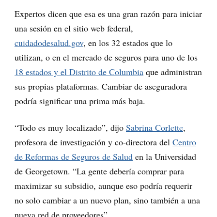
Expertos dicen que esa es una gran razón para iniciar
una sesión en el sitio web federal,
cuidadodesalud.gov
, en los 32 estados que lo
utilizan, o en el mercado de seguros para uno de los
18 estados y el Distrito de Columbia
que administran
sus propias plataformas. Cambiar de aseguradora
podría significar una prima más baja.
“Todo es muy localizado”, dijo
Sabrina Corlette
,
profesora de investigación y co-directora del
Centro
de Reformas de Seguros de Salud
en la Universidad
de Georgetown. “La gente debería comprar para
maximizar su subsidio, aunque eso podría requerir
no solo cambiar a un nuevo plan, sino también a una
nueva red de proveedores”.