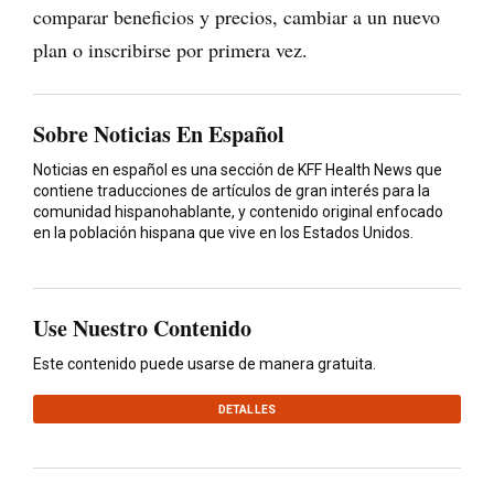
comparar beneficios y precios, cambiar a un nuevo
plan o inscribirse por primera vez.
Sobre Noticias En Español
Noticias en español es una sección de KFF Health News que
contiene traducciones de artículos de gran interés para la
comunidad hispanohablante, y contenido original enfocado
en la población hispana que vive en los Estados Unidos.
Use Nuestro Contenido
Este contenido puede usarse de manera gratuita.
DETALLES