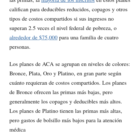
califican para deducibles reducidos, copagos y otros
tipos de costos compartidos si sus ingresos no
superan 2.5 veces el nivel federal de pobreza, o
alrededor de $75,000
para una familia de cuatro
personas.
Los planes de ACA se agrupan en niveles de colores:
Bronce, Plata, Oro y Platino, en gran parte según
cuánto requieran de costos compartidos. Los planes
de Bronce ofrecen las primas más bajas, pero
generalmente los copagos y deducibles más altos.
Los planes de Platino tienen las primas más altas,
pero gastos de bolsillo más bajos para la atención
médica