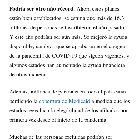
Podría ser otro año récord.
Ahora estos planes
están bien establecidos: se estima que más de 16.3
millones de personas se inscribieron el año pasado.
Y este año podrían ser aún más. Se mejoró la ayuda
disponible, cambios que se aprobaron en el apogeo
de la pandemia de COVID-19 que siguen vigentes, y
algunos estados han aumentado la ayuda financiera
de otras maneras.
Además, millones de personas en todo el país están
perdiendo la
cobertura de Medicaid
a medida que los
estados reevalúan la elegibilidad de los afiliados por
primera vez desde el inicio de la pandemia.
Muchas de las personas excluidas podrían ser