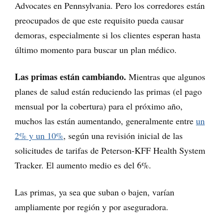
Advocates en Pennsylvania. Pero los corredores están
preocupados de que este requisito pueda causar
demoras, especialmente si los clientes esperan hasta
último momento para buscar un plan médico.
Las primas están cambiando.
Mientras que algunos
planes de salud están reduciendo las primas (el pago
mensual por la cobertura) para el próximo año,
muchos las están aumentando, generalmente entre
un
2% y un 10%
, según una revisión inicial de las
solicitudes de tarifas de Peterson-KFF Health System
Tracker. El aumento medio es del 6%.
Las primas, ya sea que suban o bajen, varían
ampliamente por región y por aseguradora.