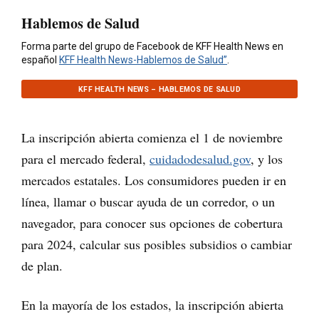
Hablemos de Salud
Forma parte del grupo de Facebook de KFF Health News en
español
KFF Health News-Hablemos de Salud”
.
KFF HEALTH NEWS – HABLEMOS DE SALUD
La inscripción abierta comienza el 1 de noviembre
para el mercado federal,
cuidadodesalud.gov
, y los
mercados estatales. Los consumidores pueden ir en
línea, llamar o buscar ayuda de un corredor, o un
navegador, para conocer sus opciones de cobertura
para 2024, calcular sus posibles subsidios o cambiar
de plan.
En la mayoría de los estados, la inscripción abierta