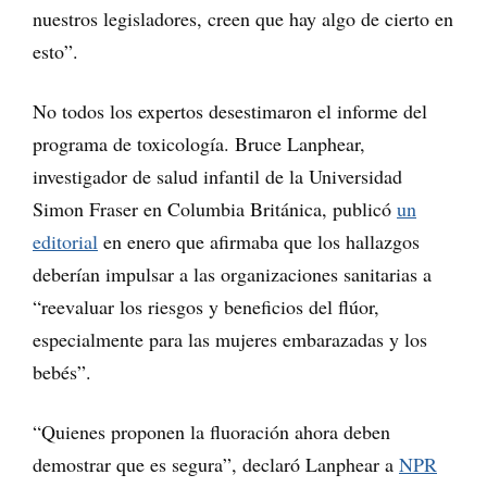
nuestros legisladores, creen que hay algo de cierto en
esto”.
No todos los expertos desestimaron el informe del
programa de toxicología. Bruce Lanphear,
investigador de salud infantil de la Universidad
Simon Fraser en Columbia Británica, publicó
un
editorial
en enero que afirmaba que los hallazgos
deberían impulsar a las organizaciones sanitarias a
“reevaluar los riesgos y beneficios del flúor,
especialmente para las mujeres embarazadas y los
bebés”.
“Quienes proponen la fluoración ahora deben
demostrar que es segura”, declaró Lanphear a
NPR