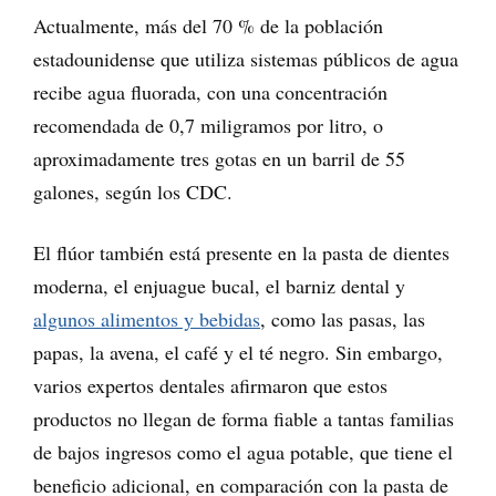
Actualmente, más del 70 % de la población
estadounidense que utiliza sistemas públicos de agua
recibe agua fluorada, con una concentración
recomendada de 0,7 miligramos por litro, o
aproximadamente tres gotas en un barril de 55
galones, según los CDC.
El flúor también está presente en la pasta de dientes
moderna, el enjuague bucal, el barniz dental y
algunos alimentos y bebidas
, como las pasas, las
papas, la avena, el café y el té negro. Sin embargo,
varios expertos dentales afirmaron que estos
productos no llegan de forma fiable a tantas familias
de bajos ingresos como el agua potable, que tiene el
beneficio adicional, en comparación con la pasta de