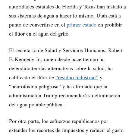
autoridades estatales de Florida y Texas han instado a
sus sistemas de agua a hacer lo mismo. Utah está a
punto de convertirse en el
primer estado
en prohibir
el flúor en el agua del grifo.
El secretario de Salud y Servicios Humanos, Robert
F. Kennedy Jr., quien desde hace tiempo ha
defendido teorías alternativas sobre la salud, ha
calificado el flúor de
“residuo industrial”
y
“neurotoxina peligrosa” y ha afirmado que la
administración Trump recomendará su eliminación
del agua potable pública.
Por otra parte, los esfuerzos republicanos por
extender los recortes de impuestos y reducir el gasto