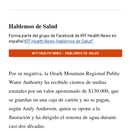
Hablemos de Salud
Forma parte del grupo de Facebook de KFF Health News en
español
KFF Health News-Hablemos de Salud”
.
KFF HEALTH NEWS – HABLEMOS DE SALUD
Por su negativa, la Ozark Mountain Regional Public
Water Authority ha recibido cientos de multas
estatales por un valor aproximado de $130.000, que
se guardan en una caja de cartón y no se pagan,
según Andy Anderson, quien se opone a la
fluoración y ha dirigido el sistema de agua durante
casi dos décadas.