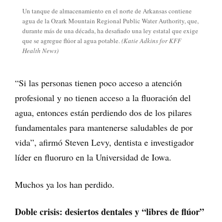
Un tanque de almacenamiento en el norte de Arkansas contiene
agua de la Ozark Mountain Regional Public Water Authority, que,
durante más de una década, ha desafiado una ley estatal que exige
que se agregue flúor al agua potable.
(Katie Adkins for KFF
Health News)
“Si las personas tienen poco acceso a atención
profesional y no tienen acceso a la fluoración del
agua, entonces están perdiendo dos de los pilares
fundamentales para mantenerse saludables de por
vida”, afirmó Steven Levy, dentista e investigador
líder en fluoruro en la Universidad de Iowa.
Muchos ya los han perdido.
Doble crisis: desiertos dentales y “libres de flúor”