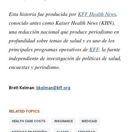
Esta historia fue producida por
KFF Health News
,
conocido antes como Kaiser Health News (KHN),
una redacción nacional que produce periodismo en
profundidad sobre temas de salud y es uno de los
principales programas operativos de
KFF
, la fuente
independiente de investigación de políticas de salud,
encuestas y periodismo.
Brett Kelman:
bkelman@kff.org
RELATED TOPICS
HEALTH CARE COSTS
INSURANCE
MEDICAID