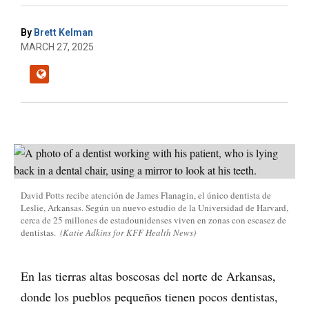
By
Brett Kelman
MARCH 27, 2025
David Potts recibe atención de James Flanagin, el único dentista de
Leslie, Arkansas. Según un nuevo estudio de la Universidad de Harvard,
cerca de 25 millones de estadounidenses viven en zonas con escasez de
dentistas.
(Katie Adkins for KFF Health News)
En las tierras altas boscosas del norte de Arkansas,
donde los pueblos pequeños tienen pocos dentistas,