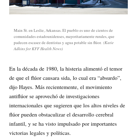
Main St. en Leslie, Arkansas. El pueblo es uno de cientos de
comunidades estadounidenses, mayoritariamente rurales, que
padecen escasez de dentistas y agua potable sin flúor.
(Katie
Adkins for KFF Health News)
En la década de 1980, la histeria alimentó el temor
de que el flúor causara sida, lo cual era “absurdo”,
dijo Hayes. Más recientemente, el movimiento
antiflúor se aprovechó de investigaciones
internacionales que sugieren que los altos niveles de
flúor pueden obstaculizar el desarrollo cerebral
infantil, y se ha visto impulsado por importantes
victorias legales y políticas.