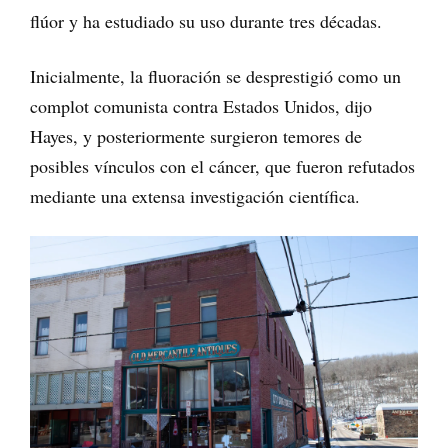
flúor y ha estudiado su uso durante tres décadas.
Inicialmente, la fluoración se desprestigió como un
complot comunista contra Estados Unidos, dijo
Hayes, y posteriormente surgieron temores de
posibles vínculos con el cáncer, que fueron refutados
mediante una extensa investigación científica.