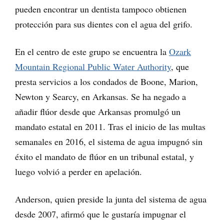
pueden encontrar un dentista tampoco obtienen
protección para sus dientes con el agua del grifo.
En el centro de este grupo se encuentra la
Ozark
Mountain Regional Public Water Authority
, que
presta servicios a los condados de Boone, Marion,
Newton y Searcy, en Arkansas. Se ha negado a
añadir flúor desde que Arkansas promulgó un
mandato estatal en 2011. Tras el inicio de las multas
semanales en 2016, el sistema de agua impugnó sin
éxito el mandato de flúor en un tribunal estatal, y
luego volvió a perder en apelación.
Anderson, quien preside la junta del sistema de agua
desde 2007, afirmó que le gustaría impugnar el