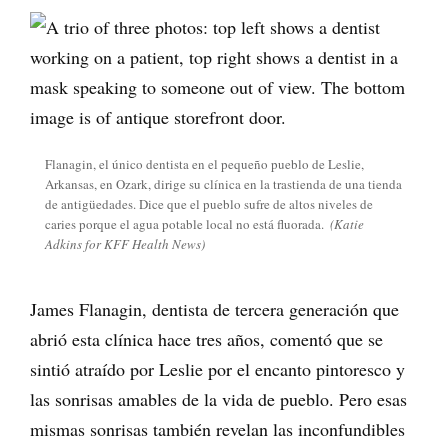
Flanagin, el único dentista en el pequeño pueblo de Leslie,
Arkansas, en Ozark, dirige su clínica en la trastienda de una tienda
de antigüedades. Dice que el pueblo sufre de altos niveles de
caries porque el agua potable local no está fluorada.
(Katie
Adkins for KFF Health News)
James Flanagin, dentista de tercera generación que
abrió esta clínica hace tres años, comentó que se
sintió atraído por Leslie por el encanto pintoresco y
las sonrisas amables de la vida de pueblo. Pero esas
mismas sonrisas también revelan las inconfundibles