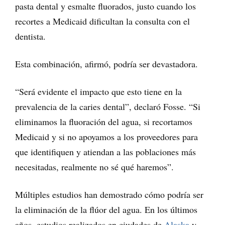
pasta dental y esmalte fluorados, justo cuando los
recortes a Medicaid dificultan la consulta con el
dentista.
Esta combinación, afirmó, podría ser devastadora.
“Será evidente el impacto que esto tiene en la
prevalencia de la caries dental”, declaró Fosse. “Si
eliminamos la fluoración del agua, si recortamos
Medicaid y si no apoyamos a los proveedores para
que identifiquen y atiendan a las poblaciones más
necesitadas, realmente no sé qué haremos”.
Múltiples estudios han demostrado cómo podría ser
la eliminación de la flúor del agua. En los últimos
años, estudios realizados en ciudades de
Alaska
y