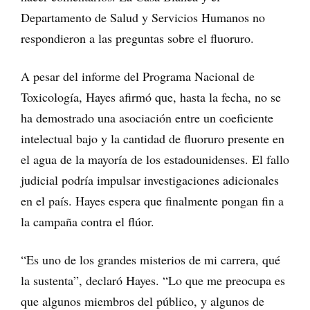
Departamento de Salud y Servicios Humanos no
respondieron a las preguntas sobre el fluoruro.
A pesar del informe del Programa Nacional de
Toxicología, Hayes afirmó que, hasta la fecha, no se
ha demostrado una asociación entre un coeficiente
intelectual bajo y la cantidad de fluoruro presente en
el agua de la mayoría de los estadounidenses. El fallo
judicial podría impulsar investigaciones adicionales
en el país. Hayes espera que finalmente pongan fin a
la campaña contra el flúor.
“Es uno de los grandes misterios de mi carrera, qué
la sustenta”, declaró Hayes. “Lo que me preocupa es
que algunos miembros del público, y algunos de