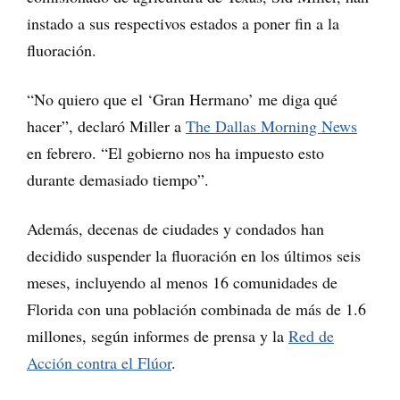
instado a sus respectivos estados a poner fin a la
fluoración.
“No quiero que el ‘Gran Hermano’ me diga qué
hacer”, declaró Miller a
The Dallas Morning News
en febrero. “El gobierno nos ha impuesto esto
durante demasiado tiempo”.
Además, decenas de ciudades y condados han
decidido suspender la fluoración en los últimos seis
meses, incluyendo al menos 16 comunidades de
Florida con una población combinada de más de 1.6
millones, según informes de prensa y la
Red de
Acción contra el Flúor
.