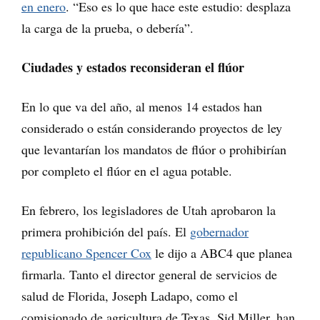
en enero
. “Eso es lo que hace este estudio: desplaza
la carga de la prueba, o debería”.
Ciudades y estados reconsideran el flúor
En lo que va del año, al menos 14 estados han
considerado o están considerando proyectos de ley
que levantarían los mandatos de flúor o prohibirían
por completo el flúor en el agua potable.
En febrero, los legisladores de Utah aprobaron la
primera prohibición del país. El
gobernador
republicano Spencer Cox
le dijo a ABC4 que planea
firmarla. Tanto el director general de servicios de
salud de Florida, Joseph Ladapo, como el
comisionado de agricultura de Texas, Sid Miller, han