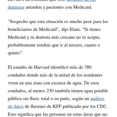
dentistas
atienden a pacientes con Medicaid.
“Sospecho que esta situación es mucho peor para los
beneficiarios de Medicaid”, dijo Elani. “Si tienes
Medicaid y tu dentista más cercano no lo acepta,
probablemente tendrás que ir al tercero, cuarto o
quinto”.
El estudio de Harvard identificó más de 780
condados donde más de la mitad de los residentes
viven en una zona con escasez de agua. De esos
condados, al menos 230 también tienen agua potable
pública sin fluor, total o en parte, según un
análisis
de datos
de fluoruro de KFF publicado por los CDC.
Esto significa que las personas en estas áreas que no