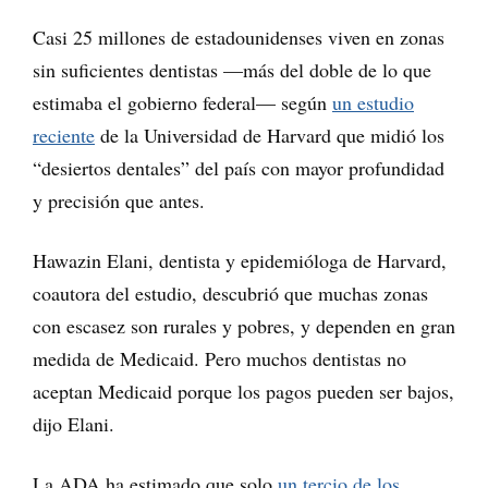
Casi 25 millones de estadounidenses viven en zonas
sin suficientes dentistas —más del doble de lo que
estimaba el gobierno federal— según
un estudio
reciente
de la Universidad de Harvard que midió los
“desiertos dentales” del país con mayor profundidad
y precisión que antes.
Hawazin Elani, dentista y epidemióloga de Harvard,
coautora del estudio, descubrió que muchas zonas
con escasez son rurales y pobres, y dependen en gran
medida de Medicaid. Pero muchos dentistas no
aceptan Medicaid porque los pagos pueden ser bajos,
dijo Elani.
La ADA ha estimado que solo
un tercio de los