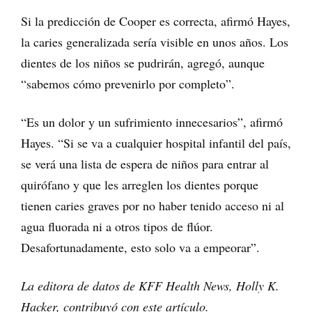
Si la predicción de Cooper es correcta, afirmó Hayes,
la caries generalizada sería visible en unos años. Los
dientes de los niños se pudrirán, agregó, aunque
“sabemos cómo prevenirlo por completo”.
“Es un dolor y un sufrimiento innecesarios”, afirmó
Hayes. “Si se va a cualquier hospital infantil del país,
se verá una lista de espera de niños para entrar al
quirófano y que les arreglen los dientes porque
tienen caries graves por no haber tenido acceso ni al
agua fluorada ni a otros tipos de flúor.
Desafortunadamente, esto solo va a empeorar”.
La editora de datos de KFF Health News, Holly K.
Hacker, contribuyó con este artículo.