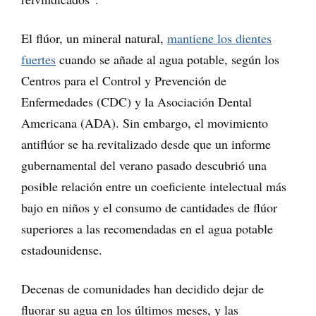
El flúor, un mineral natural,
mantiene los dientes
fuertes
cuando se añade al agua potable, según los
Centros para el Control y Prevención de
Enfermedades (CDC) y la Asociación Dental
Americana (ADA). Sin embargo, el movimiento
antiflúor se ha revitalizado desde que un informe
gubernamental del verano pasado descubrió una
posible relación entre un coeficiente intelectual más
bajo en niños y el consumo de cantidades de flúor
superiores a las recomendadas en el agua potable
estadounidense.
Decenas de comunidades han decidido dejar de
fluorar su agua en los últimos meses, y las