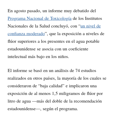
En agosto pasado, un informe muy debatido del
Programa Nacional de Toxicología
de los Institutos
Nacionales de la Salud concluyó, con “
un nivel de
confianza moderado
”, que la exposición a niveles de
flúor superiores a los presentes en el agua potable
estadounidense se asocia con un coeficiente
intelectual más bajo en los niños.
El informe se basó en un análisis de 74 estudios
realizados en otros países, la mayoría de los cuales se
consideraron de “baja calidad” e implicaron una
exposición de al menos 1,5 miligramos de flúor por
litro de agua —más del doble de la recomendación
estadounidense—, según el programa.