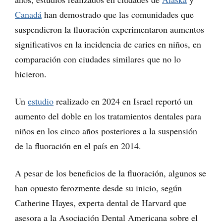
Canadá
han demostrado que las comunidades que
suspendieron la fluoración experimentaron aumentos
significativos en la incidencia de caries en niños, en
comparación con ciudades similares que no lo
hicieron.
Un
estudio
realizado en 2024 en Israel reportó un
aumento del doble en los tratamientos dentales para
niños en los cinco años posteriores a la suspensión
de la fluoración en el país en 2014.
A pesar de los beneficios de la fluoración, algunos se
han opuesto ferozmente desde su inicio, según
Catherine Hayes, experta dental de Harvard que
asesora a la Asociación Dental Americana sobre el