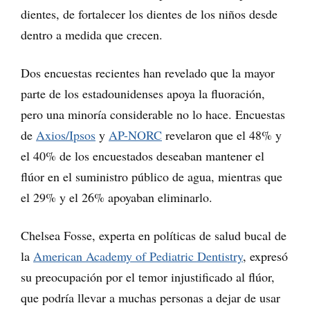
dientes, de fortalecer los dientes de los niños desde
dentro a medida que crecen.
Dos encuestas recientes han revelado que la mayor
parte de los estadounidenses apoya la fluoración,
pero una minoría considerable no lo hace. Encuestas
de
Axios/Ipsos
y
AP-NORC
revelaron que el 48% y
el 40% de los encuestados deseaban mantener el
flúor en el suministro público de agua, mientras que
el 29% y el 26% apoyaban eliminarlo.
Chelsea Fosse, experta en políticas de salud bucal de
la
American Academy of Pediatric Dentistry
, expresó
su preocupación por el temor injustificado al flúor,
que podría llevar a muchas personas a dejar de usar