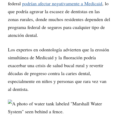
federal
podrían afectar negativamente a Medicaid
, lo
que podría agravar la escasez de dentistas en las
zonas rurales, donde muchos residentes dependen del
programa federal de seguros para cualquier tipo de
atención dental.
Los expertos en odontología advierten que la erosión
simultánea de Medicaid y la fluoración podría
exacerbar una crisis de salud bucal rural y revertir
décadas de progreso contra la caries dental,
especialmente en niños y personas que rara vez van
al dentista.