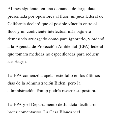
Al mes siguiente, en una demanda de larga data
presentada por opositores al flúor, un juez federal de
California declaró que el posible vínculo entre el
flúor y un coeficiente intelectual más bajo era
demasiado arriesgado como para ignorarlo, y ordenó
a la Agencia de Protección Ambiental (EPA) federal
que tomara medidas no especificadas para reducir
ese riesgo.
La EPA comenzó a apelar este fallo en los últimos
días de la administración Biden, pero la
administración Trump podría revertir su postura.
La EPA y el Departamento de Justicia declinaron
hacer comentarios. La Casa Blanca y el