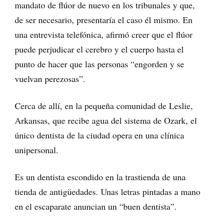
mandato de flúor de nuevo en los tribunales y que,
de ser necesario, presentaría el caso él mismo. En
una entrevista telefónica, afirmó creer que el flúor
puede perjudicar el cerebro y el cuerpo hasta el
punto de hacer que las personas “engorden y se
vuelvan perezosas”.
Cerca de allí, en la pequeña comunidad de Leslie,
Arkansas, que recibe agua del sistema de Ozark, el
único dentista de la ciudad opera en una clínica
unipersonal.
Es un dentista escondido en la trastienda de una
tienda de antigüedades. Unas letras pintadas a mano
en el escaparate anuncian un “buen dentista”.