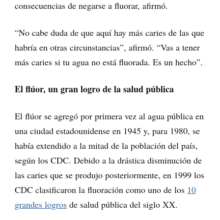
consecuencias de negarse a fluorar, afirmó.
“No cabe duda de que aquí hay más caries de las que
habría en otras circunstancias”, afirmó. “Vas a tener
más caries si tu agua no está fluorada. Es un hecho”.
El flúor, un gran logro de la salud pública
El flúor se agregó por primera vez al agua pública en
una ciudad estadounidense en 1945 y, para 1980, se
había extendido a la mitad de la población del país,
según los CDC. Debido a la drástica disminución de
las caries que se produjo posteriormente, en 1999 los
CDC clasificaron la fluoración como uno de los
10
grandes logros
de salud pública del siglo XX.