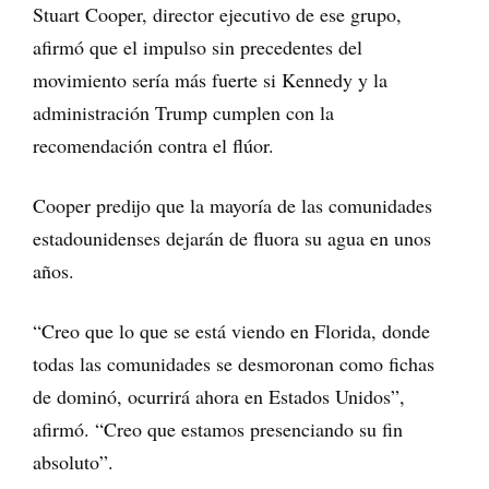
Stuart Cooper, director ejecutivo de ese grupo,
afirmó que el impulso sin precedentes del
movimiento sería más fuerte si Kennedy y la
administración Trump cumplen con la
recomendación contra el flúor.
Cooper predijo que la mayoría de las comunidades
estadounidenses dejarán de fluora su agua en unos
años.
“Creo que lo que se está viendo en Florida, donde
todas las comunidades se desmoronan como fichas
de dominó, ocurrirá ahora en Estados Unidos”,
afirmó. “Creo que estamos presenciando su fin
absoluto”.