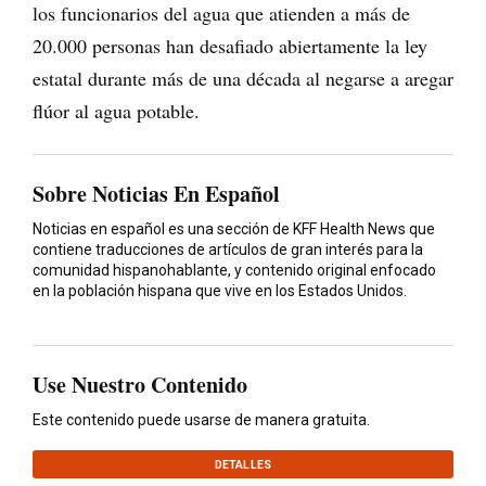
los funcionarios del agua que atienden a más de
20.000 personas han desafiado abiertamente la ley
estatal durante más de una década al negarse a aregar
flúor al agua potable.
Sobre Noticias En Español
Noticias en español es una sección de KFF Health News que
contiene traducciones de artículos de gran interés para la
comunidad hispanohablante, y contenido original enfocado
en la población hispana que vive en los Estados Unidos.
Use Nuestro Contenido
Este contenido puede usarse de manera gratuita.
DETALLES