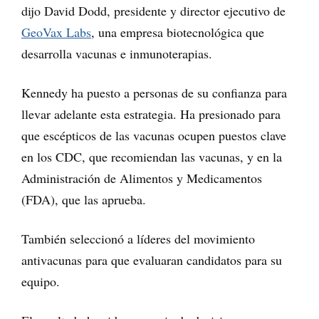
dijo David Dodd, presidente y director ejecutivo de
GeoVax Labs
, una empresa biotecnológica que
desarrolla vacunas e inmunoterapias.
Kennedy ha puesto a personas de su confianza para
llevar adelante esta estrategia. Ha presionado para
que escépticos de las vacunas ocupen puestos clave
en los CDC, que recomiendan las vacunas, y en la
Administración de Alimentos y Medicamentos
(FDA), que las aprueba.
También seleccionó a líderes del movimiento
antivacunas para que evaluaran candidatos para su
equipo.