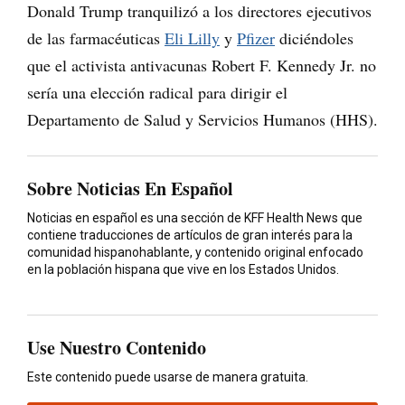
Donald Trump tranquilizó a los directores ejecutivos
de las farmacéuticas
Eli Lilly
y
Pfizer
diciéndoles
que el activista antivacunas Robert F. Kennedy Jr. no
sería una elección radical para dirigir el
Departamento de Salud y Servicios Humanos (HHS).
Sobre Noticias En Español
Noticias en español es una sección de KFF Health News que
contiene traducciones de artículos de gran interés para la
comunidad hispanohablante, y contenido original enfocado
en la población hispana que vive en los Estados Unidos.
Use Nuestro Contenido
Este contenido puede usarse de manera gratuita.