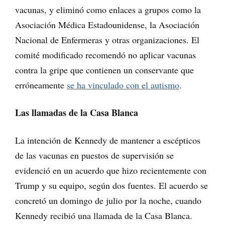
vacunas, y eliminó como enlaces a grupos como la
Asociación Médica Estadounidense, la Asociación
Nacional de Enfermeras y otras organizaciones. El
comité modificado recomendó no aplicar vacunas
contra la gripe que contienen un conservante que
erróneamente
se ha vinculado con el autismo
.
Las llamadas de la Casa Blanca
La intención de Kennedy de mantener a escépticos
de las vacunas en puestos de supervisión se
evidenció en un acuerdo que hizo recientemente con
Trump y su equipo, según dos fuentes. El acuerdo se
concretó un domingo de julio por la noche, cuando
Kennedy recibió una llamada de la Casa Blanca.