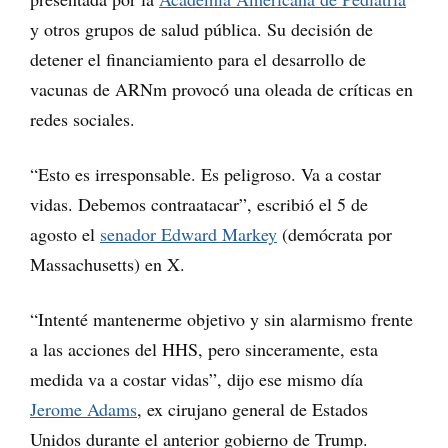
y otros grupos de salud pública. Su decisión de
detener el financiamiento para el desarrollo de
vacunas de ARNm provocó una oleada de críticas en
redes sociales.
“Esto es irresponsable. Es peligroso. Va a costar
vidas. Debemos contraatacar”, escribió el 5 de
agosto el
senador Edward Markey
(demócrata por
Massachusetts) en X.
“Intenté mantenerme objetivo y sin alarmismo frente
a las acciones del HHS, pero sinceramente, esta
medida va a costar vidas”, dijo ese mismo día
Jerome Adams
, ex cirujano general de Estados
Unidos durante el anterior gobierno de Trump.