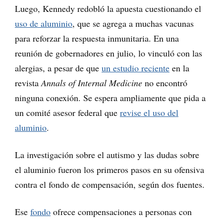
Luego, Kennedy redobló la apuesta cuestionando el
uso de aluminio
, que se agrega a muchas vacunas
para reforzar la respuesta inmunitaria. En una
reunión de gobernadores en julio, lo vinculó con las
alergias, a pesar de que
un estudio reciente
en la
revista
Annals of Internal Medicine
no encontró
ninguna conexión. Se espera ampliamente que pida a
un comité asesor federal que
revise el uso del
aluminio
.
La investigación sobre el autismo y las dudas sobre
el aluminio fueron los primeros pasos en su ofensiva
contra el fondo de compensación, según dos fuentes.
Ese
fondo
ofrece compensaciones a personas con