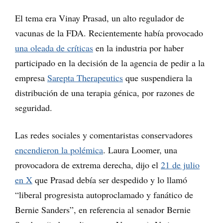
El tema era Vinay Prasad, un alto regulador de
vacunas de la FDA. Recientemente había provocado
una oleada de críticas
en la industria por haber
participado en la decisión de la agencia de pedir a la
empresa
Sarepta Therapeutics
que suspendiera la
distribución de una terapia génica, por razones de
seguridad.
Las redes sociales y comentaristas conservadores
encendieron la polémica
. Laura Loomer, una
provocadora de extrema derecha, dijo el
21 de julio
en X
que Prasad debía ser despedido y lo llamó
“liberal progresista autoproclamado y fanático de
Bernie Sanders”, en referencia al senador Bernie