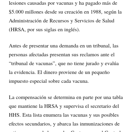
lesiones causadas por vacunas y ha pagado más de
$5.000 millones desde su creación en 1988, según la
Administración de Recursos y Servicios de Salud
(HRSA, por sus siglas en inglés).
Antes de presentar una demanda en un tribunal, las
personas afectadas presentan sus reclamos ante el
“tribunal de vacunas”, que no tiene jurado y evalúa
la evidencia. El dinero proviene de un pequeño
impuesto especial sobre cada vacuna.
La compensación se determina en parte por una tabla
que mantiene la HRSA y supervisa el secretario del
HHS. Esta lista enumera las vacunas y sus posibles
efectos secundarios, y abarca las inmunizaciones de