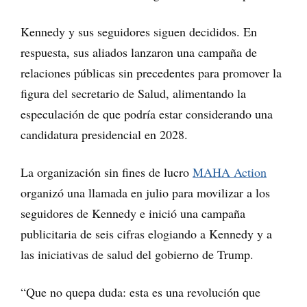
Kennedy y sus seguidores siguen decididos. En
respuesta, sus aliados lanzaron una campaña de
relaciones públicas sin precedentes para promover la
figura del secretario de Salud, alimentando la
especulación de que podría estar considerando una
candidatura presidencial en 2028.
La organización sin fines de lucro
MAHA Action
organizó una llamada en julio para movilizar a los
seguidores de Kennedy e inició una campaña
publicitaria de seis cifras elogiando a Kennedy y a
las iniciativas de salud del gobierno de Trump.
“Que no quepa duda: esta es una revolución que