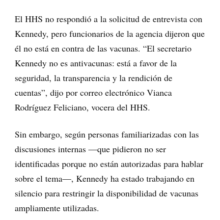
El HHS no respondió a la solicitud de entrevista con
Kennedy, pero funcionarios de la agencia dijeron que
él no está en contra de las vacunas. “El secretario
Kennedy no es antivacunas: está a favor de la
seguridad, la transparencia y la rendición de
cuentas”, dijo por correo electrónico Vianca
Rodríguez Feliciano, vocera del HHS.
Sin embargo, según personas familiarizadas con las
discusiones internas —que pidieron no ser
identificadas porque no están autorizadas para hablar
sobre el tema—, Kennedy ha estado trabajando en
silencio para restringir la disponibilidad de vacunas
ampliamente utilizadas.