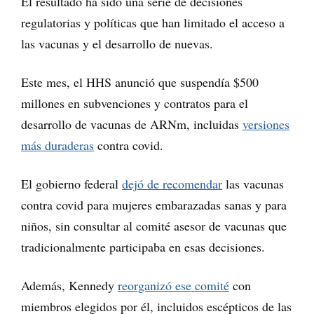
El resultado ha sido una serie de decisiones
regulatorias y políticas que han limitado el acceso a
las vacunas y el desarrollo de nuevas.
Este mes, el HHS anunció que suspendía $500
millones en subvenciones y contratos para el
desarrollo de vacunas de ARNm, incluidas
versiones
más duraderas
contra covid.
El gobierno federal
dejó de recomendar
las vacunas
contra covid para mujeres embarazadas sanas y para
niños, sin consultar al comité asesor de vacunas que
tradicionalmente participaba en esas decisiones.
Además, Kennedy
reorganizó ese comité
con
miembros elegidos por él, incluidos escépticos de las