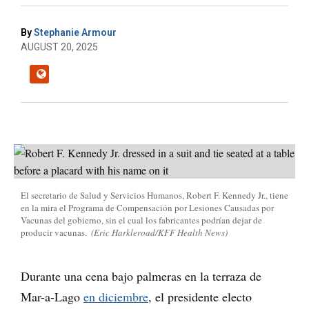
By
Stephanie Armour
AUGUST 20, 2025
El secretario de Salud y Servicios Humanos, Robert F. Kennedy Jr., tiene
en la mira el Programa de Compensación por Lesiones Causadas por
Vacunas del gobierno, sin el cual los fabricantes podrían dejar de
producir vacunas.
(Eric Harkleroad/KFF Health News)
Durante una cena bajo palmeras en la terraza de
Mar-a-Lago
en diciembre
, el presidente electo