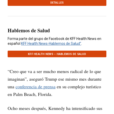
DETALLES
Hablemos de Salud
Forma parte del grupo de Facebook de KFF Health News en
español
KFF Health News-Hablemos de Salud”
.
KFF HEALTH NEWS – HABLEMOS DE SALUD
“Creo que va a ser mucho menos radical de lo que
imaginan”, aseguró Trump ese mismo mes durante
una
conferencia de prensa
en su complejo turístico
en Palm Beach, Florida.
Ocho meses después, Kennedy ha intensificado sus