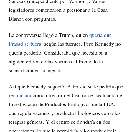
Sanders (independiente por Vermont). Varios
legisladores comenzaron a presionar a la Casa
Blanca con preguntas.
La controversia llegó a Trump, quien
quería que
Prasad se fuera
, según las fuentes. Pero Kennedy no
quería perderlo. Consideraba que necesitaba a
alguien crítico de las vacunas al frente de la
supervisión en la agencia.
Así que Kennedy negoció. A Prasad se le pediría que
renunciara
como director del Centro de Evaluación e
Investigación de Productos Biológicos de la FDA,
que regula vacunas y productos biológicos como las
terapias génicas. Y el centro se dividiría en dos
operaciones, lo que le permitiría a Kennedy elegir