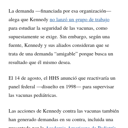
La demanda —financiada por esa organización—
alega que Kennedy
no lanzó un grupo de trabajo
para estudiar la seguridad de las vacunas, como
supuestamente se exige. Sin embargo, según una
fuente, Kennedy y sus aliados consideran que se
trata de una demanda “amigable” porque busca un
resultado que él mismo desea.
El 14 de agosto, el HHS anunció que reactivaría un
panel federal —disuelto en 1998— para supervisar
las vacunas pediátricas.
Las acciones de Kennedy contra las vacunas también
han generado demandas en su contra, incluida una
presentada por la
Academia Americana de Pediatría