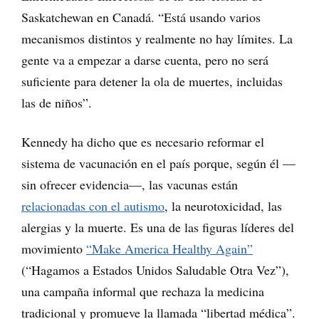
Saskatchewan en Canadá. “Está usando varios
mecanismos distintos y realmente no hay límites. La
gente va a empezar a darse cuenta, pero no será
suficiente para detener la ola de muertes, incluidas
las de niños”.
Kennedy ha dicho que es necesario reformar el
sistema de vacunación en el país porque, según él —
sin ofrecer evidencia—, las vacunas están
relacionadas con el autismo
, la neurotoxicidad, las
alergias y la muerte. Es una de las figuras líderes del
movimiento
“Make America Healthy Again”
(“Hagamos a Estados Unidos Saludable Otra Vez”),
una campaña informal que rechaza la medicina
tradicional y promueve la llamada “libertad médica”.