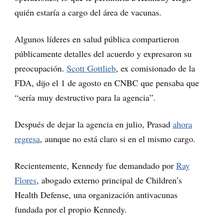
quién estaría a cargo del área de vacunas.
Algunos líderes en salud pública compartieron
públicamente detalles del acuerdo y expresaron su
preocupación.
Scott Gottlieb
, ex comisionado de la
FDA, dijo el 1 de agosto en CNBC que pensaba que
“sería muy destructivo para la agencia”.
Después de dejar la agencia en julio, Prasad
ahora
regresa
, aunque no está claro si en el mismo cargo.
Recientemente, Kennedy fue demandado por
Ray
Flores
, abogado externo principal de Children’s
Health Defense, una organización antivacunas
fundada por el propio Kennedy.