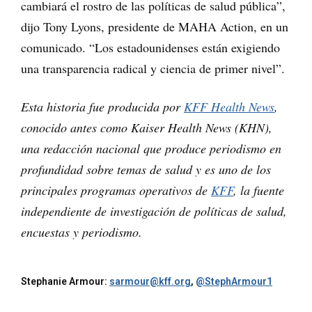
cambiará el rostro de las políticas de salud pública”,
dijo Tony Lyons, presidente de MAHA Action, en un
comunicado. “Los estadounidenses están exigiendo
una transparencia radical y ciencia de primer nivel”.
Esta historia fue producida por
KFF Health News
,
conocido antes como Kaiser Health News (KHN),
una redacción nacional que produce periodismo en
profundidad sobre temas de salud y es uno de los
principales programas operativos de
KFF
, la fuente
independiente de investigación de políticas de salud,
encuestas y periodismo.
Stephanie Armour:
sarmour@kff.org
,
@StephArmour1