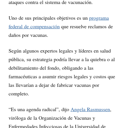
ataques contra el sistema de vacunación.
Uno de sus principales objetivos es un
programa
federal de compensación
que resuelve reclamos de
daños por vacunas.
Según algunos expertos legales y líderes en salud
pública, su estrategia podría llevar a la quiebra o al
debilitamiento del fondo, obligando a las
farmacéuticas a asumir riesgos legales y costos que
las llevarían a dejar de fabricar vacunas por
completo.
“Es una agenda radical”, dijo
Angela Rasmussen
,
viróloga de la Organización de Vacunas y
Enfermedades Infecciosas de la Universidad de