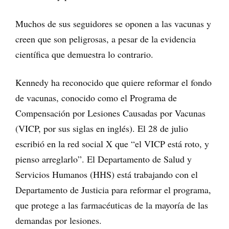
Muchos de sus seguidores se oponen a las vacunas y
creen que son peligrosas, a pesar de la evidencia
científica que demuestra lo contrario.
Kennedy ha reconocido que quiere reformar el fondo
de vacunas, conocido como el Programa de
Compensación por Lesiones Causadas por Vacunas
(VICP, por sus siglas en inglés). El 28 de julio
escribió en la red social X que “el VICP está roto, y
pienso arreglarlo”. El Departamento de Salud y
Servicios Humanos (HHS) está trabajando con el
Departamento de Justicia para reformar el programa,
que protege a las farmacéuticas de la mayoría de las
demandas por lesiones.