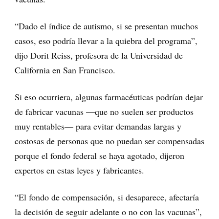
“Dado el índice de autismo, si se presentan muchos
casos, eso podría llevar a la quiebra del programa”,
dijo Dorit Reiss, profesora de la Universidad de
California en San Francisco.
Si eso ocurriera, algunas farmacéuticas podrían dejar
de fabricar vacunas —que no suelen ser productos
muy rentables— para evitar demandas largas y
costosas de personas que no puedan ser compensadas
porque el fondo federal se haya agotado, dijeron
expertos en estas leyes y fabricantes.
“El fondo de compensación, si desaparece, afectaría
la decisión de seguir adelante o no con las vacunas”,