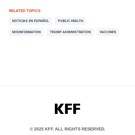
RELATED TOPICS
NOTICIAS EN ESPAÑOL
PUBLIC HEALTH
MISINFORMATION
TRUMP ADMINISTRATION
VACCINES
KFF
© 2025 KFF. ALL RIGHTS RESERVED.