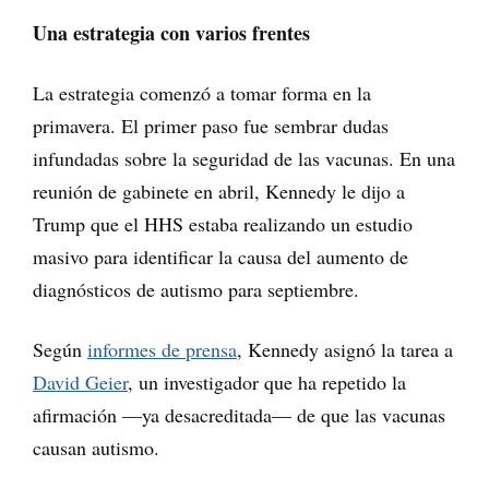
Una estrategia con varios frentes
La estrategia comenzó a tomar forma en la
primavera. El primer paso fue sembrar dudas
infundadas sobre la seguridad de las vacunas. En una
reunión de gabinete en abril, Kennedy le dijo a
Trump que el HHS estaba realizando un estudio
masivo para identificar la causa del aumento de
diagnósticos de autismo para septiembre.
Según
informes de prensa
, Kennedy asignó la tarea a
David Geier
, un investigador que ha repetido la
afirmación —ya desacreditada— de que las vacunas
causan autismo.