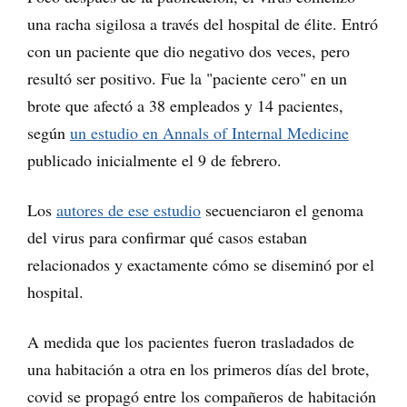
una racha sigilosa a través del hospital de élite. Entró
con un paciente que dio negativo dos veces, pero
resultó ser positivo. Fue la "paciente cero" en un
brote que afectó a 38 empleados y 14 pacientes,
según
un estudio en Annals of Internal Medicine
publicado inicialmente el 9 de febrero.
Los
autores de ese estudio
secuenciaron el genoma
del virus para confirmar qué casos estaban
relacionados y exactamente cómo se diseminó por el
hospital.
A medida que los pacientes fueron trasladados de
una habitación a otra en los primeros días del brote,
covid se propagó entre los compañeros de habitación