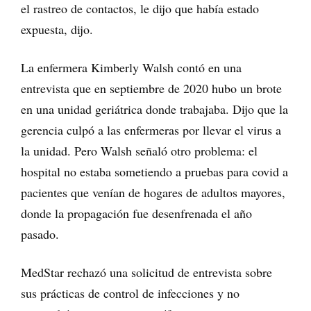
el rastreo de contactos, le dijo que había estado
expuesta, dijo.
La enfermera Kimberly Walsh contó en una
entrevista que en septiembre de 2020 hubo un brote
en una unidad geriátrica donde trabajaba. Dijo que la
gerencia culpó a las enfermeras por llevar el virus a
la unidad. Pero Walsh señaló otro problema: el
hospital no estaba sometiendo a pruebas para covid a
pacientes que venían de hogares de adultos mayores,
donde la propagación fue desenfrenada el año
pasado.
MedStar rechazó una solicitud de entrevista sobre
sus prácticas de control de infecciones y no