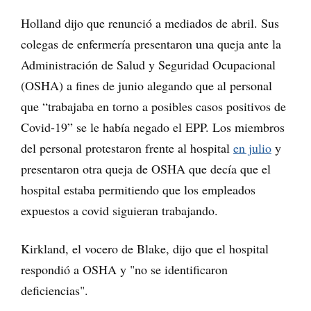
Holland dijo que renunció a mediados de abril. Sus
colegas de enfermería presentaron una queja ante la
Administración de Salud y Seguridad Ocupacional
(OSHA) a fines de junio alegando que al personal
que “trabajaba en torno a posibles casos positivos de
Covid-19” se le había negado el EPP. Los miembros
del personal protestaron frente al hospital
en julio
y
presentaron otra queja de OSHA que decía que el
hospital estaba permitiendo que los empleados
expuestos a covid siguieran trabajando.
Kirkland, el vocero de Blake, dijo que el hospital
respondió a OSHA y "no se identificaron
deficiencias".