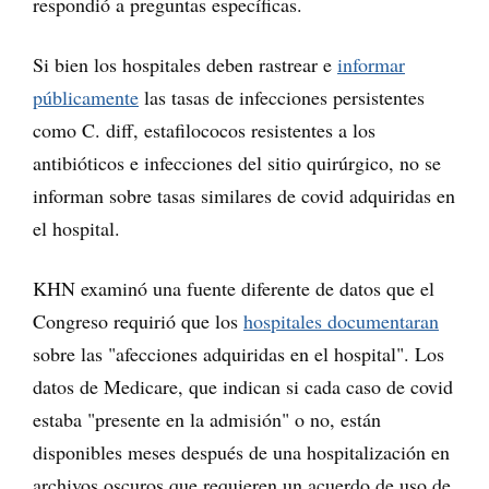
respondió a preguntas específicas.
Si bien los hospitales deben rastrear e
informar
públicamente
las tasas de infecciones persistentes
como C. diff, estafilococos resistentes a los
antibióticos e infecciones del sitio quirúrgico, no se
informan sobre tasas similares de covid adquiridas en
el hospital.
KHN examinó una fuente diferente de datos que el
Congreso requirió que los
hospitales documentaran
sobre las "afecciones adquiridas en el hospital". Los
datos de Medicare, que indican si cada caso de covid
estaba "presente en la admisión" o no, están
disponibles meses después de una hospitalización en
archivos oscuros que requieren un acuerdo de uso de