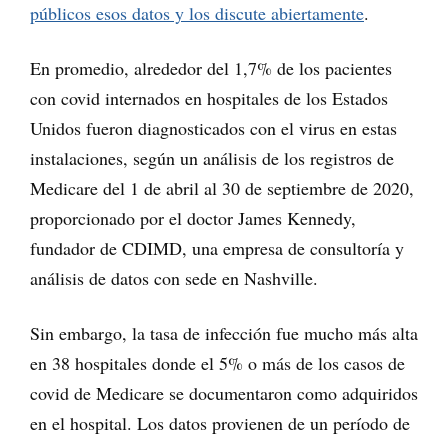
públicos esos datos y los discute abiertamente
.
En promedio, alrededor del 1,7% de los pacientes
con covid internados en hospitales de los Estados
Unidos fueron diagnosticados con el virus en estas
instalaciones, según un análisis de los registros de
Medicare del 1 de abril al 30 de septiembre de 2020,
proporcionado por el doctor James Kennedy,
fundador de CDIMD, una empresa de consultoría y
análisis de datos con sede en Nashville.
Sin embargo, la tasa de infección fue mucho más alta
en 38 hospitales donde el 5% o más de los casos de
covid de Medicare se documentaron como adquiridos
en el hospital. Los datos provienen de un período de