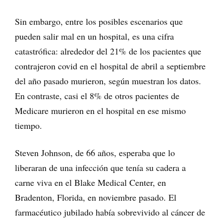
Sin embargo, entre los posibles escenarios que
pueden salir mal en un hospital, es una cifra
catastrófica: alrededor del 21% de los pacientes que
contrajeron covid en el hospital de abril a septiembre
del año pasado murieron, según muestran los datos.
En contraste, casi el 8% de otros pacientes de
Medicare murieron en el hospital en ese mismo
tiempo.
Steven Johnson, de 66 años, esperaba que lo
liberaran de una infección que tenía su cadera a
carne viva en el Blake Medical Center, en
Bradenton, Florida, en noviembre pasado. El
farmacéutico jubilado había sobrevivido al cáncer de