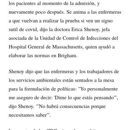
los pacientes al momento de la admisión, y
nuevamente poco después. Se anima a las enfermeras
a que vuelvan a realizar la prueba si ven un signo
sutil de covid, dijo la doctora Erica Shenoy, jefa
asociada de la Unidad de Control de Infecciones del
Hospital General de Massachusetts, quien ayudó a
elaborar las normas en Brigham.
Shenoy dijo que las enfermeras y los trabajadores de
los servicios ambientales están sentados a la mesa
para la formulación de políticas: "Yo personalmente
me aseguro de decir: 'Dime lo que estás pensando'",
dijo Shenoy. "'No habrá consecuencias porque
necesitamos saber'".