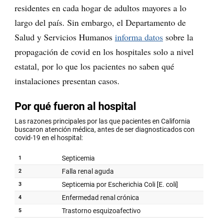
residentes en cada hogar de adultos mayores a lo
largo del país. Sin embargo, el Departamento de
Salud y Servicios Humanos
informa datos
sobre la
propagación de covid en los hospitales solo a nivel
estatal, por lo que los pacientes no saben qué
instalaciones presentan casos.