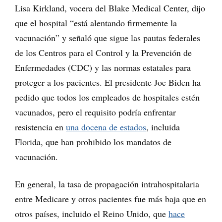
Lisa Kirkland, vocera del Blake Medical Center, dijo
que el hospital “está alentando firmemente la
vacunación” y señaló que sigue las pautas federales
de los Centros para el Control y la Prevención de
Enfermedades (CDC) y las normas estatales para
proteger a los pacientes. El presidente Joe Biden ha
pedido que todos los empleados de hospitales estén
vacunados, pero el requisito podría enfrentar
resistencia en
una docena de estados
, incluida
Florida, que han prohibido los mandatos de
vacunación.
En general, la tasa de propagación intrahospitalaria
entre Medicare y otros pacientes fue más baja que en
otros países, incluido el Reino Unido, que
hace