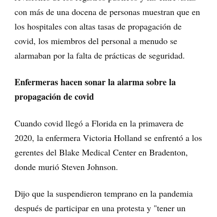
con más de una docena de personas muestran que en
los hospitales con altas tasas de propagación de
covid, los miembros del personal a menudo se
alarmaban por la falta de prácticas de seguridad.
Enfermeras hacen sonar la alarma sobre la
propagación de covid
Cuando covid llegó a Florida en la primavera de
2020, la enfermera Victoria Holland se enfrentó a los
gerentes del Blake Medical Center en Bradenton,
donde murió Steven Johnson.
Dijo que la suspendieron temprano en la pandemia
después de participar en una protesta y "tener un