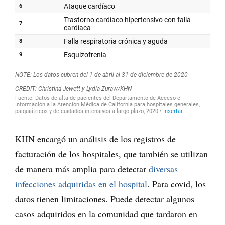
KHN encargó un análisis de los registros de
facturación de los hospitales, que también se utilizan
de manera más amplia para detectar
diversas
infecciones adquiridas en el hospital
. Para covid, los
datos tienen limitaciones. Puede detectar algunos
casos adquiridos en la comunidad que tardaron en