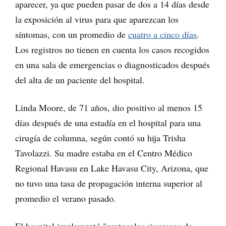
aparecer, ya que pueden pasar de dos a 14 días desde
la exposición al virus para que aparezcan los
síntomas, con un promedio de
cuatro a cinco días
.
Los registros no tienen en cuenta los casos recogidos
en una sala de emergencias o diagnosticados después
del alta de un paciente del hospital.
Linda Moore, de 71 años, dio positivo al menos 15
días después de una estadía en el hospital para una
cirugía de columna, según contó su hija Trisha
Tavolazzi. Su madre estaba en el Centro Médico
Regional Havasu en Lake Havasu City, Arizona, que
no tuvo una tasa de propagación interna superior al
promedio el verano pasado.