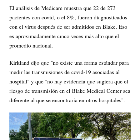
El análisis de Medicare muestra que 22 de 273
pacientes con covid, o el 8%, fueron diagnosticados
con el virus después de ser admitidos en Blake. Eso
es aproximadamente cinco veces más alto que el
promedio nacional.
Kirkland dijo que "no existe una forma estándar para
medir las transmisiones de covid-19 asociadas al
hospital" y que "no hay evidencia que sugiera que el
riesgo de transmisión en el Blake Medical Center sea
diferente al que se encontraría en otros hospitales".