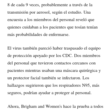
8 de cada 9 veces, probablemente a través de la
transmisión por aerosol, según el estudio. Una
encuesta a los miembros del personal reveló que
quienes cuidaban a los pacientes que tosían tenían
más probabilidades de enfermarse.
El virus también pareció haber traspasado el equipo
de protección apoyado por los CDC. Dos miembros
del personal que tuvieron contactos cercanos con
pacientes mientras usaban una máscara quirúrgica y
un protector facial también se infectaron. Los
hallazgos sugirieron que los respiradores N95, más
seguros, podrían ayudar a proteger al personal.
Ahora, Brigham and Women's hace la prueba a todos