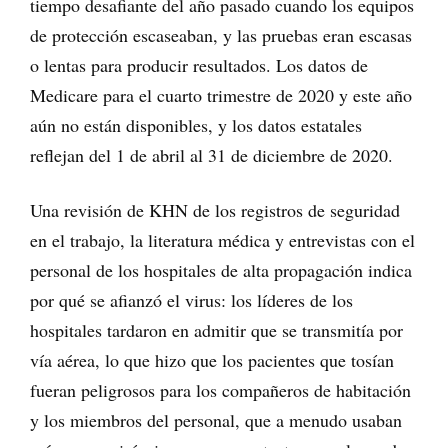
tiempo desafiante del año pasado cuando los equipos
de protección escaseaban, y las pruebas eran escasas
o lentas para producir resultados. Los datos de
Medicare para el cuarto trimestre de 2020 y este año
aún no están disponibles, y los datos estatales
reflejan del 1 de abril al 31 de diciembre de 2020.
Una revisión de KHN de los registros de seguridad
en el trabajo, la literatura médica y entrevistas con el
personal de los hospitales de alta propagación indica
por qué se afianzó el virus: los líderes de los
hospitales tardaron en admitir que se transmitía por
vía aérea, lo que hizo que los pacientes que tosían
fueran peligrosos para los compañeros de habitación
y los miembros del personal, que a menudo usaban