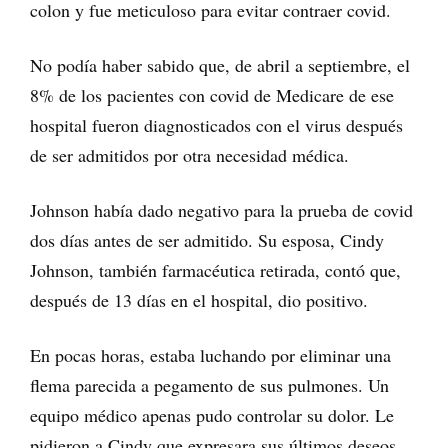
colon y fue meticuloso para evitar contraer covid.
No podía haber sabido que, de abril a septiembre, el
8% de los pacientes con covid de Medicare de ese
hospital fueron diagnosticados con el virus después
de ser admitidos por otra necesidad médica.
Johnson había dado negativo para la prueba de covid
dos días antes de ser admitido. Su esposa, Cindy
Johnson, también farmacéutica retirada, contó que,
después de 13 días en el hospital, dio positivo.
En pocas horas, estaba luchando por eliminar una
flema parecida a pegamento de sus pulmones. Un
equipo médico apenas pudo controlar su dolor. Le
pidieron a Cindy que expresara sus últimos deseos.