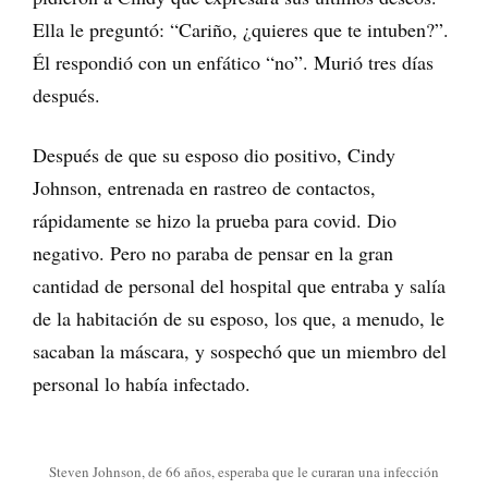
Ella le preguntó: “Cariño, ¿quieres que te intuben?”.
Él respondió con un enfático “no”. Murió tres días
después.
Después de que su esposo dio positivo, Cindy
Johnson, entrenada en rastreo de contactos,
rápidamente se hizo la prueba para covid. Dio
negativo. Pero no paraba de pensar en la gran
cantidad de personal del hospital que entraba y salía
de la habitación de su esposo, los que, a menudo, le
sacaban la máscara, y sospechó que un miembro del
personal lo había infectado.
Steven Johnson, de 66 años, esperaba que le curaran una infección