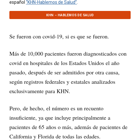
español
“KHN-Hablemos de Salud”
.
KHN – HABLEMOS DE SALUD
Se fueron con covid-19, si es que se fueron.
Más de 10,000 pacientes fueron diagnosticados con
covid en hospitales de los Estados Unidos el año
pasado, después de ser admitidos por otra causa,
según registros federales y estatales analizados
exclusivamente para KHN.
Pero, de hecho, el número es un recuento
insuficiente, ya que incluye principalmente a
pacientes de 65 años o más, además de pacientes de
California y Florida de todas las edades.