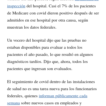
inspección
del hospital. Casi el 7% de los pacientes
de Medicare con covid dieron positivo después de ser
admitidos en ese hospital por otra causa, según
muestran los datos federales.
Un vocero del hospital dijo que las pruebas no
estaban disponibles para evaluar a todos los
pacientes el año pasado, lo que resultó en algunos
diagnósticos tardíos. Dijo que, ahora, todos los
pacientes que ingresan son evaluados.
El seguimiento de covid dentro de las instalaciones
de salud no es una tarea nueva para los funcionarios
federales, quienes
informan públicamente cada
semana
sobre nuevos casos en empleados y