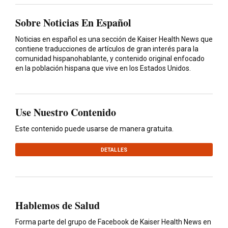
Sobre Noticias En Español
Noticias en español es una sección de Kaiser Health News que
contiene traducciones de artículos de gran interés para la
comunidad hispanohablante, y contenido original enfocado
en la población hispana que vive en los Estados Unidos.
Use Nuestro Contenido
Este contenido puede usarse de manera gratuita.
DETALLES
Hablemos de Salud
Forma parte del grupo de Facebook de Kaiser Health News en