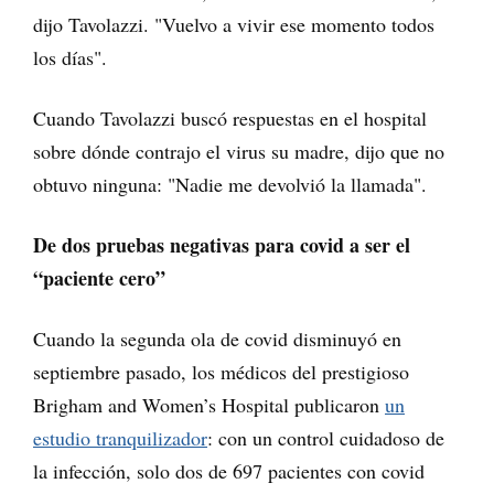
dijo Tavolazzi. "Vuelvo a vivir ese momento todos
los días".
Cuando Tavolazzi buscó respuestas en el hospital
sobre dónde contrajo el virus su madre, dijo que no
obtuvo ninguna: "Nadie me devolvió la llamada".
De dos pruebas negativas para covid a ser el
“paciente cero”
Cuando la segunda ola de covid disminuyó en
septiembre pasado, los médicos del prestigioso
Brigham and Women’s Hospital publicaron
un
estudio tranquilizador
: con un control cuidadoso de
la infección, solo dos de 697 pacientes con covid