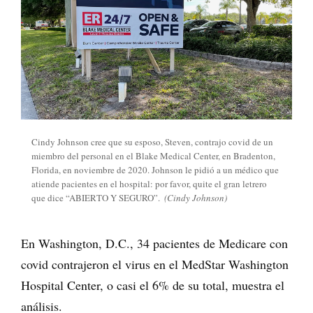
Cindy Johnson cree que su esposo, Steven, contrajo covid de un
miembro del personal en el Blake Medical Center, en Bradenton,
Florida, en noviembre de 2020. Johnson le pidió a un médico que
atiende pacientes en el hospital: por favor, quite el gran letrero
que dice “ABIERTO Y SEGURO”.
(Cindy Johnson)
En Washington, D.C., 34 pacientes de Medicare con
covid contrajeron el virus en el MedStar Washington
Hospital Center, o casi el 6% de su total, muestra el
análisis.