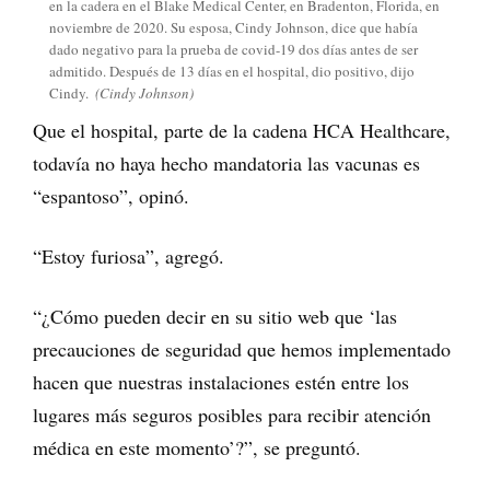
en la cadera en el Blake Medical Center, en Bradenton, Florida, en
noviembre de 2020. Su esposa, Cindy Johnson, dice que había
dado negativo para la prueba de covid-19 dos días antes de ser
admitido. Después de 13 días en el hospital, dio positivo, dijo
Cindy.
(Cindy Johnson)
Que el hospital, parte de la cadena HCA Healthcare,
todavía no haya hecho mandatoria las vacunas es
“espantoso”, opinó.
“Estoy furiosa”, agregó.
“¿Cómo pueden decir en su sitio web que ‘las
precauciones de seguridad que hemos implementado
hacen que nuestras instalaciones estén entre los
lugares más seguros posibles para recibir atención
médica en este momento’?”, se preguntó.