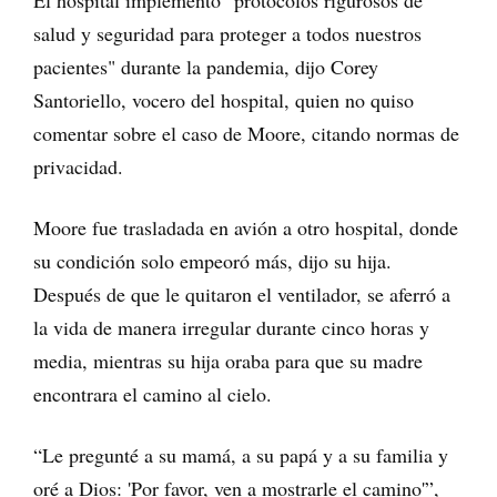
El hospital implementó "protocolos rigurosos de
salud y seguridad para proteger a todos nuestros
pacientes" durante la pandemia, dijo Corey
Santoriello, vocero del hospital, quien no quiso
comentar sobre el caso de Moore, citando normas de
privacidad.
Moore fue trasladada en avión a otro hospital, donde
su condición solo empeoró más, dijo su hija.
Después de que le quitaron el ventilador, se aferró a
la vida de manera irregular durante cinco horas y
media, mientras su hija oraba para que su madre
encontrara el camino al cielo.
“Le pregunté a su mamá, a su papá y a su familia y
oré a Dios: 'Por favor, ven a mostrarle el camino'”,