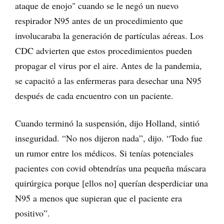
ataque de enojo" cuando se le negó un nuevo
respirador N95 antes de un procedimiento que
involucaraba la generación de partículas aéreas. Los
CDC advierten que estos procedimientos pueden
propagar el virus por el aire. Antes de la pandemia,
se capacitó a las enfermeras para desechar una N95
después de cada encuentro con un paciente.
Cuando terminó la suspensión, dijo Holland, sintió
inseguridad. “No nos dijeron nada”, dijo. “Todo fue
un rumor entre los médicos. Si tenías potenciales
pacientes con covid obtendrías una pequeña máscara
quirúrgica porque [ellos no] querían desperdiciar una
N95 a menos que supieran que el paciente era
positivo”.