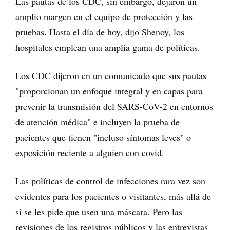
Las pautas de los CDC, sin embargo, dejaron un
amplio margen en el equipo de protección y las
pruebas. Hasta el día de hoy, dijo Shenoy, los
hospitales emplean una amplia gama de políticas.
Los CDC dijeron en un comunicado que sus pautas
"proporcionan un enfoque integral y en capas para
prevenir la transmisión del SARS-CoV-2 en entornos
de atención médica" e incluyen la prueba de
pacientes que tienen "incluso síntomas leves" o
exposición reciente a alguien con covid.
Las políticas de control de infecciones rara vez son
evidentes para los pacientes o visitantes, más allá de
si se les pide que usen una máscara. Pero las
revisiones de los registros públicos y las entrevistas