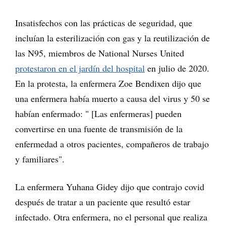
Insatisfechos con las prácticas de seguridad, que
incluían la esterilización con gas y la reutilización de
las N95, miembros de National Nurses United
protestaron en el jardín del hospital
en julio de 2020.
En la protesta, la enfermera Zoe Bendixen dijo que
una enfermera había muerto a causa del virus y 50 se
habían enfermado: " [Las enfermeras] pueden
convertirse en una fuente de transmisión de la
enfermedad a otros pacientes, compañeros de trabajo
y familiares".
La enfermera Yuhana Gidey dijo que contrajo covid
después de tratar a un paciente que resultó estar
infectado. Otra enfermera, no el personal que realiza