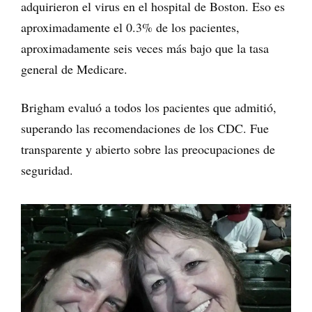
adquirieron el virus en el hospital de Boston. Eso es
aproximadamente el 0.3% de los pacientes,
aproximadamente seis veces más bajo que la tasa
general de Medicare.
Brigham evaluó a todos los pacientes que admitió,
superando las recomendaciones de los CDC. Fue
transparente y abierto sobre las preocupaciones de
seguridad.