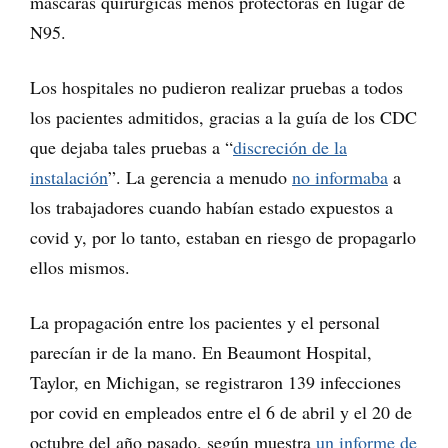
máscaras quirúrgicas menos protectoras en lugar de
N95.
Los hospitales no pudieron realizar pruebas a todos
los pacientes admitidos, gracias a la guía de los CDC
que dejaba tales pruebas a “
discreción de la
instalación
”. La gerencia a menudo
no informaba
a
los trabajadores cuando habían estado expuestos a
covid y, por lo tanto, estaban en riesgo de propagarlo
ellos mismos.
La propagación entre los pacientes y el personal
parecían ir de la mano. En Beaumont Hospital,
Taylor, en Michigan, se registraron 139 infecciones
por covid en empleados entre el 6 de abril y el 20 de
octubre del año pasado, según muestra
un informe de