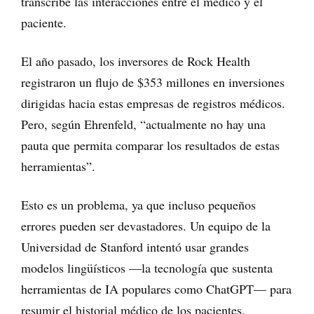
transcribe las interacciones entre el médico y el
paciente.
El año pasado, los inversores de Rock Health
registraron un flujo de $353 millones en inversiones
dirigidas hacia estas empresas de registros médicos.
Pero, según Ehrenfeld, “actualmente no hay una
pauta que permita comparar los resultados de estas
herramientas”.
Esto es un problema, ya que incluso pequeños
errores pueden ser devastadores. Un equipo de la
Universidad de Stanford intentó usar grandes
modelos lingüísticos —la tecnología que sustenta
herramientas de IA populares como ChatGPT— para
resumir el historial médico de los pacientes.