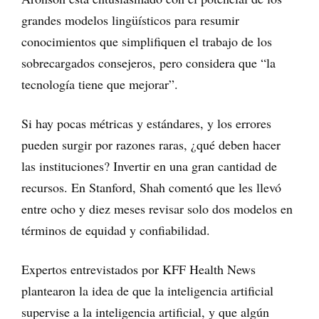
grandes modelos lingüísticos para resumir
conocimientos que simplifiquen el trabajo de los
sobrecargados consejeros, pero considera que “la
tecnología tiene que mejorar”.
Si hay pocas métricas y estándares, y los errores
pueden surgir por razones raras, ¿qué deben hacer
las instituciones? Invertir en una gran cantidad de
recursos. En Stanford, Shah comentó que les llevó
entre ocho y diez meses revisar solo dos modelos en
términos de equidad y confiabilidad.
Expertos entrevistados por KFF Health News
plantearon la idea de que la inteligencia artificial
supervise a la inteligencia artificial, y que algún