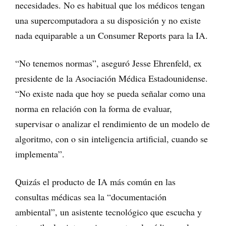
necesidades. No es habitual que los médicos tengan
una supercomputadora a su disposición y no existe
nada equiparable a un Consumer Reports para la IA.
“No tenemos normas”, aseguró Jesse Ehrenfeld, ex
presidente de la Asociación Médica Estadounidense.
“No existe nada que hoy se pueda señalar como una
norma en relación con la forma de evaluar,
supervisar o analizar el rendimiento de un modelo de
algoritmo, con o sin inteligencia artificial, cuando se
implementa”.
Quizás el producto de IA más común en las
consultas médicas sea la “documentación
ambiental”, un asistente tecnológico que escucha y