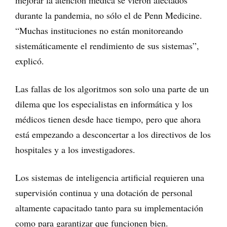
mejorar la atención médica se vieron afectados
durante la pandemia, no sólo el de Penn Medicine.
“Muchas instituciones no están monitoreando
sistemáticamente el rendimiento de sus sistemas”,
explicó.
Las fallas de los algoritmos son solo una parte de un
dilema que los especialistas en informática y los
médicos tienen desde hace tiempo, pero que ahora
está empezando a desconcertar a los directivos de los
hospitales y a los investigadores.
Los sistemas de inteligencia artificial requieren una
supervisión continua y una dotación de personal
altamente capacitado tanto para su implementación
como para garantizar que funcionen bien.