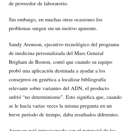
de proveedor de laboratorio.
Sin embargo, en muchas otras ocasiones los
problemas surgen sin un motivo aparente.
Sandy Aronson, ejecutivo tecnológico del programa
de medicina personalizada del Mass General
Brigham de Boston, contó que cuando su equipo
probó una aplicación destinada a ayudar a los
consejeros en genética a localizar bibliografía
relevante sobre variantes del ADN, el producto
sufrió “no determinismo”. Esto significa que, cuando
se le hacía varias veces la misma pregunta en un
breve período de tiempo, daba resultados diferentes.
Aronson está entusiasmado con el potencial de los