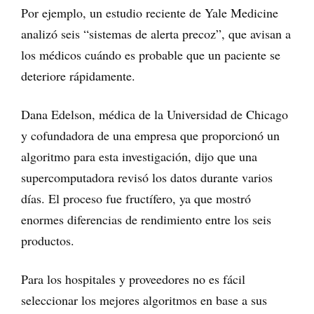
Por ejemplo, un estudio reciente de Yale Medicine
analizó seis “sistemas de alerta precoz”, que avisan a
los médicos cuándo es probable que un paciente se
deteriore rápidamente.
Dana Edelson, médica de la Universidad de Chicago
y cofundadora de una empresa que proporcionó un
algoritmo para esta investigación, dijo que una
supercomputadora revisó los datos durante varios
días. El proceso fue fructífero, ya que mostró
enormes diferencias de rendimiento entre los seis
productos.
Para los hospitales y proveedores no es fácil
seleccionar los mejores algoritmos en base a sus