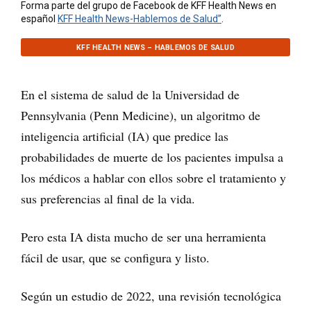
Forma parte del grupo de Facebook de KFF Health News en
español
KFF Health News-Hablemos de Salud”
.
KFF HEALTH NEWS – HABLEMOS DE SALUD
En el sistema de salud de la Universidad de
Pennsylvania (Penn Medicine), un algoritmo de
inteligencia artificial (IA) que predice las
probabilidades de muerte de los pacientes impulsa a
los médicos a hablar con ellos sobre el tratamiento y
sus preferencias al final de la vida.
Pero esta IA dista mucho de ser una herramienta
fácil de usar, que se configura y listo.
Según un estudio de 2022, una revisión tecnológica