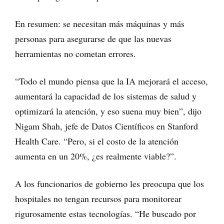
En resumen: se necesitan más máquinas y más
personas para asegurarse de que las nuevas
herramientas no cometan errores.
“Todo el mundo piensa que la IA mejorará el acceso,
aumentará la capacidad de los sistemas de salud y
optimizará la atención, y eso suena muy bien”, dijo
Nigam Shah, jefe de Datos Científicos en Stanford
Health Care. “Pero, si el costo de la atención
aumenta en un 20%, ¿es realmente viable?”.
A los funcionarios de gobierno les preocupa que los
hospitales no tengan recursos para monitorear
rigurosamente estas tecnologías. “He buscado por