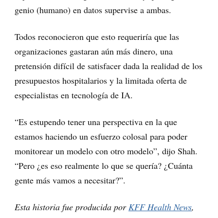
genio (humano) en datos supervise a ambas.
Todos reconocieron que esto requeriría que las
organizaciones gastaran aún más dinero, una
pretensión difícil de satisfacer dada la realidad de los
presupuestos hospitalarios y la limitada oferta de
especialistas en tecnología de IA.
“Es estupendo tener una perspectiva en la que
estamos haciendo un esfuerzo colosal para poder
monitorear un modelo con otro modelo”, dijo Shah.
“Pero ¿es eso realmente lo que se quería? ¿Cuánta
gente más vamos a necesitar?”.
Esta historia fue producida por
KFF Health News
,