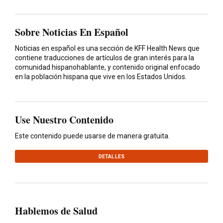
Sobre Noticias En Español
Noticias en español es una sección de KFF Health News que
contiene traducciones de artículos de gran interés para la
comunidad hispanohablante, y contenido original enfocado
en la población hispana que vive en los Estados Unidos.
Use Nuestro Contenido
Este contenido puede usarse de manera gratuita.
DETALLES
Hablemos de Salud