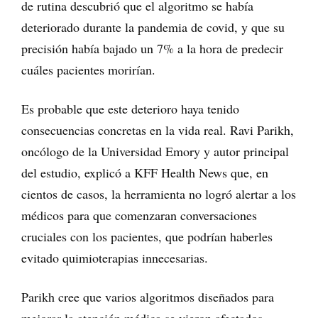
de rutina descubrió que el algoritmo se había
deteriorado durante la pandemia de covid, y que su
precisión había bajado un 7% a la hora de predecir
cuáles pacientes morirían.
Es probable que este deterioro haya tenido
consecuencias concretas en la vida real. Ravi Parikh,
oncólogo de la Universidad Emory y autor principal
del estudio, explicó a KFF Health News que, en
cientos de casos, la herramienta no logró alertar a los
médicos para que comenzaran conversaciones
cruciales con los pacientes, que podrían haberles
evitado quimioterapias innecesarias.
Parikh cree que varios algoritmos diseñados para