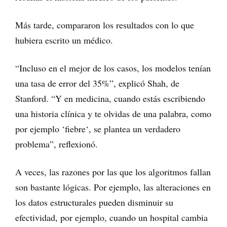
Más tarde, compararon los resultados con lo que
hubiera escrito un médico.
“Incluso en el mejor de los casos, los modelos tenían
una tasa de error del 35%”, explicó Shah, de
Stanford. “Y en medicina, cuando estás escribiendo
una historia clínica y te olvidas de una palabra, como
por ejemplo ‘fiebre‘, se plantea un verdadero
problema”, reflexionó.
A veces, las razones por las que los algoritmos fallan
son bastante lógicas. Por ejemplo, las alteraciones en
los datos estructurales pueden disminuir su
efectividad, por ejemplo, cuando un hospital cambia