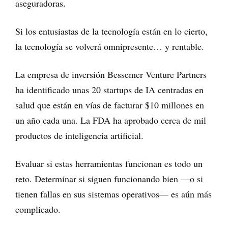
aseguradoras.
Si los entusiastas de la tecnología están en lo cierto,
la tecnología se volverá omnipresente… y rentable.
La empresa de inversión Bessemer Venture Partners
ha identificado unas 20 startups de IA centradas en
salud que están en vías de facturar $10 millones en
un año cada una. La FDA ha aprobado cerca de mil
productos de inteligencia artificial.
Evaluar si estas herramientas funcionan es todo un
reto. Determinar si siguen funcionando bien —o si
tienen fallas en sus sistemas operativos— es aún más
complicado.