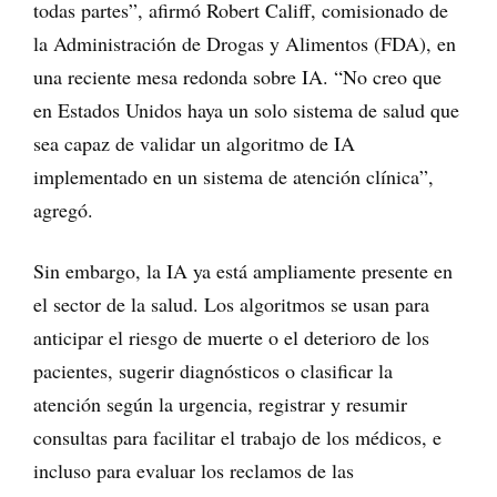
todas partes”, afirmó Robert Califf, comisionado de
la Administración de Drogas y Alimentos (FDA), en
una reciente mesa redonda sobre IA. “No creo que
en Estados Unidos haya un solo sistema de salud que
sea capaz de validar un algoritmo de IA
implementado en un sistema de atención clínica”,
agregó.
Sin embargo, la IA ya está ampliamente presente en
el sector de la salud. Los algoritmos se usan para
anticipar el riesgo de muerte o el deterioro de los
pacientes, sugerir diagnósticos o clasificar la
atención según la urgencia, registrar y resumir
consultas para facilitar el trabajo de los médicos, e
incluso para evaluar los reclamos de las