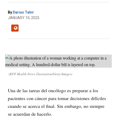
By
Darius Tahir
JANUARY 10, 2025
(KFF Health News illustration/Getty Images)
Una de las tareas del oncólogo es preparar a los
pacientes con cáncer para tomar decisiones difíciles
cuando se acerca el final. Sin embargo, no siempre
se acuerdan de hacerlo.