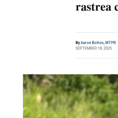
rastrea 
By
Aaron Bolton, MTPR
SEPTEMBER 18, 2025