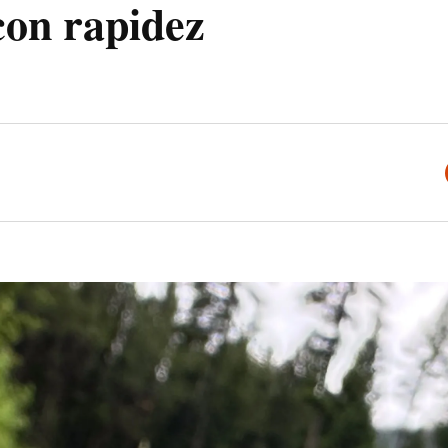
con rapidez