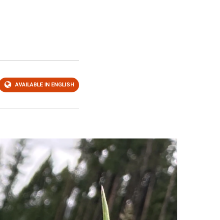
AVAILABLE IN ENGLISH