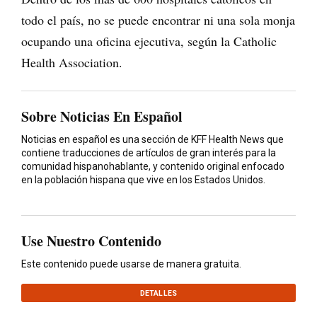
todo el país, no se puede encontrar ni una sola monja
ocupando una oficina ejecutiva, según la Catholic
Health Association.
Sobre Noticias En Español
Noticias en español es una sección de KFF Health News que
contiene traducciones de artículos de gran interés para la
comunidad hispanohablante, y contenido original enfocado
en la población hispana que vive en los Estados Unidos.
Use Nuestro Contenido
Este contenido puede usarse de manera gratuita.
DETALLES