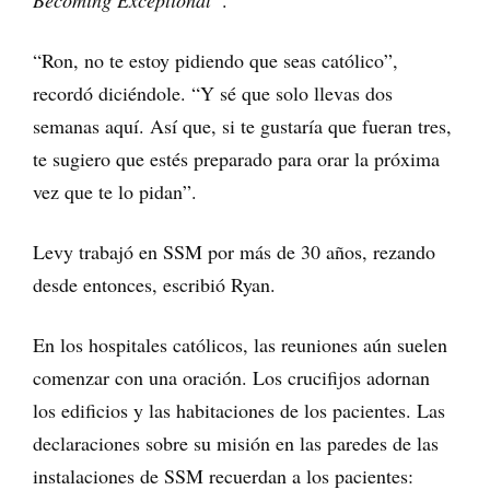
Becoming Exceptional”
.
“Ron, no te estoy pidiendo que seas católico”,
recordó diciéndole. “Y sé que solo llevas dos
semanas aquí. Así que, si te gustaría que fueran tres,
te sugiero que estés preparado para orar la próxima
vez que te lo pidan”.
Levy trabajó en SSM por más de 30 años, rezando
desde entonces, escribió Ryan.
En los hospitales católicos, las reuniones aún suelen
comenzar con una oración. Los crucifijos adornan
los edificios y las habitaciones de los pacientes. Las
declaraciones sobre su misión en las paredes de las
instalaciones de SSM recuerdan a los pacientes: