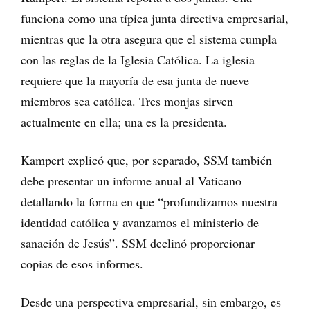
funciona como una típica junta directiva empresarial,
mientras que la otra asegura que el sistema cumpla
con las reglas de la Iglesia Católica. La iglesia
requiere que la mayoría de esa junta de nueve
miembros sea católica. Tres monjas sirven
actualmente en ella; una es la presidenta.
Kampert explicó que, por separado, SSM también
debe presentar un informe anual al Vaticano
detallando la forma en que “profundizamos nuestra
identidad católica y avanzamos el ministerio de
sanación de Jesús”. SSM declinó proporcionar
copias de esos informes.
Desde una perspectiva empresarial, sin embargo, es