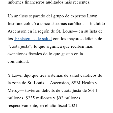
informes financieros auditados más recientes.
Un análisis separado del grupo de expertos Lown
Institute colocó a cinco sistemas católicos —incluido
Ascension en la región de St. Louis— en su lista de
los
10 sistemas de salud
con los mayores déficits de
“cuota justa”, lo que significa que reciben más
exenciones fiscales de lo que gastan en la
comunidad.
Y Lown dijo que tres sistemas de salud católicos de
la zona de St. Louis —Ascension, SSM Health y
Mercy— tuvieron déficits de cuota justa de $614
millones, $235 millones y $92 millones,
respectivamente, en el año fiscal 2021.