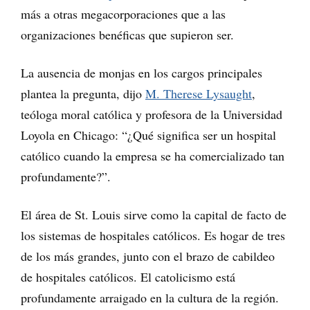
más a otras megacorporaciones que a las
organizaciones benéficas que supieron ser.
La ausencia de monjas en los cargos principales
plantea la pregunta, dijo
M. Therese Lysaught
,
teóloga moral católica y profesora de la Universidad
Loyola en Chicago: “¿Qué significa ser un hospital
católico cuando la empresa se ha comercializado tan
profundamente?”.
El área de St. Louis sirve como la capital de facto de
los sistemas de hospitales católicos. Es hogar de tres
de los más grandes, junto con el brazo de cabildeo
de hospitales católicos. El catolicismo está
profundamente arraigado en la cultura de la región.