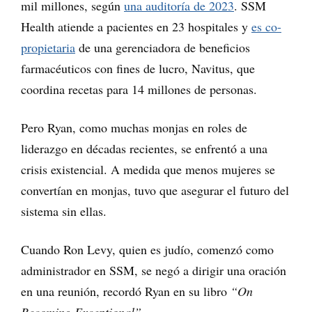
mil millones, según
una auditoría de 2023
. SSM
Health atiende a pacientes en 23 hospitales y
es co-
propietaria
de una gerenciadora de beneficios
farmacéuticos con fines de lucro, Navitus, que
coordina recetas para 14 millones de personas.
Pero Ryan, como muchas monjas en roles de
liderazgo en décadas recientes, se enfrentó a una
crisis existencial. A medida que menos mujeres se
convertían en monjas, tuvo que asegurar el futuro del
sistema sin ellas.
Cuando Ron Levy, quien es judío, comenzó como
administrador en SSM, se negó a dirigir una oración
en una reunión, recordó Ryan en su libro
“On