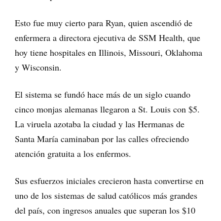
Esto fue muy cierto para Ryan, quien ascendió de
enfermera a directora ejecutiva de SSM Health, que
hoy tiene hospitales en Illinois, Missouri, Oklahoma
y Wisconsin.
El sistema se fundó hace más de un siglo cuando
cinco monjas alemanas llegaron a St. Louis con $5.
La viruela azotaba la ciudad y las Hermanas de
Santa María caminaban por las calles ofreciendo
atención gratuita a los enfermos.
Sus esfuerzos iniciales crecieron hasta convertirse en
uno de los sistemas de salud católicos más grandes
del país, con ingresos anuales que superan los $10