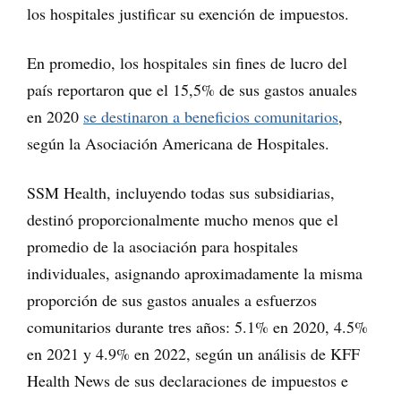
los hospitales justificar su exención de impuestos.
En promedio, los hospitales sin fines de lucro del
país reportaron que el 15,5% de sus gastos anuales
en 2020
se destinaron a beneficios comunitarios
,
según la Asociación Americana de Hospitales.
SSM Health, incluyendo todas sus subsidiarias,
destinó proporcionalmente mucho menos que el
promedio de la asociación para hospitales
individuales, asignando aproximadamente la misma
proporción de sus gastos anuales a esfuerzos
comunitarios durante tres años: 5.1% en 2020, 4.5%
en 2021 y 4.9% en 2022, según un análisis de KFF
Health News de sus declaraciones de impuestos e