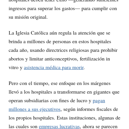
ingresos para superar los gastos— para cumplir con
su misión original.
La Iglesia Católica aún regula la atención que se
brinda a millones de personas en estos hospitales
cada año, usando directrices religiosas para prohibir
abortos y limitar anticonceptivos, fertilización in
vitro y
asistencia médica para morir
.
Pero con el tiempo, ese enfoque en los márgenes
llevó a los hospitales a transformarse en gigantes que
operan subsidiarias con fines de lucro y
pagan
millones a sus ejecutivos
, según informes fiscales de
los propios hospitales. Estas instituciones, algunas de
las cuales son
empresas lucrativas
, ahora se parecen