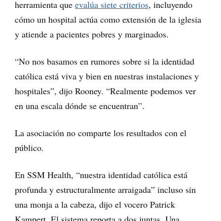
herramienta que
evalúa siete criterios
, incluyendo
cómo un hospital actúa como extensión de la iglesia
y atiende a pacientes pobres y marginados.
“No nos basamos en rumores sobre si la identidad
católica está viva y bien en nuestras instalaciones y
hospitales”, dijo Rooney. “Realmente podemos ver
en una escala dónde se encuentran”.
La asociación no comparte los resultados con el
público.
En SSM Health, “nuestra identidad católica está
profunda y estructuralmente arraigada” incluso sin
una monja a la cabeza, dijo el vocero Patrick
Kampert. El sistema reporta a dos juntas. Una