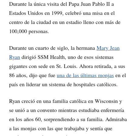
Durante la única visita del Papa Juan Pablo II a
Estados Unidos en 1999, celebró una misa en el
centro de la ciudad en un estadio lleno con más de
100,000 personas.
Durante un cuarto de siglo, la hermana
Mary Jean
Ryan
dirigió SSM Health, uno de esos sistemas
gigantes con sede en St. Louis. Ahora retirada, a sus
86 años, dijo que fue
una de las últimas monjas
en el
país en liderar un sistema de hospitales católicos.
Ryan creció en una familia católica en Wisconsin y
se unió a un convento mientras estudiaba enfermería
en los años 60, sorprendiendo a su familia. Admiraba
a las monjas con las que trabajaba y sentía que