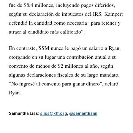
fue de $8.4 millones, incluyendo pagos diferidos,
según su declaración de impuestos del IRS. Kampert
defendió la cantidad como necesaria “para retener y
atraer al candidato más calificado”.
En contraste, SSM nunca le pagó un salario a Ryan,
otorgando en su lugar una contribución anual a su
convento de menos de $2 millones al año, según
algunas declaraciones fiscales de su largo mandato.
“No ingresé al convento para ganar dinero”, aclaró
Ryan.
Samantha Liss:
sliss@kff.org
,
@samanthann