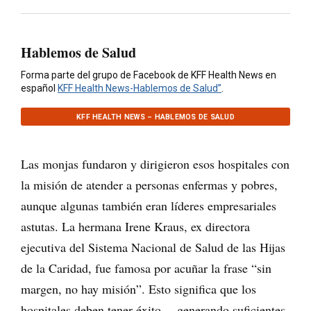
Hablemos de Salud
Forma parte del grupo de Facebook de KFF Health News en
español
KFF Health News-Hablemos de Salud”
.
KFF HEALTH NEWS – HABLEMOS DE SALUD
Las monjas fundaron y dirigieron esos hospitales con
la misión de atender a personas enfermas y pobres,
aunque algunas también eran líderes empresariales
astutas. La hermana Irene Kraus, ex directora
ejecutiva del Sistema Nacional de Salud de las Hijas
de la Caridad, fue famosa por acuñar la frase “sin
margen, no hay misión”. Esto significa que los
hospitales deben tener éxito —generando suficientes