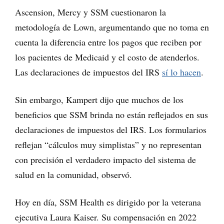
Ascension, Mercy y SSM cuestionaron la
metodología de Lown, argumentando que no toma en
cuenta la diferencia entre los pagos que reciben por
los pacientes de Medicaid y el costo de atenderlos.
Las declaraciones de impuestos del IRS
sí lo hacen
.
Sin embargo, Kampert dijo que muchos de los
beneficios que SSM brinda no están reflejados en sus
declaraciones de impuestos del IRS. Los formularios
reflejan “cálculos muy simplistas” y no representan
con precisión el verdadero impacto del sistema de
salud en la comunidad, observó.
Hoy en día, SSM Health es dirigido por la veterana
ejecutiva Laura Kaiser. Su compensación en 2022