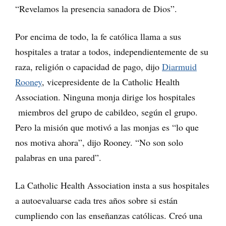
“Revelamos la presencia sanadora de Dios”.
Por encima de todo, la fe católica llama a sus
hospitales a tratar a todos, independientemente de su
raza, religión o capacidad de pago, dijo
Diarmuid
Rooney
, vicepresidente de la Catholic Health
Association. Ninguna monja dirige los hospitales
miembros del grupo de cabildeo, según el grupo.
Pero la misión que motivó a las monjas es “lo que
nos motiva ahora”, dijo Rooney. “No son solo
palabras en una pared”.
La Catholic Health Association insta a sus hospitales
a autoevaluarse cada tres años sobre si están
cumpliendo con las enseñanzas católicas. Creó una