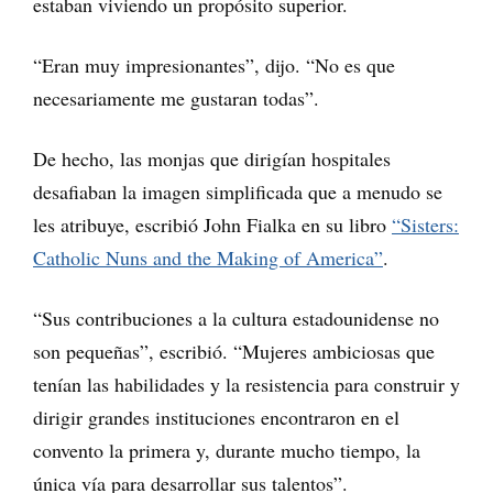
estaban viviendo un propósito superior.
“Eran muy impresionantes”, dijo. “No es que
necesariamente me gustaran todas”.
De hecho, las monjas que dirigían hospitales
desafiaban la imagen simplificada que a menudo se
les atribuye, escribió John Fialka en su libro
“Sisters:
Catholic Nuns and the Making of America”
.
“Sus contribuciones a la cultura estadounidense no
son pequeñas”, escribió. “Mujeres ambiciosas que
tenían las habilidades y la resistencia para construir y
dirigir grandes instituciones encontraron en el
convento la primera y, durante mucho tiempo, la
única vía para desarrollar sus talentos”.