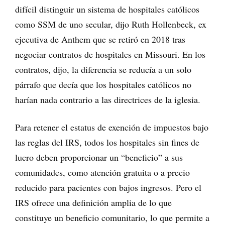
difícil distinguir un sistema de hospitales católicos
como SSM de uno secular, dijo Ruth Hollenbeck, ex
ejecutiva de Anthem que se retiró en 2018 tras
negociar contratos de hospitales en Missouri. En los
contratos, dijo, la diferencia se reducía a un solo
párrafo que decía que los hospitales católicos no
harían nada contrario a las directrices de la iglesia.
Para retener el estatus de exención de impuestos bajo
las reglas del IRS, todos los hospitales sin fines de
lucro deben proporcionar un “beneficio” a sus
comunidades, como atención gratuita o a precio
reducido para pacientes con bajos ingresos. Pero el
IRS ofrece una definición amplia de lo que
constituye un beneficio comunitario, lo que permite a