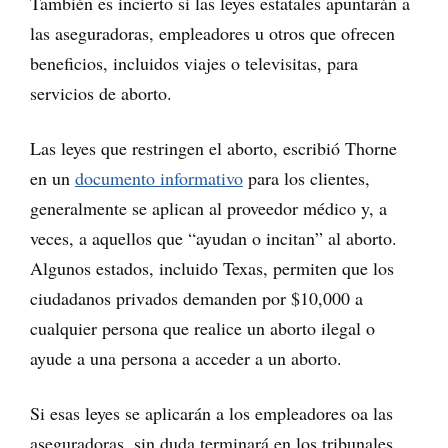
También es incierto si las leyes estatales apuntarán a
las aseguradoras, empleadores u otros que ofrecen
beneficios, incluidos viajes o televisitas, para
servicios de aborto.
Las leyes que restringen el aborto, escribió Thorne
en un
documento informativo
para los clientes,
generalmente se aplican al proveedor médico y, a
veces, a aquellos que “ayudan o incitan” al aborto.
Algunos estados, incluido Texas, permiten que los
ciudadanos privados demanden por $10,000 a
cualquier persona que realice un aborto ilegal o
ayude a una persona a acceder a un aborto.
Si esas leyes se aplicarán a los empleadores oa las
aseguradoras, sin duda terminará en los tribunales.