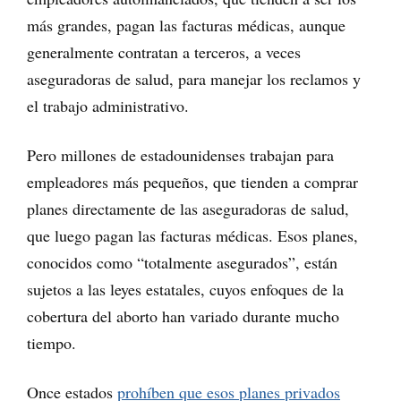
más grandes, pagan las facturas médicas, aunque
generalmente contratan a terceros, a veces
aseguradoras de salud, para manejar los reclamos y
el trabajo administrativo.
Pero millones de estadounidenses trabajan para
empleadores más pequeños, que tienden a comprar
planes directamente de las aseguradoras de salud,
que luego pagan las facturas médicas. Esos planes,
conocidos como “totalmente asegurados”, están
sujetos a las leyes estatales, cuyos enfoques de la
cobertura del aborto han variado durante mucho
tiempo.
Once estados
prohíben que esos planes privados