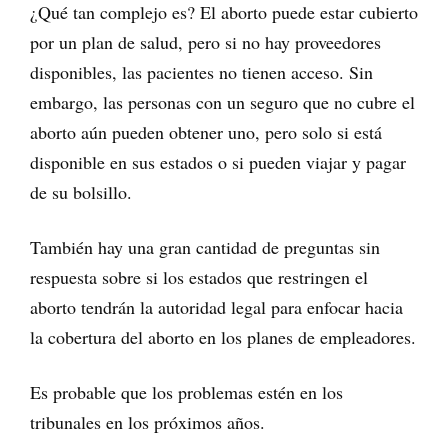
¿Qué tan complejo es? El aborto puede estar cubierto
por un plan de salud, pero si no hay proveedores
disponibles, las pacientes no tienen acceso. Sin
embargo, las personas con un seguro que no cubre el
aborto aún pueden obtener uno, pero solo si está
disponible en sus estados o si pueden viajar y pagar
de su bolsillo.
También hay una gran cantidad de preguntas sin
respuesta sobre si los estados que restringen el
aborto tendrán la autoridad legal para enfocar hacia
la cobertura del aborto en los planes de empleadores.
Es probable que los problemas estén en los
tribunales en los próximos años.