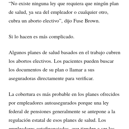
“No existe ninguna ley que requiera que ningún plan
de salud, ya sea del empleador o cualquier otro,
cubra un aborto electivo”, dijo Fuse Brown.
Si lo hacen es más complicado.
Algunos planes de salud basados ​​en el trabajo cubren
los abortos electivos. Los pacientes pueden buscar
los documentos de su plan o llamar a sus
aseguradoras directamente para verificar.
La cobertura es más probable en los planes ofrecidos
por empleadores autoasegurados porque una ley
federal de pensiones generalmente se antepone a la
regulación estatal de esos planes de salud. Los
empleadores autofinanciados, que tienden a ser los