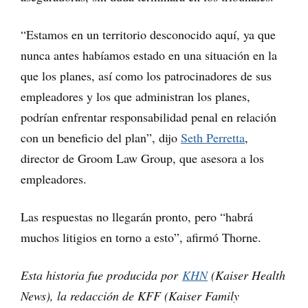
“Estamos en un territorio desconocido aquí, ya que
nunca antes habíamos estado en una situación en la
que los planes, así como los patrocinadores de sus
empleadores y los que administran los planes,
podrían enfrentar responsabilidad penal en relación
con un beneficio del plan”, dijo
Seth Perretta
,
director de Groom Law Group, que asesora a los
empleadores.
Las respuestas no llegarán pronto, pero “habrá
muchos litigios en torno a esto”, afirmó Thorne.
Esta historia fue producida por
KHN
(Kaiser Health
News), la redacción de KFF (Kaiser Family