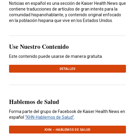
Noticias en español es una sección de Kaiser Health News que
contiene traducciones de artículos de gran interés para la
comunidad hispanohablante, y contenido original enfocado
en la población hispana que vive en los Estados Unidos.
Use Nuestro Contenido
Este contenido puede usarse de manera gratuita.
DETALLES
Hablemos de Salud
Forma parte del grupo de Facebook de Kaiser Health News en
español
“KHN-Hablemos de Salud”
.
KHN – HABLEMOS DE SALUD