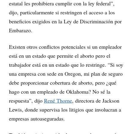
estatal les prohibiera cumplir con la ley federal”,
dijo, particularmente si restringen el acceso a los
beneficios exigidos en la Ley de Discriminación por
Embarazo.
Existen otros conflictos potenciales si un empleador
está en un estado que permite el aborto pero el
trabajador está en un estado que lo restringe. “Si soy
una empresa con sede en Oregon, mi plan de seguro
debe proporcionar cobertura de aborto, pero ¿qué
hago con un empleado de Oklahoma? No sé la
respuesta”, dijo
René Thorne
, directora de Jackson
Lewis, donde supervisa los litigios que involucran a
empresas autoaseguradas.