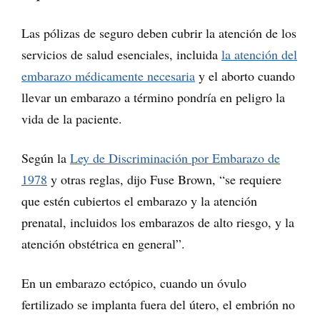
Las pólizas de seguro deben cubrir la atención de los
servicios de salud esenciales, incluida
la atención del
embarazo médicamente necesaria
y el aborto cuando
llevar un embarazo a término pondría en peligro la
vida de la paciente.
Según la
Ley de Discriminación por Embarazo de
1978
y otras reglas, dijo Fuse Brown, “se requiere
que estén cubiertos el embarazo y la atención
prenatal, incluidos los embarazos de alto riesgo, y la
atención obstétrica en general”.
En un embarazo ectópico, cuando un óvulo
fertilizado se implanta fuera del útero, el embrión no