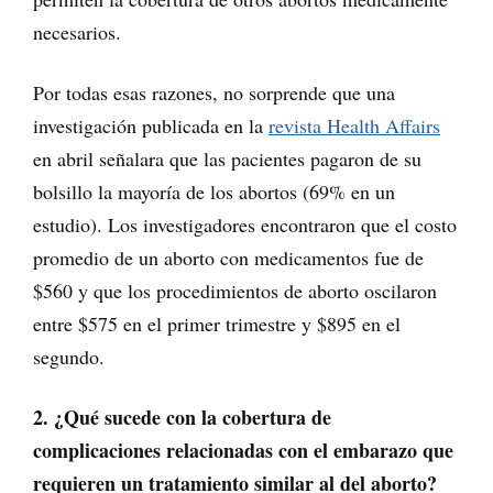
necesarios.
Por todas esas razones, no sorprende que una
investigación publicada en la
revista Health Affairs
en abril señalara que las pacientes pagaron de su
bolsillo la mayoría de los abortos (69% en un
estudio). Los investigadores encontraron que el costo
promedio de un aborto con medicamentos fue de
$560 y que los procedimientos de aborto oscilaron
entre $575 en el primer trimestre y $895 en el
segundo.
2. ¿Qué sucede con la cobertura de
complicaciones relacionadas con el embarazo que
requieren un tratamiento similar al del aborto?