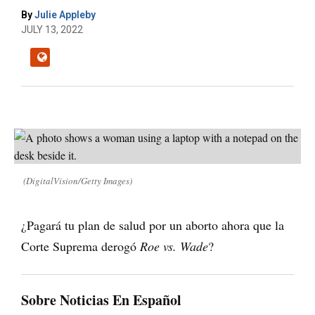
By
Julie Appleby
JULY 13, 2022
(DigitalVision/Getty Images)
¿Pagará tu plan de salud por un aborto ahora que la
Corte Suprema derogó
Roe vs. Wade
?
Sobre Noticias En Español