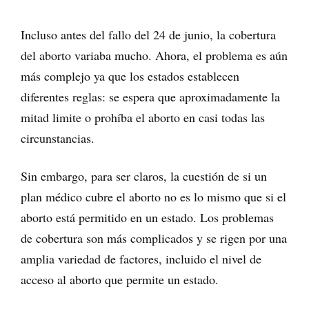
Incluso antes del fallo del 24 de junio, la cobertura
del aborto variaba mucho. Ahora, el problema es aún
más complejo ya que los estados establecen
diferentes reglas: se espera que aproximadamente la
mitad limite o prohíba el aborto en casi todas las
circunstancias.
Sin embargo, para ser claros, la cuestión de si un
plan médico cubre el aborto no es lo mismo que si el
aborto está permitido en un estado. Los problemas
de cobertura son más complicados y se rigen por una
amplia variedad de factores, incluido el nivel de
acceso al aborto que permite un estado.