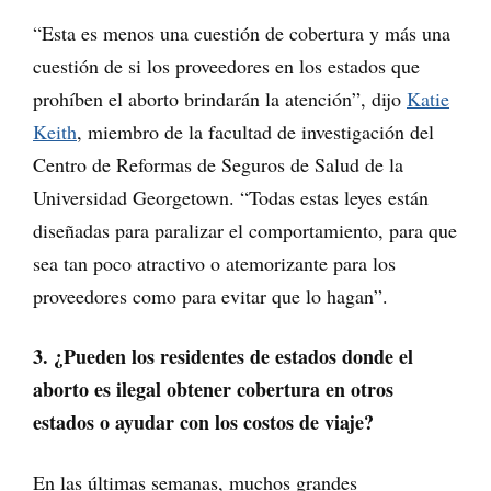
“Esta es menos una cuestión de cobertura y más una
cuestión de si los proveedores en los estados que
prohíben el aborto brindarán la atención”, dijo
Katie
Keith
, miembro de la facultad de investigación del
Centro de Reformas de Seguros de Salud de la
Universidad Georgetown. “Todas estas leyes están
diseñadas para paralizar el comportamiento, para que
sea tan poco atractivo o atemorizante para los
proveedores como para evitar que lo hagan”.
3. ¿Pueden los residentes de estados donde el
aborto es ilegal obtener cobertura en otros
estados o ayudar con los costos de viaje?
En las últimas semanas, muchos grandes