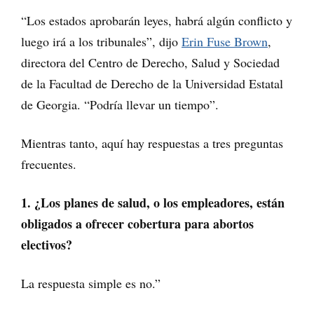
“Los estados aprobarán leyes, habrá algún conflicto y
luego irá a los tribunales”, dijo
Erin Fuse Brown
,
directora del Centro de Derecho, Salud y Sociedad
de la Facultad de Derecho de la Universidad Estatal
de Georgia. “Podría llevar un tiempo”.
Mientras tanto, aquí hay respuestas a tres preguntas
frecuentes.
1. ¿Los planes de salud, o los empleadores, están
obligados a ofrecer cobertura para abortos
electivos?
La respuesta simple es no.”