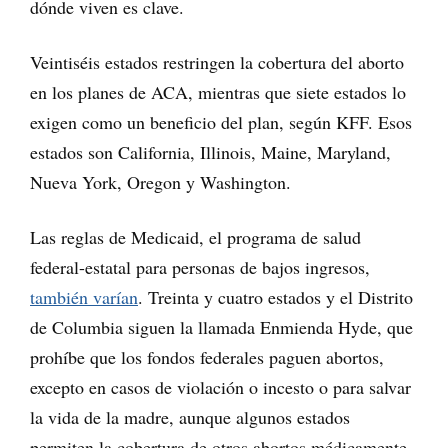
dónde viven es clave.
Veintiséis estados restringen la cobertura del aborto
en los planes de ACA, mientras que siete estados lo
exigen como un beneficio del plan, según KFF. Esos
estados son California, Illinois, Maine, Maryland,
Nueva York, Oregon y Washington.
Las reglas de Medicaid, el programa de salud
federal-estatal para personas de bajos ingresos,
también varían
. Treinta y cuatro estados y el Distrito
de Columbia siguen la llamada Enmienda Hyde, que
prohíbe que los fondos federales paguen abortos,
excepto en casos de violación o incesto o para salvar
la vida de la madre, aunque algunos estados
permiten la cobertura de otros abortos médicamente