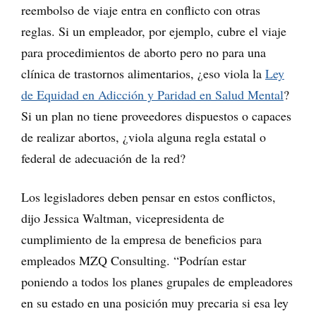
reembolso de viaje entra en conflicto con otras
reglas. Si un empleador, por ejemplo, cubre el viaje
para procedimientos de aborto pero no para una
clínica de trastornos alimentarios, ¿eso viola la
Ley
de Equidad en Adicción y Paridad en Salud Mental
?
Si un plan no tiene proveedores dispuestos o capaces
de realizar abortos, ¿viola alguna regla estatal o
federal de adecuación de la red?
Los legisladores deben pensar en estos conflictos,
dijo Jessica Waltman, vicepresidenta de
cumplimiento de la empresa de beneficios para
empleados MZQ Consulting. “Podrían estar
poniendo a todos los planes grupales de empleadores
en su estado en una posición muy precaria si esa ley