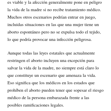
es viable y la afección generalmente pone en peligro
la vida de la madre si no recibe tratamiento médico.
Muchos otros escenarios podrían entrar en juego,
incluidas situaciones en las que una mujer tiene un
aborto espontáneo pero no se expulsa todo el tejido,
lo que podría provocar una infección peligrosa.
Aunque todas las leyes estatales que actualmente
restringen el aborto incluyen una excepción para
salvar la vida de la madre, no siempre está claro lo
que constituye un escenario que amenaza la vida.
Eso significa que los médicos en los estados que
prohíben el aborto pueden tener que sopesar el riesgo
médico de la persona embarazada frente a las
posibles ramificaciones legales.