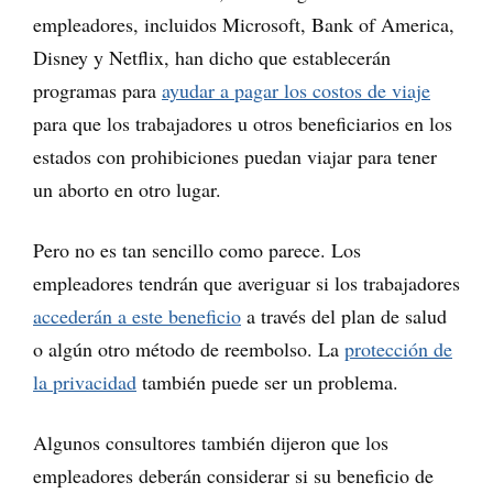
empleadores, incluidos Microsoft, Bank of America,
Disney y Netflix, han dicho que establecerán
programas para
ayudar a pagar los costos de viaje
para que los trabajadores u otros beneficiarios en los
estados con prohibiciones puedan viajar para tener
un aborto en otro lugar.
Pero no es tan sencillo como parece. Los
empleadores tendrán que averiguar si los trabajadores
accederán a este beneficio
a través del plan de salud
o algún otro método de reembolso. La
protección de
la privacidad
también puede ser un problema.
Algunos consultores también dijeron que los
empleadores deberán considerar si su beneficio de