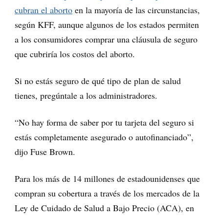
cubran el aborto
en la mayoría de las circunstancias,
según KFF, aunque algunos de los estados permiten
a los consumidores comprar una cláusula de seguro
que cubriría los costos del aborto.
Si no estás seguro de qué tipo de plan de salud
tienes, pregúntale a los administradores.
“No hay forma de saber por tu tarjeta del seguro si
estás completamente asegurado o autofinanciado”,
dijo Fuse Brown.
Para los más de 14 millones de estadounidenses que
compran su cobertura a través de los mercados de la
Ley de Cuidado de Salud a Bajo Precio (ACA), en