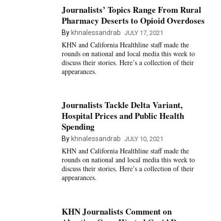
Journalists’ Topics Range From Rural
Pharmacy Deserts to Opioid Overdoses
By
khnalessandrab
JULY 17, 2021
KHN and California Healthline staff made the
rounds on national and local media this week to
discuss their stories. Here’s a collection of their
appearances.
Journalists Tackle Delta Variant,
Hospital Prices and Public Health
Spending
By
khnalessandrab
JULY 10, 2021
KHN and California Healthline staff made the
rounds on national and local media this week to
discuss their stories. Here’s a collection of their
appearances.
KHN Journalists Comment on