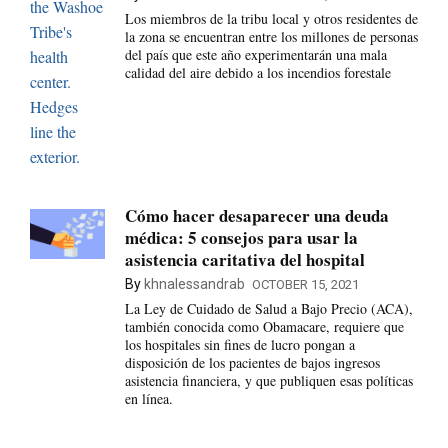
Los miembros de la tribu local y otros residentes de
la zona se encuentran entre los millones de personas
del país que este año experimentarán una mala
calidad del aire debido a los incendios forestale
Cómo hacer desaparecer una deuda
médica: 5 consejos para usar la
asistencia caritativa del hospital
By
khnalessandrab
OCTOBER 15, 2021
La Ley de Cuidado de Salud a Bajo Precio (ACA),
también conocida como Obamacare, requiere que
los hospitales sin fines de lucro pongan a
disposición de los pacientes de bajos ingresos
asistencia financiera, y que publiquen esas políticas
en línea.