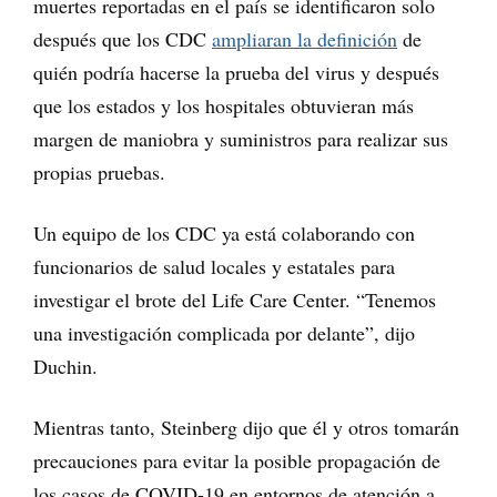
muertes reportadas en el país se identificaron solo
después que los CDC
ampliaran la definición
de
quién podría hacerse la prueba del virus y después
que los estados y los hospitales obtuvieran más
margen de maniobra y suministros para realizar sus
propias pruebas.
Un equipo de los CDC ya está colaborando con
funcionarios de salud locales y estatales para
investigar el brote del Life Care Center. “Tenemos
una investigación complicada por delante”, dijo
Duchin.
Mientras tanto, Steinberg dijo que él y otros tomarán
precauciones para evitar la posible propagación de
los casos de COVID-19 en entornos de atención a