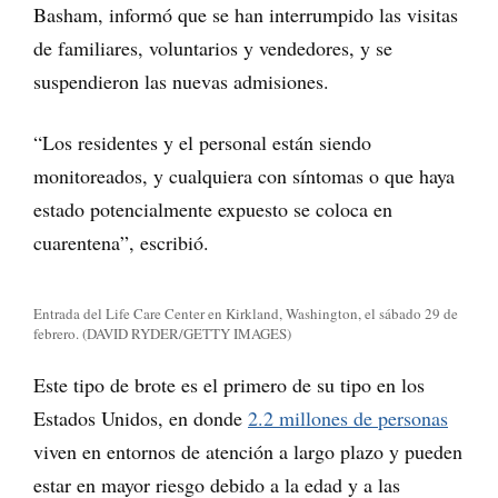
Basham, informó que se han interrumpido las visitas
de familiares, voluntarios y vendedores, y se
suspendieron las nuevas admisiones.
“Los residentes y el personal están siendo
monitoreados, y cualquiera con síntomas o que haya
estado potencialmente expuesto se coloca en
cuarentena”, escribió.
Entrada del Life Care Center en Kirkland, Washington, el sábado 29 de
febrero. (DAVID RYDER/GETTY IMAGES)
Este tipo de brote es el primero de su tipo en los
Estados Unidos, en donde
2.2 millones de personas
viven en entornos de atención a largo plazo y pueden
estar en mayor riesgo debido a la edad y a las