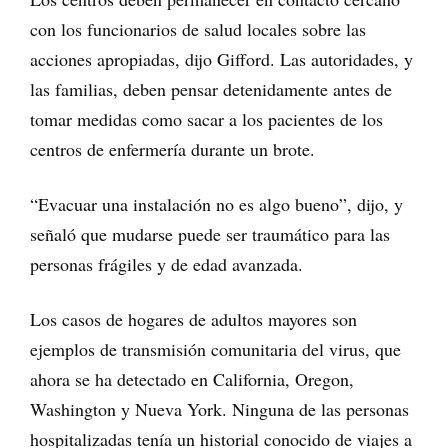
con los funcionarios de salud locales sobre las
acciones apropiadas, dijo Gifford. Las autoridades, y
las familias, deben pensar detenidamente antes de
tomar medidas como sacar a los pacientes de los
centros de enfermería durante un brote.
“Evacuar una instalación no es algo bueno”, dijo, y
señaló que mudarse puede ser traumático para las
personas frágiles y de edad avanzada.
Los casos de hogares de adultos mayores son
ejemplos de transmisión comunitaria del virus, que
ahora se ha detectado en California, Oregon,
Washington y Nueva York. Ninguna de las personas
hospitalizadas tenía un historial conocido de viajes a