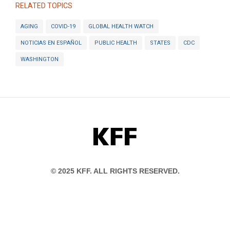
RELATED TOPICS
AGING
COVID-19
GLOBAL HEALTH WATCH
NOTICIAS EN ESPAÑOL
PUBLIC HEALTH
STATES
CDC
WASHINGTON
KFF
© 2025 KFF. ALL RIGHTS RESERVED.