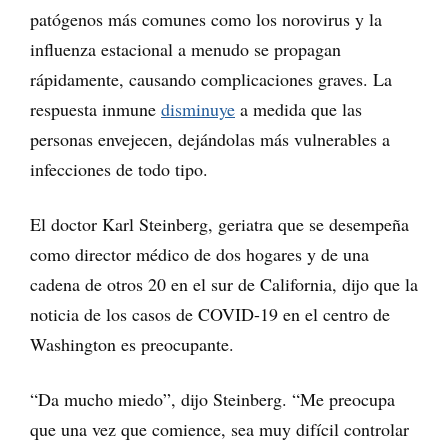
patógenos más comunes como los norovirus y la
influenza estacional a menudo se propagan
rápidamente, causando complicaciones graves. La
respuesta inmune
disminuye
a medida que las
personas envejecen, dejándolas más vulnerables a
infecciones de todo tipo.
El doctor Karl Steinberg, geriatra que se desempeña
como director médico de dos hogares y de una
cadena de otros 20 en el sur de California, dijo que la
noticia de los casos de COVID-19 en el centro de
Washington es preocupante.
“Da mucho miedo”, dijo Steinberg. “Me preocupa
que una vez que comience, sea muy difícil controlar