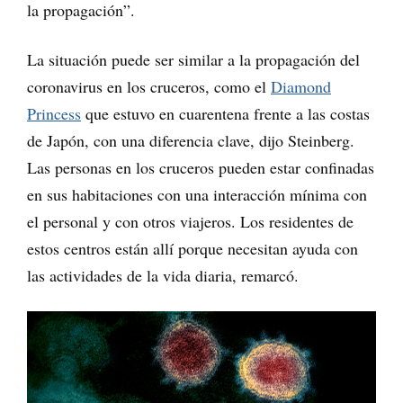
la propagación”.
La situación puede ser similar a la propagación del
coronavirus en los cruceros, como el
Diamond
Princess
que estuvo en cuarentena frente a las costas
de Japón, con una diferencia clave, dijo Steinberg.
Las personas en los cruceros pueden estar confinadas
en sus habitaciones con una interacción mínima con
el personal y con otros viajeros. Los residentes de
estos centros están allí porque necesitan ayuda con
las actividades de la vida diaria, remarcó.