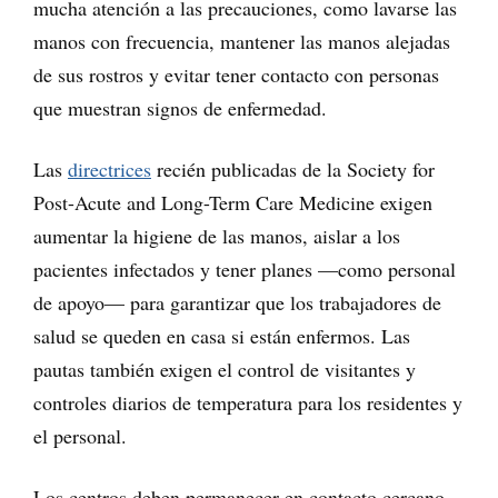
mucha atención a las precauciones, como lavarse las
manos con frecuencia, mantener las manos alejadas
de sus rostros y evitar tener contacto con personas
que muestran signos de enfermedad.
Las
directrices
recién publicadas de la Society for
Post-Acute and Long-Term Care Medicine exigen
aumentar la higiene de las manos, aislar a los
pacientes infectados y tener planes —como personal
de apoyo— para garantizar que los trabajadores de
salud se queden en casa si están enfermos. Las
pautas también exigen el control de visitantes y
controles diarios de temperatura para los residentes y
el personal.
Los centros deben permanecer en contacto cercano