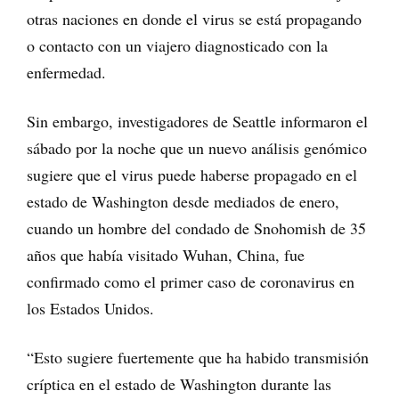
otras naciones en donde el virus se está propagando
o contacto con un viajero diagnosticado con la
enfermedad.
Sin embargo, investigadores de Seattle informaron el
sábado por la noche que un nuevo análisis genómico
sugiere que el virus puede haberse propagado en el
estado de Washington desde mediados de enero,
cuando un hombre del condado de Snohomish de 35
años que había visitado Wuhan, China, fue
confirmado como el primer caso de coronavirus en
los Estados Unidos.
“Esto sugiere fuertemente que ha habido transmisión
críptica en el estado de Washington durante las