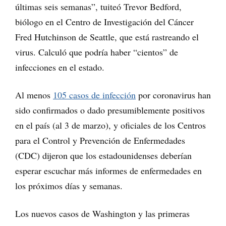
últimas seis semanas”, tuiteó Trevor Bedford,
biólogo en el Centro de Investigación del Cáncer
Fred Hutchinson de Seattle, que está rastreando el
virus. Calculó que podría haber “cientos” de
infecciones en el estado.
Al menos
105 casos de infección
por coronavirus han
sido confirmados o dado presumiblemente positivos
en el país (al 3 de marzo), y oficiales de los Centros
para el Control y Prevención de Enfermedades
(CDC) dijeron que los estadounidenses deberían
esperar escuchar más informes de enfermedades en
los próximos días y semanas.
Los nuevos casos de Washington y las primeras