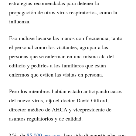
estrategias recomendadas para detener la
propagación de otros virus respiratorios, como la
influenza.
Eso incluye lavarse las manos con frecuencia, tanto
el personal como los visitantes, agrupar a las
personas que se enferman en una misma ala del
edificio y pedirles a los familiares que están
enfermos que eviten las visitas en persona.
Pero los miembros habían estado anticipando casos
del nuevo virus, dijo el doctor David Gifford,
director médico de AHCA y vicepresidente de
asuntos regulatorios y de calidad.
Más de
85,000 personas
han sido diagnosticadas con