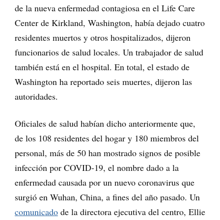
de la nueva enfermedad contagiosa en el Life Care
Center de Kirkland, Washington, había dejado cuatro
residentes muertos y otros hospitalizados, dijeron
funcionarios de salud locales. Un trabajador de salud
también está en el hospital. En total, el estado de
Washington ha reportado seis muertes, dijeron las
autoridades.
Oficiales de salud habían dicho anteriormente que,
de los 108 residentes del hogar y 180 miembros del
personal, más de 50 han mostrado signos de posible
infección por COVID-19, el nombre dado a la
enfermedad causada por un nuevo coronavirus que
surgió en Wuhan, China, a fines del año pasado. Un
comunicado
de la directora ejecutiva del centro, Ellie