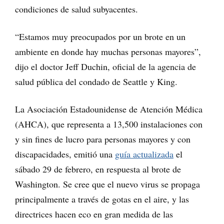
condiciones de salud subyacentes.
“Estamos muy preocupados por un brote en un
ambiente en donde hay muchas personas mayores”,
dijo el doctor Jeff Duchin, oficial de la agencia de
salud pública del condado de Seattle y King.
La Asociación Estadounidense de Atención Médica
(AHCA), que representa a 13,500 instalaciones con
y sin fines de lucro para personas mayores y con
discapacidades, emitió una
guía actualizada
el
sábado 29 de febrero, en respuesta al brote de
Washington. Se cree que el nuevo virus se propaga
principalmente a través de gotas en el aire, y las
directrices hacen eco en gran medida de las