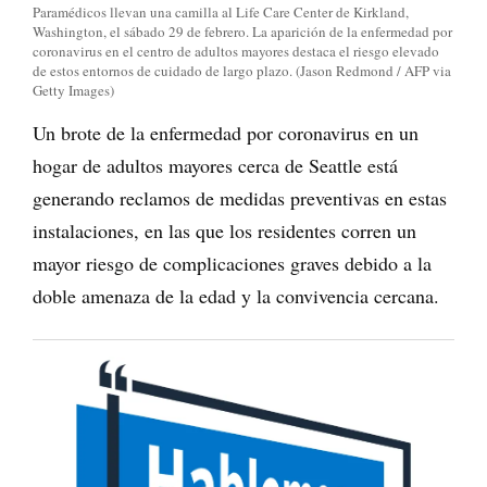
Paramédicos llevan una camilla al Life Care Center de Kirkland,
Washington, el sábado 29 de febrero. La aparición de la enfermedad por
coronavirus en el centro de adultos mayores destaca el riesgo elevado
de estos entornos de cuidado de largo plazo. (Jason Redmond / AFP via
Getty Images)
Un brote de la enfermedad por coronavirus en un
hogar de adultos mayores cerca de Seattle está
generando reclamos de medidas preventivas en estas
instalaciones, en las que los residentes corren un
mayor riesgo de complicaciones graves debido a la
doble amenaza de la edad y la convivencia cercana.