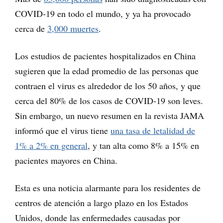
COVID-19 en todo el mundo, y ya ha provocado
cerca de
3,000 muertes
.
Los estudios de pacientes hospitalizados en China
sugieren que la edad promedio de las personas que
contraen el virus es alrededor de los 50 años, y que
cerca del 80% de los casos de COVID-19 son leves.
Sin embargo, un nuevo resumen en la revista JAMA
informó que el virus tiene
una tasa de letalidad de
1% a 2% en general
, y tan alta como 8% a 15% en
pacientes mayores en China.
Esta es una noticia alarmante para los residentes de
centros de atención a largo plazo en los Estados
Unidos, donde las enfermedades causadas por