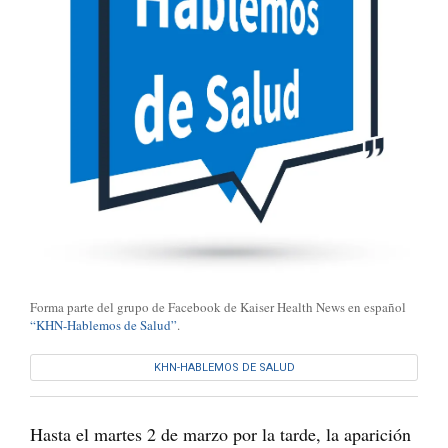
Forma parte del grupo de Facebook de Kaiser Health News en español
“KHN-Hablemos de Salud”
.
KHN-HABLEMOS DE SALUD
Hasta el martes 2 de marzo por la tarde, la aparición