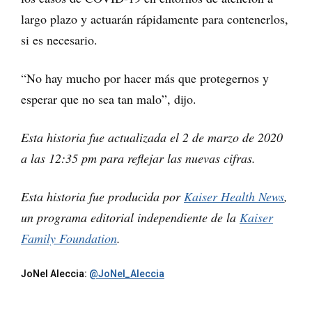
largo plazo y actuarán rápidamente para contenerlos,
si es necesario.
“No hay mucho por hacer más que protegernos y
esperar que no sea tan malo”, dijo.
Esta historia fue actualizada el 2 de marzo de 2020
a las 12:35 pm para reflejar las nuevas cifras.
Esta historia fue producida por
Kaiser Health News
,
un programa editorial independiente de la
Kaiser
Family Foundation
.
JoNel Aleccia:
@JoNel_Aleccia