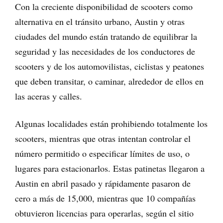
Con la creciente disponibilidad de scooters como
alternativa en el tránsito urbano, Austin y otras
ciudades del mundo están tratando de equilibrar la
seguridad y las necesidades de los conductores de
scooters y de los automovilistas, ciclistas y peatones
que deben transitar, o caminar, alrededor de ellos en
las aceras y calles.
Algunas localidades están prohibiendo totalmente los
scooters, mientras que otras intentan controlar el
número permitido o especificar límites de uso, o
lugares para estacionarlos. Estas patinetas llegaron a
Austin en abril pasado y rápidamente pasaron de
cero a más de 15,000, mientras que 10 compañías
obtuvieron licencias para operarlas, según el sitio