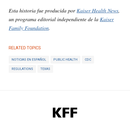
Esta historia fue producida por
Kaiser Health News
,
un programa editorial independiente de la
Kaiser
Family Foundation
.
RELATED TOPICS
NOTICIAS EN ESPAÑOL
PUBLIC HEALTH
CDC
REGULATIONS
TEXAS
KFF