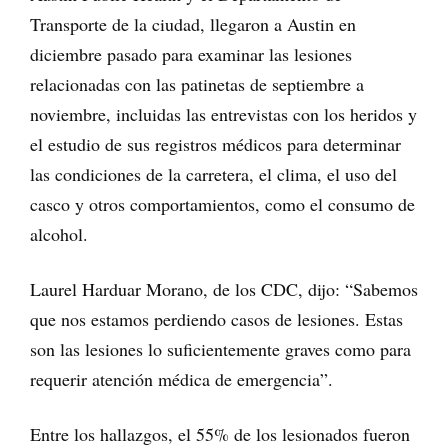
Transporte de la ciudad, llegaron a Austin en
diciembre pasado para examinar las lesiones
relacionadas con las patinetas de septiembre a
noviembre, incluidas las entrevistas con los heridos y
el estudio de sus registros médicos para determinar
las condiciones de la carretera, el clima, el uso del
casco y otros comportamientos, como el consumo de
alcohol.
Laurel Harduar Morano, de los CDC, dijo: “Sabemos
que nos estamos perdiendo casos de lesiones. Estas
son las lesiones lo suficientemente graves como para
requerir atención médica de emergencia”.
Entre los hallazgos, el 55% de los lesionados fueron