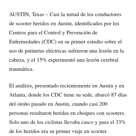
AUSTIN, Texas – Casi la mitad de los conductores
de scooter heridos en Austin, identificados por los
Centros para el Control y Prevención de
Enfermedades (CDC) en su primer estudio sobre el
uso de patinetas eléctricas sufrieron una lesión en la
cabeza, y el 15% experimentó una lesión cerebral
traumática.
El análisis, presentado recientemente en Austin y en
Atlanta, donde los CDC tiene su sede, abarcó 87 días
del otoño pasado en Austin, cuando casi 200
personas resultaron heridas en choques con scooters.
Solo uno de los ciclistas llevaba casco y para el 33%
de los heridos era su primer viaje en scooter.