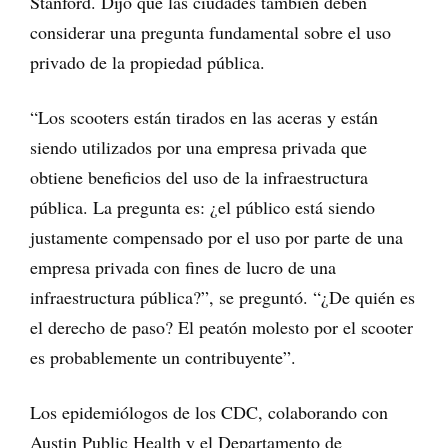
Stanford. Dijo que las ciudades también deben
considerar una pregunta fundamental sobre el uso
privado de la propiedad pública.
“Los scooters están tirados en las aceras y están
siendo utilizados por una empresa privada que
obtiene beneficios del uso de la infraestructura
pública. La pregunta es: ¿el público está siendo
justamente compensado por el uso por parte de una
empresa privada con fines de lucro de una
infraestructura pública?”, se preguntó. “¿De quién es
el derecho de paso? El peatón molesto por el scooter
es probablemente un contribuyente”.
Los epidemiólogos de los CDC, colaborando con
Austin Public Health y el Departamento de