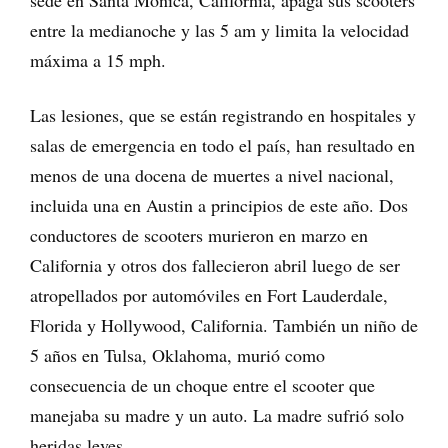
sede en Santa Mónica, California, apaga sus scooters
entre la medianoche y las 5 am y limita la velocidad
máxima a 15 mph.
Las lesiones, que se están registrando en hospitales y
salas de emergencia en todo el país, han resultado en
menos de una docena de muertes a nivel nacional,
incluida una en Austin a principios de este año. Dos
conductores de scooters murieron en marzo en
California y otros dos fallecieron abril luego de ser
atropellados por automóviles en Fort Lauderdale,
Florida y Hollywood, California. También un niño de
5 años en Tulsa, Oklahoma, murió como
consecuencia de un choque entre el scooter que
manejaba su madre y un auto. La madre sufrió solo
heridas leves.