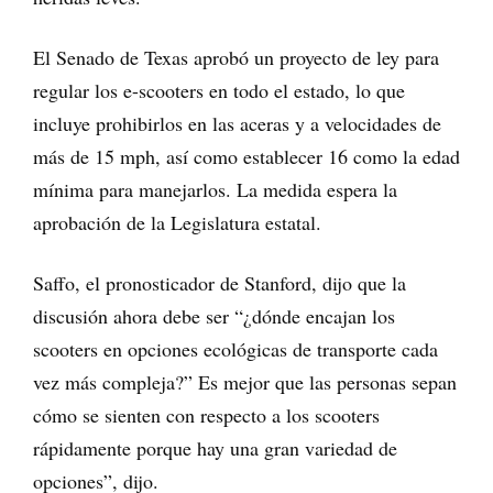
El Senado de Texas aprobó un proyecto de ley para
regular los e-scooters en todo el estado, lo que
incluye prohibirlos en las aceras y a velocidades de
más de 15 mph, así como establecer 16 como la edad
mínima para manejarlos. La medida espera la
aprobación de la Legislatura estatal.
Saffo, el pronosticador de Stanford, dijo que la
discusión ahora debe ser “¿dónde encajan los
scooters en opciones ecológicas de transporte cada
vez más compleja?” Es mejor que las personas sepan
cómo se sienten con respecto a los scooters
rápidamente porque hay una gran variedad de
opciones”, dijo.