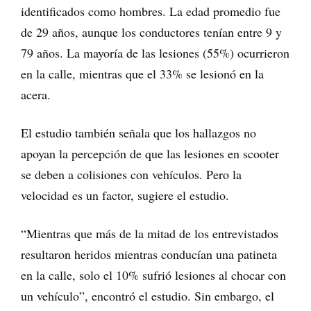
identificados como hombres. La edad promedio fue
de 29 años, aunque los conductores tenían entre 9 y
79 años. La mayoría de las lesiones (55%) ocurrieron
en la calle, mientras que el 33% se lesionó en la
acera.
El estudio también señala que los hallazgos no
apoyan la percepción de que las lesiones en scooter
se deben a colisiones con vehículos. Pero la
velocidad es un factor, sugiere el estudio.
“Mientras que más de la mitad de los entrevistados
resultaron heridos mientras conducían una patineta
en la calle, solo el 10% sufrió lesiones al chocar con
un vehículo”, encontró el estudio. Sin embargo, el