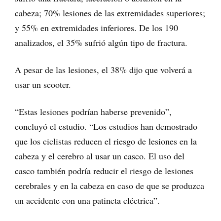
cabeza; 70% lesiones de las extremidades superiores;
y 55% en extremidades inferiores. De los 190
analizados, el 35% sufrió algún tipo de fractura.
A pesar de las lesiones, el 38% dijo que volverá a
usar un scooter.
“Estas lesiones podrían haberse prevenido”,
concluyó el estudio. “Los estudios han demostrado
que los ciclistas reducen el riesgo de lesiones en la
cabeza y el cerebro al usar un casco. El uso del
casco también podría reducir el riesgo de lesiones
cerebrales y en la cabeza en caso de que se produzca
un accidente con una patineta eléctrica”.