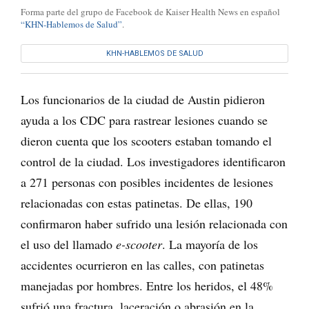
Forma parte del grupo de Facebook de Kaiser Health News en español
“KHN-Hablemos de Salud”
.
KHN-HABLEMOS DE SALUD
Los funcionarios de la ciudad de Austin pidieron
ayuda a los CDC para rastrear lesiones cuando se
dieron cuenta que los scooters estaban tomando el
control de la ciudad. Los investigadores identificaron
a 271 personas con posibles incidentes de lesiones
relacionadas con estas patinetas. De ellas, 190
confirmaron haber sufrido una lesión relacionada con
el uso del llamado
e-scooter
. La mayoría de los
accidentes ocurrieron en las calles, con patinetas
manejadas por hombres. Entre los heridos, el 48%
sufrió una fractura, laceración o abrasión en la