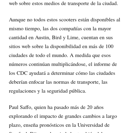
web sobre estos medios de transporte de la ciudad.
Aunque no todos estos scooters están disponibles al
mismo tiempo, las dos compañías con la mayor
cantidad en Austin, Bird y Lime, cuentan en sus
sitios web sobre la disponibilidad en más de 100
ciudades de todo el mundo. A medida que esos
números continúan multiplicándose, el informe de
los CDC ayudará a determinar cómo las ciudades
deberían enfocar las normas de transporte, las
regulaciones y la seguridad pública.
Paul Saffo, quien ha pasado más de 20 años
explorando el impacto de grandes cambios a largo
plazo, enseña pronósticos en la Universidad de