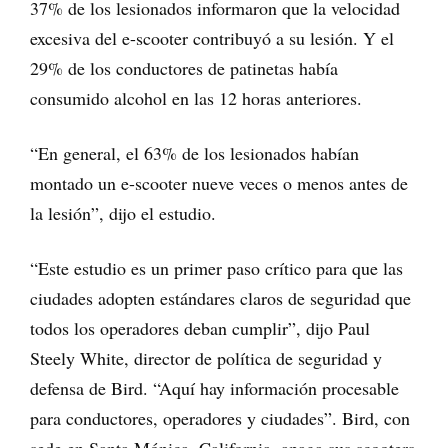
37% de los lesionados informaron que la velocidad
excesiva del e-scooter contribuyó a su lesión. Y el
29% de los conductores de patinetas había
consumido alcohol en las 12 horas anteriores.
“En general, el 63% de los lesionados habían
montado un e-scooter nueve veces o menos antes de
la lesión”, dijo el estudio.
“Este estudio es un primer paso crítico para que las
ciudades adopten estándares claros de seguridad que
todos los operadores deban cumplir”, dijo Paul
Steely White, director de política de seguridad y
defensa de Bird. “Aquí hay información procesable
para conductores, operadores y ciudades”. Bird, con