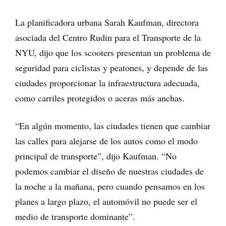
La planificadora urbana Sarah Kaufman, directora
asociada del Centro Rudin para el Transporte de la
NYU, dijo que los scooters presentan un problema de
seguridad para ciclistas y peatones, y depende de las
ciudades proporcionar la infraestructura adecuada,
como carriles protegidos o aceras más anchas.
“En algún momento, las ciudades tienen que cambiar
las calles para alejarse de los autos como el modo
principal de transporte”, dijo Kaufman. “No
podemos cambiar el diseño de nuestras ciudades de
la noche a la mañana, pero cuando pensamos en los
planes a largo plazo, el automóvil no puede ser el
medio de transporte dominante”.