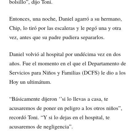
bolsillo”, dijo Toni.
Entonces, una noche, Daniel agarró a su hermano,
Chip, lo tiró por las escaleras y le pegó una y otra
vez, antes que su padre pudiera separarlos.
Daniel volvió al hospital por undécima vez en dos
años. Fue el momento en el que el Departamento de
Servicios para Niños y Familias (DCFS) le dio a los
Hoy un ultimátum.
“Básicamente dijeron ‘’si lo llevas a casa, te
acusaremos de poner en peligro a los otros niños”,
recordó Toni. “Y si lo dejas en el hospital, te
acusaremos de negligencia”.