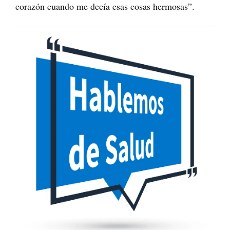
corazón cuando me decía esas cosas hermosas”.