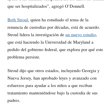
que ser hospitalizados”, agregó O’Donnell.
Beth Stroul
, quien ha estudiado el tema de la
renuncia de custodias por décadas, está de acuerdo.
Stroul lidera la investigación de
un nuevo estudio
,
que está haciendo la Universidad de Maryland a
pedido del gobierno federal, que explora por qué este
problema persiste.
Stroul dijo que otros estados, incluyendo Georgia y
Nueva Jersey, han aprobado leyes y avanzado con
esfuerzos para ayudar a los niños a que reciban
tratamiento manteniéndose bajo la custodia de sus
padres.