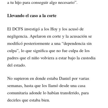
a tu hijo para conseguir algo necesario”.
Llevando el caso a la corte
El DCFS investigó a los Hoy y los acusó de
negligencia. Apelaron en corte y la acusación se
modificó posteriormente a una “dependencia sin
culpa”, lo que significa que no fue culpa de los
padres que el niño volviera a estar bajo la custodia
del estado.
No supieron en donde estaba Daniel por varias
semanas, hasta que los llamó desde una casa
comunitaria adonde lo habían transferido, para
decirles que estaba bien.