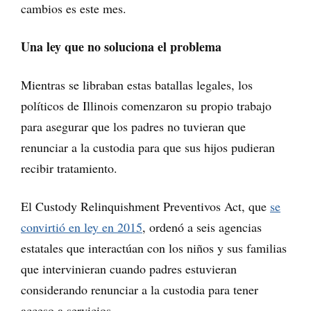
cambios es este mes.
Una ley que no soluciona el problema
Mientras se libraban estas batallas legales, los
políticos de Illinois comenzaron su propio trabajo
para asegurar que los padres no tuvieran que
renunciar a la custodia para que sus hijos pudieran
recibir tratamiento.
El Custody Relinquishment Preventivos Act, que
se
convirtió en ley en 2015
, ordenó a seis agencias
estatales que interactúan con los niños y sus familias
que intervinieran cuando padres estuvieran
considerando renunciar a la custodia para tener
acceso a servicios.