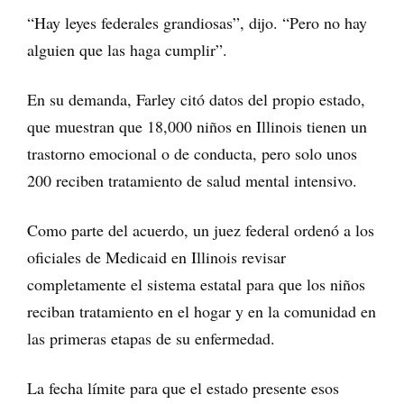
“Hay leyes federales grandiosas”, dijo. “Pero no hay
alguien que las haga cumplir”.
En su demanda, Farley citó datos del propio estado,
que muestran que 18,000 niños en Illinois tienen un
trastorno emocional o de conducta, pero solo unos
200 reciben tratamiento de salud mental intensivo.
Como parte del acuerdo, un juez federal ordenó a los
oficiales de Medicaid en Illinois revisar
completamente el sistema estatal para que los niños
reciban tratamiento en el hogar y en la comunidad en
las primeras etapas de su enfermedad.
La fecha límite para que el estado presente esos