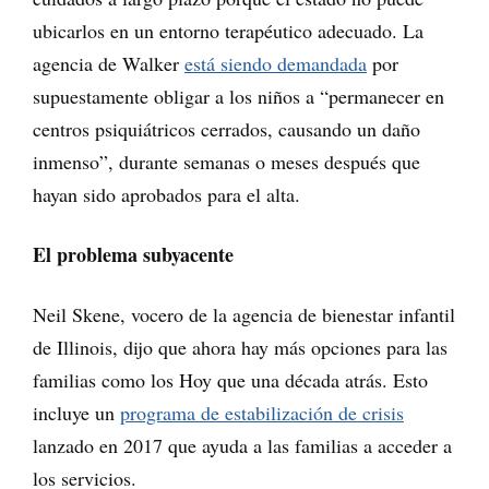
ubicarlos en un entorno terapéutico adecuado. La
agencia de Walker
está siendo demandada
por
supuestamente obligar a los niños a “permanecer en
centros psiquiátricos cerrados, causando un daño
inmenso”, durante semanas o meses después que
hayan sido aprobados para el alta.
El problema subyacente
Neil Skene, vocero de la agencia de bienestar infantil
de Illinois, dijo que ahora hay más opciones para las
familias como los Hoy que una década atrás. Esto
incluye un
programa de estabilización de crisis
lanzado en 2017 que ayuda a las familias a acceder a
los servicios.