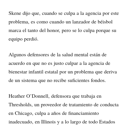
Skene dijo que, cuando se culpa a la agencia por este
problema, es como cuando un lanzador de béisbol
marca el tanto del honor, pero se lo culpa porque su
equipo perdió.
Algunos defensores de la salud mental están de
acuerdo en que no es justo culpar a la agencia de
bienestar infantil estatal por un problema que deriva
de un sistema que no recibe suficientes fondos.
Heather O’Donnell, defensora que trabaja en
Thresholds, un proveedor de tratamiento de conducta
en Chicago, culpa a años de financiamiento
inadecuado, en Illinois y a lo largo de todo Estados