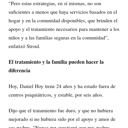
“Pero estas estrategias, en sí mismas, no son
suficientes a menos que haya servicios basados en el
hogar y en la comunidad disponibles, que brinden el
apoyo y el tratamiento necesarios para mantener a los
niños y a las familias seguras en la comunidad”,
enfatizó Stroul.
El tratamiento y la familia pueden hacer la
diferencia
Hoy, Daniel Hoy tiene 24 años y ha estado fuera de
centros psiquiátricos, y estable, por seis años.
Dijo que el tratamiento fue duro, y que no hubiera
mejorado si no hubiera sido por el apoyo y amor de
sus padres. “Nunca me cuestioné que mis padres