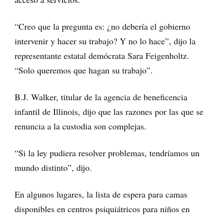
“Creo que la pregunta es: ¿no debería el gobierno
intervenir y hacer su trabajo? Y no lo hace”, dijo la
representante estatal demócrata Sara Feigenholtz.
“Solo queremos que hagan su trabajo”.
B.J. Walker, titular de la agencia de beneficencia
infantil de Illinois, dijo que las razones por las que se
renuncia a la custodia son complejas.
“Si la ley pudiera resolver problemas, tendríamos un
mundo distinto”, dijo.
En algunos lugares, la lista de espera para camas
disponibles en centros psiquiátricos para niños en