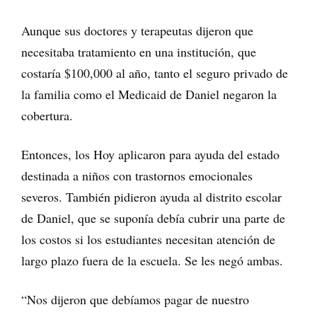
Aunque sus doctores y terapeutas dijeron que
necesitaba tratamiento en una institución, que
costaría $100,000 al año, tanto el seguro privado de
la familia como el Medicaid de Daniel negaron la
cobertura.
Entonces, los Hoy aplicaron para ayuda del estado
destinada a niños con trastornos emocionales
severos. También pidieron ayuda al distrito escolar
de Daniel, que se suponía debía cubrir una parte de
los costos si los estudiantes necesitan atención de
largo plazo fuera de la escuela. Se les negó ambas.
“Nos dijeron que debíamos pagar de nuestro