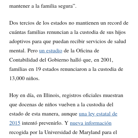
mantener a la familia segura”.
Dos tercios de los estados no mantienen un record de
cuántas familias renuncian a la custodia de sus hijos
adoptivos para que puedan recibir servicios de salud
mental. Pero
un estudio
de la Oficina de
Contabilidad del Gobierno halló que, en 2001,
familias en 19 estados renunciaron a la custodia de
13,000 niños.
Hoy en día, en Illinois, registros oficiales muestran
que docenas de niños vuelven a la custodia del
estado de esta manera, aunque
una ley estatal de
2015
intentó prevenirlo. Y
nueva información
recogida por la Universidad de Maryland para el