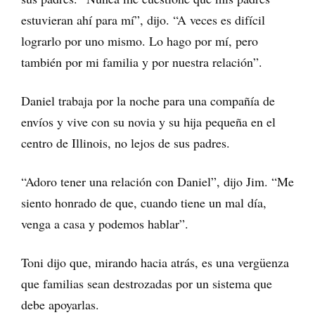
estuvieran ahí para mí”, dijo. “A veces es difícil
lograrlo por uno mismo. Lo hago por mí, pero
también por mi familia y por nuestra relación”.
Daniel trabaja por la noche para una compañía de
envíos y vive con su novia y su hija pequeña en el
centro de Illinois, no lejos de sus padres.
“Adoro tener una relación con Daniel”, dijo Jim. “Me
siento honrado de que, cuando tiene un mal día,
venga a casa y podemos hablar”.
Toni dijo que, mirando hacia atrás, es una vergüenza
que familias sean destrozadas por un sistema que
debe apoyarlas.