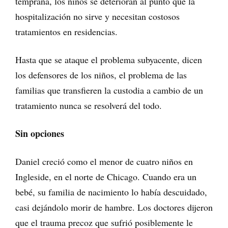
temprana, los niños se deterioran al punto que la
hospitalización no sirve y necesitan costosos
tratamientos en residencias.
Hasta que se ataque el problema subyacente, dicen
los defensores de los niños, el problema de las
familias que transfieren la custodia a cambio de un
tratamiento nunca se resolverá del todo.
Sin opciones
Daniel creció como el menor de cuatro niños en
Ingleside, en el norte de Chicago. Cuando era un
bebé, su familia de nacimiento lo había descuidado,
casi dejándolo morir de hambre. Los doctores dijeron
que el trauma precoz que sufrió posiblemente le