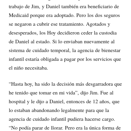
trabajo de Jim, y Daniel también era beneficiario de
Medicaid porque era adoptado. Pero los dos seguros
se negaron a cubrir ese tratamiento. Agotados y
desesperados, los Hoy decidieron ceder la custodia
de Daniel al estado. Si lo enviaban nuevamente al
sistema de cuidado temporal, la agencia de bienestar
infantil estaría obligada a pagar por los servicios que
el niño necesitaba.
“Hasta hoy, ha sido la decisión más desgarradora que
he tenido que tomar en mi vida”, dijo Jim. Fue al
hospital y le dijo a Daniel, entonces de 12 años, que
lo estaban abandonando legalmente para que la
agencia de cuidado infantil pudiera hacerse cargo.
“No podía parar de llorar. Pero era la única forma de