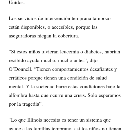
Unidos.
Los servicios de intervención temprana tampoco
están disponibles, o accesibles, porque las
aseguradoras niegan la cobertura.
“Si estos niños tuvieran leucemia o diabetes, habrían
recibido ayuda mucho, mucho antes”, dijo
O’Donnell. “Tienen comportamientos desafiantes y
erráticos porque tienen una condición de salud
mental. Y la sociedad barre estas condiciones bajo la
alfombra hasta que ocurre una crisis. Solo esperamos
por la tragedia”.
“Lo que Illinois necesita es tener un sistema que
ayude a las familias temprano, así los niños no tienen