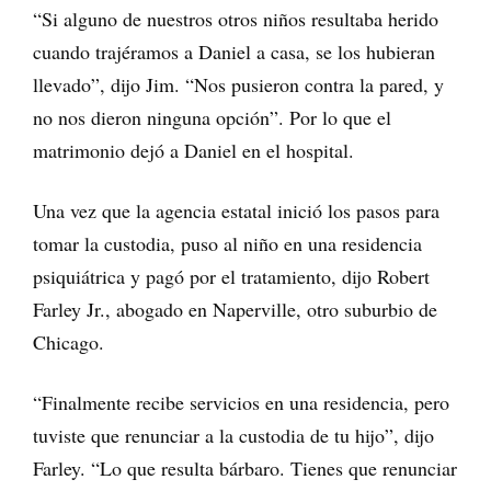
“Si alguno de nuestros otros niños resultaba herido
cuando trajéramos a Daniel a casa, se los hubieran
llevado”, dijo Jim. “Nos pusieron contra la pared, y
no nos dieron ninguna opción”. Por lo que el
matrimonio dejó a Daniel en el hospital.
Una vez que la agencia estatal inició los pasos para
tomar la custodia, puso al niño en una residencia
psiquiátrica y pagó por el tratamiento, dijo Robert
Farley Jr., abogado en Naperville, otro suburbio de
Chicago.
“Finalmente recibe servicios en una residencia, pero
tuviste que renunciar a la custodia de tu hijo”, dijo
Farley. “Lo que resulta bárbaro. Tienes que renunciar