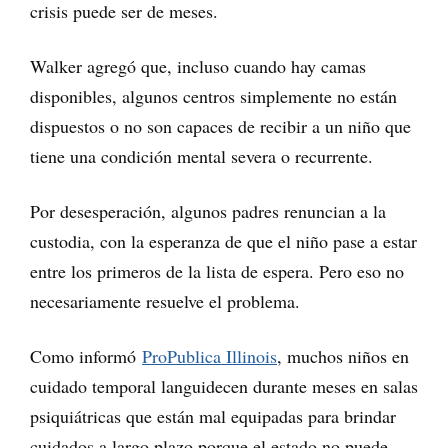
crisis puede ser de meses.
Walker agregó que, incluso cuando hay camas
disponibles, algunos centros simplemente no están
dispuestos o no son capaces de recibir a un niño que
tiene una condición mental severa o recurrente.
Por desesperación, algunos padres renuncian a la
custodia, con la esperanza de que el niño pase a estar
entre los primeros de la lista de espera. Pero eso no
necesariamente resuelve el problema.
Como informó
ProPublica Illinois
, muchos niños en
cuidado temporal languidecen durante meses en salas
psiquiátricas que están mal equipadas para brindar
cuidados a largo plazo porque el estado no puede