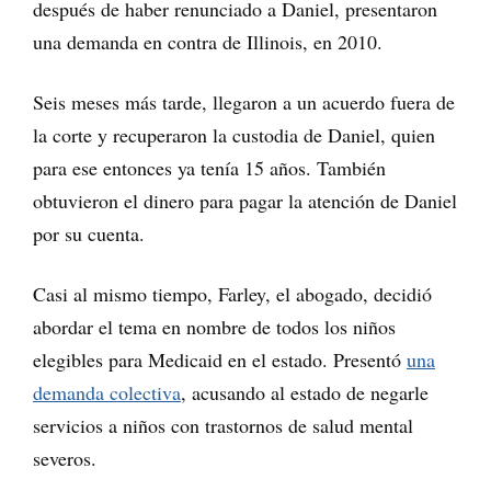
después de haber renunciado a Daniel, presentaron
una demanda en contra de Illinois, en 2010.
Seis meses más tarde, llegaron a un acuerdo fuera de
la corte y recuperaron la custodia de Daniel, quien
para ese entonces ya tenía 15 años. También
obtuvieron el dinero para pagar la atención de Daniel
por su cuenta.
Casi al mismo tiempo, Farley, el abogado, decidió
abordar el tema en nombre de todos los niños
elegibles para Medicaid en el estado. Presentó
una
demanda colectiva
, acusando al estado de negarle
servicios a niños con trastornos de salud mental
severos.