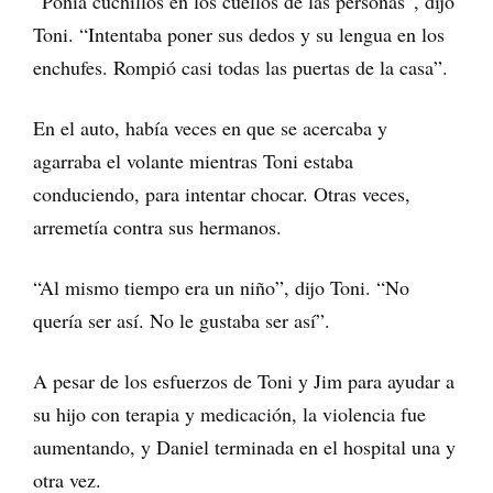
“Ponía cuchillos en los cuellos de las personas”, dijo
Toni. “Intentaba poner sus dedos y su lengua en los
enchufes. Rompió casi todas las puertas de la casa”.
En el auto, había veces en que se acercaba y
agarraba el volante mientras Toni estaba
conduciendo, para intentar chocar. Otras veces,
arremetía contra sus hermanos.
“Al mismo tiempo era un niño”, dijo Toni. “No
quería ser así. No le gustaba ser así”.
A pesar de los esfuerzos de Toni y Jim para ayudar a
su hijo con terapia y medicación, la violencia fue
aumentando, y Daniel terminada en el hospital una y
otra vez.