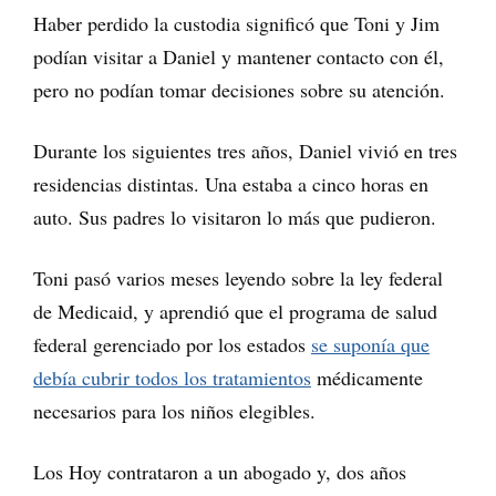
Haber perdido la custodia significó que Toni y Jim
podían visitar a Daniel y mantener contacto con él,
pero no podían tomar decisiones sobre su atención.
Durante los siguientes tres años, Daniel vivió en tres
residencias distintas. Una estaba a cinco horas en
auto. Sus padres lo visitaron lo más que pudieron.
Toni pasó varios meses leyendo sobre la ley federal
de Medicaid, y aprendió que el programa de salud
federal gerenciado por los estados
se suponía que
debía cubrir todos los tratamientos
médicamente
necesarios para los niños elegibles.
Los Hoy contrataron a un abogado y, dos años