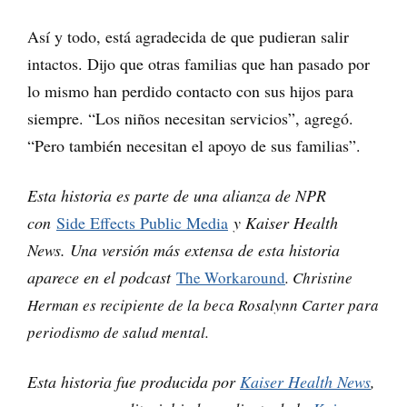
Así y todo, está agradecida de que pudieran salir
intactos. Dijo que otras familias que han pasado por
lo mismo han perdido contacto con sus hijos para
siempre. “Los niños necesitan servicios”, agregó.
“Pero también necesitan el apoyo de sus familias”.
Esta historia es parte de una alianza de NPR
con
Side Effects Public Media
y Kaiser Health
News. Una versión más extensa de esta historia
aparece en el podcast
The Workaround
. Christine
Herman es recipiente de la beca Rosalynn Carter para
periodismo de salud mental.
Esta historia fue producida por
Kaiser Health News
,