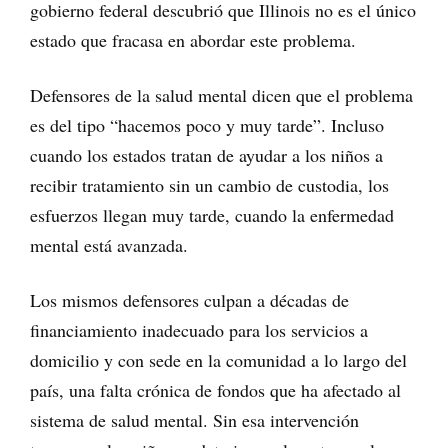
gobierno federal descubrió que Illinois no es el único
estado que fracasa en abordar este problema.
Defensores de la salud mental dicen que el problema
es del tipo “hacemos poco y muy tarde”. Incluso
cuando los estados tratan de ayudar a los niños a
recibir tratamiento sin un cambio de custodia, los
esfuerzos llegan muy tarde, cuando la enfermedad
mental está avanzada.
Los mismos defensores culpan a décadas de
financiamiento inadecuado para los servicios a
domicilio y con sede en la comunidad a lo largo del
país, una falta crónica de fondos que ha afectado al
sistema de salud mental. Sin esa intervención