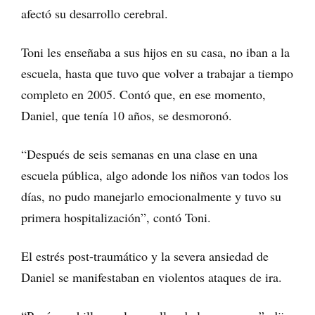
afectó su desarrollo cerebral.
Toni les enseñaba a sus hijos en su casa, no iban a la
escuela, hasta que tuvo que volver a trabajar a tiempo
completo en 2005. Contó que, en ese momento,
Daniel, que tenía 10 años, se desmoronó.
“Después de seis semanas en una clase en una
escuela pública, algo adonde los niños van todos los
días, no pudo manejarlo emocionalmente y tuvo su
primera hospitalización”, contó Toni.
El estrés post-traumático y la severa ansiedad de
Daniel se manifestaban en violentos ataques de ira.