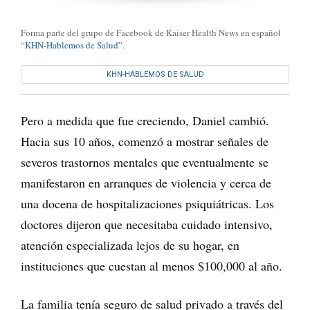
Forma parte del grupo de Facebook de Kaiser Health News en español
“KHN-Hablemos de Salud”
.
KHN-HABLEMOS DE SALUD
Pero a medida que fue creciendo, Daniel cambió.
Hacia sus 10 años, comenzó a mostrar señales de
severos trastornos mentales que eventualmente se
manifestaron en arranques de violencia y cerca de
una docena de hospitalizaciones psiquiátricas. Los
doctores dijeron que necesitaba cuidado intensivo,
atención especializada lejos de su hogar, en
instituciones que cuestan al menos $100,000 al año.
La familia tenía seguro de salud privado a través del