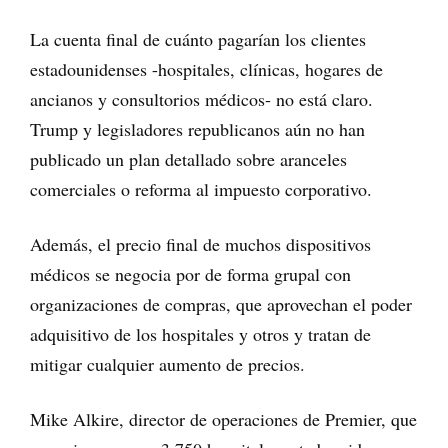
La cuenta final de cuánto pagarían los clientes
estadounidenses -hospitales, clínicas, hogares de
ancianos y consultorios médicos- no está claro.
Trump y legisladores republicanos aún no han
publicado un plan detallado sobre aranceles
comerciales o reforma al impuesto corporativo.
Además, el precio final de muchos dispositivos
médicos se negocia por de forma grupal con
organizaciones de compras, que aprovechan el poder
adquisitivo de los hospitales y otros y tratan de
mitigar cualquier aumento de precios.
Mike Alkire, director de operaciones de Premier, que