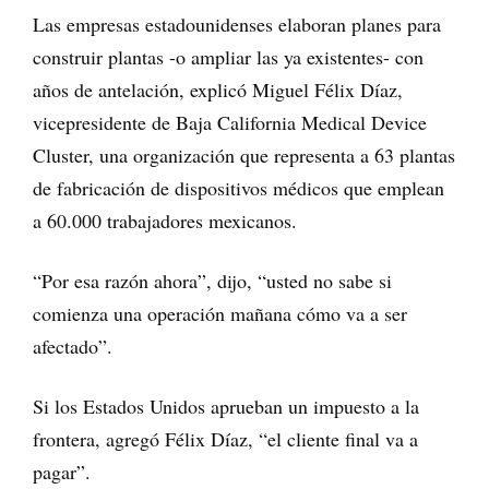
Las empresas estadounidenses elaboran planes para
construir plantas -o ampliar las ya existentes- con
años de antelación, explicó Miguel Félix Díaz,
vicepresidente de Baja California Medical Device
Cluster, una organización que representa a 63 plantas
de fabricación de dispositivos médicos que emplean
a 60.000 trabajadores mexicanos.
“Por esa razón ahora”, dijo, “usted no sabe si
comienza una operación mañana cómo va a ser
afectado”.
Si los Estados Unidos aprueban un impuesto a la
frontera, agregó Félix Díaz, “el cliente final va a
pagar”.