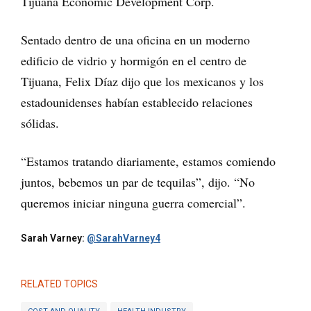
Tijuana Economic Development Corp.
Sentado dentro de una oficina en un moderno
edificio de vidrio y hormigón en el centro de
Tijuana, Felix Díaz dijo que los mexicanos y los
estadounidenses habían establecido relaciones
sólidas.
“Estamos tratando diariamente, estamos comiendo
juntos, bebemos un par de tequilas”, dijo. “No
queremos iniciar ninguna guerra comercial”.
Sarah Varney:
@SarahVarney4
RELATED TOPICS