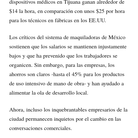
dispositivos médicos en Tijuana ganan alrededor de
$14 la hora, en comparación con unos $25 por hora
para los técnicos en fábricas en los EE.UU.
Los críticos del sistema de maquiladoras de México
sostienen que los salarios se mantienen injustamente
bajos y que ha prevenido que los trabajadores se
organicen. Sin embargo, para las empresas, los
ahorros son claros -hasta el 45% para los productos
de uso intensivo de mano de obra- y han ayudado a
alimentar la ola de desarrollo local.
Ahora, incluso los inquebrantables empresarios de la
ciudad permanecen inquietos por el cambio en las
conversaciones comerciales.