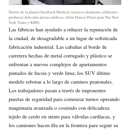
Dentro de la planta Greatbach Medical, técnicos altamente calificados
producen delicadas piezas médicas. (John Francis Peters para The New
York Times y KHN)
Las fábricas han ayudado a rehacer la reputación de
la ciudad, de desagradable a un lugar de sofisticada
fabricación industrial. Las cabañas al borde de
carretera hechas de metal corrugado y plástico se
enfrentan a nuevos complejos de apartamentos
pintados de fucsia y verde lima; los SUV último
modelo rebotan a lo largo de caminos peatonales.
Los trabajadores pasan a través de imponentes
puertas de seguridad para comenzar turnos operando
maquinaria avanzada o cosiendo con delicadeza
tejido de cerdo en stents para válvulas cardíacas, y
los camiones hacen fila en la frontera para seguir su