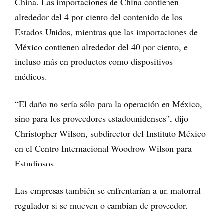
China. Las importaciones de China contienen
alrededor del 4 por ciento del contenido de los
Estados Unidos, mientras que las importaciones de
México contienen alrededor del 40 por ciento, e
incluso más en productos como dispositivos
médicos.
“El daño no sería sólo para la operación en México,
sino para los proveedores estadounidenses”, dijo
Christopher Wilson, subdirector del Instituto México
en el Centro Internacional Woodrow Wilson para
Estudiosos.
Las empresas también se enfrentarían a un matorral
regulador si se mueven o cambian de proveedor.