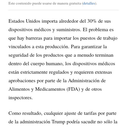
Este contenido puede usarse de manera gratuita (
detalles
).
Estados Unidos importa alrededor del 30% de sus
dispositivos médicos y suministros. El problema es
que hay barreras para importar los puestos de trabajo
vinculados a esta producción. Para garantizar la
seguridad de los productos que a menudo terminan
dentro del cuerpo humano, los dispositivos médicos
están estrictamente regulados y requieren extensas
aprobaciones por parte de la Administración de
Alimentos y Medicamentos (FDA) y de otros
inspectores.
Como resultado, cualquier ajuste de tarifas por parte
de la administración Trump podría sacudir no sólo la