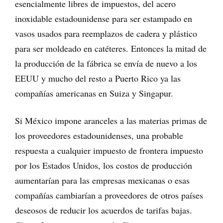
esencialmente libres de impuestos, del acero
inoxidable estadounidense para ser estampado en
vasos usados ​​para reemplazos de cadera y plástico
para ser moldeado en catéteres. Entonces la mitad de
la producción de la fábrica se envía de nuevo a los
EEUU y mucho del resto a Puerto Rico ya las
compañías americanas en Suiza y Singapur.
Si México impone aranceles a las materias primas de
los proveedores estadounidenses, una probable
respuesta a cualquier impuesto de frontera impuesto
por los Estados Unidos, los costos de producción
aumentarían para las empresas mexicanas o esas
compañías cambiarían a proveedores de otros países
deseosos de reducir los acuerdos de tarifas bajas.