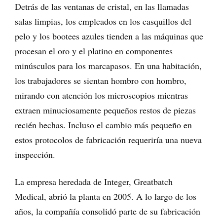
Detrás de las ventanas de cristal, en las llamadas
salas limpias, los empleados en los casquillos del
pelo y los bootees azules tienden a las máquinas que
procesan el oro y el platino en componentes
minúsculos para los marcapasos. En una habitación,
los trabajadores se sientan hombro con hombro,
mirando con atención los microscopios mientras
extraen minuciosamente pequeños restos de piezas
recién hechas. Incluso el cambio más pequeño en
estos protocolos de fabricación requeriría una nueva
inspección.
La empresa heredada de Integer, Greatbatch
Medical, abrió la planta en 2005. A lo largo de los
años, la compañía consolidó parte de su fabricación