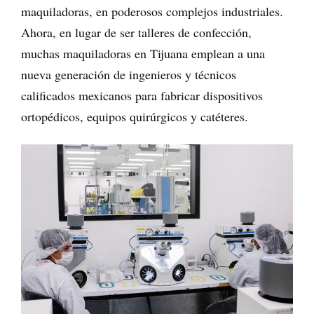
maquiladoras, en poderosos complejos industriales.
Ahora, en lugar de ser talleres de confección,
muchas maquiladoras en Tijuana emplean a una
nueva generación de ingenieros y técnicos
calificados mexicanos para fabricar dispositivos
ortopédicos, equipos quirúrgicos y catéteres.