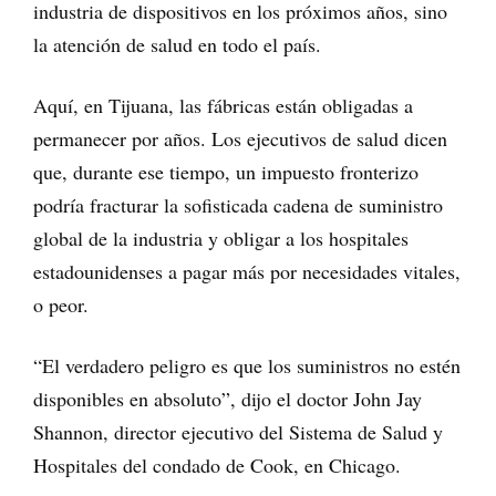
industria de dispositivos en los próximos años, sino
la atención de salud en todo el país.
Aquí, en Tijuana, las fábricas están obligadas a
permanecer por años. Los ejecutivos de salud dicen
que, durante ese tiempo, un impuesto fronterizo
podría fracturar la sofisticada cadena de suministro
global de la industria y obligar a los hospitales
estadounidenses a pagar más por necesidades vitales,
o peor.
“El verdadero peligro es que los suministros no estén
disponibles en absoluto”, dijo el doctor John Jay
Shannon, director ejecutivo del Sistema de Salud y
Hospitales del condado de Cook, en Chicago.