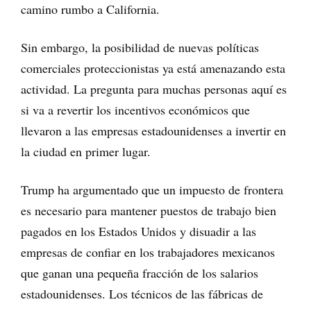
camino rumbo a California.
Sin embargo, la posibilidad de nuevas políticas
comerciales proteccionistas ya está amenazando esta
actividad. La pregunta para muchas personas aquí es
si va a revertir los incentivos económicos que
llevaron a las empresas estadounidenses a invertir en
la ciudad en primer lugar.
Trump ha argumentado que un impuesto de frontera
es necesario para mantener puestos de trabajo bien
pagados en los Estados Unidos y disuadir a las
empresas de confiar en los trabajadores mexicanos
que ganan una pequeña fracción de los salarios
estadounidenses. Los técnicos de las fábricas de