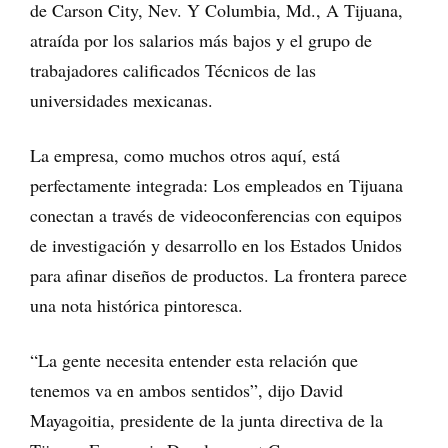
de Carson City, Nev. Y Columbia, Md., A Tijuana,
atraída por los salarios más bajos y el grupo de
trabajadores calificados Técnicos de las
universidades mexicanas.
La empresa, como muchos otros aquí, está
perfectamente integrada: Los empleados en Tijuana
conectan a través de videoconferencias con equipos
de investigación y desarrollo en los Estados Unidos
para afinar diseños de productos. La frontera parece
una nota histórica pintoresca.
“La gente necesita entender esta relación que
tenemos va en ambos sentidos”, dijo David
Mayagoitia, presidente de la junta directiva de la