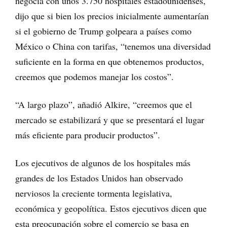
negocia con unos 3.750 hospitales estadounidenses,
dijo que si bien los precios inicialmente aumentarían
si el gobierno de Trump golpeara a países como
México o China con tarifas, “tenemos una diversidad
suficiente en la forma en que obtenemos productos,
creemos que podemos manejar los costos”.
“A largo plazo”, añadió Alkire, “creemos que el
mercado se estabilizará y que se presentará el lugar
más eficiente para producir productos”.
Los ejecutivos de algunos de los hospitales más
grandes de los Estados Unidos han observado
nerviosos la creciente tormenta legislativa,
económica y geopolítica. Estos ejecutivos dicen que
esta preocupación sobre el comercio se basa en