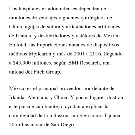
Los hospitales estadounidenses dependen de
montones de vendajes y guantes quirúrgicos de
China, agujas de sutura y articulaciones artificiales
de Irlanda, y desfibriladores y catéteres de México.
En total, las importaciones anuales de dispositivos
médicos triplicaron y más de 2001 a 2016, llegando
a $43,900 millones, según BMI Research, una
unidad del Fitch Group.
México es el principal proveedor, por delante de
Irlanda, Alemania y China. Y pocos lugares ilustran
este paisaje cambiante, o ayudan a explicar la
complejidad de la industria, tan bien como Tijuana,
20 millas al sur de San Diego.