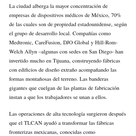
La ciudad alberga la mayor concentración de
empresas de dispositivos médicos de México, 70%
de las cuales son de propiedad estadounidense, según
el grupo de desarrollo local. Compañías como
Medtronic, CareFusion, DJO Global y Hill-Rom-
Welch Allyn –algunas con sedes en San Diego- han
invertido mucho en Tijuana, construyendo fábricas
con edificios de diseño extraño acompañando las
formas montañosas del terreno. Las banderas
gigantes que cuelgan de las plantas de fabricación
instan a que los trabajadores se unan a ellos.
Las operaciones de alta tecnología surgieron después
que el TLCAN ayudó a transformar las fábricas
fronterizas mexicanas, conocidas como