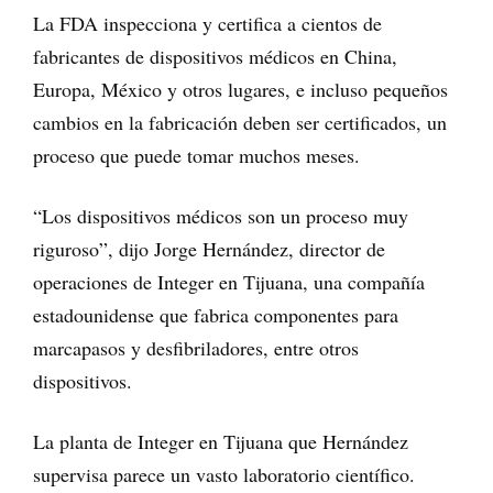
La FDA inspecciona y certifica a cientos de
fabricantes de dispositivos médicos en China,
Europa, México y otros lugares, e incluso pequeños
cambios en la fabricación deben ser certificados, un
proceso que puede tomar muchos meses.
“Los dispositivos médicos son un proceso muy
riguroso”, dijo Jorge Hernández, director de
operaciones de Integer en Tijuana, una compañía
estadounidense que fabrica componentes para
marcapasos y desfibriladores, entre otros
dispositivos.
La planta de Integer en Tijuana que Hernández
supervisa parece un vasto laboratorio científico.