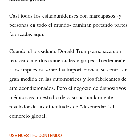
Casi todos los estadounidenses con marcapasos -y
personas en todo el mundo- caminan portando partes
fabricadas aquí.
Cuando el presidente Donald Trump amenaza con
rehacer acuerdos comerciales y golpear fuertemente
a los impuestos sobre las importaciones, se centra en
gran medida en las automotrices y los fabricantes de
aire acondicionados. Pero el negocio de dispositivos
médicos es un estudio de caso particularmente
revelador de las dificultades de “desenredar” el
comercio global.
USE NUESTRO CONTENIDO