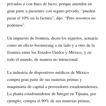
privados o con fines de lucro, porque atienden en
gran parte a pacientes con seguro privado, “pueden
pasar el 10% en la factura”, dijo. “Pero nosotros no
podemos”.
Un impuesto de frontera, dicen los expertos, actuaría
como un efecto boomerang a un lado y a otro de la
frontera entre los Estados Unidos y México, y en
todo el mundo, de manera no intencional.
La industria de dispositivos médicos de México
compra gran parte de sus materias primas y
maquinaria de capital a proveedores estadounidenses.
La planta estadounidense de Integer en Tijuana, por
ejemplo, compra el 90% de sus materias primas,