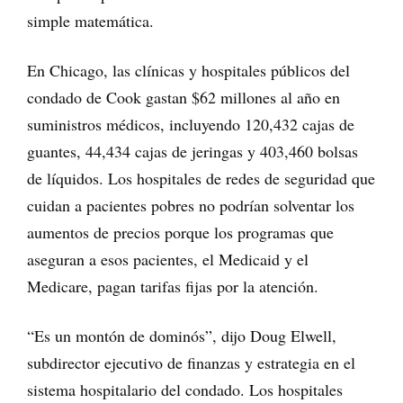
simple matemática.
En Chicago, las clínicas y hospitales públicos del
condado de Cook gastan $62 millones al año en
suministros médicos, incluyendo 120,432 cajas de
guantes, 44,434 cajas de jeringas y 403,460 bolsas
de líquidos. Los hospitales de redes de seguridad que
cuidan a pacientes pobres no podrían solventar los
aumentos de precios porque los programas que
aseguran a esos pacientes, el Medicaid y el
Medicare, pagan tarifas fijas por la atención.
“Es un montón de dominós”, dijo Doug Elwell,
subdirector ejecutivo de finanzas y estrategia en el
sistema hospitalario del condado. Los hospitales