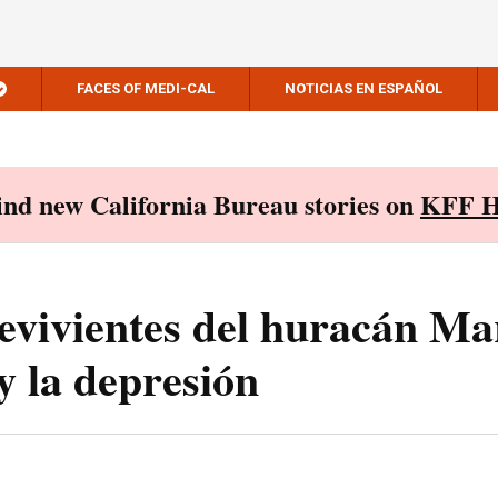
FACES OF MEDI-CAL
NOTICIAS EN ESPAÑOL
Find new California Bureau stories on
KFF H
evivientes del huracán Ma
y la depresión