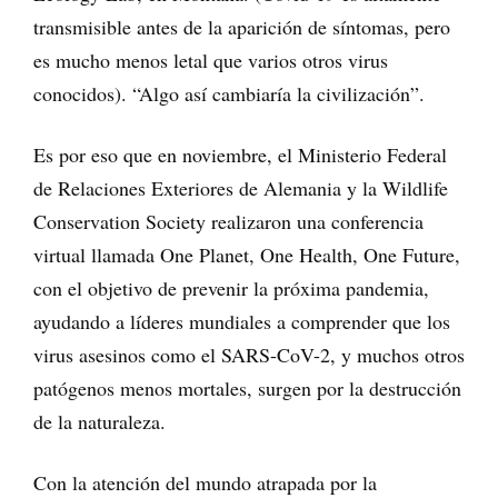
transmisible antes de la aparición de síntomas, pero
es mucho menos letal que varios otros virus
conocidos). “Algo así cambiaría la civilización”.
Es por eso que en noviembre, el Ministerio Federal
de Relaciones Exteriores de Alemania y la Wildlife
Conservation Society realizaron una conferencia
virtual llamada One Planet, One Health, One Future,
con el objetivo de prevenir la próxima pandemia,
ayudando a líderes mundiales a comprender que los
virus asesinos como el SARS-CoV-2, y muchos otros
patógenos menos mortales, surgen por la destrucción
de la naturaleza.
Con la atención del mundo atrapada por la