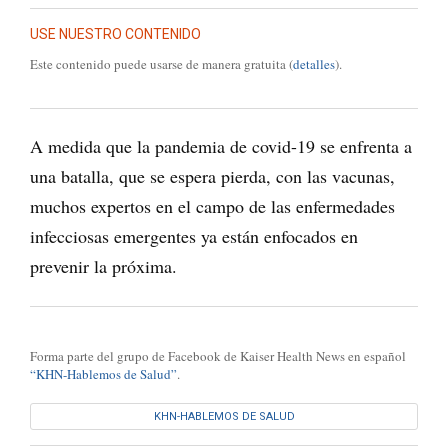
USE NUESTRO CONTENIDO
Este contenido puede usarse de manera gratuita (
detalles
).
A medida que la pandemia de covid-19 se enfrenta a
una batalla, que se espera pierda, con las vacunas,
muchos expertos en el campo de las enfermedades
infecciosas emergentes ya están enfocados en
prevenir la próxima.
Forma parte del grupo de Facebook de Kaiser Health News en español
“KHN-Hablemos de Salud”
.
KHN-HABLEMOS DE SALUD