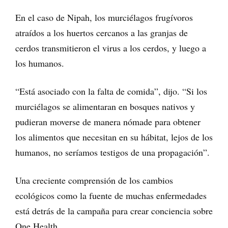
En el caso de Nipah, los murciélagos frugívoros
atraídos a los huertos cercanos a las granjas de
cerdos transmitieron el virus a los cerdos, y luego a
los humanos.
“Está asociado con la falta de comida”, dijo. “Si los
murciélagos se alimentaran en bosques nativos y
pudieran moverse de manera nómade para obtener
los alimentos que necesitan en su hábitat, lejos de los
humanos, no seríamos testigos de una propagación”.
Una creciente comprensión de los cambios
ecológicos como la fuente de muchas enfermedades
está detrás de la campaña para crear conciencia sobre
One Health.