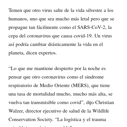
Temen que otro virus salte de la vida silvestre a los
humanos, uno que sea mucho más letal pero que se
propague tan fácilmente como el SARS-CoV-2, la
cepa del coronavirus que causa covid-19. Un virus
así podría cambiar drásticamente la vida en el
planeta, dicen expertos.
“Lo que me mantiene despierto por la noche es
pensar que otro coronavirus como el sindrome
respiratorio de Medio Oriente (MERS), que tiene
una tasa de mortalidad mucho, mucho más alta, se
vuelva tan transmisible como covid”, dijo Christian
Walzer, director ejecutivo de salud de la Wildlife
Conservation Society. “La logística y el trauma