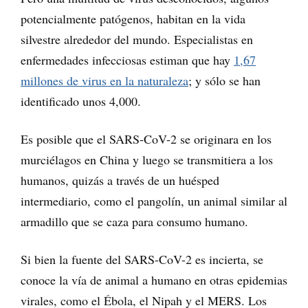
potencialmente patógenos, habitan en la vida
silvestre alrededor del mundo. Especialistas en
enfermedades infecciosas estiman que hay
1,67
millones de virus en la naturaleza
; y sólo se han
identificado unos 4,000.
Es posible que el SARS-CoV-2 se originara en los
murciélagos en China y luego se transmitiera a los
humanos, quizás a través de un huésped
intermediario, como el pangolín, un animal similar al
armadillo que se caza para consumo humano.
Si bien la fuente del SARS-CoV-2 es incierta, se
conoce la vía de animal a humano en otras epidemias
virales, como el Ébola, el Nipah y el MERS. Los