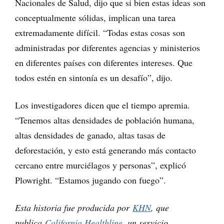
Nacionales de Salud, dijo que si bien estas ideas son
conceptualmente sólidas, implican una tarea
extremadamente difícil. “Todas estas cosas son
administradas por diferentes agencias y ministerios
en diferentes países con diferentes intereses. Que
todos estén en sintonía es un desafío”, dijo.
Los investigadores dicen que el tiempo apremia.
“Tenemos altas densidades de población humana,
altas densidades de ganado, altas tasas de
deforestación, y esto está generando más contacto
cercano entre murciélagos y personas”, explicó
Plowright. “Estamos jugando con fuego”.
Esta historia fue producida por
KHN
, que
publica
California Healthline
, un servicio