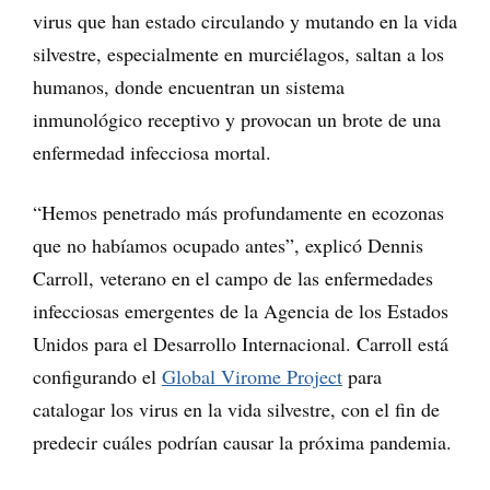
virus que han estado circulando y mutando en la vida
silvestre, especialmente en murciélagos, saltan a los
humanos, donde encuentran un sistema
inmunológico receptivo y provocan un brote de una
enfermedad infecciosa mortal.
“Hemos penetrado más profundamente en ecozonas
que no habíamos ocupado antes”, explicó Dennis
Carroll, veterano en el campo de las enfermedades
infecciosas emergentes de la Agencia de los Estados
Unidos para el Desarrollo Internacional. Carroll está
configurando el
Global Virome Project
para
catalogar los virus en la vida silvestre, con el fin de
predecir cuáles podrían causar la próxima pandemia.