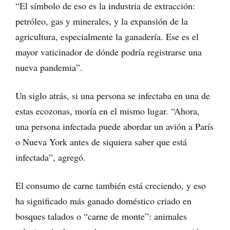
“El símbolo de eso es la industria de extracción:
petróleo, gas y minerales, y la expansión de la
agricultura, especialmente la ganadería. Ese es el
mayor vaticinador de dónde podría registrarse una
nueva pandemia”.
Un siglo atrás, si una persona se infectaba en una de
estas ecozonas, moría en el mismo lugar. “Ahora,
una persona infectada puede abordar un avión a París
o Nueva York antes de siquiera saber que está
infectada”, agregó.
El consumo de carne también está creciendo, y eso
ha significado más ganado doméstico criado en
bosques talados o “carne de monte”: animales