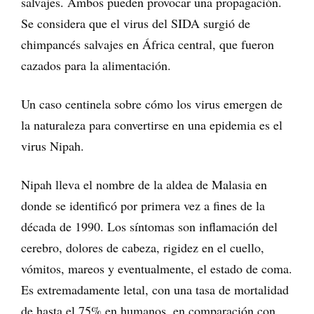
salvajes. Ambos pueden provocar una propagación.
Se considera que el virus del SIDA surgió de
chimpancés salvajes en África central, que fueron
cazados para la alimentación.
Un caso centinela sobre cómo los virus emergen de
la naturaleza para convertirse en una epidemia es el
virus Nipah.
Nipah lleva el nombre de la aldea de Malasia en
donde se identificó por primera vez a fines de la
década de 1990. Los síntomas son inflamación del
cerebro, dolores de cabeza, rigidez en el cuello,
vómitos, mareos y eventualmente, el estado de coma.
Es extremadamente letal, con una tasa de mortalidad
de hasta el 75% en humanos, en comparación con