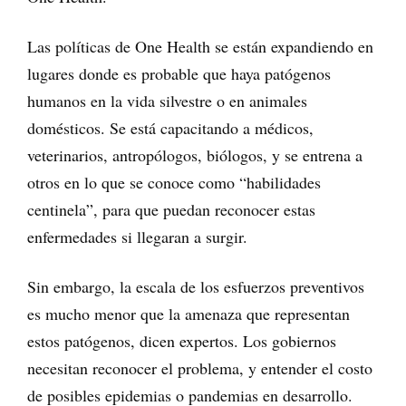
Las políticas de One Health se están expandiendo en
lugares donde es probable que haya patógenos
humanos en la vida silvestre o en animales
domésticos. Se está capacitando a médicos,
veterinarios, antropólogos, biólogos, y se entrena a
otros en lo que se conoce como “habilidades
centinela”, para que puedan reconocer estas
enfermedades si llegaran a surgir.
Sin embargo, la escala de los esfuerzos preventivos
es mucho menor que la amenaza que representan
estos patógenos, dicen expertos. Los gobiernos
necesitan reconocer el problema, y entender el costo
de posibles epidemias o pandemias en desarrollo.