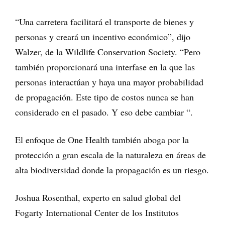
“Una carretera facilitará el transporte de bienes y
personas y creará un incentivo económico”, dijo
Walzer, de la Wildlife Conservation Society. “Pero
también proporcionará una interfase en la que las
personas interactúan y haya una mayor probabilidad
de propagación. Este tipo de costos nunca se han
considerado en el pasado. Y eso debe cambiar “.
El enfoque de One Health también aboga por la
protección a gran escala de la naturaleza en áreas de
alta biodiversidad donde la propagación es un riesgo.
Joshua Rosenthal, experto en salud global del
Fogarty International Center de los Institutos