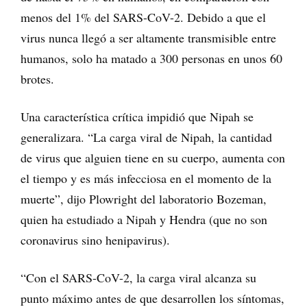
menos del 1% del SARS-CoV-2. Debido a que el
virus nunca llegó a ser altamente transmisible entre
humanos, solo ha matado a 300 personas en unos 60
brotes.
Una característica crítica impidió que Nipah se
generalizara. “La carga viral de Nipah, la cantidad
de virus que alguien tiene en su cuerpo, aumenta con
el tiempo y es más infecciosa en el momento de la
muerte”, dijo Plowright del laboratorio Bozeman,
quien ha estudiado a Nipah y Hendra (que no son
coronavirus sino henipavirus).
“Con el SARS-CoV-2, la carga viral alcanza su
punto máximo antes de que desarrollen los síntomas,