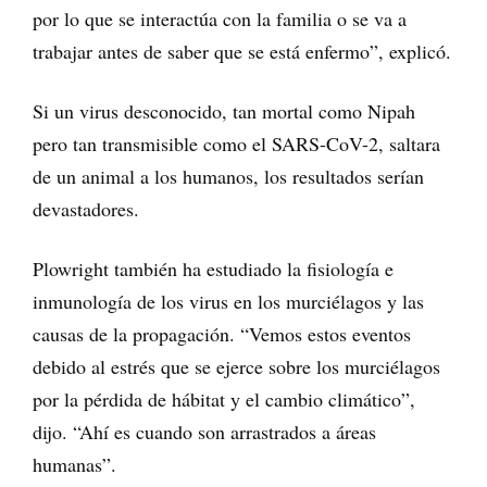
por lo que se interactúa con la familia o se va a
trabajar antes de saber que se está enfermo”, explicó.
Si un virus desconocido, tan mortal como Nipah
pero tan transmisible como el SARS-CoV-2, saltara
de un animal a los humanos, los resultados serían
devastadores.
Plowright también ha estudiado la fisiología e
inmunología de los virus en los murciélagos y las
causas de la propagación. “Vemos estos eventos
debido al estrés que se ejerce sobre los murciélagos
por la pérdida de hábitat y el cambio climático”,
dijo. “Ahí es cuando son arrastrados a áreas
humanas”.