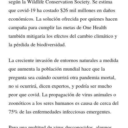
según la Wildlife Conservation Society. Se estima
que covid-19 ha costado $26 mil millones en daños
económicos. La solución ofrecida por quienes hacen
campaña para cumplir las metas de One Health
también mitigaría los efectos del cambio climático y
la pérdida de biodiversidad.
La creciente invasión de entornos naturales a medida
que aumenta la población mundial hace que la
pregunta sea cuándo ocurrirá otra pandemia mortal,
no si ocurrirá, dicen expertos, y podría ser mucho
peor que covid. La propagación de virus animales o
zoonóticos a los seres humanos es causa de cerca del
75% de las enfermedades infecciosas emergentes.
Pero una multitud de virus desconocidos, algunos