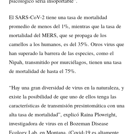
psicológico sería insoportable”.
El SARS-CoV-2 tiene una tasa de mortalidad
promedio de menos del 1%, mientras que la tasa de
mortalidad del MERS, que se propaga de los
camellos a los humanos, es del 35%. Otros virus que
han superado la barrera de las especies, como el
Nipah, transmitido por murciélagos, tienen una tasa
de mortalidad de hasta el 75%.
“Hay una gran diversidad de virus en la naturaleza, y
existe la posibilidad de que uno de ellos tenga las
características de transmisión presintomática con una
alta tasa de mortalidad”, explicó Raina Plowright,
investigadora de virus en el Bozeman Disease
Ecology Lab, en Montana. (Covid-19 es altamente