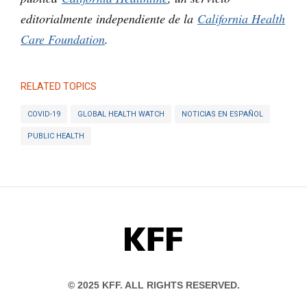
editorialmente independiente de la
California Health
Care Foundation
.
RELATED TOPICS
COVID-19
GLOBAL HEALTH WATCH
NOTICIAS EN ESPAÑOL
PUBLIC HEALTH
KFF
© 2025 KFF. ALL RIGHTS RESERVED.