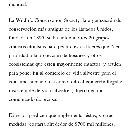
mundial.
La Wildlife Conservation Society, la organización de
conservación más antigua de los Estados Unidos,
fundada en 1895, se ha unido a otros 20 grupos
conservacionistas para pedir a estos líderes que “den
prioridad a la protección de bosques y otros
ecosistemas que estén mayormente intactos, y actúen
para poner fin al comercio de vida silvestre para el
consumo humano, así como todo el comercio ilegal e
insostenible de vida silvestre”, dijeron en un
comunicado de prensa.
Expertos predicen que implementar éstas, y otras
medidas, costaría alrededor de $700 mil millones,