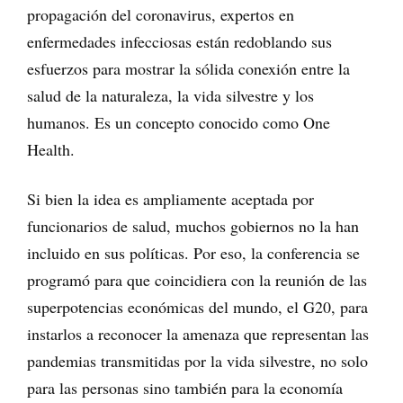
propagación del coronavirus, expertos en
enfermedades infecciosas están redoblando sus
esfuerzos para mostrar la sólida conexión entre la
salud de la naturaleza, la vida silvestre y los
humanos. Es un concepto conocido como One
Health.
Si bien la idea es ampliamente aceptada por
funcionarios de salud, muchos gobiernos no la han
incluido en sus políticas. Por eso, la conferencia se
programó para que coincidiera con la reunión de las
superpotencias económicas del mundo, el G20, para
instarlos a reconocer la amenaza que representan las
pandemias transmitidas por la vida silvestre, no solo
para las personas sino también para la economía