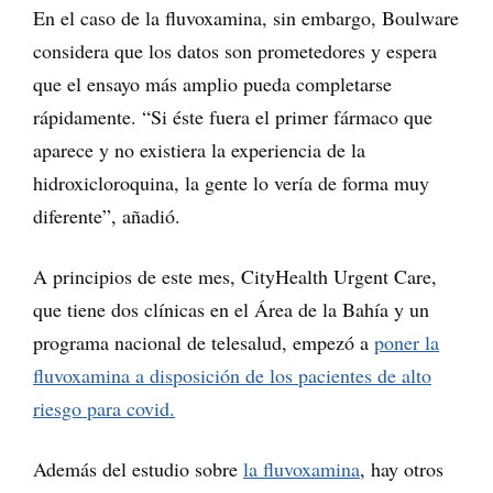
En el caso de la fluvoxamina, sin embargo, Boulware
considera que los datos son prometedores y espera
que el ensayo más amplio pueda completarse
rápidamente. “Si éste fuera el primer fármaco que
aparece y no existiera la experiencia de la
hidroxicloroquina, la gente lo vería de forma muy
diferente”, añadió.
A principios de este mes, CityHealth Urgent Care,
que tiene dos clínicas en el Área de la Bahía y un
programa nacional de telesalud, empezó a
poner la
fluvoxamina a disposición de los pacientes de alto
riesgo para covid.
Además del estudio sobre
la fluvoxamina
, hay otros