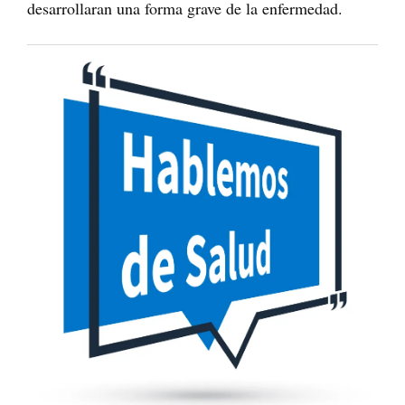
desarrollaran una forma grave de la enfermedad.