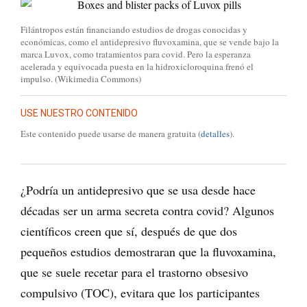
Filántropos están financiando estudios de drogas conocidas y
económicas, como el antidepresivo fluvoxamina, que se vende bajo la
marca Luvox, como tratamientos para covid. Pero la esperanza
acelerada y equivocada puesta en la hidroxicloroquina frenó el
impulso. (Wikimedia Commons)
USE NUESTRO CONTENIDO
Este contenido puede usarse de manera gratuita (
detalles
).
¿Podría un antidepresivo que se usa desde hace
décadas ser un arma secreta contra covid? Algunos
científicos creen que sí, después de que dos
pequeños estudios demostraran que la fluvoxamina,
que se suele recetar para el trastorno obsesivo
compulsivo (TOC), evitara que los participantes