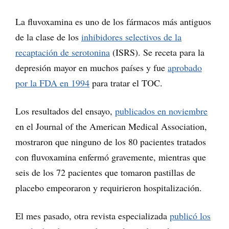
La fluvoxamina es uno de los fármacos más antiguos
de la clase de los
inhibidores selectivos de la
recaptación de serotonina
(ISRS). Se receta para la
depresión mayor en muchos países y fue
aprobado
por la FDA en 1994
para tratar el TOC.
Los resultados del ensayo,
publicados en noviembre
en el Journal of the American Medical Association,
mostraron que ninguno de los 80 pacientes tratados
con fluvoxamina enfermó gravemente, mientras que
seis de los 72 pacientes que tomaron pastillas de
placebo empeoraron y requirieron hospitalización.
El mes pasado, otra revista especializada
publicó los