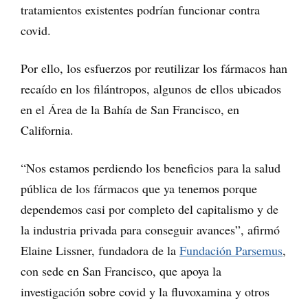
tratamientos existentes podrían funcionar contra
covid.
Por ello, los esfuerzos por reutilizar los fármacos han
recaído en los filántropos, algunos de ellos ubicados
en el Área de la Bahía de San Francisco, en
California.
“Nos estamos perdiendo los beneficios para la salud
pública de los fármacos que ya tenemos porque
dependemos casi por completo del capitalismo y de
la industria privada para conseguir avances”, afirmó
Elaine Lissner, fundadora de la
Fundación Parsemus
,
con sede en San Francisco, que apoya la
investigación sobre covid y la fluvoxamina y otros