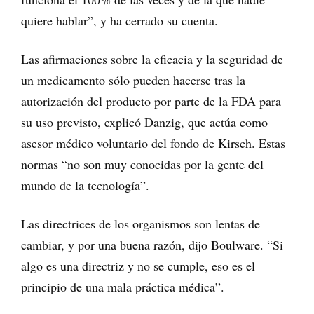
quiere hablar”, y ha cerrado su cuenta.
Las afirmaciones sobre la eficacia y la seguridad de
un medicamento sólo pueden hacerse tras la
autorización del producto por parte de la FDA para
su uso previsto, explicó Danzig, que actúa como
asesor médico voluntario del fondo de Kirsch. Estas
normas “no son muy conocidas por la gente del
mundo de la tecnología”.
Las directrices de los organismos son lentas de
cambiar, y por una buena razón, dijo Boulware. “Si
algo es una directriz y no se cumple, eso es el
principio de una mala práctica médica”.