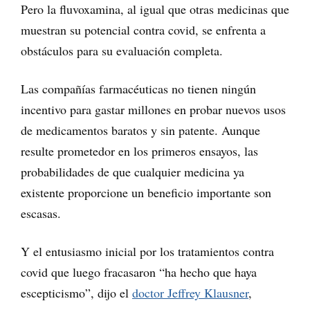
Pero la fluvoxamina, al igual que otras medicinas que
muestran su potencial contra covid, se enfrenta a
obstáculos para su evaluación completa.
Las compañías farmacéuticas no tienen ningún
incentivo para gastar millones en probar nuevos usos
de medicamentos baratos y sin patente. Aunque
resulte prometedor en los primeros ensayos, las
probabilidades de que cualquier medicina ya
existente proporcione un beneficio importante son
escasas.
Y el entusiasmo inicial por los tratamientos contra
covid que luego fracasaron “ha hecho que haya
escepticismo”, dijo el
doctor Jeffrey Klausner
,