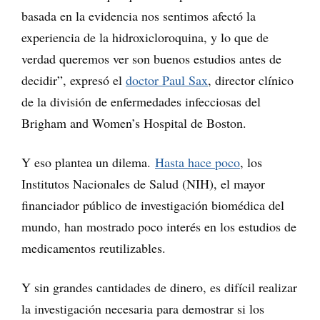
basada en la evidencia nos sentimos afectó la
experiencia de la hidroxicloroquina, y lo que de
verdad queremos ver son buenos estudios antes de
decidir”, expresó el
doctor Paul Sax
, director clínico
de la división de enfermedades infecciosas del
Brigham and Women’s Hospital de Boston.
Y eso plantea un dilema.
Hasta hace poco
, los
Institutos Nacionales de Salud (NIH), el mayor
financiador público de investigación biomédica del
mundo, han mostrado poco interés en los estudios de
medicamentos reutilizables.
Y sin grandes cantidades de dinero, es difícil realizar
la investigación necesaria para demostrar si los