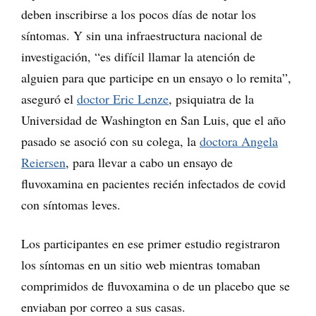
deben inscribirse a los pocos días de notar los
síntomas. Y sin una infraestructura nacional de
investigación, “es difícil llamar la atención de
alguien para que participe en un ensayo o lo remita”,
aseguró el
doctor Eric Lenze
, psiquiatra de la
Universidad de Washington en San Luis, que el año
pasado se asoció con su colega, la
doctora Angela
Reiersen
, para llevar a cabo un ensayo de
fluvoxamina en pacientes recién infectados de covid
con síntomas leves.
Los participantes en ese primer estudio registraron
los síntomas en un sitio web mientras tomaban
comprimidos de fluvoxamina o de un placebo que se
enviaban por correo a sus casas.