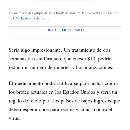
Forma parte del grupo de Facebook de Kaiser Health News en español
“KHN-Hablemos de Salud”
.
KHN-HABLEMOS DE SALUD
Sería algo impresionante. Un tratamiento de dos
semanas de este fármaco, que cuesta $10, podría
reducir el número de muertes y hospitalizaciones.
El medicamento podría utilizarse para luchar contra
los brotes actuales en los Estados Unidos y sería un
regalo del cielo para los países de bajos ingresos que
deben esperar años para recibir vacunas contra el
virus.