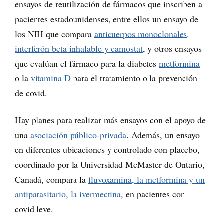
ensayos de reutilización de fármacos que inscriben a
pacientes estadounidenses, entre ellos un ensayo de
los NIH que compara
anticuerpos monoclonales,
interferón beta inhalable y camostat
, y otros ensayos
que evalúan el fármaco para la diabetes
metformina
o la
vitamina D
para el tratamiento o la prevención
de covid.
Hay planes para realizar más ensayos con el apoyo de
una
asociación público-privada
. Además, un ensayo
en diferentes ubicaciones y controlado con placebo,
coordinado por la Universidad McMaster de Ontario,
Canadá, compara la
fluvoxamina, la metformina y un
antiparasitario, la ivermectina,
en pacientes con
covid leve.