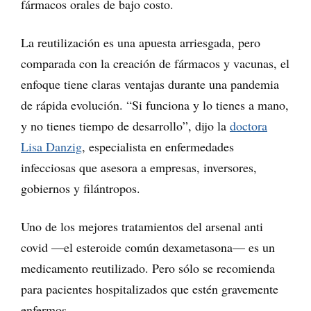
fármacos orales de bajo costo.
La reutilización es una apuesta arriesgada, pero
comparada con la creación de fármacos y vacunas, el
enfoque tiene claras ventajas durante una pandemia
de rápida evolución. “Si funciona y lo tienes a mano,
y no tienes tiempo de desarrollo”, dijo la
doctora
Lisa Danzig
, especialista en enfermedades
infecciosas que asesora a empresas, inversores,
gobiernos y filántropos.
Uno de los mejores tratamientos del arsenal anti
covid —el esteroide común dexametasona— es un
medicamento reutilizado. Pero sólo se recomienda
para pacientes hospitalizados que estén gravemente
enfermos.