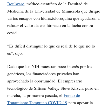
Boulware
, médico-científico de la Facultad de
Medicina de la Universidad de Minnesota que dirigió
varios ensayos con hidroxicloroquina que ayudaron a
refutar el valor de ese fármaco en la lucha contra
covid.
“Es difícil distinguir lo que es real de lo que no lo
es”, dijo.
Dado que los NIH muestran poco interés por los
genéricos, los financiadores privados han
aprovechado la oportunidad. El empresario
tecnológico de Silicon Valley, Steve Kirsch, puso en
marcha, la primavera pasada, el
Fondo de
Tratamiento Temprano COVID-19
para apoyar la