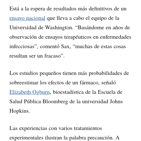
Está a la espera de resultados más definitivos de un
ensayo nacional
que lleva a cabo el equipo de la
Universidad de Washington. “Basándome en años de
observación de ensayos terapéuticos en enfermedades
infecciosas”, comentó Sax, “muchas de estas cosas
resultan ser un fracaso”.
Los estudios pequeños tienen más probabilidades de
sobreestimar los efectos de un fármaco, señaló
Elizabeth Ogburn
, bioestadística de la Escuela de
Salud Pública Bloomberg de la universidad Johns
Hopkins.
Las experiencias con varios tratamientos
experimentales ilustran la palabra precaución. A