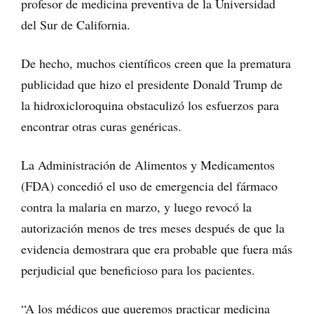
profesor de medicina preventiva de la Universidad
del Sur de California.
De hecho, muchos científicos creen que la prematura
publicidad que hizo el presidente Donald Trump de
la hidroxicloroquina obstaculizó los esfuerzos para
encontrar otras curas genéricas.
La Administración de Alimentos y Medicamentos
(FDA) concedió el uso de emergencia del fármaco
contra la malaria en marzo, y luego revocó la
autorización menos de tres meses después de que la
evidencia demostrara que era probable que fuera más
perjudicial que beneficioso para los pacientes.
“A los médicos que queremos practicar medicina