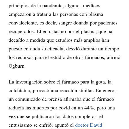
principios de la pandemia, algunos médicos
empezaron a tratar a las personas con plasma
convaleciente, es decir, sangre donada por pacientes
recuperados. El entusiasmo por el plasma, que ha
decaído a medida que estudios más amplios han
puesto en duda su eficacia, desvió durante un tiempo
los recursos para el estudio de otros fármacos, afirmó
Ogburn.
La investigación sobre el fármaco para la gota, la
colchicina, provocó una reacción similar. En enero,
un comunicado de prensa afirmaba que el fármaco
reducía las muertes por covid en un 44%, pero una
vez que se publicaron los datos completos, el
entusiasmo se enfrió, apuntó el
doctor David