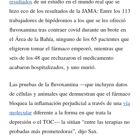
resultados
de un estudio en el mundo real que se
hizo eco de los resultados de la JAMA: Entre los 113
trabajadores de hipódromos a los que se les ofreció
fluvoxamina tras contraer covid durante un brote en
el Área de la Bahía, ninguno de los 65 pacientes que
eligieron tomar el fármaco empeoró, mientras que
seis de los 48 que rechazaron el medicamento
acabaron hospitalizados, y uno murió.
Las pruebas de la fluvoxamina —que incluyen datos
de células y animales que demuestran que el fármaco
bloquea la inflamación perjudicial a través de una
vía
molecular
diferente a la forma en que trata la
depresión o el TOC— la sitúan “entre las terapias no
probadas más prometedoras”, dijo Sax.