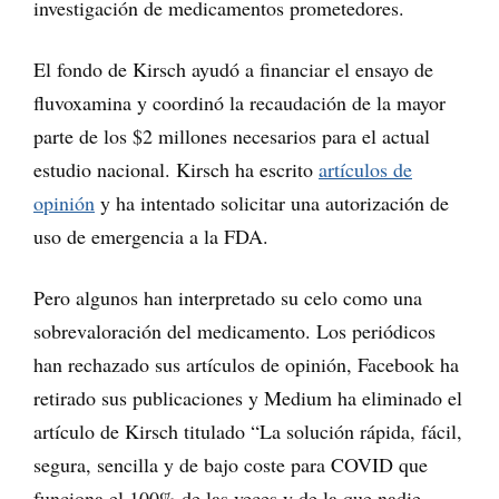
investigación de medicamentos prometedores.
El fondo de Kirsch ayudó a financiar el ensayo de
fluvoxamina y coordinó la recaudación de la mayor
parte de los $2 millones necesarios para el actual
estudio nacional. Kirsch ha escrito
artículos de
opinión
y ha intentado solicitar una autorización de
uso de emergencia a la FDA.
Pero algunos han interpretado su celo como una
sobrevaloración del medicamento. Los periódicos
han rechazado sus artículos de opinión, Facebook ha
retirado sus publicaciones y Medium ha eliminado el
artículo de Kirsch titulado “La solución rápida, fácil,
segura, sencilla y de bajo coste para COVID que
funciona el 100% de las veces y de la que nadie