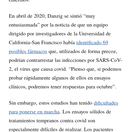
En abril de 2020, Danzig se sintió “muy
entusiasmada” por la noticia de que un equipo
dirigido por investigadores de la Universidad de
California-San Francisco había
identificado 69
posibles fármacos
que, utilizados de forma precoz,
podrían contrarrestar las infecciones por SARS-CoV-
2, el virus que causa covid. “Pienso que, si podemos
probar rápidamente algunos de ellos en ensayos
clínicos, podremos tener respuestas para octubre”.
Sin embargo, estos estudios han tenido
dificultades
para ponerse en marcha
. Los ensayos sólidos de
tratamientos tempranos contra covid son
especialmente difíciles de realizar. Los pacientes