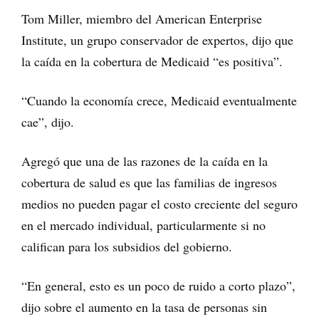
Tom Miller, miembro del American Enterprise
Institute, un grupo conservador de expertos, dijo que
la caída en la cobertura de Medicaid “es positiva”.
“Cuando la economía crece, Medicaid eventualmente
cae”, dijo.
Agregó que una de las razones de la caída en la
cobertura de salud es que las familias de ingresos
medios no pueden pagar el costo creciente del seguro
en el mercado individual, particularmente si no
califican para los subsidios del gobierno.
“En general, esto es un poco de ruido a corto plazo”,
dijo sobre el aumento en la tasa de personas sin