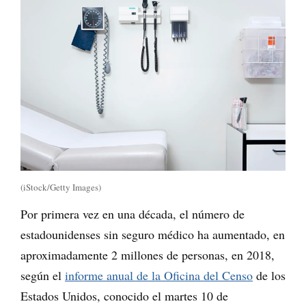
(iStock/Getty Images)
Por primera vez en una década, el número de
estadounidenses sin seguro médico ha aumentado, en
aproximadamente 2 millones de personas, en 2018,
según el
informe anual de la Oficina del Censo
de los
Estados Unidos, conocido el martes 10 de