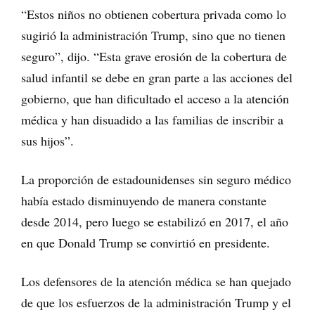
“Estos niños no obtienen cobertura privada como lo
sugirió la administración Trump, sino que no tienen
seguro”, dijo. “Esta grave erosión de la cobertura de
salud infantil se debe en gran parte a las acciones del
gobierno, que han dificultado el acceso a la atención
médica y han disuadido a las familias de inscribir a
sus hijos”.
La proporción de estadounidenses sin seguro médico
había estado disminuyendo de manera constante
desde 2014, pero luego se estabilizó en 2017, el año
en que Donald Trump se convirtió en presidente.
Los defensores de la atención médica se han quejado
de que los esfuerzos de la administración Trump y el