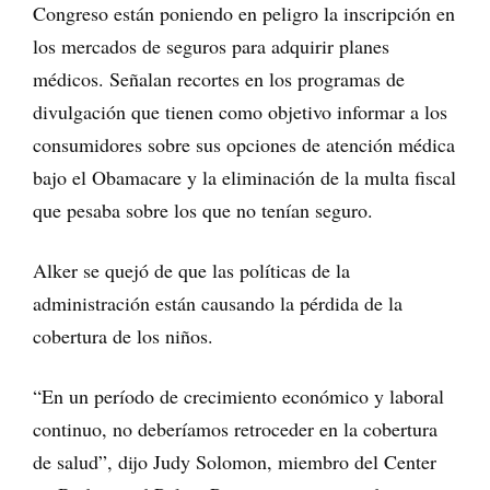
Congreso están poniendo en peligro la inscripción en
los mercados de seguros para adquirir planes
médicos. Señalan recortes en los programas de
divulgación que tienen como objetivo informar a los
consumidores sobre sus opciones de atención médica
bajo el Obamacare y la eliminación de la multa fiscal
que pesaba sobre los que no tenían seguro.
Alker se quejó de que las políticas de la
administración están causando la pérdida de la
cobertura de los niños.
“En un período de crecimiento económico y laboral
continuo, no deberíamos retroceder en la cobertura
de salud”, dijo Judy Solomon, miembro del Center