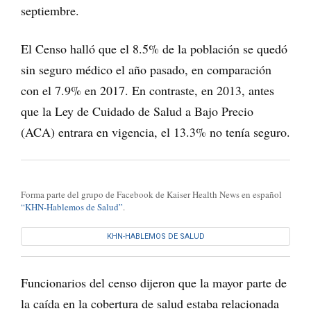
septiembre.
El Censo halló que el 8.5% de la población se quedó
sin seguro médico el año pasado, en comparación
con el 7.9% en 2017. En contraste, en 2013, antes
que la Ley de Cuidado de Salud a Bajo Precio
(ACA) entrara en vigencia, el 13.3% no tenía seguro.
Forma parte del grupo de Facebook de Kaiser Health News en español
“KHN-Hablemos de Salud”
.
KHN-HABLEMOS DE SALUD
Funcionarios del censo dijeron que la mayor parte de
la caída en la cobertura de salud estaba relacionada