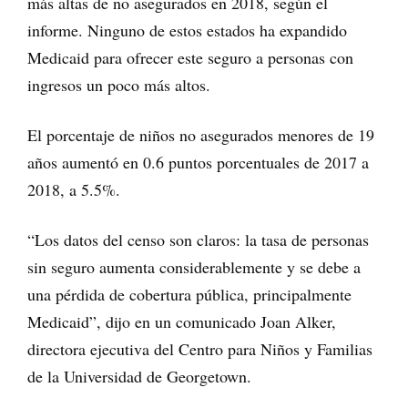
más altas de no asegurados en 2018, según el
informe. Ninguno de estos estados ha expandido
Medicaid para ofrecer este seguro a personas con
ingresos un poco más altos.
El porcentaje de niños no asegurados menores de 19
años aumentó en 0.6 puntos porcentuales de 2017 a
2018, a 5.5%.
“Los datos del censo son claros: la tasa de personas
sin seguro aumenta considerablemente y se debe a
una pérdida de cobertura pública, principalmente
Medicaid”, dijo en un comunicado Joan Alker,
directora ejecutiva del Centro para Niños y Familias
de la Universidad de Georgetown.