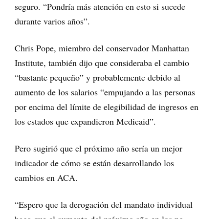
seguro. “Pondría más atención en esto si sucede
durante varios años”.
Chris Pope, miembro del conservador Manhattan
Institute, también dijo que consideraba el cambio
“bastante pequeño” y probablemente debido al
aumento de los salarios “empujando a las personas
por encima del límite de elegibilidad de ingresos en
los estados que expandieron Medicaid”.
Pero sugirió que el próximo año sería un mejor
indicador de cómo se están desarrollando los
cambios en ACA.
“Espero que la derogación del mandato individual
haga que el aumento del próximo año en los no