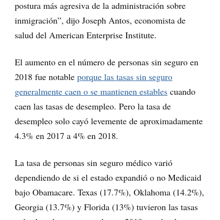
postura más agresiva de la administración sobre
inmigración”, dijo Joseph Antos, economista de
salud del American Enterprise Institute.
El aumento en el número de personas sin seguro en
2018 fue notable
porque las tasas sin seguro
generalmente caen o se mantienen estables
cuando
caen las tasas de desempleo. Pero la tasa de
desempleo solo cayó levemente de aproximadamente
4.3% en 2017 a 4% en 2018.
La tasa de personas sin seguro médico varió
dependiendo de si el estado expandió o no Medicaid
bajo Obamacare. Texas (17.7%), Oklahoma (14.2%),
Georgia (13.7%) y Florida (13%) tuvieron las tasas