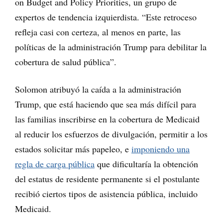
on Budget and Policy Priorities, un grupo de
expertos de tendencia izquierdista. “Este retroceso
refleja casi con certeza, al menos en parte, las
políticas de la administración Trump para debilitar la
cobertura de salud pública”.
Solomon atribuyó la caída a la administración
Trump, que está haciendo que sea más difícil para
las familias inscribirse en la cobertura de Medicaid
al reducir los esfuerzos de divulgación, permitir a los
estados solicitar más papeleo, e
imponiendo una
regla de carga pública
que dificultaría la obtención
del estatus de residente permanente si el postulante
recibió ciertos tipos de asistencia pública, incluido
Medicaid.