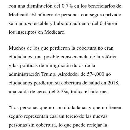
con una disminución del 0.7% en los beneficiarios de
Medicaid. El número de personas con seguro privado
se mantuvo estable y hubo un aumento del 0.4% en
los inscriptos en Medicare.
Muchos de los que perdieron la cobertura no eran
ciudadanos, una posible consecuencia de la retórica
y las políticas de inmigración duras de la
administración Trump. Alrededor de 574,000 no
ciudadanos perdieron su cobertura de salud en 2018,
una caída de cerca del 2.3%, indica el informe.
“Las personas que no son ciudadanas y que no tienen
seguro representan casi un tercio de las nuevas
personas sin cobertura, lo que puede reflejar la