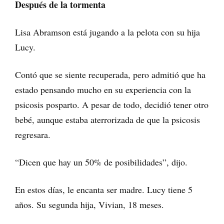
Después de la tormenta
Lisa Abramson está jugando a la pelota con su hija
Lucy.
Contó que se siente recuperada, pero admitió que ha
estado pensando mucho en su experiencia con la
psicosis posparto. A pesar de todo, decidió tener otro
bebé, aunque estaba aterrorizada de que la psicosis
regresara.
“Dicen que hay un 50% de posibilidades”, dijo.
En estos días, le encanta ser madre. Lucy tiene 5
años. Su segunda hija, Vivian, 18 meses.