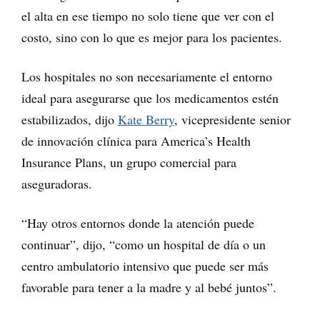
el alta en ese tiempo no solo tiene que ver con el
costo, sino con lo que es mejor para los pacientes.
Los hospitales no son necesariamente el entorno
ideal para asegurarse que los medicamentos estén
estabilizados, dijo
Kate Berry
, vicepresidente senior
de innovación clínica para America’s Health
Insurance Plans, un grupo comercial para
aseguradoras.
“Hay otros entornos donde la atención puede
continuar”, dijo, “como un hospital de día o un
centro ambulatorio intensivo que puede ser más
favorable para tener a la madre y al bebé juntos”.