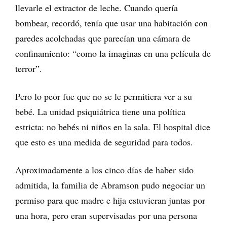
llevarle el extractor de leche. Cuando quería
bombear, recordó, tenía que usar una habitación con
paredes acolchadas que parecían una cámara de
confinamiento: “como la imaginas en una película de
terror”.
Pero lo peor fue que no se le permitiera ver a su
bebé. La unidad psiquiátrica tiene una política
estricta: no bebés ni niños en la sala. El hospital dice
que esto es una medida de seguridad para todos.
Aproximadamente a los cinco días de haber sido
admitida, la familia de Abramson pudo negociar un
permiso para que madre e hija estuvieran juntas por
una hora, pero eran supervisadas por una persona