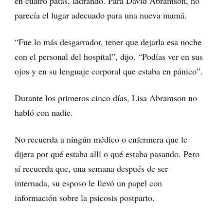
en cuatro patas, ladrando. Para David Abramson, no
parecía el lugar adecuado para una nueva mamá.
“Fue lo más desgarrador, tener que dejarla esa noche
con el personal del hospital”, dijo. “Podías ver en sus
ojos y en su lenguaje corporal que estaba en pánico”.
Durante los primeros cinco días, Lisa Abramson no
habló con nadie.
No recuerda a ningún médico o enfermera que le
dijera por qué estaba allí o qué estaba pasando. Pero
sí recuerda que, una semana después de ser
internada, su esposo le llevó un papel con
información sobre la psicosis postparto.