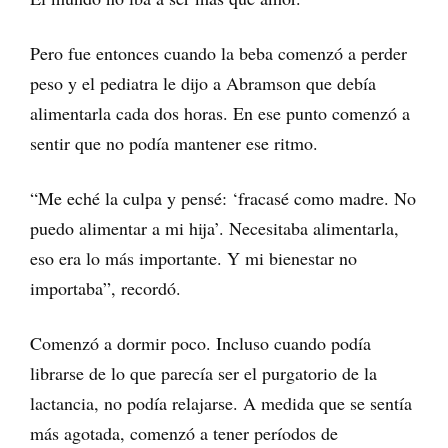
Pero fue entonces cuando la beba comenzó a perder
peso y el pediatra le dijo a Abramson que debía
alimentarla cada dos horas. En ese punto comenzó a
sentir que no podía mantener ese ritmo.
“Me eché la culpa y pensé: ‘fracasé como madre. No
puedo alimentar a mi hija’. Necesitaba alimentarla,
eso era lo más importante. Y mi bienestar no
importaba”, recordó.
Comenzó a dormir poco. Incluso cuando podía
librarse de lo que parecía ser el purgatorio de la
lactancia, no podía relajarse. A medida que se sentía
más agotada, comenzó a tener períodos de