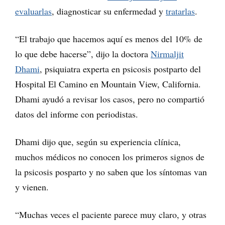
evaluarlas
, diagnosticar su enfermedad y
tratarlas
.
“El trabajo que hacemos aquí es menos del 10% de
lo que debe hacerse”, dijo la doctora
Nirmaljit
Dhami
, psiquiatra experta en psicosis postparto del
Hospital El Camino en Mountain View, California.
Dhami ayudó a revisar los casos, pero no compartió
datos del informe con periodistas.
Dhami dijo que, según su experiencia clínica,
muchos médicos no conocen los primeros signos de
la psicosis posparto y no saben que los síntomas van
y vienen.
“Muchas veces el paciente parece muy claro, y otras