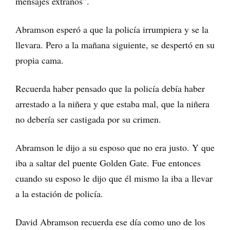
mensajes extraños”.
Abramson esperó a que la policía irrumpiera y se la
llevara. Pero a la mañana siguiente, se despertó en su
propia cama.
Recuerda haber pensado que la policía debía haber
arrestado a la niñera y que estaba mal, que la niñera
no debería ser castigada por su crimen.
Abramson le dijo a su esposo que no era justo. Y que
iba a saltar del puente Golden Gate. Fue entonces
cuando su esposo le dijo que él mismo la iba a llevar
a la estación de policía.
David Abramson recuerda ese día como uno de los