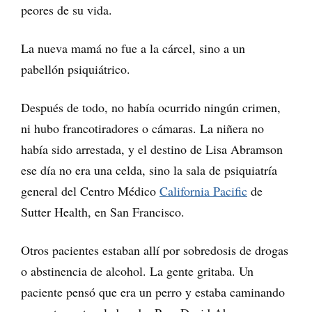
peores de su vida.
La nueva mamá no fue a la cárcel, sino a un
pabellón psiquiátrico.
Después de todo, no había ocurrido ningún crimen,
ni hubo francotiradores o cámaras. La niñera no
había sido arrestada, y el destino de Lisa Abramson
ese día no era una celda, sino la sala de psiquiatría
general del Centro Médico
California Pacific
de
Sutter Health, en San Francisco.
Otros pacientes estaban allí por sobredosis de drogas
o abstinencia de alcohol. La gente gritaba. Un
paciente pensó que era un perro y estaba caminando