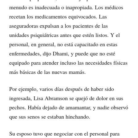
menudo es inadecuada o inapropiada. Los médicos
recetan los medicamentos equivocados. Las
aseguradoras expulsan a los pacientes de las
unidades psiquiátricas antes que estén listos. Y el
personal, en general, no está capacitado en estas
enfermedades, dijo Dhami, y puede que no esté
equipado para atender incluso las necesidades físicas
más básicas de las nuevas mamás.
Por ejemplo, varios días después de haber sido
ingresada, Lisa Abramson se quejó de dolor en sus
pechos. Había dejado de amamantar, y nadie observó
que sus senos se estaban hinchando.
Su esposo tuvo que negociar con el personal para