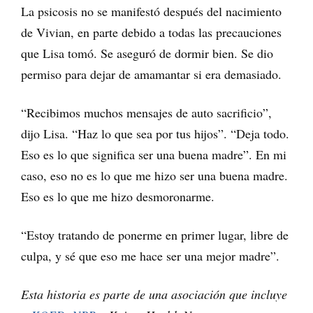
La psicosis no se manifestó después del nacimiento
de Vivian, en parte debido a todas las precauciones
que Lisa tomó. Se aseguró de dormir bien. Se dio
permiso para dejar de amamantar si era demasiado.
“Recibimos muchos mensajes de auto sacrificio”,
dijo Lisa. “Haz lo que sea por tus hijos”. “Deja todo.
Eso es lo que significa ser una buena madre”. En mi
caso, eso no es lo que me hizo ser una buena madre.
Eso es lo que me hizo desmoronarme.
“Estoy tratando de ponerme en primer lugar, libre de
culpa, y sé que eso me hace ser una mejor madre”.
Esta historia es parte de una asociación que incluye