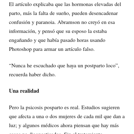
El artículo explicaba que las hormonas elevadas del
parto, más la falta de sueño, pueden desencadenar
confusión y paranoia. Abramson no creyó en esa
información, y pensó que su esposo la estaba
engañando y que había pasado horas usando
Photoshop para armar un artículo falso.
“Nunca he escuchado que haya un postparto loco”,
recuerda haber dicho.
Una realidad
Pero la psicosis posparto es real. Estudios sugieren
que afecta a una o dos mujeres de cada mil que dan a
luz; y algunos médicos ahora piensan que hay más
casos no diagnosticados. Sin el tratamiento