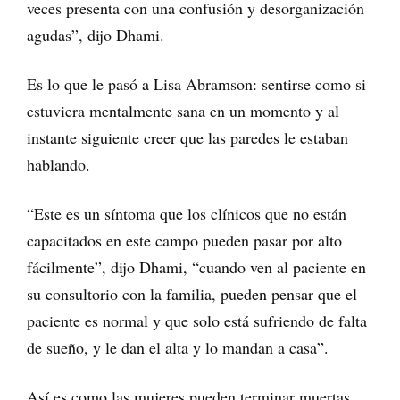
veces presenta con una confusión y desorganización
agudas”, dijo Dhami.
Es lo que le pasó a Lisa Abramson: sentirse como si
estuviera mentalmente sana en un momento y al
instante siguiente creer que las paredes le estaban
hablando.
“Este es un síntoma que los clínicos que no están
capacitados en este campo pueden pasar por alto
fácilmente”, dijo Dhami, “cuando ven al paciente en
su consultorio con la familia, pueden pensar que el
paciente es normal y que solo está sufriendo de falta
de sueño, y le dan el alta y lo mandan a casa”.
Así es como las mujeres pueden terminar muertas.