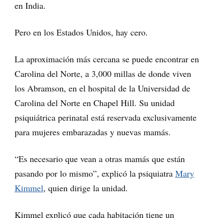
en India.
Pero en los Estados Unidos, hay cero.
La aproximación más cercana se puede encontrar en
Carolina del Norte, a 3,000 millas de donde viven
los Abramson, en el hospital de la Universidad de
Carolina del Norte en Chapel Hill. Su unidad
psiquiátrica perinatal está reservada exclusivamente
para mujeres embarazadas y nuevas mamás.
“Es necesario que vean a otras mamás que están
pasando por lo mismo”, explicó la psiquiatra
Mary
Kimmel
, quien dirige la unidad.
Kimmel explicó que cada habitación tiene un