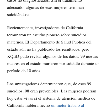
adecuado, algunas de esas mujeres terminan
suicidándose.
Recientemente, investigadores de California
terminaron un estudio pionero sobre suicidios
maternos. El Departamento de Salud Pública del
estado aún no ha publicado los resultados, pero
KQED pudo revisar algunos de los datos: 99 nuevas
madres en el estado murieron por suicidio durante un
período de 10 años.
Los investigadores determinaron que, de esos 99
suicidios, 98 eran prevenibles. Las mujeres podrían
hoy estar vivas si el sistema de atención médica de
California hubiera hecho
un mejor trabajo al