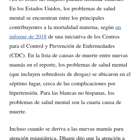
En los Estados Unidos, los problemas de salud
mental se encuentran entre los principales
contribuyentes a la mortalidad materna, según
un
informe de 2018
de una iniciativa de los Centros
para el Control y Prevención de Enfermedades
(CDC). En la lista de causas de muerte entre nuevas
mamás en el reporte, los problemas de salud mental
(que incluyen sobredosis de drogas) se ubicaron en el
séptimo lugar, cerca de las complicaciones por
hipertensión. Para las blancas no hispanas, los
problemas de salud mental son la cuarta causa de
muerte.
Incluso cuando se deriva a las nuevas mamás para
atención psiquiátrica, Dhami dijo que la atención a