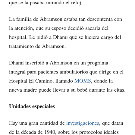
que se la pasaba mirando el reloj.
La familia de Abramson estaba tan descontenta con
la atención, que su esposo decidió sacarla del
hospital. Le pidió a Dhami que se hiciera cargo del
tratamiento de Abramson.
Dhami inscribió a Abramson en un programa
integral para pacientes ambulatorios que dirige en el
Hospital El Camino, llamado
MOMS
, donde la
nueva madre puede llevar a su bebé durante las citas.
Unidades especiales
Hay una gran cantidad de
investigaciones
, que datan
de la década de 1940, sobre los protocolos ideales