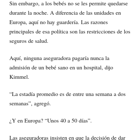
Sin embargo, a los bebés no se les permite quedarse
durante la noche. A diferencia de las unidades en
Europa, aquí no hay guardería. Las razones
principales de esa política son las restricciones de los
seguros de salud.
Aquí, ninguna aseguradora pagaría nunca la
admisión de un bebé sano en un hospital, dijo
Kimmel.
“La estadía promedio es de entre una semana a dos
semanas”, agregó.
¿Y en Europa? “Unos 40 a 50 días”.
Las aseguradoras insisten en que la decisión de dar