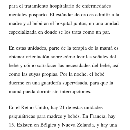
para el tratamiento hospitalario de enfermedades
mentales posparto. El estándar de oro es admitir a la
madre y al bebé en el hospital juntos, en una unidad
especializada en donde se los trata como un par.
En estas unidades, parte de la terapia de la mamá es
obtener orientación sobre cómo leer las señales del
bebé y cómo satisfacer las necesidades del bebé, así
como las suyas propias. Por la noche, el bebé
duerme en una guardería supervisada, para que la
mamá pueda dormir sin interrupciones.
En el Reino Unido, hay 21 de estas unidades
psiquiátricas para madres y bebés. En Francia, hay
15. Existen en Bélgica y Nueva Zelanda, y hay una