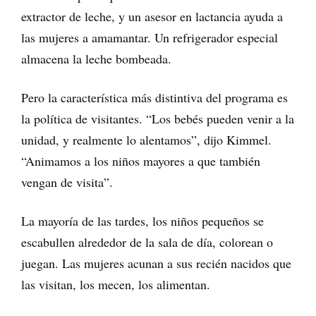
extractor de leche, y un asesor en lactancia ayuda a
las mujeres a amamantar. Un refrigerador especial
almacena la leche bombeada.
Pero la característica más distintiva del programa es
la política de visitantes. “Los bebés pueden venir a la
unidad, y realmente lo alentamos”, dijo Kimmel.
“Animamos a los niños mayores a que también
vengan de visita”.
La mayoría de las tardes, los niños pequeños se
escabullen alrededor de la sala de día, colorean o
juegan. Las mujeres acunan a sus recién nacidos que
las visitan, los mecen, los alimentan.