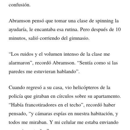
confusión.
Abramson pensó que tomar una clase de spinning la
ayudaría, le encantaba esa rutina. Pero después de 10
minutos, salió corriendo del gimnasio.
“Los ruidos y el volumen intenso de la clase me
alarmaron”, recordó Abramson. “Sentía como si las
paredes me estuvieran hablando”.
Cuando regresó a su casa, vio helicópteros de la
policía que giraban en círculos sobre su apartamento.
“Había francotiradores en el techo”, recordó haber
pensado, “y cámaras espías en nuestra habitación, y
todos me miraban. Y mi celular me estaba enviando