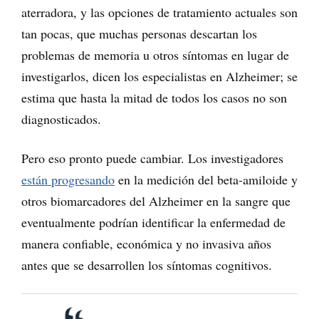
aterradora, y las opciones de tratamiento actuales son
tan pocas, que muchas personas descartan los
problemas de memoria u otros síntomas en lugar de
investigarlos, dicen los especialistas en Alzheimer; se
estima que hasta la mitad de todos los casos no son
diagnosticados.
Pero eso pronto puede cambiar. Los investigadores
están progresando
en la medición del beta-amiloide y
otros biomarcadores del Alzheimer en la sangre que
eventualmente podrían identificar la enfermedad de
manera confiable, económica y no invasiva años
antes que se desarrollen los síntomas cognitivos.