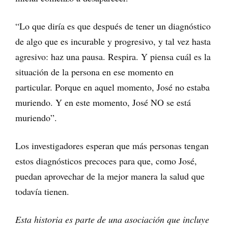
“Lo que diría es que después de tener un diagnóstico
de algo que es incurable y progresivo, y tal vez hasta
agresivo: haz una pausa. Respira. Y piensa cuál es la
situación de la persona en ese momento en
particular. Porque en aquel momento, José no estaba
muriendo. Y en este momento, José NO se está
muriendo”.
Los investigadores esperan que más personas tengan
estos diagnósticos precoces para que, como José,
puedan aprovechar de la mejor manera la salud que
todavía tienen.
Esta historia es parte de una asociación que incluye