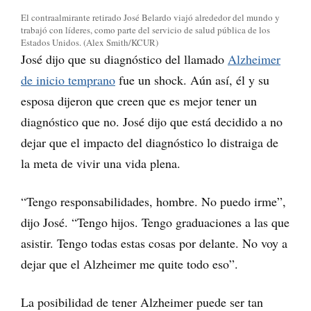
El contraalmirante retirado José Belardo viajó alrededor del mundo y
trabajó con líderes, como parte del servicio de salud pública de los
Estados Unidos. (Alex Smith/KCUR)
José dijo que su diagnóstico del llamado
Alzheimer
de inicio temprano
fue un shock. Aún así, él y su
esposa dijeron que creen que es mejor tener un
diagnóstico que no. José dijo que está decidido a no
dejar que el impacto del diagnóstico lo distraiga de
la meta de vivir una vida plena.
“Tengo responsabilidades, hombre. No puedo irme”,
dijo José. “Tengo hijos. Tengo graduaciones a las que
asistir. Tengo todas estas cosas por delante. No voy a
dejar que el Alzheimer me quite todo eso”.
La posibilidad de tener Alzheimer puede ser tan