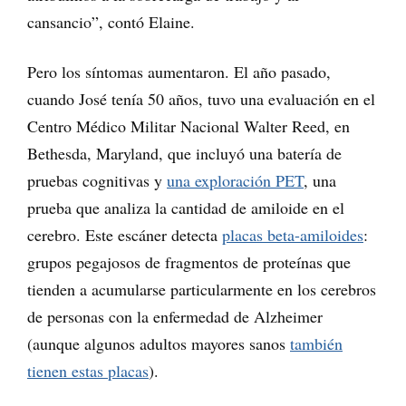
cansancio”, contó Elaine.
Pero los síntomas aumentaron. El año pasado,
cuando José tenía 50 años, tuvo una evaluación en el
Centro Médico Militar Nacional Walter Reed, en
Bethesda, Maryland, que incluyó una batería de
pruebas cognitivas y
una exploración PET
, una
prueba que analiza la cantidad de amiloide en el
cerebro. Este escáner detecta
placas beta-amiloides
:
grupos pegajosos de fragmentos de proteínas que
tienden a acumularse particularmente en los cerebros
de personas con la enfermedad de Alzheimer
(aunque algunos adultos mayores sanos
también
tienen estas placas
).