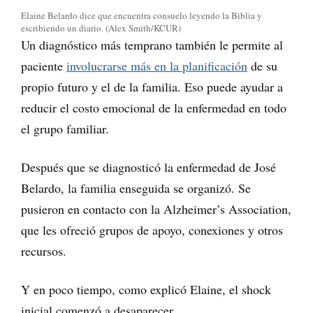
Elaine Belardo dice que encuentra consuelo leyendo la Biblia y
escribiendo un diario. (Alex Smith/KCUR)
Un diagnóstico más temprano también le permite al
paciente
involucrarse más en la planificación
de su
propio futuro y el de la familia. Eso puede ayudar a
reducir el costo emocional de la enfermedad en todo
el grupo familiar.
Después que se diagnosticó la enfermedad de José
Belardo, la familia enseguida se organizó. Se
pusieron en contacto con la Alzheimer’s Association,
que les ofreció grupos de apoyo, conexiones y otros
recursos.
Y en poco tiempo, como explicó Elaine, el shock
inicial comenzó a desaparecer.