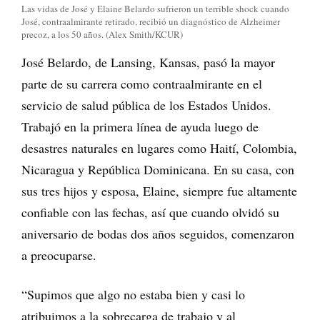
Las vidas de José y Elaine Belardo sufrieron un terrible shock cuando
José, contraalmirante retirado, recibió un diagnóstico de Alzheimer
precoz, a los 50 años. (Alex Smith/KCUR)
José Belardo, de Lansing, Kansas, pasó la mayor
parte de su carrera como contraalmirante en el
servicio de salud pública de los Estados Unidos.
Trabajó en la primera línea de ayuda luego de
desastres naturales en lugares como Haití, Colombia,
Nicaragua y República Dominicana. En su casa, con
sus tres hijos y esposa, Elaine, siempre fue altamente
confiable con las fechas, así que cuando olvidó su
aniversario de bodas dos años seguidos, comenzaron
a preocuparse.
“Supimos que algo no estaba bien y casi lo
atribuimos a la sobrecarga de trabajo y al