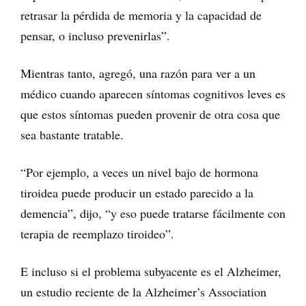
retrasar la pérdida de memoria y la capacidad de
pensar, o incluso prevenirlas”.
Mientras tanto, agregó, una razón para ver a un
médico cuando aparecen síntomas cognitivos leves es
que estos síntomas pueden provenir de otra cosa que
sea bastante tratable.
“Por ejemplo, a veces un nivel bajo de hormona
tiroidea puede producir un estado parecido a la
demencia”, dijo, “y eso puede tratarse fácilmente con
terapia de reemplazo tiroideo”.
E incluso si el problema subyacente es el Alzheimer,
un estudio reciente de la Alzheimer’s Association