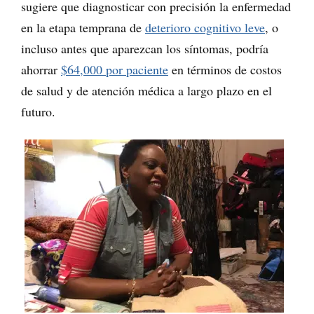
sugiere que diagnosticar con precisión la enfermedad
en la etapa temprana de
deterioro cognitivo leve
, o
incluso antes que aparezcan los síntomas, podría
ahorrar
$64,000 por paciente
en términos de costos
de salud y de atención médica a largo plazo en el
futuro.