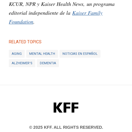
KCUR, NPR y Kaiser Health News, un programa
editorial independiente de la
Kaiser Family
Foundation
.
RELATED TOPICS
AGING
MENTAL HEALTH
NOTICIAS EN ESPAÑOL
ALZHEIMER'S
DEMENTIA
KFF
© 2025 KFF. ALL RIGHTS RESERVED.