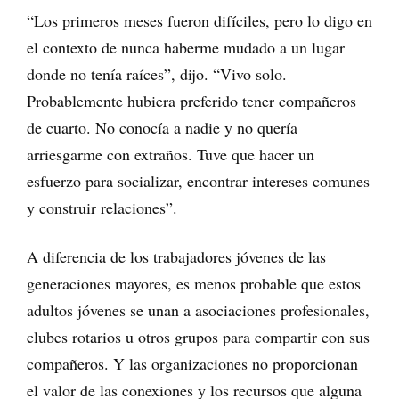
“Los primeros meses fueron difíciles, pero lo digo en
el contexto de nunca haberme mudado a un lugar
donde no tenía raíces”, dijo. “Vivo solo.
Probablemente hubiera preferido tener compañeros
de cuarto. No conocía a nadie y no quería
arriesgarme con extraños. Tuve que hacer un
esfuerzo para socializar, encontrar intereses comunes
y construir relaciones”.
A diferencia de los trabajadores jóvenes de las
generaciones mayores, es menos probable que estos
adultos jóvenes se unan a asociaciones profesionales,
clubes rotarios u otros grupos para compartir con sus
compañeros. Y las organizaciones no proporcionan
el valor de las conexiones y los recursos que alguna