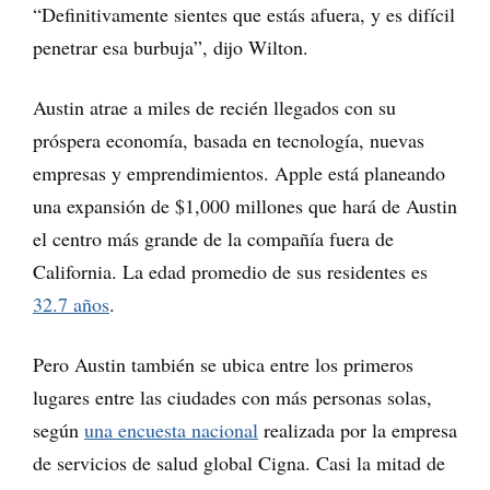
“Definitivamente sientes que estás afuera, y es difícil
penetrar esa burbuja”, dijo Wilton.
Austin atrae a miles de recién llegados con su
próspera economía, basada en tecnología, nuevas
empresas y emprendimientos. Apple está planeando
una expansión de $1,000 millones que hará de Austin
el centro más grande de la compañía fuera de
California. La edad promedio de sus residentes es
32.7 años
.
Pero Austin también se ubica entre los primeros
lugares entre las ciudades con más personas solas,
según
una encuesta nacional
realizada por la empresa
de servicios de salud global Cigna. Casi la mitad de