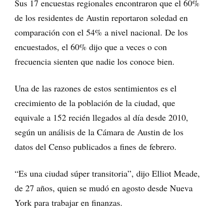
Sus 17 encuestas regionales encontraron que el 60%
de los residentes de Austin reportaron soledad en
comparación con el 54% a nivel nacional. De los
encuestados, el 60% dijo que a veces o con
frecuencia sienten que nadie los conoce bien.
Una de las razones de estos sentimientos es el
crecimiento de la población de la ciudad, que
equivale a 152 recién llegados al día desde 2010,
según un análisis de la Cámara de Austin de los
datos del Censo publicados a fines de febrero.
“Es una ciudad súper transitoria”, dijo Elliot Meade,
de 27 años, quien se mudó en agosto desde Nueva
York para trabajar en finanzas.