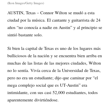
(Ikon Images/Getty Images)
AUSTIN, Texas – Connor Wilton se mudó a esta
ciudad por la música. El cantante y guitarrista de 24
años “no conocía a nadie en Austin” y al principio se
sintió bastante solo.
Si bien la capital de Texas es uno de los lugares más
bulliciosos de la nación y se encuentra bien arriba en
muchas de las listas de las mejores ciudades, Wilton
no lo sentía. Vivía cerca de la Universidad de Texas,
pero no era un estudiante; dijo que caminar por “el
mega complejo social que es UT-Austin” era
intimidante, con sus casi 52,000 estudiantes, todos
aparentemente divirtiéndose.