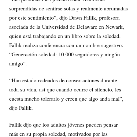
sorprendidas de sentirse solas y realmente abrumadas
por este sentimiento”, dijo Dawn Fallik, profesora
asociada de la Universidad de Delaware en Newark,
quien está trabajando en un libro sobre la soledad.
Fallik realiza conferencia con un nombre sugestivo:
“Generación soledad: 10.000 seguidores y ningún
amigo”.
“Han estado rodeados de conversaciones durante
toda su vida, así que cuando ocurre el silencio, les
cuesta mucho tolerarlo y creen que algo anda mal”,
dijo Fallik.
Fallik dijo que los adultos jóvenes pueden pensar
más en su propia soledad, motivados por las