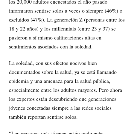
los 20,000 adultos encuestados el año pasado
informaron sentirse solos a veces o siempre (46%) o
excluidos (47%). La generación Z (personas entre los
18 y 22 años) y los millennials (entre 23 y 37) se
pusieron a sí mismo calificaciones altas en
sentimientos asociados con la soledad.
La soledad, con sus efectos nocivos bien
documentados sobre la salud, ya se está llamando
epidemia y una amenaza para la salud pública,
especialmente entre los adultos mayores. Pero ahora
los expertos están descubriendo que generaciones
jóvenes conectadas siempre a las redes sociales
también reportan sentirse solos.
“Las personas más jóvenes están realmente