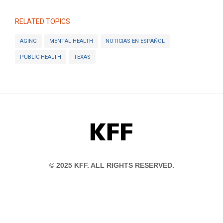
RELATED TOPICS
AGING
MENTAL HEALTH
NOTICIAS EN ESPAÑOL
PUBLIC HEALTH
TEXAS
KFF
© 2025 KFF. ALL RIGHTS RESERVED.