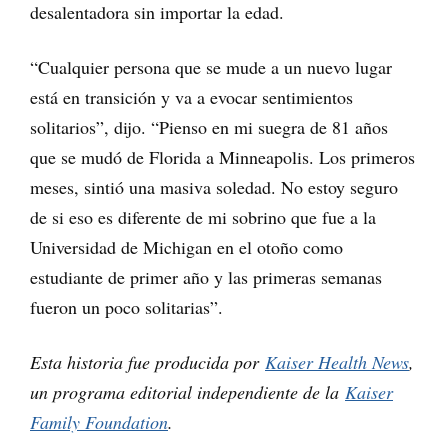
desalentadora sin importar la edad.
“Cualquier persona que se mude a un nuevo lugar
está en transición y va a evocar sentimientos
solitarios”, dijo. “Pienso en mi suegra de 81 años
que se mudó de Florida a Minneapolis. Los primeros
meses, sintió una masiva soledad. No estoy seguro
de si eso es diferente de mi sobrino que fue a la
Universidad de Michigan en el otoño como
estudiante de primer año y las primeras semanas
fueron un poco solitarias”.
Esta historia fue producida por
Kaiser Health News
,
un programa editorial independiente de la
Kaiser
Family Foundation
.