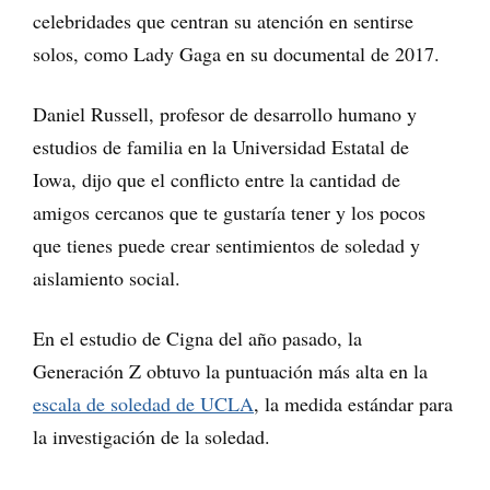
celebridades que centran su atención en sentirse
solos, como Lady Gaga en su documental de 2017.
Daniel Russell, profesor de desarrollo humano y
estudios de familia en la Universidad Estatal de
Iowa, dijo que el conflicto entre la cantidad de
amigos cercanos que te gustaría tener y los pocos
que tienes puede crear sentimientos de soledad y
aislamiento social.
En el estudio de Cigna del año pasado, la
Generación Z obtuvo la puntuación más alta en la
escala de soledad de UCLA
, la medida estándar para
la investigación de la soledad.