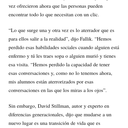
vez ofrecieron ahora que las personas pueden
encontrar todo lo que necesitan con un clic.
“Lo que surge una y otra vez es lo aterrador que es
para ellos salir a la realidad”, dijo Fallik. “Hemos
perdido esas habilidades sociales cuando alguien está
enfermo y tú les traes sopa o alguien murió y tienes
esa visita. “Hemos perdido la capacidad de tener
esas conversaciones y, como no lo tenemos ahora,
mis alumnos están aterrorizados por esas
conversaciones en las que los miras a los ojos”.
Sin embargo, David Stillman, autor y experto en
diferencias generacionales, dijo que mudarse a un
nuevo lugar es una transición de vida que es