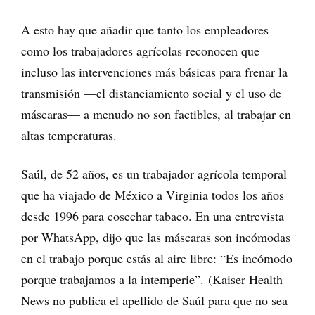
A esto hay que añadir que tanto los empleadores
como los trabajadores agrícolas reconocen que
incluso las intervenciones más básicas para frenar la
transmisión —el distanciamiento social y el uso de
máscaras— a menudo no son factibles, al trabajar en
altas temperaturas.
Saúl, de 52 años, es un trabajador agrícola temporal
que ha viajado de México a Virginia todos los años
desde 1996 para cosechar tabaco. En una entrevista
por WhatsApp, dijo que las máscaras son incómodas
en el trabajo porque estás al aire libre: “Es incómodo
porque trabajamos a la intemperie”. (Kaiser Health
News no publica el apellido de Saúl para que no sea