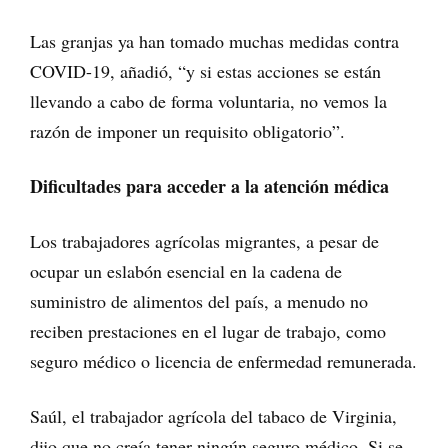
Las granjas ya han tomado muchas medidas contra
COVID-19, añadió, “y si estas acciones se están
llevando a cabo de forma voluntaria, no vemos la
razón de imponer un requisito obligatorio”.
Dificultades para acceder a la atención médica
Los trabajadores agrícolas migrantes, a pesar de
ocupar un eslabón esencial en la cadena de
suministro de alimentos del país, a menudo no
reciben prestaciones en el lugar de trabajo, como
seguro médico o licencia de enfermedad remunerada.
Saúl, el trabajador agrícola del tabaco de Virginia,
dijo que no creía tener ningún seguro médico. Si se