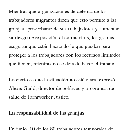
Mientras que organizaciones de defensa de los
trabajadores migrantes dicen que esto permite a las
granjas aprovecharse de sus trabajadores y aumentar
su riesgo de exposición al coronavirus, las granjas
aseguran que están haciendo lo que pueden para
proteger a los trabajadores con los recursos limitados
que tienen, mientras no se deja de hacer el trabajo.
Lo cierto es que la situación no está clara, expresó
Alexis Guild, director de políticas y programas de
salud de Farmworker Justice.
La responsabilidad de las granjas
En junio, 10 de los 80 trabajadores temporales de