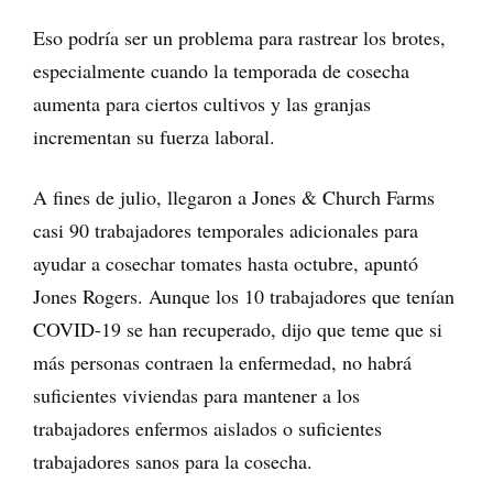
Eso podría ser un problema para rastrear los brotes,
especialmente cuando la temporada de cosecha
aumenta para ciertos cultivos y las granjas
incrementan su fuerza laboral.
A fines de julio, llegaron a Jones & Church Farms
casi 90 trabajadores temporales adicionales para
ayudar a cosechar tomates hasta octubre, apuntó
Jones Rogers. Aunque los 10 trabajadores que tenían
COVID-19 se han recuperado, dijo que teme que si
más personas contraen la enfermedad, no habrá
suficientes viviendas para mantener a los
trabajadores enfermos aislados o suficientes
trabajadores sanos para la cosecha.