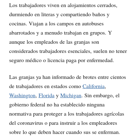
Los trabajadores viven en alojamientos cerrados,
durmiendo en literas y compartiendo baños y
cocinas. Viajan a los campos en autobuses
abarrotados y a menudo trabajan en grupos. Y
aunque los empleados de las granjas son
considerados trabajadores esenciales, suelen no tener
seguro médico o licencia paga por enfermedad.
Las granjas ya han informado de brotes entre cientos
de trabajadores en estados como
California
,
Washington
,
Florida
y
Michigan
. Sin embargo, el
gobierno federal no ha establecido ninguna
normativa para proteger a los trabajadores agrícolas
del coronavirus o para instruir a los empleadores
sobre lo que deben hacer cuando sus se enferman.