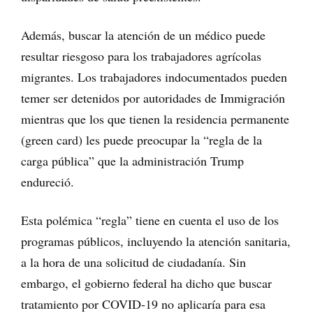
Además, buscar la atención de un médico puede
resultar riesgoso para los trabajadores agrícolas
migrantes. Los trabajadores indocumentados pueden
temer ser detenidos por autoridades de Immigración
mientras que los que tienen la residencia permanente
(green card) les puede preocupar la “regla de la
carga pública” que la administración Trump
endureció.
Esta polémica “regla” tiene en cuenta el uso de los
programas públicos, incluyendo la atención sanitaria,
a la hora de una solicitud de ciudadanía. Sin
embargo, el gobierno federal ha dicho que buscar
tratamiento por COVID-19 no aplicaría para esa