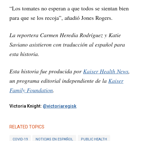
“Los tomates no esperan a que todos se sientan bien
para que se los recoja”, añadió Jones Rogers.
La reportera Carmen Heredia Rodríguez y Katie
Saviano asistieron con traducción al español para
esta historia.
Esta historia fue producida por
Kaiser Health News
,
un programa editorial independiente de la
Kaiser
Family Foundation
.
Victoria Knight:
@victoriaregisk
RELATED TOPICS
COVID-19
NOTICIAS EN ESPAÑOL
PUBLIC HEALTH