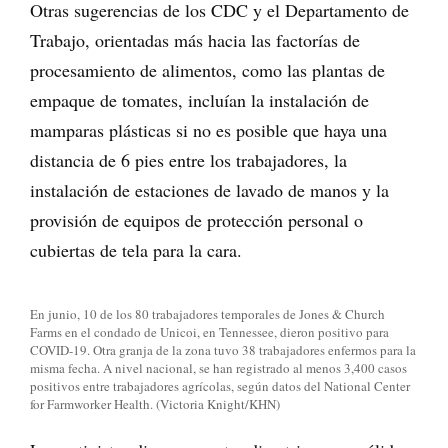
Otras sugerencias de los CDC y el Departamento de
Trabajo, orientadas más hacia las factorías de
procesamiento de alimentos, como las plantas de
empaque de tomates, incluían la instalación de
mamparas plásticas si no es posible que haya una
distancia de 6 pies entre los trabajadores, la
instalación de estaciones de lavado de manos y la
provisión de equipos de protección personal o
cubiertas de tela para la cara.
En junio, 10 de los 80 trabajadores temporales de Jones & Church
Farms en el condado de Unicoi, en Tennessee, dieron positivo para
COVID-19. Otra granja de la zona tuvo 38 trabajadores enfermos para la
misma fecha. A nivel nacional, se han registrado al menos 3,400 casos
positivos entre trabajadores agrícolas, según datos del National Center
for Farmworker Health. (Victoria Knight/KHN)