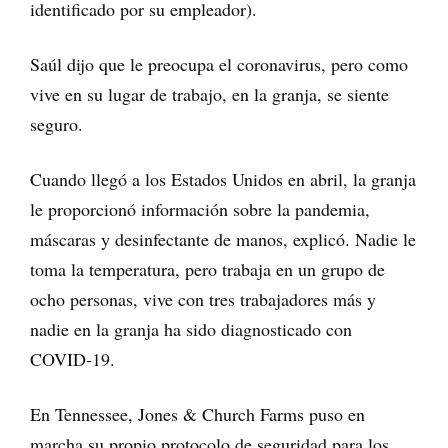
identificado por su empleador).
Saúl dijo que le preocupa el coronavirus, pero como
vive en su lugar de trabajo, en la granja, se siente
seguro.
Cuando llegó a los Estados Unidos en abril, la granja
le proporcionó información sobre la pandemia,
máscaras y desinfectante de manos, explicó. Nadie le
toma la temperatura, pero trabaja en un grupo de
ocho personas, vive con tres trabajadores más y
nadie en la granja ha sido diagnosticado con
COVID-19.
En Tennessee, Jones & Church Farms puso en
marcha su propio protocolo de seguridad para los