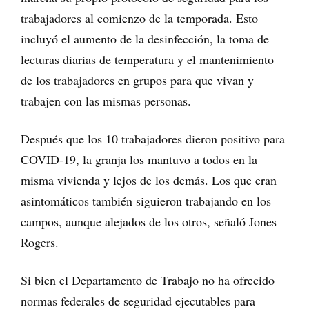
trabajadores al comienzo de la temporada. Esto
incluyó el aumento de la desinfección, la toma de
lecturas diarias de temperatura y el mantenimiento
de los trabajadores en grupos para que vivan y
trabajen con las mismas personas.
Después que los 10 trabajadores dieron positivo para
COVID-19, la granja los mantuvo a todos en la
misma vivienda y lejos de los demás. Los que eran
asintomáticos también siguieron trabajando en los
campos, aunque alejados de los otros, señaló Jones
Rogers.
Si bien el Departamento de Trabajo no ha ofrecido
normas federales de seguridad ejecutables para