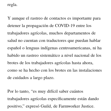
regla.
Y aunque el rastreo de contactos es importante para
detener la propagación de COVID-19 entre los
trabajadores agrícolas, muchos departamentos de
salud no cuentan con traductores que puedan hablar
español o lenguas indígenas centroamericanas, ni ha
habido un rastreo sistemático a nivel nacional de los
brotes de los trabajadores agrícolas hasta ahora,
como se ha hecho con los brotes en las instalaciones
de cuidados a largo plazo.
Por lo tanto, “es muy difícil saber cuántos
trabajadores agrícolas específicamente están dando
positivo,” expresó Guild, de Farmworker Justice.