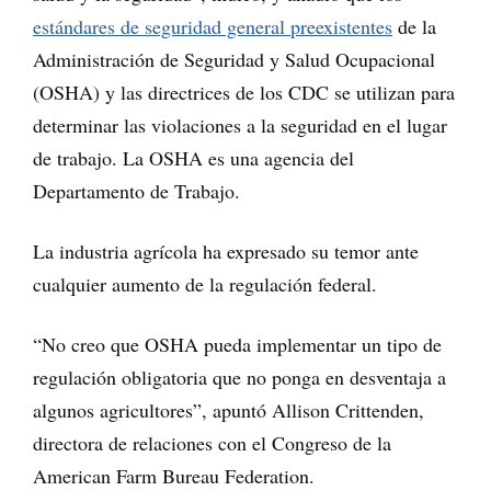
estándares de seguridad general preexistentes
de la
Administración de Seguridad y Salud Ocupacional
(OSHA) y las directrices de los CDC se utilizan para
determinar las violaciones a la seguridad en el lugar
de trabajo. La OSHA es una agencia del
Departamento de Trabajo.
La industria agrícola ha expresado su temor ante
cualquier aumento de la regulación federal.
“No creo que OSHA pueda implementar un tipo de
regulación obligatoria que no ponga en desventaja a
algunos agricultores”, apuntó Allison Crittenden,
directora de relaciones con el Congreso de la
American Farm Bureau Federation.