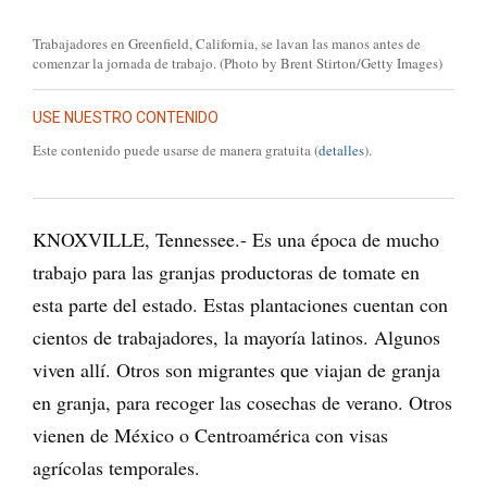
Trabajadores en Greenfield, California, se lavan las manos antes de
comenzar la jornada de trabajo. (Photo by Brent Stirton/Getty Images)
USE NUESTRO CONTENIDO
Este contenido puede usarse de manera gratuita (
detalles
).
KNOXVILLE, Tennessee.- Es una época de mucho
trabajo para las granjas productoras de tomate en
esta parte del estado. Estas plantaciones cuentan con
cientos de trabajadores, la mayoría latinos. Algunos
viven allí. Otros son migrantes que viajan de granja
en granja, para recoger las cosechas de verano. Otros
vienen de México o Centroamérica con visas
agrícolas temporales.