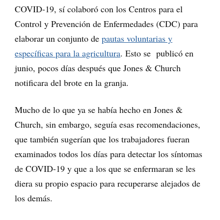
COVID-19, sí colaboró con los Centros para el
Control y Prevención de Enfermedades (CDC) para
elaborar un conjunto de
pautas voluntarias y
específicas para la agricultura
. Esto se publicó en
junio, pocos días después que Jones & Church
notificara del brote en la granja.
Mucho de lo que ya se había hecho en Jones &
Church, sin embargo, seguía esas recomendaciones,
que también sugerían que los trabajadores fueran
examinados todos los días para detectar los síntomas
de COVID-19 y que a los que se enfermaran se les
diera su propio espacio para recuperarse alejados de
los demás.