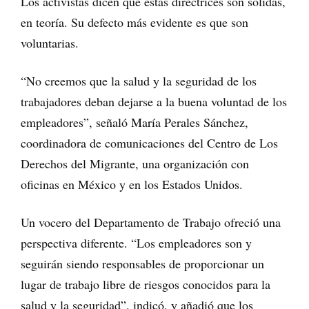
Los activistas dicen que estas directrices son sólidas,
en teoría. Su defecto más evidente es que son
voluntarias.
“No creemos que la salud y la seguridad de los
trabajadores deban dejarse a la buena voluntad de los
empleadores”, señaló María Perales Sánchez,
coordinadora de comunicaciones del Centro de Los
Derechos del Migrante, una organización con
oficinas en México y en los Estados Unidos.
Un vocero del Departamento de Trabajo ofreció una
perspectiva diferente. “Los empleadores son y
seguirán siendo responsables de proporcionar un
lugar de trabajo libre de riesgos conocidos para la
salud y la seguridad”, indicó, y añadió que los