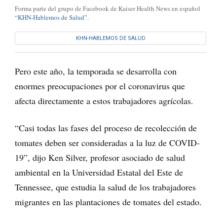
Forma parte del grupo de Facebook de Kaiser Health News en español
“KHN-Hablemos de Salud”
.
KHN-HABLEMOS DE SALUD
Pero este año, la temporada se desarrolla con
enormes preocupaciones por el coronavirus que
afecta directamente a estos trabajadores agrícolas.
“Casi todas las fases del proceso de recolección de
tomates deben ser consideradas a la luz de COVID-
19”, dijo Ken Silver, profesor asociado de salud
ambiental en la Universidad Estatal del Este de
Tennessee, que estudia la salud de los trabajadores
migrantes en las plantaciones de tomates del estado.