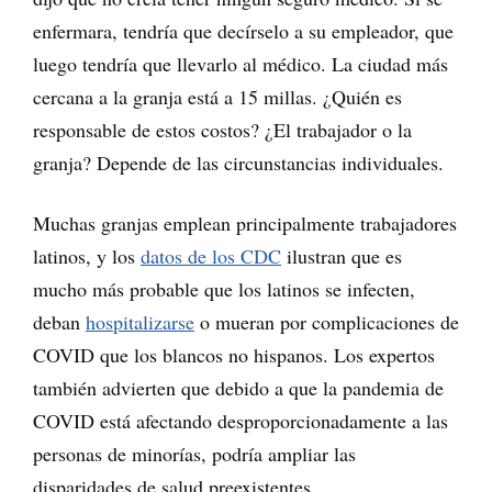
enfermara, tendría que decírselo a su empleador, que
luego tendría que llevarlo al médico. La ciudad más
cercana a la granja está a 15 millas. ¿Quién es
responsable de estos costos? ¿El trabajador o la
granja? Depende de las circunstancias individuales.
Muchas granjas emplean principalmente trabajadores
latinos, y los
datos de los CDC
ilustran que es
mucho más probable que los latinos se infecten,
deban
hospitalizarse
o mueran por complicaciones de
COVID que los blancos no hispanos. Los expertos
también advierten que debido a que la pandemia de
COVID está afectando desproporcionadamente a las
personas de minorías, podría ampliar las
disparidades de salud preexistentes.