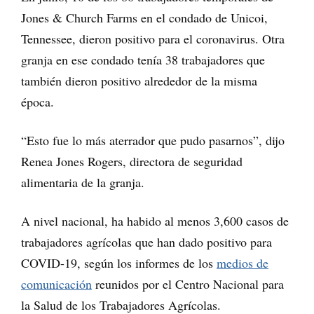
Jones & Church Farms en el condado de Unicoi,
Tennessee, dieron positivo para el coronavirus. Otra
granja en ese condado tenía 38 trabajadores que
también dieron positivo alrededor de la misma
época.
“Esto fue lo más aterrador que pudo pasarnos”, dijo
Renea Jones Rogers, directora de seguridad
alimentaria de la granja.
A nivel nacional, ha habido al menos 3,600 casos de
trabajadores agrícolas que han dado positivo para
COVID-19, según los informes de los
medios de
comunicación
reunidos por el Centro Nacional para
la Salud de los Trabajadores Agrícolas.