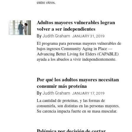
entre otros.
Adultos mayores vulnerables logran
volver a ser independientes
By
Judith Graham
JANUARY 31, 2019
El programa para personas mayores vulnerables de
bajos ingresos Community Aging in Place —
Advancing Better Living for Elders (CAPABLE)
ayuda a los abuelos a vivir independientemente.
Por qué los adultos mayores necesitan
consumir más proteína
By
Judith Graham
JANUARY 17, 2019
La cantidad de proteínas, y las formas de
consumirla, son distintas en las personas mayores.
Su carencia impacta fuerte en su masa muscular.
Polémica por decisión de cortar