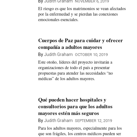
By
Judith Graham
NOVEMBER 6, 2019
El riesgo es que los matrimonios se vean afectados
por la enfermedad y se pierdan las conexiones
emocionales esenciales.
Cuerpos de Paz para cuidar y ofrecer
compañía a adultos mayores
By
Judith Graham
OCTOBER 10, 2019
Este otoño, líderes del proyecto invitarán a
organizaciones de todo el país a presentar
propuestas para atender las necesidades “no
médicas” de los adultos mayores.
Qué pueden hacer hospitales y
consultorios para que los adultos
mayores estén más seguros
By
Judith Graham
SEPTEMBER 12, 2019
Para los adultos mayores, especialmente para los
que son frágiles, los centros médicos pueden ser