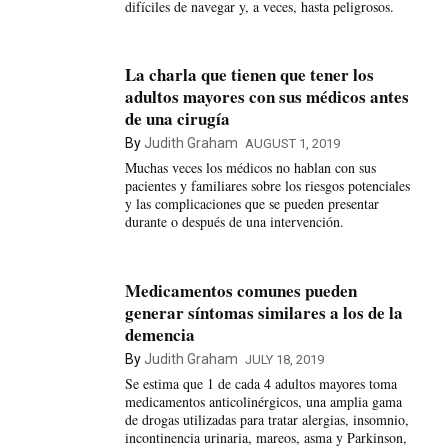
difíciles de navegar y, a veces, hasta peligrosos.
La charla que tienen que tener los
adultos mayores con sus médicos antes
de una cirugía
By
Judith Graham
AUGUST 1, 2019
Muchas veces los médicos no hablan con sus
pacientes y familiares sobre los riesgos potenciales
y las complicaciones que se pueden presentar
durante o después de una intervención.
Medicamentos comunes pueden
generar síntomas similares a los de la
demencia
By
Judith Graham
JULY 18, 2019
Se estima que 1 de cada 4 adultos mayores toma
medicamentos anticolinérgicos, una amplia gama
de drogas utilizadas para tratar alergias, insomnio,
incontinencia urinaria, mareos, asma y Parkinson,