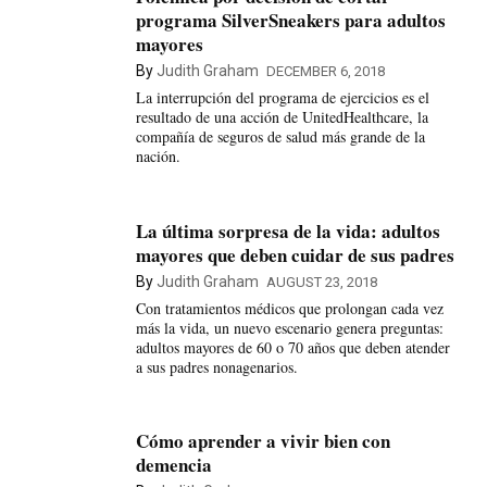
programa SilverSneakers para adultos
mayores
By
Judith Graham
DECEMBER 6, 2018
La interrupción del programa de ejercicios es el
resultado de una acción de UnitedHealthcare, la
compañía de seguros de salud más grande de la
nación.
La última sorpresa de la vida: adultos
mayores que deben cuidar de sus padres
By
Judith Graham
AUGUST 23, 2018
Con tratamientos médicos que prolongan cada vez
más la vida, un nuevo escenario genera preguntas:
adultos mayores de 60 o 70 años que deben atender
a sus padres nonagenarios.
Cómo aprender a vivir bien con
demencia