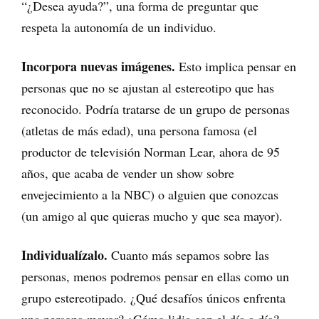
“¿Desea ayuda?”, una forma de preguntar que
respeta la autonomía de un individuo.
Incorpora nuevas imágenes.
Esto implica pensar en
personas que no se ajustan al estereotipo que has
reconocido. Podría tratarse de un grupo de personas
(atletas de más edad), una persona famosa (el
productor de televisión Norman Lear, ahora de 95
años, que acaba de vender un show sobre
envejecimiento a la NBC) o alguien que conozcas
(un amigo al que quieras mucho y que sea mayor).
Individualízalo.
Cuanto más sepamos sobre las
personas, menos podremos pensar en ellas como un
grupo estereotipado. ¿Qué desafíos únicos enfrenta