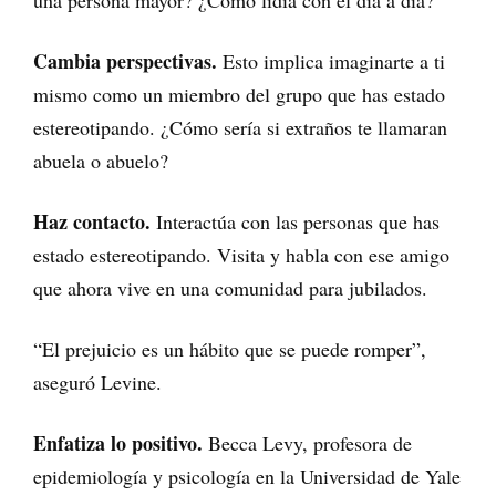
una persona mayor? ¿Cómo lidia con el día a día?
Cambia perspectivas.
Esto implica imaginarte a ti
mismo como un miembro del grupo que has estado
estereotipando. ¿Cómo sería si extraños te llamaran
abuela o abuelo?
Haz contacto.
Interactúa con las personas que has
estado estereotipando. Visita y habla con ese amigo
que ahora vive en una comunidad para jubilados.
“El prejuicio es un hábito que se puede romper”,
aseguró Levine.
Enfatiza lo positivo.
Becca Levy, profesora de
epidemiología y psicología en la Universidad de Yale