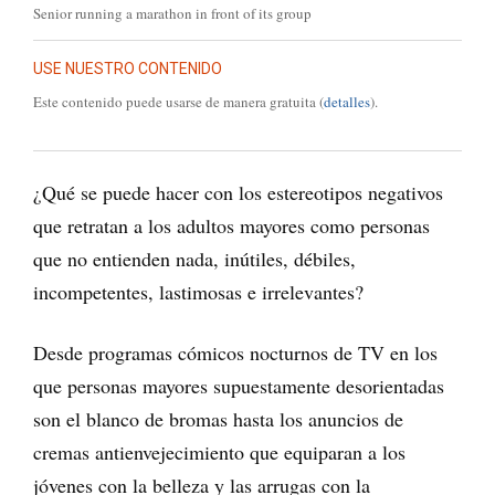
Senior running a marathon in front of its group
USE NUESTRO CONTENIDO
Este contenido puede usarse de manera gratuita (
detalles
).
¿Qué se puede hacer con los estereotipos negativos
que retratan a los adultos mayores como personas
que no entienden nada, inútiles, débiles,
incompetentes, lastimosas e irrelevantes?
Desde programas cómicos nocturnos de TV en los
que personas mayores supuestamente desorientadas
son el blanco de bromas hasta los anuncios de
cremas antienvejecimiento que equiparan a los
jóvenes con la belleza y las arrugas con la