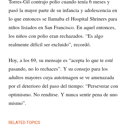
Torres-Gil contrajo polio cuando tenía 6 meses y
pasó la mayor parte de su infancia y adolescencia en
lo que entonces se llamaba el Hospital Shriners para
niños lisiados en San Francisco. En aquel entonces,
los niños con polio eran rechazados. “Es algo
realmente difícil ser excluido”, recordó.
Hoy, a los 69, su mensaje es “acepta lo que te esté
pasando, no lo rechaces”. Y su consejo para los
adultos mayores cuya autoimagen se ve amenazada
por el deterioro del paso del tiempo: “Perseverar con
optimismo. No rendirse. Y nunca sentir pena de uno
mismo”.
RELATED TOPICS