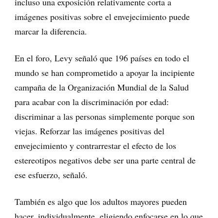
incluso una exposición relativamente corta a
imágenes positivas sobre el envejecimiento puede
marcar la diferencia.
En el foro, Levy señaló que 196 países en todo el
mundo se han comprometido a apoyar la incipiente
campaña de la Organización Mundial de la Salud
para acabar con la discriminación por edad:
discriminar a las personas simplemente porque son
viejas. Reforzar las imágenes positivas del
envejecimiento y contrarrestar el efecto de los
estereotipos negativos debe ser una parte central de
ese esfuerzo, señaló.
También es algo que los adultos mayores pueden
hacer, individualmente, eligiendo enfocarse en lo que