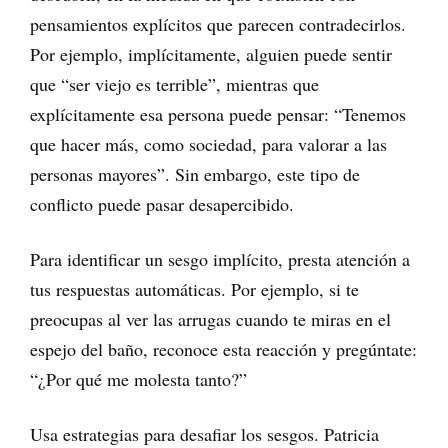
pensamientos explícitos que parecen contradecirlos.
Por ejemplo, implícitamente, alguien puede sentir
que “ser viejo es terrible”, mientras que
explícitamente esa persona puede pensar: “Tenemos
que hacer más, como sociedad, para valorar a las
personas mayores”. Sin embargo, este tipo de
conflicto puede pasar desapercibido.
Para identificar un sesgo implícito, presta atención a
tus respuestas automáticas. Por ejemplo, si te
preocupas al ver las arrugas cuando te miras en el
espejo del baño, reconoce esta reacción y pregúntate:
“¿Por qué me molesta tanto?”
Usa estrategias para desafiar los sesgos. Patricia