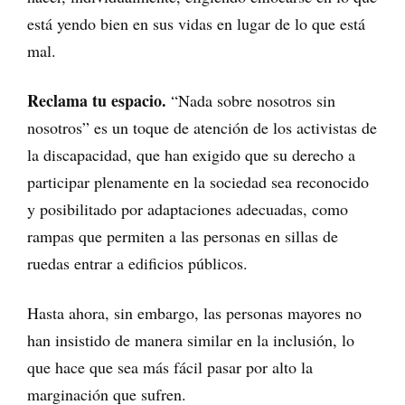
está yendo bien en sus vidas en lugar de lo que está
mal.
Reclama tu espacio.
“Nada sobre nosotros sin
nosotros” es un toque de atención de los activistas de
la discapacidad, que han exigido que su derecho a
participar plenamente en la sociedad sea reconocido
y posibilitado por adaptaciones adecuadas, como
rampas que permiten a las personas en sillas de
ruedas entrar a edificios públicos.
Hasta ahora, sin embargo, las personas mayores no
han insistido de manera similar en la inclusión, lo
que hace que sea más fácil pasar por alto la
marginación que sufren.