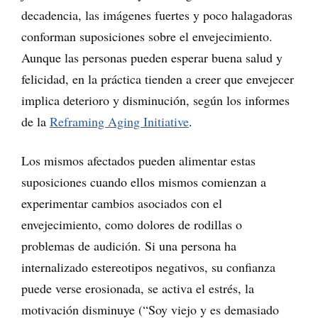
decadencia, las imágenes fuertes y poco halagadoras
conforman suposiciones sobre el envejecimiento.
Aunque las personas pueden esperar buena salud y
felicidad, en la práctica tienden a creer que envejecer
implica deterioro y disminución, según los informes
de la
Reframing Aging Initiative
.
Los mismos afectados pueden alimentar estas
suposiciones cuando ellos mismos comienzan a
experimentar cambios asociados con el
envejecimiento, como dolores de rodillas o
problemas de audición. Si una persona ha
internalizado estereotipos negativos, su confianza
puede verse erosionada, se activa el estrés, la
motivación disminuye (“Soy viejo y es demasiado