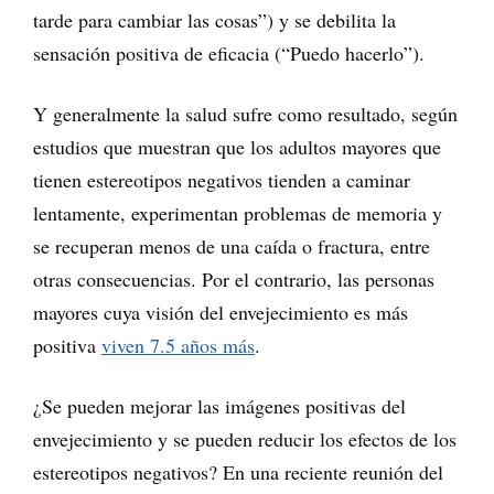
tarde para cambiar las cosas”) y se debilita la
sensación positiva de eficacia (“Puedo hacerlo”).
Y generalmente la salud sufre como resultado, según
estudios que muestran que los adultos mayores que
tienen estereotipos negativos tienden a caminar
lentamente, experimentan problemas de memoria y
se recuperan menos de una caída o fractura, entre
otras consecuencias. Por el contrario, las personas
mayores cuya visión del envejecimiento es más
positiva
viven 7.5 años más
.
¿Se pueden mejorar las imágenes positivas del
envejecimiento y se pueden reducir los efectos de los
estereotipos negativos? En una reciente reunión del