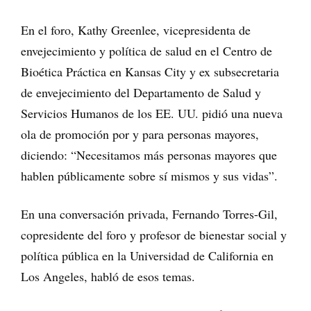
En el foro, Kathy Greenlee, vicepresidenta de
envejecimiento y política de salud en el Centro de
Bioética Práctica en Kansas City y ex subsecretaria
de envejecimiento del Departamento de Salud y
Servicios Humanos de los EE. UU. pidió una nueva
ola de promoción por y para personas mayores,
diciendo: “Necesitamos más personas mayores que
hablen públicamente sobre sí mismos y sus vidas”.
En una conversación privada, Fernando Torres-Gil,
copresidente del foro y profesor de bienestar social y
política pública en la Universidad de California en
Los Angeles, habló de esos temas.