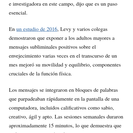
e investigadora en este campo, dijo que es un paso
esencial.
En
un estudio de 2016
, Levy y varios colegas
demostraron que exponer a los adultos mayores a
mensajes subliminales positivos sobre el
envejecimiento varias veces en el transcurso de un
mes mejoró su movilidad y equilibrio, componentes
cruciales de la función física.
Los mensajes se integraron en bloques de palabras
que parpadeaban rápidamente en la pantalla de una
computadora, incluidos calificativos como sabio,
creativo, ágil y apto. Las sesiones semanales duraron
aproximadamente 15 minutos, lo que demuestra que