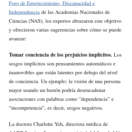
Foro de Envejecimiento, Discapacidad e
Independencia
de las Academias Nacionales de
Ciencias (NAS), los expertos abrazaron este objetivo
y ofrecieron varias sugerencias sobre cómo se puede
avanzar:
Tomar conciencia de los prejuicios implícitos.
Los
sesgos implícitos son pensamientos automáticos e
inamovibles que están latentes por debajo del nivel
de conciencia. Un ejemplo: la visión de una persona
mayor usando un bastón podría desencadenar
asociaciones con palabras como “dependencia” e
“incompetencia”, es decir, sesgos negativos.
La doctora Charlotte Yeh, directora médica de