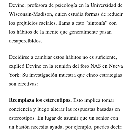
Devine, profesora de psicología en la Universidad de
Wisconsin-Madison, quien estudia formas de reducir
los prejuicios raciales, llama a esto “sintonía” con
los hábitos de la mente que generalmente pasan
desapercibidos.
Decidirse a cambiar estos hábitos no es suficiente,
explicó Devine en la reunión del foro NAS en Nueva
York: Su investigación muestra que cinco estrategias
son efectivas:
Reemplaza los estereotipos.
Esto implica tomar
conciencia y luego alterar las respuestas basadas en
estereotipos. En lugar de asumir que un senior con
un bastón necesita ayuda, por ejemplo, puedes decir: