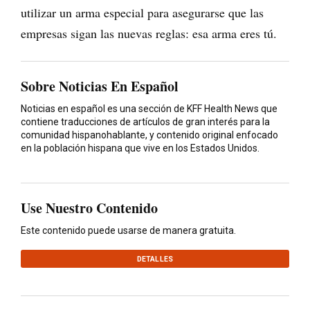
utilizar un arma especial para asegurarse que las
empresas sigan las nuevas reglas: esa arma eres tú.
Sobre Noticias En Español
Noticias en español es una sección de KFF Health News que
contiene traducciones de artículos de gran interés para la
comunidad hispanohablante, y contenido original enfocado
en la población hispana que vive en los Estados Unidos.
Use Nuestro Contenido
Este contenido puede usarse de manera gratuita.
DETALLES