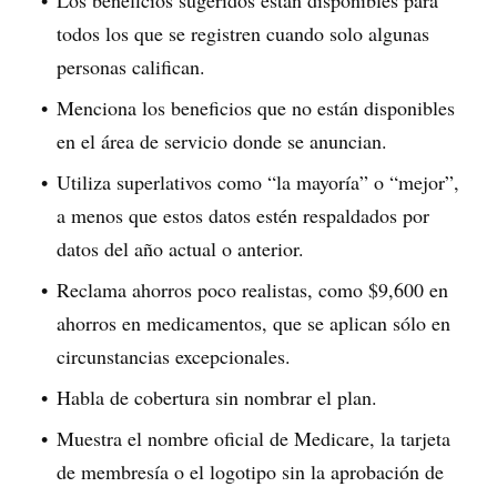
Los beneficios sugeridos están disponibles para
todos los que se registren cuando solo algunas
personas califican.
Menciona los beneficios que no están disponibles
en el área de servicio donde se anuncian.
Utiliza superlativos como “la mayoría” o “mejor”,
a menos que estos datos estén respaldados por
datos del año actual o anterior.
Reclama ahorros poco realistas, como $9,600 en
ahorros en medicamentos, que se aplican sólo en
circunstancias excepcionales.
Habla de cobertura sin nombrar el plan.
Muestra el nombre oficial de Medicare, la tarjeta
de membresía o el logotipo sin la aprobación de