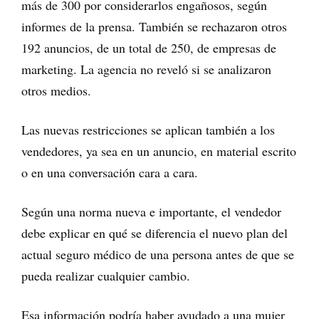
más de 300 por considerarlos engañosos, según
informes de la prensa. También se rechazaron otros
192 anuncios, de un total de 250, de empresas de
marketing. La agencia no reveló si se analizaron
otros medios.
Las nuevas restricciones se aplican también a los
vendedores, ya sea en un anuncio, en material escrito
o en una conversación cara a cara.
Según una norma nueva e importante, el vendedor
debe explicar en qué se diferencia el nuevo plan del
actual seguro médico de una persona antes de que se
pueda realizar cualquier cambio.
Esa información podría haber ayudado a una mujer