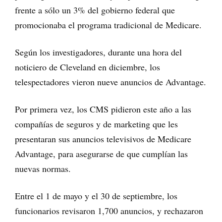
frente a sólo un 3% del gobierno federal que
promocionaba el programa tradicional de Medicare.
Según los investigadores, durante una hora del
noticiero de Cleveland en diciembre, los
telespectadores vieron nueve anuncios de Advantage.
Por primera vez, los CMS pidieron este año a las
compañías de seguros y de marketing que les
presentaran sus anuncios televisivos de Medicare
Advantage, para asegurarse de que cumplían las
nuevas normas.
Entre el 1 de mayo y el 30 de septiembre, los
funcionarios revisaron 1,700 anuncios, y rechazaron