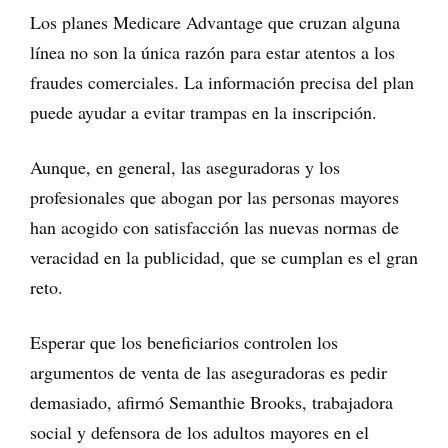
Los planes Medicare Advantage que cruzan alguna
línea no son la única razón para estar atentos a los
fraudes comerciales. La información precisa del plan
puede ayudar a evitar trampas en la inscripción.
Aunque, en general, las aseguradoras y los
profesionales que abogan por las personas mayores
han acogido con satisfacción las nuevas normas de
veracidad en la publicidad, que se cumplan es el gran
reto.
Esperar que los beneficiarios controlen los
argumentos de venta de las aseguradoras es pedir
demasiado, afirmó Semanthie Brooks, trabajadora
social y defensora de los adultos mayores en el