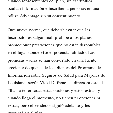
cuando representantes del plan, sin escrúpulos,
ocultan información e inscriben a personas en una
póliza Advantage sin su consentimiento.
Otra nueva norma, que debería evitar que las
inscripciones salgan mal, prohíbe a los planes
promocionar prestaciones que no están disponibles
en el lugar donde vive el potencial afiliado. Las
promesas vacías se han convertido en una fuente
creciente de quejas de los clientes del Programa de
Información sobre Seguros de Salud para Mayores de
Louisiana, según Vicki Dufrene, su directora estatal.
“Iban a tener todas estas opciones y estos extras, y
cuando llega el momento, no tienen ni opciones ni
extras, pero el vendedor siguió adelante y les
inscribió en el plan”.