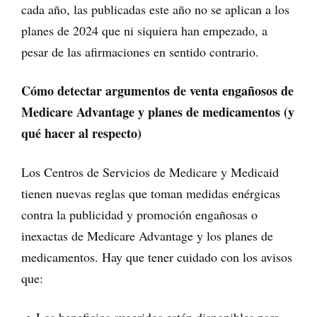
cada año, las publicadas este año no se aplican a los
planes de 2024 que ni siquiera han empezado, a
pesar de las afirmaciones en sentido contrario.
Cómo detectar argumentos de venta engañosos de
Medicare Advantage y planes de medicamentos (y
qué hacer al respecto)
Los Centros de Servicios de Medicare y Medicaid
tienen nuevas reglas que toman medidas enérgicas
contra la publicidad y promoción engañosas o
inexactas de Medicare Advantage y los planes de
medicamentos. Hay que tener cuidado con los avisos
que: