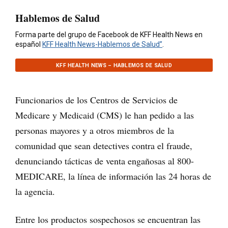
Hablemos de Salud
Forma parte del grupo de Facebook de KFF Health News en
español
KFF Health News-Hablemos de Salud”
.
KFF HEALTH NEWS – HABLEMOS DE SALUD
Funcionarios de los Centros de Servicios de
Medicare y Medicaid (CMS) le han pedido a las
personas mayores y a otros miembros de la
comunidad que sean detectives contra el fraude,
denunciando tácticas de venta engañosas al 800-
MEDICARE, la línea de información las 24 horas de
la agencia.
Entre los productos sospechosos se encuentran las