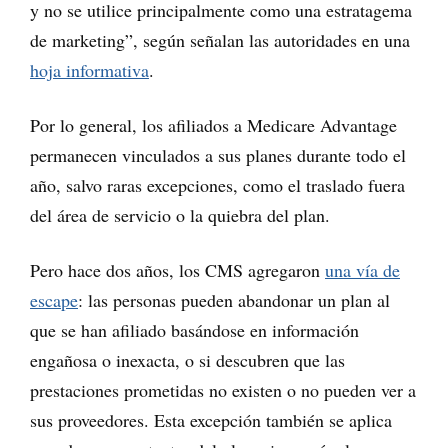
y no se utilice principalmente como una estratagema
de marketing”, según señalan las autoridades en una
hoja informativa
.
Por lo general, los afiliados a Medicare Advantage
permanecen vinculados a sus planes durante todo el
año, salvo raras excepciones, como el traslado fuera
del área de servicio o la quiebra del plan.
Pero hace dos años, los CMS agregaron
una vía de
escape
: las personas pueden abandonar un plan al
que se han afiliado basándose en información
engañosa o inexacta, o si descubren que las
prestaciones prometidas no existen o no pueden ver a
sus proveedores. Esta excepción también se aplica