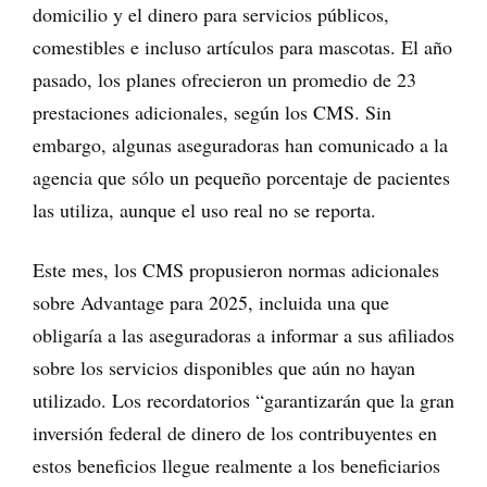
domicilio y el dinero para servicios públicos,
comestibles e incluso artículos para mascotas. El año
pasado, los planes ofrecieron un promedio de 23
prestaciones adicionales, según los CMS. Sin
embargo, algunas aseguradoras han comunicado a la
agencia que sólo un pequeño porcentaje de pacientes
las utiliza, aunque el uso real no se reporta.
Este mes, los CMS propusieron normas adicionales
sobre Advantage para 2025, incluida una que
obligaría a las aseguradoras a informar a sus afiliados
sobre los servicios disponibles que aún no hayan
utilizado. Los recordatorios “garantizarán que la gran
inversión federal de dinero de los contribuyentes en
estos beneficios llegue realmente a los beneficiarios