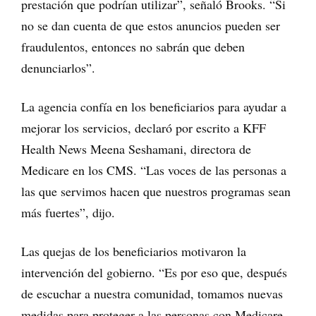
prestación que podrían utilizar”, señaló Brooks. “Si
no se dan cuenta de que estos anuncios pueden ser
fraudulentos, entonces no sabrán que deben
denunciarlos”.
La agencia confía en los beneficiarios para ayudar a
mejorar los servicios, declaró por escrito a KFF
Health News Meena Seshamani, directora de
Medicare en los CMS. “Las voces de las personas a
las que servimos hacen que nuestros programas sean
más fuertes”, dijo.
Las quejas de los beneficiarios motivaron la
intervención del gobierno. “Es por eso que, después
de escuchar a nuestra comunidad, tomamos nuevas
medidas para proteger a las personas con Medicare