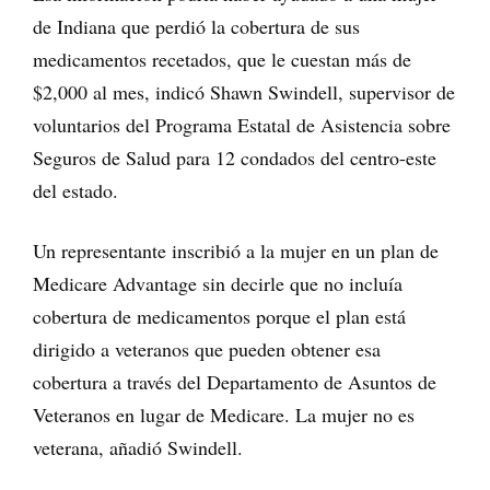
de Indiana que perdió la cobertura de sus
medicamentos recetados, que le cuestan más de
$2,000 al mes, indicó Shawn Swindell, supervisor de
voluntarios del Programa Estatal de Asistencia sobre
Seguros de Salud para 12 condados del centro-este
del estado.
Un representante inscribió a la mujer en un plan de
Medicare Advantage sin decirle que no incluía
cobertura de medicamentos porque el plan está
dirigido a veteranos que pueden obtener esa
cobertura a través del Departamento de Asuntos de
Veteranos en lugar de Medicare. La mujer no es
veterana, añadió Swindell.