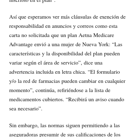
Así que esperamos ver más cláusulas de exención de
responsabilidad en anuncios y correos como esta
carta no solicitada que un plan Aetna Medicare
Advantage envió a una mujer de Nueva York: “Las
características y la disponibilidad del plan pueden
variar según el área de servicio”, dice una
advertencia incluida en letra chica. “El formulario
y/o la red de farmacias pueden cambiar en cualquier
momento”, continúa, refiriéndose a la lista de
medicamentos cubiertos. “Recibirá un aviso cuando
sea necesario”.
Sin embargo, las normas siguen permitiendo a las
aseguradoras presumir de sus calificaciones de los