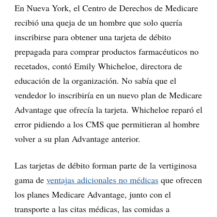
En Nueva York, el Centro de Derechos de Medicare
recibió una queja de un hombre que solo quería
inscribirse para obtener una tarjeta de débito
prepagada para comprar productos farmacéuticos no
recetados, contó Emily Whicheloe, directora de
educación de la organización. No sabía que el
vendedor lo inscribiría en un nuevo plan de Medicare
Advantage que ofrecía la tarjeta. Whicheloe reparó el
error pidiendo a los CMS que permitieran al hombre
volver a su plan Advantage anterior.
Las tarjetas de débito forman parte de la vertiginosa
gama de
ventajas adicionales no médicas
que ofrecen
los planes Medicare Advantage, junto con el
transporte a las citas médicas, las comidas a