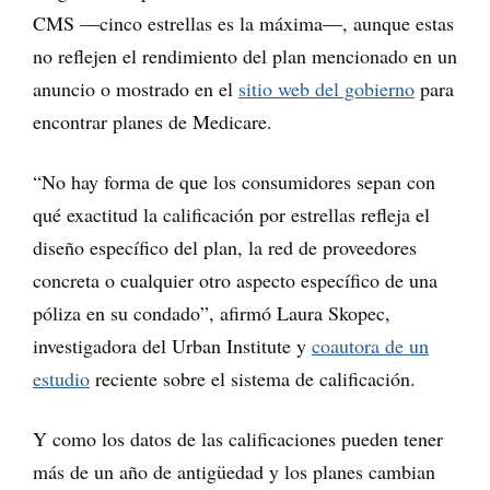
CMS —cinco estrellas es la máxima—, aunque estas
no reflejen el rendimiento del plan mencionado en un
anuncio o mostrado en el
sitio web del gobierno
para
encontrar planes de Medicare.
“No hay forma de que los consumidores sepan con
qué exactitud la calificación por estrellas refleja el
diseño específico del plan, la red de proveedores
concreta o cualquier otro aspecto específico de una
póliza en su condado”, afirmó Laura Skopec,
investigadora del Urban Institute y
coautora de un
estudio
reciente sobre el sistema de calificación.
Y como los datos de las calificaciones pueden tener
más de un año de antigüedad y los planes cambian