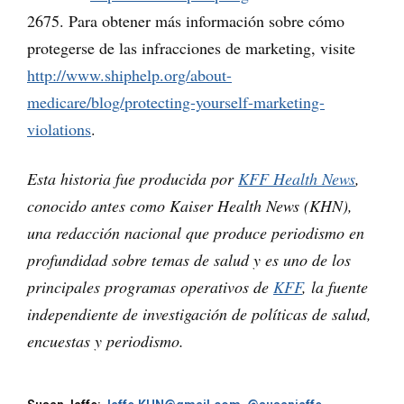
2675. Para obtener más información sobre cómo
protegerse de las infracciones de marketing, visite
http://www.shiphelp.org/about-
medicare/blog/protecting-yourself-marketing-
violations
.
Esta historia fue producida por
KFF Health News
,
conocido antes como Kaiser Health News (KHN),
una redacción nacional que produce periodismo en
profundidad sobre temas de salud y es uno de los
principales programas operativos de
KFF
, la fuente
independiente de investigación de políticas de salud,
encuestas y periodismo.