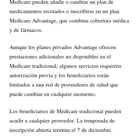
Medicare pueden añadir o cambiar un plan de
medicamentos recetados o inscribirse en un plan
Medicare Advantage, que combina cobertura médica
y de fármacos.
Aunque los planes privados Advantage ofrecen
prestaciones adicionales no disponibles en el
Medicare tradicional, algunos servicios requieren
autorización previa y los beneficiarios están
limitados a una red de proveedores de salud que
puede cambiar en cualquier momento.
Los beneficiarios de Medicare tradicional pueden
acudir a cualquier proveedor. La temporada de
inscripción abierta termina el 7 de diciembre.