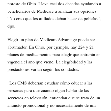
noreste de Ohio. Lleva casi dos décadas ayudando a
beneficiarios de Medicare a analizar sus opciones.
“No creo que los afiliados deban hacer de policías”,
dijo.
Elegir un plan de Medicare Advantage puede ser
abrumador. En Ohio, por ejemplo, hay 224 y 21
planes de medicamentos para elegir que entrarán en
vigencia el año que viene. La elegibilidad y las
prestaciones varían según los condados.
“Los CMS deberían estudiar cómo educar a las
personas para que cuando oigan hablar de las
servicios en televisión, entiendan que se trata de un
anuncio promocional y no necesariamente de una