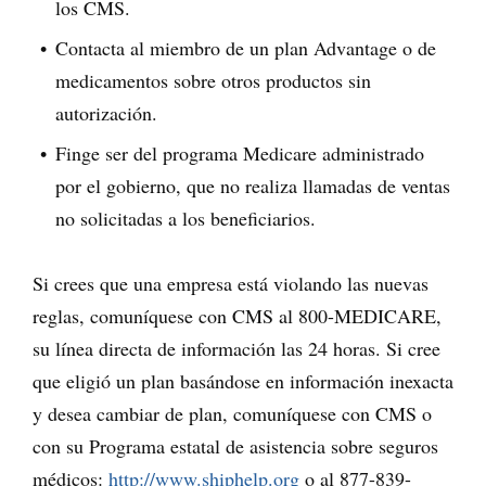
los CMS.
Contacta al miembro de un plan Advantage o de
medicamentos sobre otros productos sin
autorización.
Finge ser del programa Medicare administrado
por el gobierno, que no realiza llamadas de ventas
no solicitadas a los beneficiarios.
Si crees que una empresa está violando las nuevas
reglas, comuníquese con CMS al 800-MEDICARE,
su línea directa de información las 24 horas. Si cree
que eligió un plan basándose en información inexacta
y desea cambiar de plan, comuníquese con CMS o
con su Programa estatal de asistencia sobre seguros
médicos:
http://www.shiphelp.org
o al 877-839-