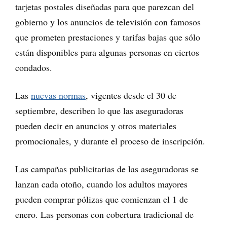
tarjetas postales diseñadas para que parezcan del
gobierno y los anuncios de televisión con famosos
que prometen prestaciones y tarifas bajas que sólo
están disponibles para algunas personas en ciertos
condados.
Las
nuevas normas
, vigentes desde el 30 de
septiembre, describen lo que las aseguradoras
pueden decir en anuncios y otros materiales
promocionales, y durante el proceso de inscripción.
Las campañas publicitarias de las aseguradoras se
lanzan cada otoño, cuando los adultos mayores
pueden comprar pólizas que comienzan el 1 de
enero. Las personas con cobertura tradicional de