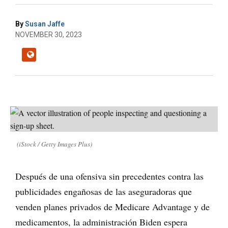
By
Susan Jaffe
NOVEMBER 30, 2023
(iStock / Getty Images Plus)
Después de una ofensiva sin precedentes contra las
publicidades engañosas de las aseguradoras que
venden planes privados de Medicare Advantage y de
medicamentos, la administración Biden espera