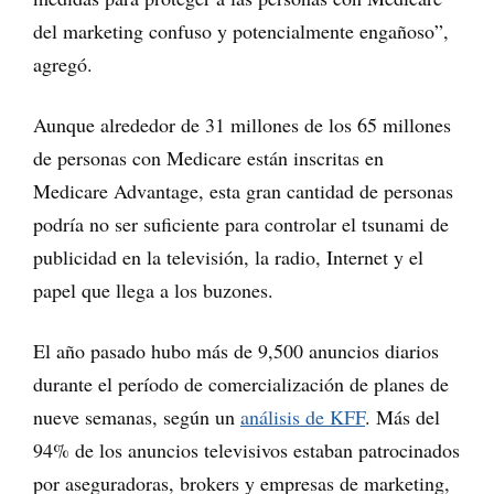
del marketing confuso y potencialmente engañoso”,
agregó.
Aunque alrededor de 31 millones de los 65 millones
de personas con Medicare están inscritas en
Medicare Advantage, esta gran cantidad de personas
podría no ser suficiente para controlar el tsunami de
publicidad en la televisión, la radio, Internet y el
papel que llega a los buzones.
El año pasado hubo más de 9,500 anuncios diarios
durante el período de comercialización de planes de
nueve semanas, según un
análisis de KFF
. Más del
94% de los anuncios televisivos estaban patrocinados
por aseguradoras, brokers y empresas de marketing,