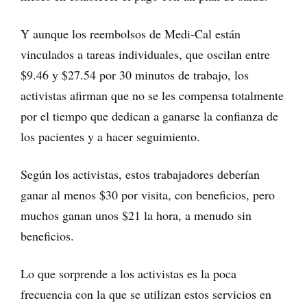
Y aunque los reembolsos de Medi-Cal están
vinculados a tareas individuales, que oscilan entre
$9.46 y $27.54 por 30 minutos de trabajo, los
activistas afirman que no se les compensa totalmente
por el tiempo que dedican a ganarse la confianza de
los pacientes y a hacer seguimiento.
Según los activistas, estos trabajadores deberían
ganar al menos $30 por visita, con beneficios, pero
muchos ganan unos $21 la hora, a menudo sin
beneficios.
Lo que sorprende a los activistas es la poca
frecuencia con la que se utilizan estos servicios en