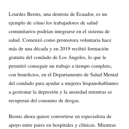
Lourdes Bernis, una dentista de Ecuador, es un
ejemplo de cómo los trabajadores de salud
comunitarios podrían integrarse en el sistema de
salud. Comenzó como promotora voluntaria hace
más de una década y en 2019 recibió formación
gratuita del condado de Los Ángeles, lo que le
permitió conseguir un trabajo a tiempo completo,
con beneficios, en el Departamento de Salud Mental
del condado para ayudar a mujeres hispanohablantes
a gestionar la depresión y la ansiedad mientras se
recuperan del consumo de drogas.
Bernis ahora quiere convertirse en especialista de
apoyo entre pares en hospitales y clínicas. Mientras