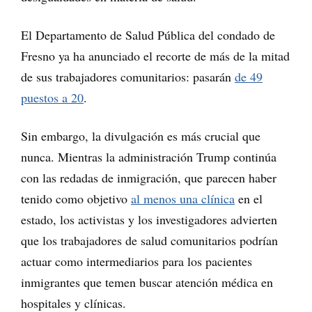
El Departamento de Salud Pública del condado de
Fresno ya ha anunciado el recorte de más de la mitad
de sus trabajadores comunitarios: pasarán
de 49
puestos a 20
.
Sin embargo, la divulgación es más crucial que
nunca. Mientras la administración Trump continúa
con las redadas de inmigración, que parecen haber
tenido como objetivo
al menos una clínica
en el
estado, los activistas y los investigadores advierten
que los trabajadores de salud comunitarios podrían
actuar como intermediarios para los pacientes
inmigrantes que temen buscar atención médica en
hospitales y clínicas.