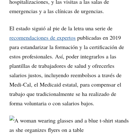
hospitalizaciones, y las visitas a las salas de
emergencias y a las clínicas de urgencias.
El estado siguió al pie de la letra una serie de
recomendaciones de expertos
publicadas en 2019
para estandarizar la formación y la certificación de
estos profesionales. Así, poder integrarlos a las
plantillas de trabajadores de salud y ofrecerles
salarios justos, incluyendo reembolsos a través de
Medi-Cal, el Medicaid estatal, para compensar el
trabajo que tradicionalmente se ha realizado de
forma voluntaria o con salarios bajos.