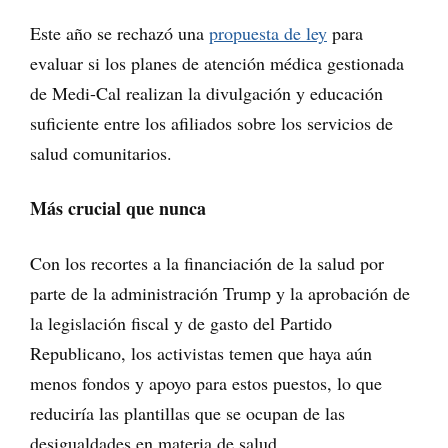
Este año se rechazó una
propuesta de ley
para
evaluar si los planes de atención médica gestionada
de Medi-Cal realizan la divulgación y educación
suficiente entre los afiliados sobre los servicios de
salud comunitarios.
Más crucial que nunca
Con los recortes a la financiación de la salud por
parte de la administración Trump y la aprobación de
la legislación fiscal y de gasto del Partido
Republicano, los activistas temen que haya aún
menos fondos y apoyo para estos puestos, lo que
reduciría las plantillas que se ocupan de las
desigualdades en materia de salud.