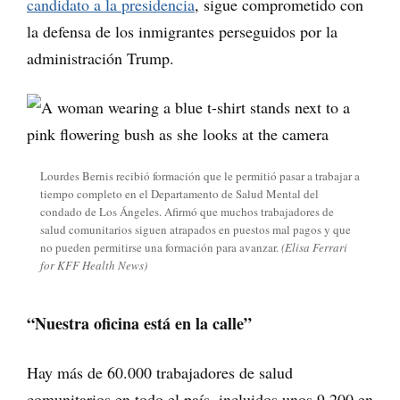
candidato a la presidencia
, sigue comprometido con
la defensa de los inmigrantes perseguidos por la
administración Trump.
Lourdes Bernis recibió formación que le permitió pasar a trabajar a
tiempo completo en el Departamento de Salud Mental del
condado de Los Ángeles. Afirmó que muchos trabajadores de
salud comunitarios siguen atrapados en puestos mal pagos y que
no pueden permitirse una formación para avanzar.
(Elisa Ferrari
for KFF Health News)
“Nuestra oficina está en la calle”
Hay más de 60.000 trabajadores de salud
comunitarios en todo el país, incluidos unos 9.200 en