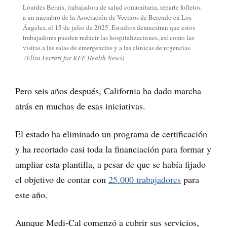
Lourdes Bernis, trabajadora de salud comunitaria, reparte folletos
a un miembro de la Asociación de Vecinos de Berendo en Los
Ángeles, el 15 de julio de 2025. Estudios demuestran que estos
trabajadores pueden reducir las hospitalizaciones, así como las
visitas a las salas de emergencias y a las clínicas de urgencias.
(Elisa Ferrari for KFF Health News)
Pero seis años después, California ha dado marcha
atrás en muchas de esas iniciativas.
El estado ha eliminado un programa de certificación
y ha recortado casi toda la financiación para formar y
ampliar esta plantilla, a pesar de que se había fijado
el objetivo de contar con
25.000 trabajadores
para
este año.
Aunque Medi-Cal comenzó a cubrir sus servicios,