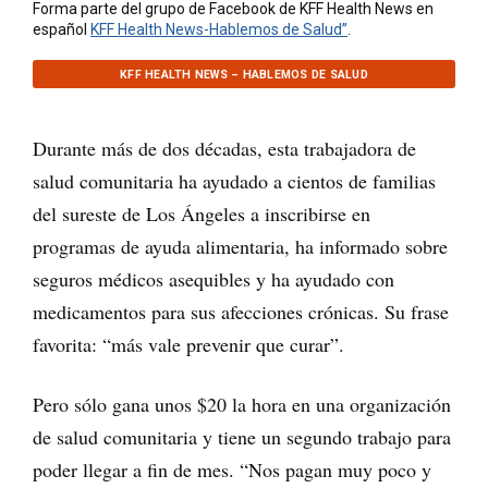
Forma parte del grupo de Facebook de KFF Health News en
español
KFF Health News-Hablemos de Salud”
.
KFF HEALTH NEWS – HABLEMOS DE SALUD
Durante más de dos décadas, esta trabajadora de
salud comunitaria ha ayudado a cientos de familias
del sureste de Los Ángeles a inscribirse en
programas de ayuda alimentaria, ha informado sobre
seguros médicos asequibles y ha ayudado con
medicamentos para sus afecciones crónicas. Su frase
favorita: “más vale prevenir que curar”.
Pero sólo gana unos $20 la hora en una organización
de salud comunitaria y tiene un segundo trabajo para
poder llegar a fin de mes. “Nos pagan muy poco y