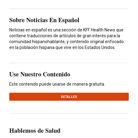
Sobre Noticias En Español
Noticias en español es una sección de KFF Health News que
contiene traducciones de artículos de gran interés para la
comunidad hispanohablante, y contenido original enfocado
en la población hispana que vive en los Estados Unidos.
Use Nuestro Contenido
Este contenido puede usarse de manera gratuita.
DETALLES
Hablemos de Salud