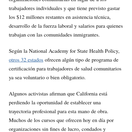
trabajadores individuales y que tiene previsto gastar
los $12 millones restantes en asistencia técnica,
desarrollo de la fuerza laboral y salarios para quienes
trabajan con las comunidades inmigrantes.
Según la National Academy for State Health Policy,
otros 32 estados
ofrecen algún tipo de programa de
certificación para trabajadores de salud comunitarios
ya sea voluntario o bien obligatorio.
Algunos activistas afirman que California está
perdiendo la oportunidad de establecer una
trayectoria profesional para esta mano de obra.
Muchos de los cursos que ofrecen hoy en día por
organizaciones sin fines de lucro, condados y