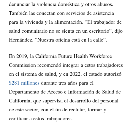
denunciar la violencia doméstica y otros abusos.
También las conectan con servicios de asistencia
para la vivienda y la alimentación. “El trabajador de
salud comunitario no se sienta en un escritorio”, dijo
Hernández. “Nuestra oficina está en la calle”.
En 2019, la California Future Health Workforce
Commission recomendó integrar a estos trabajadores
en el sistema de salud, y en 2022, el estado autorizó
$281 millones
durante tres años para el
Departamento de Acceso e Información de Salud de
California, que supervisa el desarrollo del personal
de este sector, con el fin de reclutar, formar y
certificar a estos trabajadores.