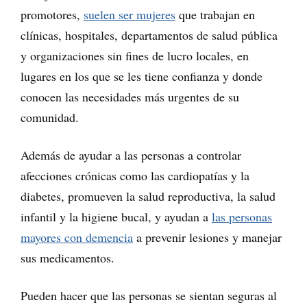
promotores,
suelen ser mujeres
que trabajan en
clínicas, hospitales, departamentos de salud pública
y organizaciones sin fines de lucro locales, en
lugares en los que se les tiene confianza y donde
conocen las necesidades más urgentes de su
comunidad.
Además de ayudar a las personas a controlar
afecciones crónicas como las cardiopatías y la
diabetes, promueven la salud reproductiva, la salud
infantil y la higiene bucal, y ayudan a
las personas
mayores con demencia
a prevenir lesiones y manejar
sus medicamentos.
Pueden hacer que las personas se sientan seguras al