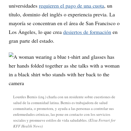
universidades
requieren el pago de una cuota
, un
título, dominio del inglés o experiencia previa. La
mayoría se concentran en el área de San Francisco o
Los Ángeles, lo que crea
desiertos de formación
en
gran parte del estado.
Lourdes Bernis (izq.) charla con un residente sobre cuestiones de
salud de la comunidad latina. Bernis es trabajadora de salud
comunitaria, o promotora, y ayuda a las personas a controlar sus
enfermedades crónicas, las pone en contacto con los servicios
sociales y promueve estilos de vida saludables.
(Elisa Ferrari for
KFF Health News)