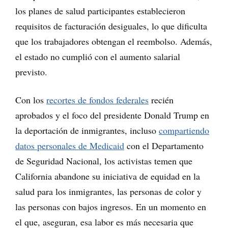
los planes de salud participantes establecieron
requisitos de facturación desiguales, lo que dificulta
que los trabajadores obtengan el reembolso. Además,
el estado no cumplió con el aumento salarial
previsto.
Con los
recortes de fondos federales
recién
aprobados y el foco del presidente Donald Trump en
la deportación de inmigrantes, incluso
compartiendo
datos personales de Medicaid
con el Departamento
de Seguridad Nacional, los activistas temen que
California abandone su iniciativa de equidad en la
salud para los inmigrantes, las personas de color y
las personas con bajos ingresos. En un momento en
el que, aseguran, esa labor es más necesaria que