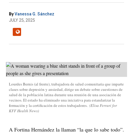
By
Vanessa G. Sánchez
JULY 25, 2025
Lourdes Bernis (al frente), trabajadora de salud comunitaria que imparte
clases sobre depresión y ansiedad, dirige un debate sobre cuestiones de
salud de la población latina durante una reunión de una asociación de
vecinos. El estado ha eliminado una iniciativa para estandarizar la
formación y la certificación de estos trabajadores.
(Elisa Ferrari for
KFF Health News)
A Fortina Hernández la llaman “la que lo sabe todo”.