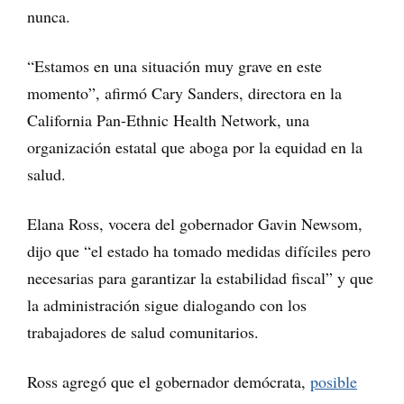
nunca.
“Estamos en una situación muy grave en este
momento”, afirmó Cary Sanders, directora en la
California Pan-Ethnic Health Network, una
organización estatal que aboga por la equidad en la
salud.
Elana Ross, vocera del gobernador Gavin Newsom,
dijo que “el estado ha tomado medidas difíciles pero
necesarias para garantizar la estabilidad fiscal” y que
la administración sigue dialogando con los
trabajadores de salud comunitarios.
Ross agregó que el gobernador demócrata,
posible