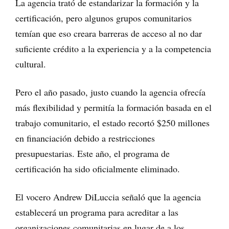
La agencia trató de estandarizar la formación y la
certificación, pero algunos grupos comunitarios
temían que eso creara barreras de acceso al no dar
suficiente crédito a la experiencia y a la competencia
cultural.
Pero el año pasado, justo cuando la agencia ofrecía
más flexibilidad y permitía la formación basada en el
trabajo comunitario, el estado recortó $250 millones
en financiación debido a restricciones
presupuestarias. Este año, el programa de
certificación ha sido oficialmente eliminado.
El vocero Andrew DiLuccia señaló que la agencia
establecerá un programa para acreditar a las
organizaciones comunitarias en lugar de a los