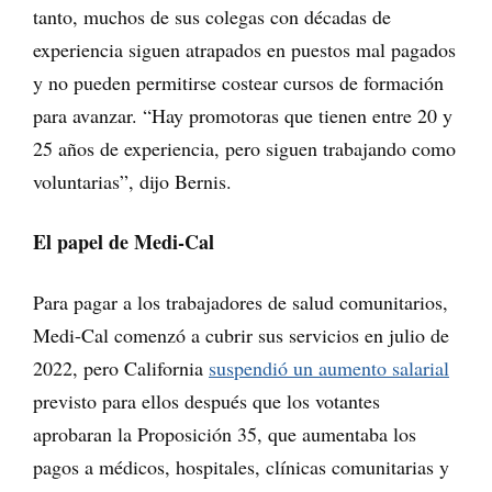
tanto, muchos de sus colegas con décadas de
experiencia siguen atrapados en puestos mal pagados
y no pueden permitirse costear cursos de formación
para avanzar. “Hay promotoras que tienen entre 20 y
25 años de experiencia, pero siguen trabajando como
voluntarias”, dijo Bernis.
El papel de Medi-Cal
Para pagar a los trabajadores de salud comunitarios,
Medi-Cal comenzó a cubrir sus servicios en julio de
2022, pero California
suspendió un aumento salarial
previsto para ellos después que los votantes
aprobaran la Proposición 35, que aumentaba los
pagos a médicos, hospitales, clínicas comunitarias y