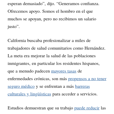
esperan demasiado”, dijo. “Generamos confianza.
Ofrecemos apoyo. Somos el hombro en el que
muchos se apoyan, pero no recibimos un salario
justo”.
California buscaba profesionalizar a miles de
trabajadores de salud comunitarios como Hernández.
La meta era mejorar la salud de las poblaciones
inmigrantes, en particular los residentes hispanos,
que a menudo padecen
mayores tasas
de
enfermedades crónicas, son más
propensos a no tener
seguro médico
y se enfrentan a más
barreras
culturales y lingüísticas
para acceder a servicios.
Estudios demuestran que su trabajo
puede reducir
las