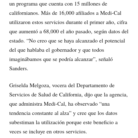
un programa que cuenta con 15 millones de
californianos. Más de 16,000 afiliados a Medi-Cal
utilizaron estos servicios durante el primer año, cifra
que aumentó a 68,000 el año pasado, según datos del
estado. “No creo que se haya alcanzado el potencial
del que hablaba el gobernador y que todos
imaginábamos que se podría alcanzar”, señaló
Sanders.
Griselda Melgoza, vocera del Departamento de
Servicios de Salud de California, dijo que la agencia,
que administra Medi-Cal, ha observado “una
tendencia constante al alza” y cree que los datos
subestiman la utilización porque este beneficio a
veces se incluye en otros servicios.