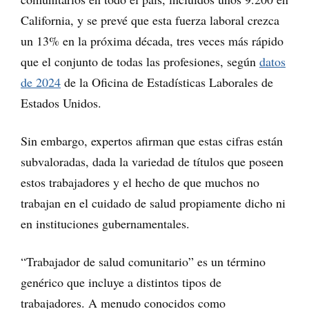
California, y se prevé que esta fuerza laboral crezca
un 13% en la próxima década, tres veces más rápido
que el conjunto de todas las profesiones, según
datos
de 2024
de la Oficina de Estadísticas Laborales de
Estados Unidos.
Sin embargo, expertos afirman que estas cifras están
subvaloradas, dada la variedad de títulos que poseen
estos trabajadores y el hecho de que muchos no
trabajan en el cuidado de salud propiamente dicho ni
en instituciones gubernamentales.
“Trabajador de salud comunitario” es un término
genérico que incluye a distintos tipos de
trabajadores. A menudo conocidos como