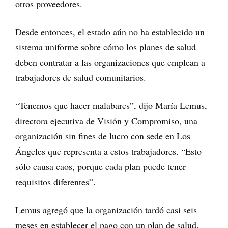
otros proveedores.
Desde entonces, el estado aún no ha establecido un
sistema uniforme sobre cómo los planes de salud
deben contratar a las organizaciones que emplean a
trabajadores de salud comunitarios.
“Tenemos que hacer malabares”, dijo María Lemus,
directora ejecutiva de Visión y Compromiso, una
organización sin fines de lucro con sede en Los
Ángeles que representa a estos trabajadores. “Esto
sólo causa caos, porque cada plan puede tener
requisitos diferentes”.
Lemus agregó que la organización tardó casi seis
meses en establecer el pago con un plan de salud.