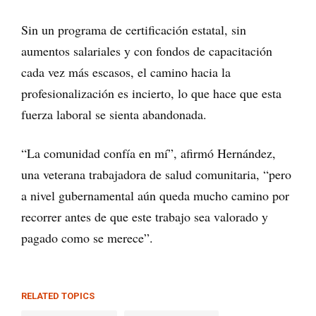
Sin un programa de certificación estatal, sin
aumentos salariales y con fondos de capacitación
cada vez más escasos, el camino hacia la
profesionalización es incierto, lo que hace que esta
fuerza laboral se sienta abandonada.
“La comunidad confía en mí”, afirmó Hernández,
una veterana trabajadora de salud comunitaria, “pero
a nivel gubernamental aún queda mucho camino por
recorrer antes de que este trabajo sea valorado y
pagado como se merece”.
RELATED TOPICS