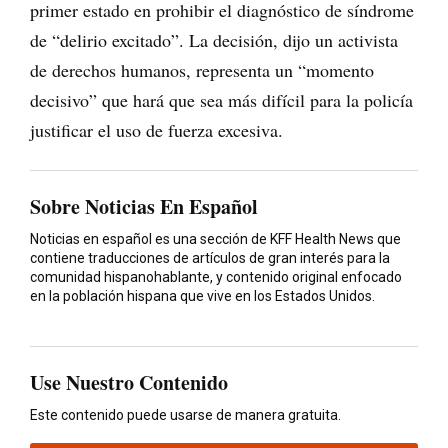
primer estado en prohibir el diagnóstico de síndrome
de “delirio excitado”. La decisión, dijo un activista
de derechos humanos, representa un “momento
decisivo” que hará que sea más difícil para la policía
justificar el uso de fuerza excesiva.
Sobre Noticias En Español
Noticias en español es una sección de KFF Health News que
contiene traducciones de artículos de gran interés para la
comunidad hispanohablante, y contenido original enfocado
en la población hispana que vive en los Estados Unidos.
Use Nuestro Contenido
Este contenido puede usarse de manera gratuita.