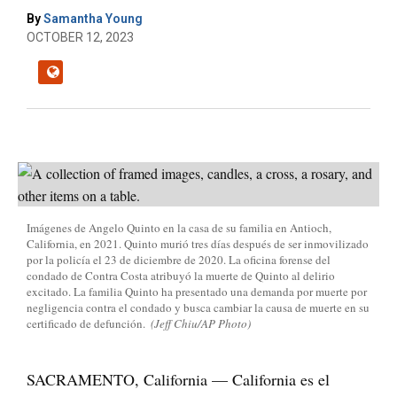
By
Samantha Young
OCTOBER 12, 2023
Imágenes de Angelo Quinto en la casa de su familia en Antioch,
California, en 2021. Quinto murió tres días después de ser inmovilizado
por la policía el 23 de diciembre de 2020. La oficina forense del
condado de Contra Costa atribuyó la muerte de Quinto al delirio
excitado. La familia Quinto ha presentado una demanda por muerte por
negligencia contra el condado y busca cambiar la causa de muerte en su
certificado de defunción.
(Jeff Chiu/AP Photo)
SACRAMENTO, California — California es el