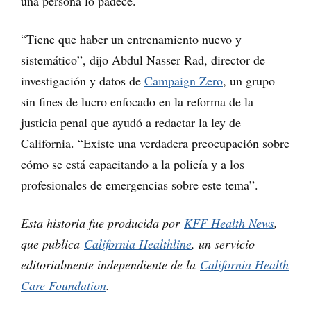
una persona lo padece.
“Tiene que haber un entrenamiento nuevo y
sistemático”, dijo Abdul Nasser Rad, director de
investigación y datos de
Campaign Zero
, un grupo
sin fines de lucro enfocado en la reforma de la
justicia penal que ayudó a redactar la ley de
California. “Existe una verdadera preocupación sobre
cómo se está capacitando a la policía y a los
profesionales de emergencias sobre este tema”.
Esta historia fue producida por
KFF Health News
,
que publica
California Healthline
, un servicio
editorialmente independiente de la
California Health
Care Foundation
.