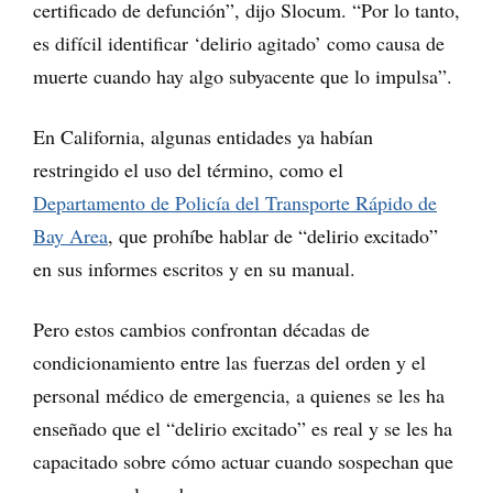
certificado de defunción”, dijo Slocum. “Por lo tanto,
es difícil identificar ‘delirio agitado’ como causa de
muerte cuando hay algo subyacente que lo impulsa”.
En California, algunas entidades ya habían
restringido el uso del término, como el
Departamento de Policía del Transporte Rápido de
Bay Area
, que prohíbe hablar de “delirio excitado”
en sus informes escritos y en su manual.
Pero estos cambios confrontan décadas de
condicionamiento entre las fuerzas del orden y el
personal médico de emergencia, a quienes se les ha
enseñado que el “delirio excitado” es real y se les ha
capacitado sobre cómo actuar cuando sospechan que