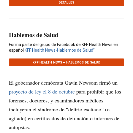
DETALLES
Hablemos de Salud
Forma parte del grupo de Facebook de KFF Health News en
español
KFF Health News-Hablemos de Salud”
.
KFF HEALTH NEWS – HABLEMOS DE SALUD
El gobernador demócrata Gavin Newsom firmó un
proyecto de ley el 8 de octubre
para prohibir que los
forenses, doctores, y examinadores médicos
incluyeran el síndrome de “delirio excitado” (o
agitado) en certificados de defunción o informes de
autopsias.