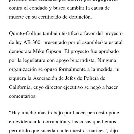
contra el condado y busca cambiar la causa de
muerte en su certificado de defunción.
Quinto-Collins también testificó a favor del proyecto
de ley AB 360, presentado por el asambleísta estatal
demócrata Mike Gipson. El proyecto fue aprobado
por la legislatura con apoyo bipartidista. Ninguna
organización se opuso formalmente a la medida, ni
siquiera la Asociación de Jefes de Policía de
California, cuyo director ejecutivo se negó a hacer
comentarios.
“Hay mucho más trabajo por hacer, pero esto pone
en evidencia la corrupción y las cosas que hemos
permitido que sucedan ante nuestras narices”, dijo