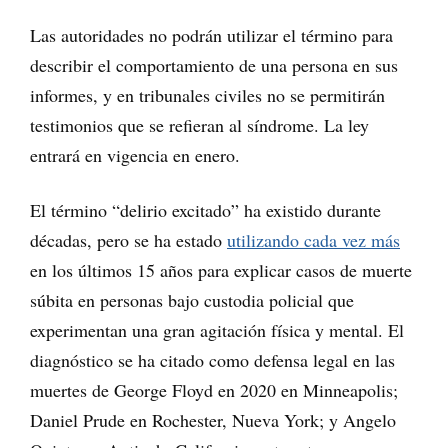
Las autoridades no podrán utilizar el término para
describir el comportamiento de una persona en sus
informes, y en tribunales civiles no se permitirán
testimonios que se refieran al síndrome. La ley
entrará en vigencia en enero.
El término “delirio excitado” ha existido durante
décadas, pero se ha estado
utilizando cada vez más
en los últimos 15 años para explicar casos de muerte
súbita en personas bajo custodia policial que
experimentan una gran agitación física y mental. El
diagnóstico se ha citado como defensa legal en las
muertes de George Floyd en 2020 en Minneapolis;
Daniel Prude en Rochester, Nueva York; y Angelo