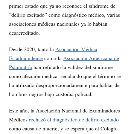
primer estado que ya no reconoce el síndrome de
“delirio excitado” como diagnóstico médico, varias
asociaciones médicas nacionales ya lo habían
desacreditado.
Desde 2020, tanto la
Asociación Médica
Estadounidense
como la
Asociación Americana de
Psiquiatría
han refutado la validez del síndrome
como afección médica, señalando que el término se
ha utilizado desproporcionadamente para hablar de
hombres negros bajo custodia policial.
Este año, la Asociación Nacional de Examinadores
Médicos
rechazó el diagnóstico de delirio excitado
como causa de muerte, y se espera que el Colegio