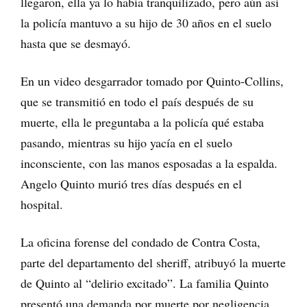
llegaron, ella ya lo había tranquilizado, pero aún así
la policía mantuvo a su hijo de 30 años en el suelo
hasta que se desmayó.
En un video desgarrador tomado por Quinto-Collins,
que se transmitió en todo el país después de su
muerte, ella le preguntaba a la policía qué estaba
pasando, mientras su hijo yacía en el suelo
inconsciente, con las manos esposadas a la espalda.
Angelo Quinto murió tres días después en el
hospital.
La oficina forense del condado de Contra Costa,
parte del departamento del sheriff, atribuyó la muerte
de Quinto al “delirio excitado”. La familia Quinto
presentó una demanda por muerte por negligencia