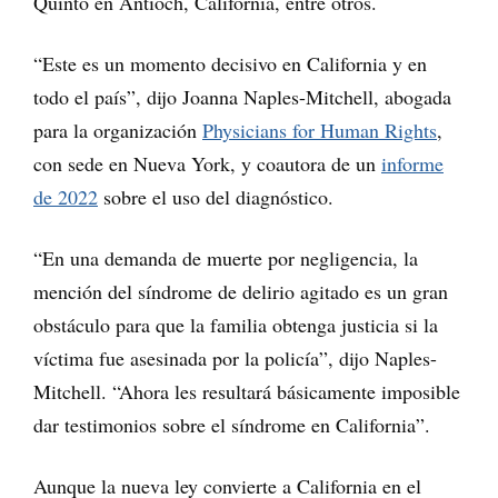
Quinto en Antioch, California, entre otros.
“Este es un momento decisivo en California y en
todo el país”, dijo Joanna Naples-Mitchell, abogada
para la organización
Physicians for Human Rights
,
con sede en Nueva York, y coautora de un
informe
de 2022
sobre el uso del diagnóstico.
“En una demanda de muerte por negligencia, la
mención del síndrome de delirio agitado es un gran
obstáculo para que la familia obtenga justicia si la
víctima fue asesinada por la policía”, dijo Naples-
Mitchell. “Ahora les resultará básicamente imposible
dar testimonios sobre el síndrome en California”.
Aunque la nueva ley convierte a California en el