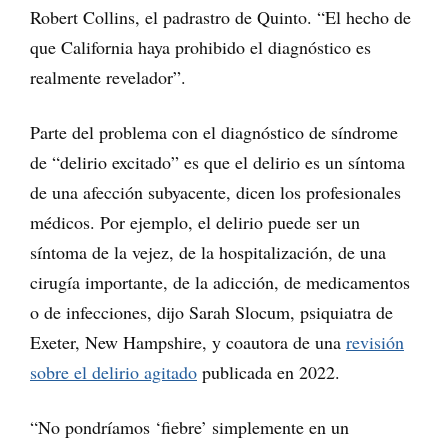
Robert Collins, el padrastro de Quinto. “El hecho de
que California haya prohibido el diagnóstico es
realmente revelador”.
Parte del problema con el diagnóstico de síndrome
de “delirio excitado” es que el delirio es un síntoma
de una afección subyacente, dicen los profesionales
médicos. Por ejemplo, el delirio puede ser un
síntoma de la vejez, de la hospitalización, de una
cirugía importante, de la adicción, de medicamentos
o de infecciones, dijo Sarah Slocum, psiquiatra de
Exeter, New Hampshire, y coautora de una
revisión
sobre el delirio agitado
publicada en 2022.
“No pondríamos ‘fiebre’ simplemente en un