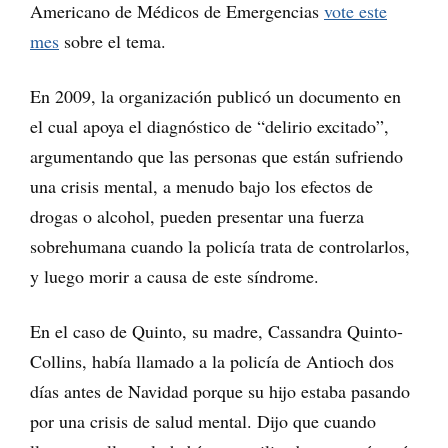
Americano de Médicos de Emergencias
vote este
mes
sobre el tema.
En 2009, la organización publicó un documento en
el cual apoya el diagnóstico de “delirio excitado”,
argumentando que las personas que están sufriendo
una crisis mental, a menudo bajo los efectos de
drogas o alcohol, pueden presentar una fuerza
sobrehumana cuando la policía trata de controlarlos,
y luego morir a causa de este síndrome.
En el caso de Quinto, su madre, Cassandra Quinto-
Collins, había llamado a la policía de Antioch dos
días antes de Navidad porque su hijo estaba pasando
por una crisis de salud mental. Dijo que cuando