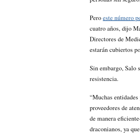
Pero
este número po
cuatro años, dijo M
Directores de Medi
estarán cubiertos p
Sin embargo, Salo s
resistencia.
“Muchas entidades 
proveedores de aten
de manera eficiente
draconianos, ya que