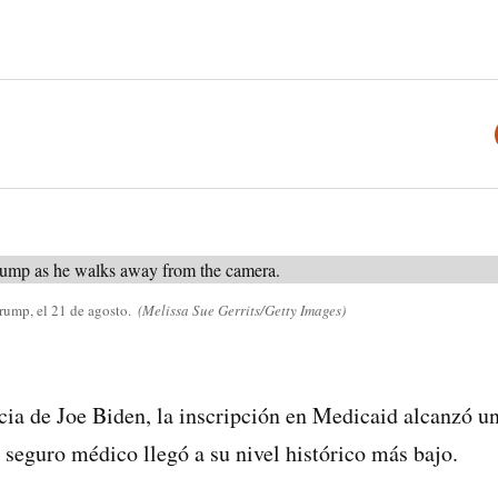
rump, el 21 de agosto.
(Melissa Sue Gerrits/Getty Images)
cia de Joe Biden, la inscripción en Medicaid alcanzó un
n seguro médico llegó a su nivel histórico más bajo.