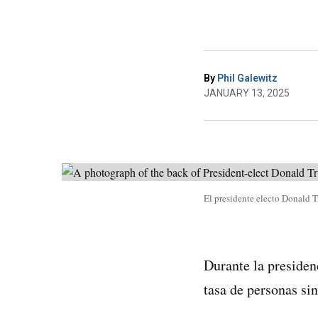
By
Phil Galewitz
JANUARY 13, 2025
El presidente electo Donald T
Durante la presiden
tasa de personas si