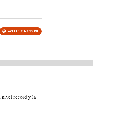
AVAILABLE IN ENGLISH
 nivel récord y la