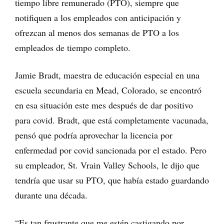
tiempo libre remunerado (PTO), siempre que
notifiquen a los empleados con anticipación y
ofrezcan al menos dos semanas de PTO a los
empleados de tiempo completo.
Jamie Bradt, maestra de educación especial en una
escuela secundaria en Mead, Colorado, se encontró
en esa situación este mes después de dar positivo
para covid. Bradt, que está completamente vacunada,
pensó que podría aprovechar la licencia por
enfermedad por covid sancionada por el estado. Pero
su empleador, St. Vrain Valley Schools, le dijo que
tendría que usar su PTO, que había estado guardando
durante una década.
“Es tan frustrante que me estén castigando por