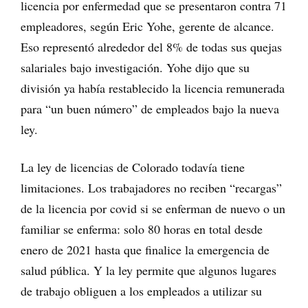
licencia por enfermedad que se presentaron contra 71
empleadores, según Eric Yohe, gerente de alcance.
Eso representó alrededor del 8% de todas sus quejas
salariales bajo investigación. Yohe dijo que su
división ya había restablecido la licencia remunerada
para “un buen número” de empleados bajo la nueva
ley.
La ley de licencias de Colorado todavía tiene
limitaciones. Los trabajadores no reciben “recargas”
de la licencia por covid si se enferman de nuevo o un
familiar se enferma: solo 80 horas en total desde
enero de 2021 hasta que finalice la emergencia de
salud pública. Y la ley permite que algunos lugares
de trabajo obliguen a los empleados a utilizar su