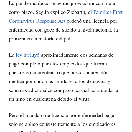
La pandemia de coronavirus provocó un cambio a
corto plazo. Según explicó Ziebarth, el
Families First
Coronavirus Response Act
ordenó una licencia por
enfermedad con goce de sueldo a nivel nacional, la
primera en la historia del país.
La
ley incluyó
aproximadamente dos semanas de
pago completo para los empleados que fueran
puestos en cuarentena o que buscaran atención
médica por síntomas similares a los de covid, y
semanas adicionales con pago parcial para cuidar a
un niño en cuarentena debido al virus.
Pero el mandato de licencia por enfermedad paga
solo se aplicó consistentemente a los empleadores