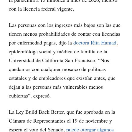
con la licencia federal vigente.
Las personas con los ingresos más bajos son las que
tienen menos probabilidades de contar con licencias
por enfermedad pagas, dijo la
doctora Rita Hamad
,
epidemióloga social y médica de familia de la
Universidad de California-San Francisco. “Nos
quedamos con cualquier mosaico de políticas
estatales y de empleadores que existían antes, que
dejan a las personas más vulnerables menos
cubiertas”, expresó.
La Ley Build Back Better, que fue aprobada en la
Cámara de Representantes el 19 de noviembre y
espera el voto del Senado,
puede otorgar algunos