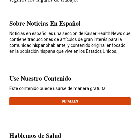
Sobre Noticias En Español
Noticias en español es una sección de Kaiser Health News que
contiene traducciones de artículos de gran interés para la
comunidad hispanohablante, y contenido original enfocado
en la población hispana que vive en los Estados Unidos.
Use Nuestro Contenido
Este contenido puede usarse de manera gratuita.
DETALLES
Hablemos de Salud