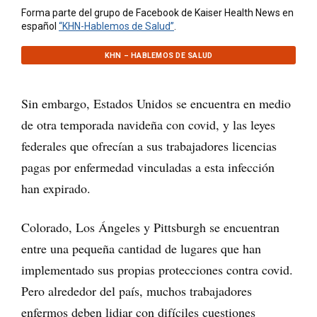
Forma parte del grupo de Facebook de Kaiser Health News en
español
“KHN-Hablemos de Salud”
.
KHN – HABLEMOS DE SALUD
Sin embargo, Estados Unidos se encuentra en medio
de otra temporada navideña con covid, y las leyes
federales que ofrecían a sus trabajadores licencias
pagas por enfermedad vinculadas a esta infección
han expirado.
Colorado, Los Ángeles y Pittsburgh se encuentran
entre una pequeña cantidad de lugares que han
implementado sus propias protecciones contra covid.
Pero alrededor del país, muchos trabajadores
enfermos deben lidiar con difíciles cuestiones