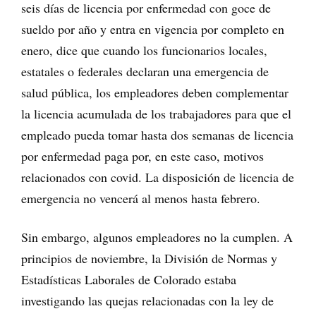
seis días de licencia por enfermedad con goce de
sueldo por año y entra en vigencia por completo en
enero, dice que cuando los funcionarios locales,
estatales o federales declaran una emergencia de
salud pública, los empleadores deben complementar
la licencia acumulada de los trabajadores para que el
empleado pueda tomar hasta dos semanas de licencia
por enfermedad paga por, en este caso, motivos
relacionados con covid. La disposición de licencia de
emergencia no vencerá al menos hasta febrero.
Sin embargo, algunos empleadores no la cumplen. A
principios de noviembre, la División de Normas y
Estadísticas Laborales de Colorado estaba
investigando las quejas relacionadas con la ley de