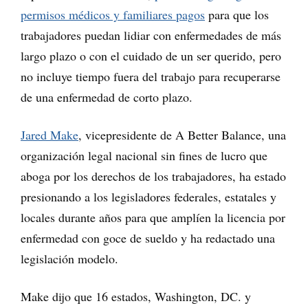
permisos médicos y familiares pagos
para que los
trabajadores puedan lidiar con enfermedades de más
largo plazo o con el cuidado de un ser querido, pero
no incluye tiempo fuera del trabajo para recuperarse
de una enfermedad de corto plazo.
Jared Make
, vicepresidente de A Better Balance, una
organización legal nacional sin fines de lucro que
aboga por los derechos de los trabajadores, ha estado
presionando a los legisladores federales, estatales y
locales durante años para que amplíen la licencia por
enfermedad con goce de sueldo y ha redactado una
legislación modelo.
Make dijo que 16 estados, Washington, DC. y