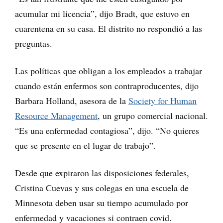
acumular mi licencia”, dijo Bradt, que estuvo en
cuarentena en su casa. El distrito no respondió a las
preguntas.
Las políticas que obligan a los empleados a trabajar
cuando están enfermos son contraproducentes, dijo
Barbara Holland, asesora de la
Society for Human
Resource Management
, un grupo comercial nacional.
“Es una enfermedad contagiosa”, dijo. “No quieres
que se presente en el lugar de trabajo”.
Desde que expiraron las disposiciones federales,
Cristina Cuevas y sus colegas en una escuela de
Minnesota deben usar su tiempo acumulado por
enfermedad y vacaciones si contraen covid.