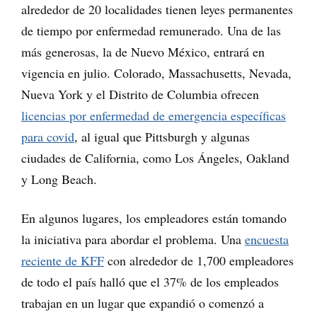
alrededor de 20 localidades tienen leyes permanentes
de tiempo por enfermedad remunerado. Una de las
más generosas, la de Nuevo México, entrará en
vigencia en julio. Colorado, Massachusetts, Nevada,
Nueva York y el Distrito de Columbia ofrecen
licencias por enfermedad de emergencia específicas
para covid
, al igual que Pittsburgh y algunas
ciudades de California, como Los Ángeles, Oakland
y Long Beach.
En algunos lugares, los empleadores están tomando
la iniciativa para abordar el problema. Una
encuesta
reciente de KFF
con alrededor de 1,700 empleadores
de todo el país halló que el 37% de los empleados
trabajan en un lugar que expandió o comenzó a