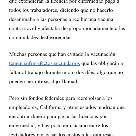
que extendieran la licencia por enfermedad paga a
todos los trabajadores, diciendo que no hacerlo
desanimaba a las personas a recibir una vacuna
contra covid y afectaba desproporcionadamente a las
comunidades desfavorecidas.
Muchas personas que han evitado la vacunación
temen sufrir efectos secundarios
que las obligarán a
faltar al trabajo durante uno o dos días, algo que no
pueden permitirse, dijo Hamad.
Pero sin fondos federales para reembolsar a los
empleadores, California y otros estados tendrían que
encontrar dinero para pagar las licencias por
enfermedad, y hay poco entusiasmo entre los
legisladores por pasar los costos a las empresas.