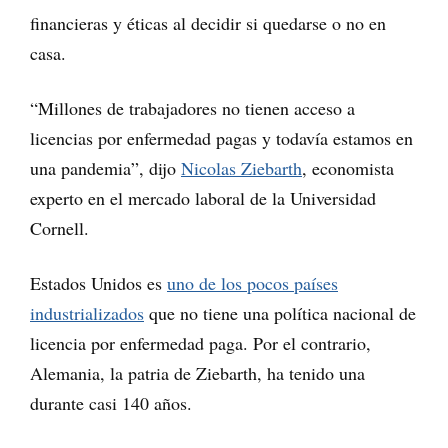
financieras y éticas al decidir si quedarse o no en
casa.
“Millones de trabajadores no tienen acceso a
licencias por enfermedad pagas y todavía estamos en
una pandemia”, dijo
Nicolas Ziebarth
, economista
experto en el mercado laboral de la Universidad
Cornell.
Estados Unidos es
uno de los pocos países
industrializados
que no tiene una política nacional de
licencia por enfermedad paga. Por el contrario,
Alemania, la patria de Ziebarth, ha tenido una
durante casi 140 años.