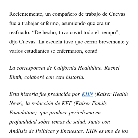
Recientemente, un compañero de trabajo de Cuevas
fue a trabajar enfermo, asumiendo que era un
resfriado. “De hecho, tuvo covid todo el tiempo”,
dijo Cuevas. La escuela tuvo que cerrar brevemente y
varios estudiantes se enfermaron, contó.
La corresponsal de California Healthline, Rachel
Bluth, colaboró con esta historia.
Esta historia fue producida por
KHN
(Kaiser Health
News), la redacción de KFF (Kaiser Family
Foundation), que produce periodismo en
profundidad sobre temas de salud. Junto con
Análisis de Políticas y Encuestas, KHN es uno de los