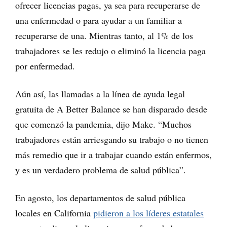
ofrecer licencias pagas, ya sea para recuperarse de
una enfermedad o para ayudar a un familiar a
recuperarse de una. Mientras tanto, al 1% de los
trabajadores se les redujo o eliminó la licencia paga
por enfermedad.
Aún así, las llamadas a la línea de ayuda legal
gratuita de A Better Balance se han disparado desde
que comenzó la pandemia, dijo Make. “Muchos
trabajadores están arriesgando su trabajo o no tienen
más remedio que ir a trabajar cuando están enfermos,
y es un verdadero problema de salud pública”.
En agosto, los departamentos de salud pública
locales en California
pidieron a los líderes estatales