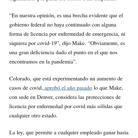
“En nuestra opinión, es una brecha evidente que el
gobierno federal no haya continuado con alguna
forma de licencia por enfermedad de emergencia, ni
siquiera por covid-19”, dijo Make. “Obviamente, es
una gran deficiencia dado el punto en el que nos
encontramos en la pandemia”.
Colorado, que está experimentando un aumento de
casos de covid
, aprobó el año pasado
lo que Make,
con sede en Denver, considera las protecciones de
licencia por enfermedad por covid más sólidas que
cualquier otro estado.
La ley, que permite a cualquier empleado ganar hasta