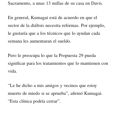
Sacramento, a unas 13 millas de su casa en Davis.
En general, Kumagai está de acuerdo en que el
sector de la diálisis necesita reformas. Por ejemplo,
le gustaría que a los técnicos que lo ayudan cada
semana les aumentaran el sueldo.
Pero le preocupa lo que la Propuesta 29 pueda
significar para los tratamientos que lo mantienen con
vida.
“Le he dicho a mis amigos y vecinos que estoy
muerto de miedo si se aprueba”, afirmó Kumagai.
“Esta clínica podría cerrar”.