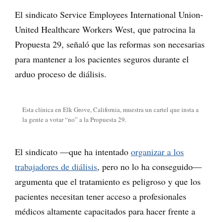
El sindicato Service Employees International Union-
United Healthcare Workers West, que patrocina la
Propuesta 29, señaló que las reformas son necesarias
para mantener a los pacientes seguros durante el
arduo proceso de diálisis.
Esta clínica en Elk Grove, California, muestra un cartel que insta a
la gente a votar “no” a la Propuesta 29.
El sindicato —que ha intentado
organizar a los
trabajadores de diálisis
, pero no lo ha conseguido—
argumenta que el tratamiento es peligroso y que los
pacientes necesitan tener acceso a profesionales
médicos altamente capacitados para hacer frente a