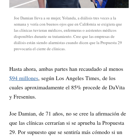
Joe Damian lleva a su mujer, Yolanda, a diálisis tres veces a la
semana y vería con buenos ojos que en California se exigiera que
las clínicas tuvieran médicos, enfermeras o asistentes médicos
disponibles durante su tratamiento. Cree que las empresas de
diálisis están siendo alarmistas cuando dicen que la Propuesta 29
provocaría el cierre de clínicas.
Hasta ahora, ambas partes han recaudado al menos
$94 millones
, según Los Angeles Times, de los
cuales aproximadamente el 85% procede de DaVita
y Fresenius.
Joe Damian, de 71 años, no se cree la afirmación de
que las clínicas cerrarían si se aprueba la Propuesta
29. Por supuesto que se sentiría más cómodo si un