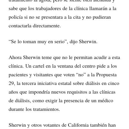
sabe que los trabajadores de la clínica llamarán a la
policía si no se presentara a la cita y no pudieran
contactarla directamente.
“Se lo toman muy en serio”, dijo Sherwin.
Ahora Sherwin teme que no le permitan acudir a esta
clínica. Un cartel en la ventana del centro pide a los
pacientes y visitantes que voten “no” a la Propuesta
29, la tercera iniciativa estatal sobre diálisis en cinco
años que impondría nuevos requisitos a las clínicas
de diálisis, como exigir la presencia de un médico
durante los tratamientos.
Sherwin y otros votantes de California también han