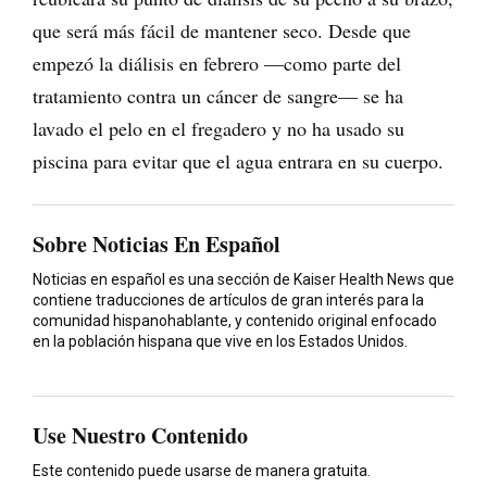
que será más fácil de mantener seco. Desde que
empezó la diálisis en febrero —como parte del
tratamiento contra un cáncer de sangre— se ha
lavado el pelo en el fregadero y no ha usado su
piscina para evitar que el agua entrara en su cuerpo.
Sobre Noticias En Español
Noticias en español es una sección de Kaiser Health News que
contiene traducciones de artículos de gran interés para la
comunidad hispanohablante, y contenido original enfocado
en la población hispana que vive en los Estados Unidos.
Use Nuestro Contenido
Este contenido puede usarse de manera gratuita.