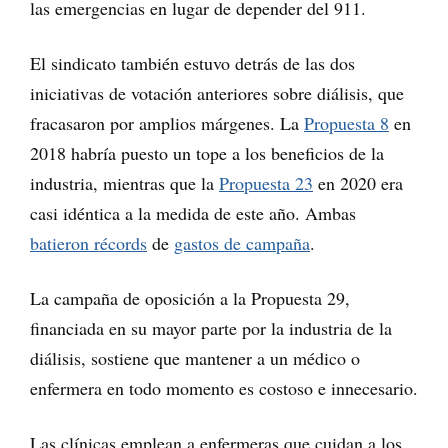
las emergencias en lugar de depender del 911.
El sindicato también estuvo detrás de las dos
iniciativas de votación anteriores sobre diálisis, que
fracasaron por amplios márgenes. La
Propuesta 8
en
2018 habría puesto un tope a los beneficios de la
industria, mientras que la
Propuesta 23
en 2020 era
casi idéntica a la medida de este año. Ambas
batieron récords
de
gastos de campaña
.
La campaña de oposición a la Propuesta 29,
financiada en su mayor parte por la industria de la
diálisis, sostiene que mantener a un médico o
enfermera en todo momento es costoso e innecesario.
Las clínicas emplean a enfermeras que cuidan a los