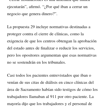
ejecutarán”, afirmó. “¿Por qué iban a cerrar un
negocio que genera dinero?”.
La propuesta 29 incluye normativas destinadas a
proteger contra el cierre de clínicas, como la
exigencia de que los centros obtengan la aprobación
del estado antes de finalizar o reducir los servicios,
pero los opositores argumentan que esas normativas
no se sostendrán en los tribunales.
Casi todos los pacientes entrevistados que iban o
venían de sus citas de diálisis en cinco clínicas del
área de Sacramento habían sido testigos de cómo los
trabajadores llamaban al 911 por otro paciente. La
mayoría dijo que los trabajadores y el personal de