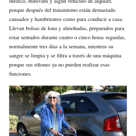
médico, minivans y algún vehículo de alquiler,
porque después del tratamiento están demasiado
cansados y hambrientos como para conducir a casa.
Llevan bolsas de lona y almohadas, preparados para
estar sentados durante cuatro o cinco horas seguidas,
normalmente tres días a la semana, mientras su
sangre se limpia y se filtra a través de una máquina
porque sus riñones ya no pueden realizar esas
funciones.