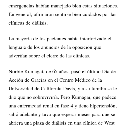
emergencias habían manejado bien estas situaciones.
En general, afirmaron sentirse bien cuidados por las
clínicas de diálisis.
La mayoría de los pacientes había interiorizado el
lenguaje de los anuncios de la oposición que
advertían sobre el cierre de las clínicas.
Norbie Kumagai, de 65 años, pasó el último Día de
Acción de Gracias en el Centro Médico de la
Universidad de California-Davis, y a su familia se le
dijo que no sobreviviría. Pero Kumagai, que padece
una enfermedad renal en fase 4 y tiene hipertensión,
salió adelante y tuvo que esperar meses para que se
abriera una plaza de diálisis en una clínica de West