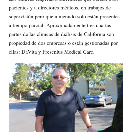
pacientes y a directores médicos, en trabajos de
supervisión pero que a menudo solo están presentes
a tiempo parcial. Aproximadamente tres cuartas
partes de las clínicas de diálisis de California son
propiedad de dos empresas o están gestionadas por
ellas: DaVita y Fresenius Medical Care.