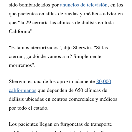
sido bombardeados por
anuncios de televisión
, en los
que pacientes en sillas de ruedas y médicos advierten
que “la 29 cerraría las clínicas de diálisis en toda
California”.
“Estamos aterrorizados”, dijo Sherwin. “Si las
cierran, ¿a dónde vamos a ir? Simplemente
moriremos”.
Sherwin es una de los aproximadamente
80,000
californianos
que dependen de 650 clínicas de
diálisis ubicadas en centros comerciales y médicos
por todo el estado.
Los pacientes llegan en furgonetas de transporte