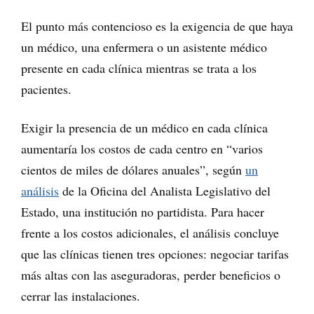
El punto más contencioso es la exigencia de que haya
un médico, una enfermera o un asistente médico
presente en cada clínica mientras se trata a los
pacientes.
Exigir la presencia de un médico en cada clínica
aumentaría los costos de cada centro en “varios
cientos de miles de dólares anuales”, según
un
análisis
de la Oficina del Analista Legislativo del
Estado, una institución no partidista. Para hacer
frente a los costos adicionales, el análisis concluye
que las clínicas tienen tres opciones: negociar tarifas
más altas con las aseguradoras, perder beneficios o
cerrar las instalaciones.