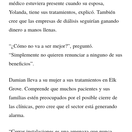
médico estuviera presente cuando su esposa,
Yolanda, tiene sus tratamientos, explicó. También
cree que las empresas de diálisis seguirían ganando
dinero a manos llenas.
“¿Cómo no va a ser mejor?”, preguntó.
“Simplemente no quieren renunciar a ninguno de sus
beneficios”.
Damian lleva a su mujer a sus tratamientos en Elk
Grove. Comprende que muchos pacientes y sus
familias estén preocupados por el posible cierre de
las clínicas, pero cree que el sector está generando
alarma.
“Cerrar instalaciones es una amenaza que nunca