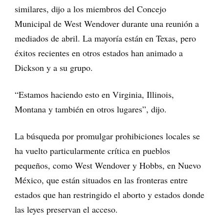
similares, dijo a los miembros del Concejo
Municipal de West Wendover durante una reunión a
mediados de abril. La mayoría están en Texas, pero
éxitos recientes en otros estados han animado a
Dickson y a su grupo.
“Estamos haciendo esto en Virginia, Illinois,
Montana y también en otros lugares”, dijo.
La búsqueda por promulgar prohibiciones locales se
ha vuelto particularmente crítica en pueblos
pequeños, como West Wendover y Hobbs, en Nuevo
México, que están situados en las fronteras entre
estados que han restringido el aborto y estados donde
las leyes preservan el acceso.