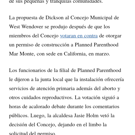
de sus pequeñas y tranquilas comunidades.
La propuesta de Dickson al Concejo Municipal de
West Wendover se produjo después de que los
miembros del Concejo
votaran en contra
de otorgar
un permiso de construcción a Planned Parenthood
Mar Monte, con sede en California, en marzo.
Los funcionarios de la filial de Planned Parenthood
le dijeron a la junta local que la instalación ofrecería
servicios de atención primaria además del aborto y
otros cuidados reproductivos. La votación siguió a
horas de acalorado debate durante los comentarios
públicos. Luego, la alcaldesa Jasie Holm vetó la
decisión del Concejo, dejando en el limbo la
solicitud del permiso.