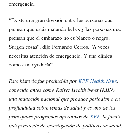
emergencia.
“Existe una gran división entre las personas que
piensan que estás matando bebés y las personas que
piensan que el embarazo no es blanco o negro.
Surgen cosas”, dijo Fernando Cerros. “A veces
necesitas atención de emergencia. Y una clínica
como esta ayudaría”.
Esta historia fue producida por
KFF Health News
,
conocido antes como Kaiser Health News (KHN),
una redacción nacional que produce periodismo en
profundidad sobre temas de salud y es uno de los
principales programas operativos de
KFF
, la fuente
independiente de investigación de políticas de salud,