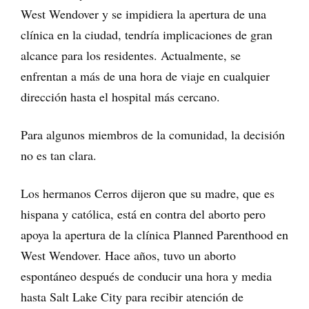
West Wendover y se impidiera la apertura de una
clínica en la ciudad, tendría implicaciones de gran
alcance para los residentes. Actualmente, se
enfrentan a más de una hora de viaje en cualquier
dirección hasta el hospital más cercano.
Para algunos miembros de la comunidad, la decisión
no es tan clara.
Los hermanos Cerros dijeron que su madre, que es
hispana y católica, está en contra del aborto pero
apoya la apertura de la clínica Planned Parenthood en
West Wendover. Hace años, tuvo un aborto
espontáneo después de conducir una hora y media
hasta Salt Lake City para recibir atención de