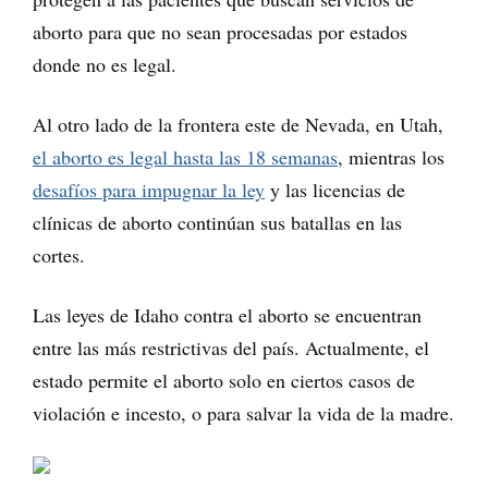
aborto para que no sean procesadas por estados
donde no es legal.
Al otro lado de la frontera este de Nevada, en Utah,
el aborto es legal hasta las 18 semanas
, mientras los
desafíos para impugnar la ley
y las licencias de
clínicas de aborto continúan sus batallas en las
cortes.
Las leyes de Idaho contra el aborto se encuentran
entre las más restrictivas del país. Actualmente, el
estado permite el aborto solo en ciertos casos de
violación e incesto, o para salvar la vida de la madre.