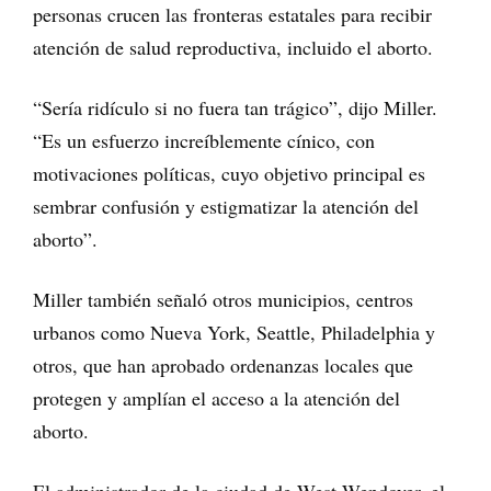
personas crucen las fronteras estatales para recibir
atención de salud reproductiva, incluido el aborto.
“Sería ridículo si no fuera tan trágico”, dijo Miller.
“Es un esfuerzo increíblemente cínico, con
motivaciones políticas, cuyo objetivo principal es
sembrar confusión y estigmatizar la atención del
aborto”.
Miller también señaló otros municipios, centros
urbanos como Nueva York, Seattle, Philadelphia y
otros, que han aprobado ordenanzas locales que
protegen y amplían el acceso a la atención del
aborto.