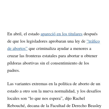
En abril, el estado
apareció en los titulares
después
de que los legisladores aprobaran una ley de
“tráfico
de abortos”
que criminaliza ayudar a menores a
cruzar las fronteras estatales para abortar u obtener
píldoras abortivas sin el consentimiento de los
padres.
Las variantes extremas en la política de aborto de un
estado a otro son la nueva normalidad, y los desafíos
locales son “lo que nos espera”, dijo Rachel
Rebouché, decana de la Facultad de Derecho Beasley