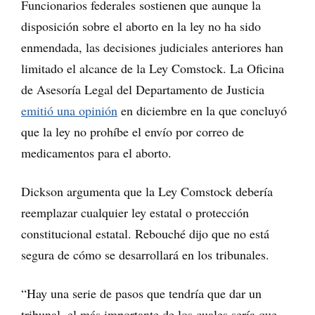
Funcionarios federales sostienen que aunque la
disposición sobre el aborto en la ley no ha sido
enmendada, las decisiones judiciales anteriores han
limitado el alcance de la Ley Comstock. La Oficina
de Asesoría Legal del Departamento de Justicia
emitió una opinión
en diciembre en la que concluyó
que la ley no prohíbe el envío por correo de
medicamentos para el aborto.
Dickson argumenta que la Ley Comstock debería
reemplazar cualquier ley estatal o protección
constitucional estatal. Rebouché dijo que no está
segura de cómo se desarrollará en los tribunales.
“Hay una serie de pasos que tendría que dar un
tribunal, el más importante de los cuales sería que