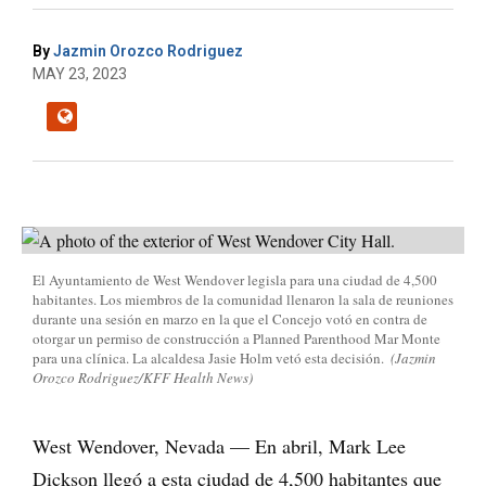
By
Jazmin Orozco Rodriguez
MAY 23, 2023
El Ayuntamiento de West Wendover legisla para una ciudad de 4,500
habitantes. Los miembros de la comunidad llenaron la sala de reuniones
durante una sesión en marzo en la que el Concejo votó en contra de
otorgar un permiso de construcción a Planned Parenthood Mar Monte
para una clínica. La alcaldesa Jasie Holm vetó esta decisión.
(Jazmin
Orozco Rodriguez/KFF Health News)
West Wendover, Nevada — En abril, Mark Lee
Dickson llegó a esta ciudad de 4,500 habitantes que