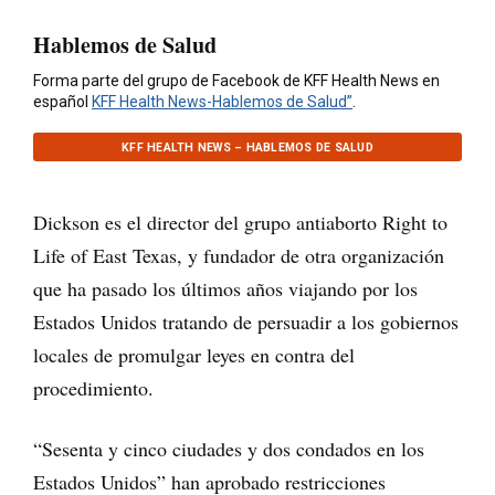
Hablemos de Salud
Forma parte del grupo de Facebook de KFF Health News en
español
KFF Health News-Hablemos de Salud”
.
KFF HEALTH NEWS – HABLEMOS DE SALUD
Dickson es el director del grupo antiaborto Right to
Life of East Texas, y fundador de otra organización
que ha pasado los últimos años viajando por los
Estados Unidos tratando de persuadir a los gobiernos
locales de promulgar leyes en contra del
procedimiento.
“Sesenta y cinco ciudades y dos condados en los
Estados Unidos” han aprobado restricciones