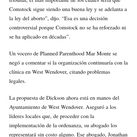
Comstock sigue siendo una buena ley y se adelanta a
la ley del aborto”, dijo. “Esa es una decisión
controversial porque Comstock no se ha reforzado ni
se ha aplicado en décadas”.
Un vocero de Planned Parenthood Mar Monte se
negó a comentar si la organización continuaría con la
clínica en West Wendover, citando problemas
legales.
La propuesta de Dickson ahora está en manos del
Ayuntamiento de West Wendover. Aseguró a los
líderes locales que, de proceder con la
implementación de la ordenanza, su abogado los
representará sin costo alguno. Ese abogado, Jonathan