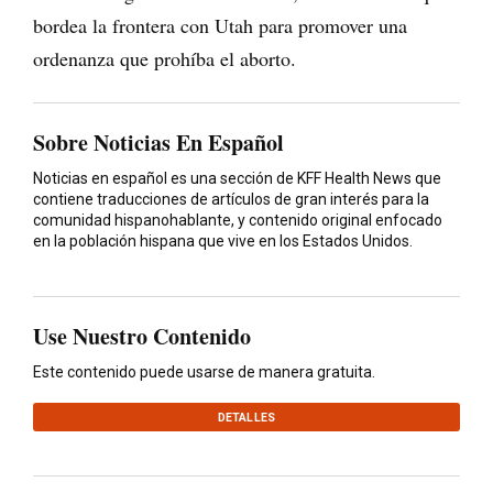
bordea la frontera con Utah para promover una
ordenanza que prohíba el aborto.
Sobre Noticias En Español
Noticias en español es una sección de KFF Health News que
contiene traducciones de artículos de gran interés para la
comunidad hispanohablante, y contenido original enfocado
en la población hispana que vive en los Estados Unidos.
Use Nuestro Contenido
Este contenido puede usarse de manera gratuita.
DETALLES