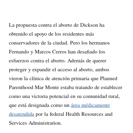
La propuesta contra el aborto de Dickson ha
obtenido el apoyo de los residentes más
conservadores de la ciudad. Pero los hermanos
Fernando y Marcos Cerros han desafiado los
esfuerzos contra el aborto. Además de querer
proteger y expandir el acceso al aborto, ambos
vieron la clínica de atención primaria que Planned
Parenthood Mar Monte estaba tratando de establecer
como una victoria potencial en su comunidad rural,
que está designada como un
área médicamente
desatendida
por la federal Health Resources and
Services Administration.