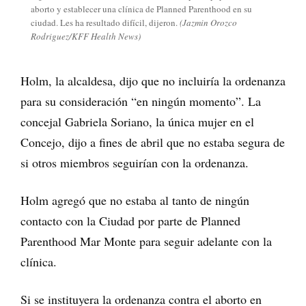
aborto y establecer una clínica de Planned Parenthood en su
ciudad. Les ha resultado difícil, dijeron.
(Jazmin Orozco
Rodriguez/KFF Health News)
Holm, la alcaldesa, dijo que no incluiría la ordenanza
para su consideración “en ningún momento”. La
concejal Gabriela Soriano, la única mujer en el
Concejo, dijo a fines de abril que no estaba segura de
si otros miembros seguirían con la ordenanza.
Holm agregó que no estaba al tanto de ningún
contacto con la Ciudad por parte de Planned
Parenthood Mar Monte para seguir adelante con la
clínica.
Si se instituyera la ordenanza contra el aborto en