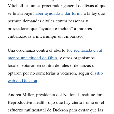
Mitchell, es un ex procurador general de Texas al que
se le atribuye
haber ayudado a dar forma
a la ley que
permite demandas civiles contra personas y
proveedores que “ayuden e inciten” a mujeres
embarazadas a interrumpir un embarazo.
Una ordenanza contra el aborto
fue rechazada en al
menos una ciudad de Ohio
, y otros organismos
locales votaron en contra de tales ordenanzas u
optaron por no someterlas a votación, según el
sitio
web de Dickson
.
Andrea Miller, presidenta del National Institute for
Reproductive Health, dijo que hay cierta ironía en el
esfuerzo multiestatal de Dickson para evitar que las