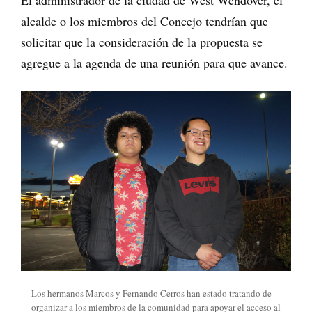
El administrador de la ciudad de West Wendover, el
alcalde o los miembros del Concejo tendrían que
solicitar que la consideración de la propuesta se
agregue a la agenda de una reunión para que avance.
Los hermanos Marcos y Fernando Cerros han estado tratando de
organizar a los miembros de la comunidad para apoyar el acceso al