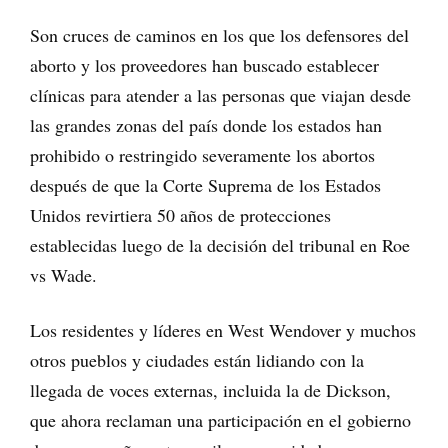
Son cruces de caminos en los que los defensores del
aborto y los proveedores han buscado establecer
clínicas para atender a las personas que viajan desde
las grandes zonas del país donde los estados han
prohibido o restringido severamente los abortos
después de que la Corte Suprema de los Estados
Unidos revirtiera 50 años de protecciones
establecidas luego de la decisión del tribunal en Roe
vs Wade.
Los residentes y líderes en West Wendover y muchos
otros pueblos y ciudades están lidiando con la
llegada de voces externas, incluida la de Dickson,
que ahora reclaman una participación en el gobierno