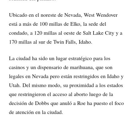
Ubicado en el noreste de Nevada, West Wendover
está a más de 100 millas de Elko, la sede del
condado, a 120 millas al oeste de Salt Lake City y a
170 millas al sur de Twin Falls, Idaho.
La ciudad ha sido un lugar estratégico para los
casinos y un dispensario de marihuana, que son
legales en Nevada pero están restringidos en Idaho y
Utah. Del mismo modo, su proximidad a los estados
que restringieron el acceso al aborto luego de la
decisión de Dobbs que anuló a Roe ha puesto el foco
de atención en la ciudad.