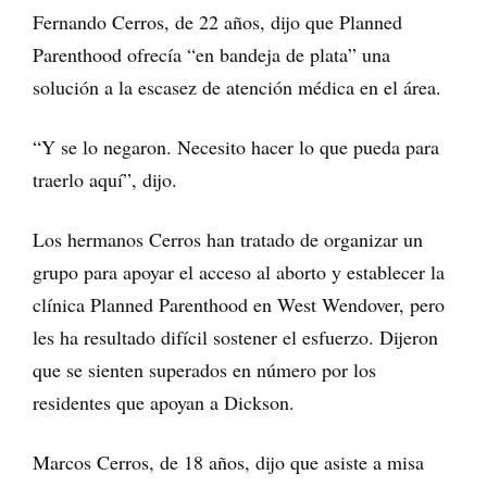
Fernando Cerros, de 22 años, dijo que Planned
Parenthood ofrecía “en bandeja de plata” una
solución a la escasez de atención médica en el área.
“Y se lo negaron. Necesito hacer lo que pueda para
traerlo aquí”, dijo.
Los hermanos Cerros han tratado de organizar un
grupo para apoyar el acceso al aborto y establecer la
clínica Planned Parenthood en West Wendover, pero
les ha resultado difícil sostener el esfuerzo. Dijeron
que se sienten superados en número por los
residentes que apoyan a Dickson.
Marcos Cerros, de 18 años, dijo que asiste a misa