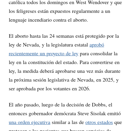
católica todos los domingos en West Wendover y que
los feligreses están expuestos regularmente a un
lenguaje incendiario contra el aborto.
El aborto hasta las 24 semanas está protegido por la
ley de Nevada, y la legislatura estatal
aprobó
recientemente un proyecto de ley
para consolidar la
ley en la constitución del estado. Para convertirse en
ley, la medida deberá aprobarse una vez más durante
la próxima sesión legislativa de Nevada, en 2025, y
ser aprobada por los votantes en 2026.
El año pasado, luego de la decisión de Dobbs, el
entonces gobernador demócrata Steve Sisolak emitió
una orden ejecutiva
similar a las de
otros estados
que
protegen a las pacientes que buscan servicios de