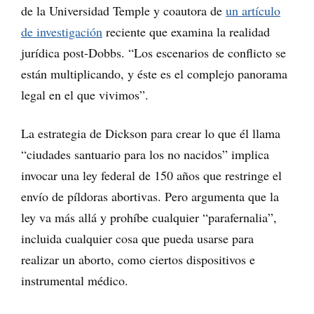
de la Universidad Temple y coautora de
un artículo
de investigación
reciente que examina la realidad
jurídica post-Dobbs. “Los escenarios de conflicto se
están multiplicando, y éste es el complejo panorama
legal en el que vivimos”.
La estrategia de Dickson para crear lo que él llama
“ciudades santuario para los no nacidos” implica
invocar una ley federal de 150 años que restringe el
envío de píldoras abortivas. Pero argumenta que la
ley va más allá y prohíbe cualquier “parafernalia”,
incluida cualquier cosa que pueda usarse para
realizar un aborto, como ciertos dispositivos e
instrumental médico.