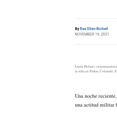
By
Rae Ellen Bichell
NOVEMBER 19, 2021
Linda Holmes, exterminadora d
la niña en Parker, Colorado. 
Una noche reciente,
una actitud militar 