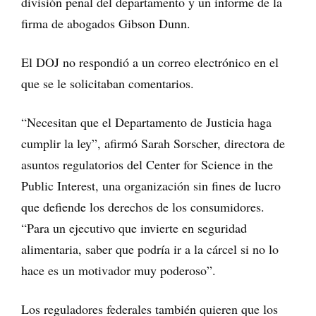
división penal del departamento y un informe de la
firma de abogados Gibson Dunn.
El DOJ no respondió a un correo electrónico en el
que se le solicitaban comentarios.
“Necesitan que el Departamento de Justicia haga
cumplir la ley”, afirmó Sarah Sorscher, directora de
asuntos regulatorios del Center for Science in the
Public Interest, una organización sin fines de lucro
que defiende los derechos de los consumidores.
“Para un ejecutivo que invierte en seguridad
alimentaria, saber que podría ir a la cárcel si no lo
hace es un motivador muy poderoso”.
Los reguladores federales también quieren que los