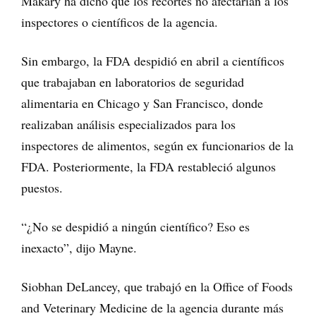
Makary ha dicho que los recortes no afectarían a los
inspectores o científicos de la agencia.
Sin embargo, la FDA despidió en abril a científicos
que trabajaban en laboratorios de seguridad
alimentaria en Chicago y San Francisco, donde
realizaban análisis especializados para los
inspectores de alimentos, según ex funcionarios de la
FDA. Posteriormente, la FDA restableció algunos
puestos.
“¿No se despidió a ningún científico? Eso es
inexacto”, dijo Mayne.
Siobhan DeLancey, que trabajó en la Office of Foods
and Veterinary Medicine de la agencia durante más