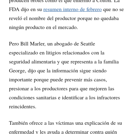
producen brotes como el que enfermó a Colton. La
FDA dijo en su
resumen interno de febrero
que no se
reveló el nombre del productor porque no quedaba
ningún producto en el mercado.
Pero Bill Marler, un abogado de Seattle
especializado en litigios relacionados con la
seguridad alimentaria y que representa a la familia
George, dijo que la información sigue siendo
importante porque puede prevenir más casos,
presionar a los productores para que mejoren las
condiciones sanitarias e identificar a los infractores
reincidentes.
También ofrece a las víctimas una explicación de su
enfermedad y les ayuda a determinar contra quién