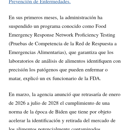
Prevención de Enfermedades.
En sus primeros meses, la administración ha
suspendido un programa conocido como Food
Emergency Response Network Proficiency Testing
(Pruebas de Competencia de la Red de Respuesta a
Emergencias Alimentarias), que garantiza que los
laboratorios de análisis de alimentos identifiquen con
precisión los patógenos que pueden enfermar o
matar, explicó un ex funcionario de la FDA.
En marzo, la agencia anunció que retrasaría de enero
de 2026 a julio de 2028 el cumplimiento de una
norma de la época de Biden que tiene por objeto
acelerar la identificación y retirada del mercado de
los alimentos potencialmente contaminados.