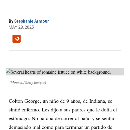
By
Stephanie Armour
MAY 28, 2025
(Moment/Getty Images)
Colton George, un niño de 9 años, de Indiana, se
sintió enfermo. Les dijo a sus padres que le dolía el
estómago. No paraba de correr al baño y se sentía
demasiado mal como para terminar un partido de