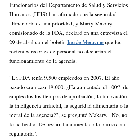
Funcionarios del Departamento de Salud y Servicios
Humanos (HHS) han afirmado que la seguridad
alimentaria es una prioridad, y Marty Makary,
comisionado de la FDA, declaró en una entrevista el
29 de abril con el boletín
Inside Medicine
que los
recientes recortes de personal no afectarían el
funcionamiento de la agencia.
“La FDA tenía 9.500 empleados en 2007. El año
pasado eran casi 19.000. ¿Ha aumentado el 100% de
empleados los tiempos de aprobación, la innovación,
la inteligencia artificial, la seguridad alimentaria o la
moral de la agencia?”, se preguntó Makary. “No, no
lo ha hecho. De hecho, ha aumentado la burocracia
regulatoria”.