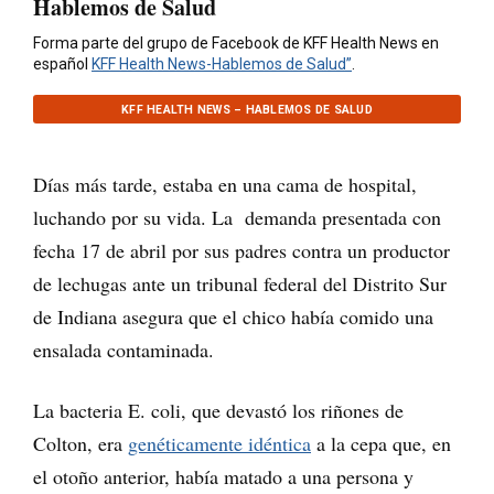
Hablemos de Salud
Forma parte del grupo de Facebook de KFF Health News en
español
KFF Health News-Hablemos de Salud”
.
KFF HEALTH NEWS – HABLEMOS DE SALUD
Días más tarde, estaba en una cama de hospital,
luchando por su vida. La demanda presentada con
fecha 17 de abril por sus padres contra un productor
de lechugas ante un tribunal federal del Distrito Sur
de Indiana asegura que el chico había comido una
ensalada contaminada.
La bacteria E. coli, que devastó los riñones de
Colton, era
genéticamente idéntica
a la cepa que, en
el otoño anterior, había matado a una persona y