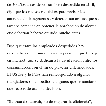
de 20 años antes de ser también despedida en abril,
dijo que los nuevos requisitos para revisar los
anuncios de la agencia se volvieron tan arduos que se
tardaba semanas en obtener la aprobación de alertas
que deberían haberse emitido mucho antes.
Dijo que entre los empleados despedidos hay
especialistas en comunicación y personal que trabaja
en internet, que se dedican a la divulgación entre los
consumidores con el fin de prevenir enfermedades.
El USDA y la FDA han reincorporado a algunos
trabajadores o han pedido a algunos que renunciaron
que reconsideraran su decisión.
“Se trata de destruir, no de mejorar la eficiencia”,