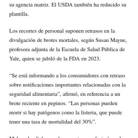
su agencia matriz. El USDA también ha reducido su
plantilla.
Los recortes de personal suponen retrasos en la
divulgación de brotes mortales, según Susan Mayne,
profesora adjunta de la Escuela de Salud Pública de
Yale, quien se jubiló de la FDA en 2023.
“Se está informando a los consumidores con retraso
sobre notificaciones importantes relacionadas con la
seguridad alimentaria”, afirmó, en referencia a un
brote reciente en pepinos. “Las personas pueden
morir si hay patógenos como la listeria, que puede
tener una tasa de mortalidad del 30%”.