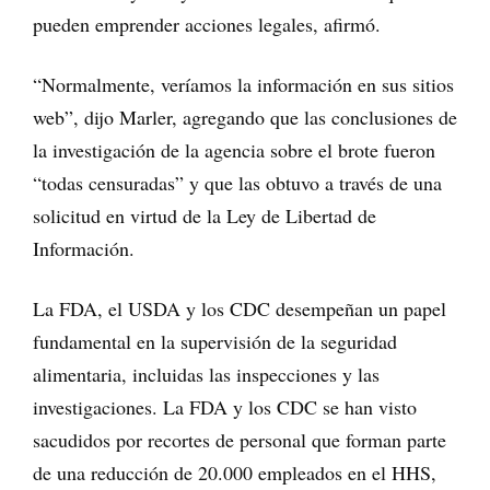
pueden emprender acciones legales, afirmó.
“Normalmente, veríamos la información en sus sitios
web”, dijo Marler, agregando que las conclusiones de
la investigación de la agencia sobre el brote fueron
“todas censuradas” y que las obtuvo a través de una
solicitud en virtud de la Ley de Libertad de
Información.
La FDA, el USDA y los CDC desempeñan un papel
fundamental en la supervisión de la seguridad
alimentaria, incluidas las inspecciones y las
investigaciones. La FDA y los CDC se han visto
sacudidos por recortes de personal que forman parte
de una reducción de 20.000 empleados en el HHS,