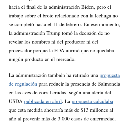
hacia el final de la administración Biden, pero el
trabajo sobre el brote relacionado con la lechuga no
se completó hasta el 11 de febrero. En ese momento,
la administración Trump tomó la decisión de no
revelar los nombres ni del productor ni del
procesador porque la FDA afirmó que no quedaba
ningún producto en el mercado.
La administración también ha retirado una
propuesta
de regulación
para reducir la presencia de Salmonela
en las aves de corral crudas, según una alerta del
USDA
publicada en abril
. La
propuesta calculaba
que esta medida ahorraría más de $13 millones al
año al prevenir más de 3.000 casos de enfermedad.