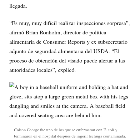
llegada.
“Es muy, muy difícil realizar inspecciones sorpresa”,
afirmó Brian Ronholm, director de política
alimentaria de Consumer Reports y ex subsecretario
adjunto de seguridad alimentaria del USDA. “El
proceso de obtención del visado puede alertar a las
autoridades locales”, explicó.
Colton George fue uno de los que se enfermaron con E. coli y
terminaron en el hospital después de ingerir lechuga contaminada.