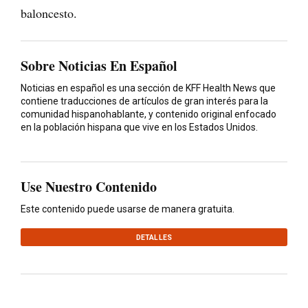
baloncesto.
Sobre Noticias En Español
Noticias en español es una sección de KFF Health News que
contiene traducciones de artículos de gran interés para la
comunidad hispanohablante, y contenido original enfocado
en la población hispana que vive en los Estados Unidos.
Use Nuestro Contenido
Este contenido puede usarse de manera gratuita.
DETALLES