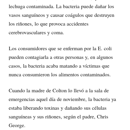
lechuga contaminada. La bacteria puede dañar los
vasos sanguíneos y causar coágulos que destruyen
los riñones, lo que provoca accidentes
cerebrovasculares y coma.
Los consumidores que se enferman por la E. coli
pueden contagiarla a otras personas y, en algunos
casos, la bacteria acaba matando a víctimas que
nunca consumieron los alimentos contaminados.
Cuando la madre de Colton lo llevó a la sala de
emergencias aquel día de noviembre, la bacteria ya
estaba liberando toxinas y dañando sus células
sanguíneas y sus riñones, según el padre, Chris
George.