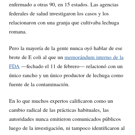
enfermado a otras 90, en 15 estados. Las agencias
federales de salud investigaron los casos y los
relacionaron con una granja que cultivaba lechuga
romana.
Pero la mayoría de la gente nunca oyó hablar de ese
brote de E coli al que un
memorándum interno de la
FDA
—fechado el 11 de febrero— relacionó con un
único rancho y un único productor de lechuga como
fuente de la contaminación.
En lo que muchos expertos calificaron como un
cambio radical de las prácticas habituales, las
autoridades nunca emitieron comunicados públicos
luego de la investigación, ni tampoco identificaron al