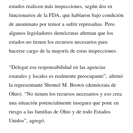
estados realicen más inspecciones, según dos ex
funcionarios de la FDA, que hablaron bajo condición
de anonimato por temor a sufrir represalias. Pero
algunos legisladores demócratas afirman que los
estados no tienen los recursos necesarios para
hacerse cargo de la mayoría de estas inspecciones.
“Delegar esa responsabilidad en las agencias
estatales y locales es realmente preocupante”, afirmó
la representante Shontel M. Brown (demócrata de
Ohio). “No tienen los recursos necesarios y eso crea
una situación potencialmente insegura que pone en
riesgo a las familias de Ohio y de todo Estados
Unidos”, agregó.