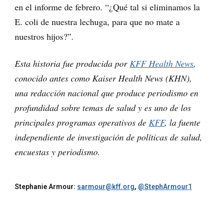
en el informe de febrero. “¿Qué tal si eliminamos la
E. coli de nuestra lechuga, para que no mate a
nuestros hijos?”.
Esta historia fue producida por
KFF Health News
,
conocido antes como Kaiser Health News (KHN),
una redacción nacional que produce periodismo en
profundidad sobre temas de salud y es uno de los
principales programas operativos de
KFF
, la fuente
independiente de investigación de políticas de salud,
encuestas y periodismo.
Stephanie Armour:
sarmour@kff.org
,
@StephArmour1