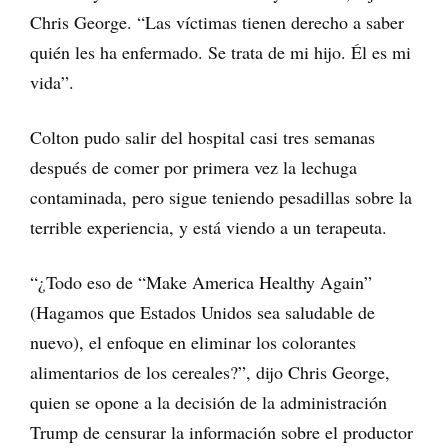
Chris George. “Las víctimas tienen derecho a saber
quién les ha enfermado. Se trata de mi hijo. Él es mi
vida”.
Colton pudo salir del hospital casi tres semanas
después de comer por primera vez la lechuga
contaminada, pero sigue teniendo pesadillas sobre la
terrible experiencia, y está viendo a un terapeuta.
“¿Todo eso de “Make America Healthy Again”
(Hagamos que Estados Unidos sea saludable de
nuevo), el enfoque en eliminar los colorantes
alimentarios de los cereales?”, dijo Chris George,
quien se opone a la decisión de la administración
Trump de censurar la información sobre el productor