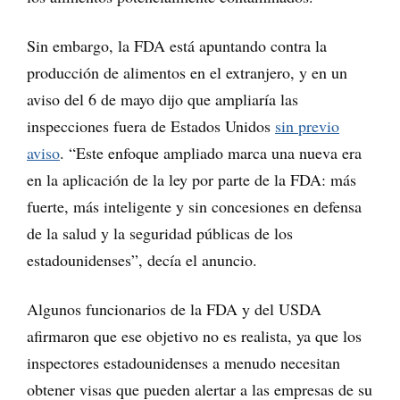
Sin embargo, la FDA está apuntando contra la
producción de alimentos en el extranjero, y en un
aviso del 6 de mayo dijo que ampliaría las
inspecciones fuera de Estados Unidos
sin previo
aviso
. “Este enfoque ampliado marca una nueva era
en la aplicación de la ley por parte de la FDA: más
fuerte, más inteligente y sin concesiones en defensa
de la salud y la seguridad públicas de los
estadounidenses”, decía el anuncio.
Algunos funcionarios de la FDA y del USDA
afirmaron que ese objetivo no es realista, ya que los
inspectores estadounidenses a menudo necesitan
obtener visas que pueden alertar a las empresas de su