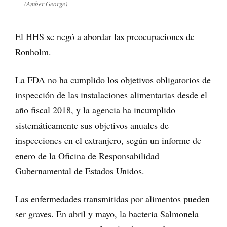
(Amber George)
El HHS se negó a abordar las preocupaciones de
Ronholm.
La FDA no ha cumplido los objetivos obligatorios de
inspección de las instalaciones alimentarias desde el
año fiscal 2018, y la agencia ha incumplido
sistemáticamente sus objetivos anuales de
inspecciones en el extranjero, según un informe de
enero de la Oficina de Responsabilidad
Gubernamental de Estados Unidos.
Las enfermedades transmitidas por alimentos pueden
ser graves. En abril y mayo, la bacteria Salmonela