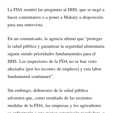
La FDA remitió las preguntas al HHS, que se negó a
hacer comentarios o a poner a Makary a disposición
para una entrevista.
En un comunicado, la agencia afirmó que “proteger
la salud pública y garantizar la seguridad alimentaria
siguen siendo prioridades fundamentales para el
HHS. Los inspectores de la FDA no se han visto
afectados [por los recortes de empleos] y esta labor
fundamental continuará”.
Sin embargo, defensores de la salud pública
advierten que, como resultado de las recientes
medidas de la FDA, las empresas y los agricultores
se enfrentarán a una menor supervisión reguladora, y