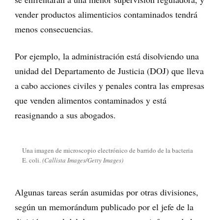
vender productos alimenticios contaminados tendrá
menos consecuencias.
Por ejemplo, la administración está disolviendo una
unidad del Departamento de Justicia (DOJ) que lleva
a cabo acciones civiles y penales contra las empresas
que venden alimentos contaminados y está
reasignando a sus abogados.
Una imagen de microscopio electrónico de barrido de la bacteria
E. coli.
(Callista Images/Getty Images)
Algunas tareas serán asumidas por otras divisiones,
según un memorándum publicado por el jefe de la