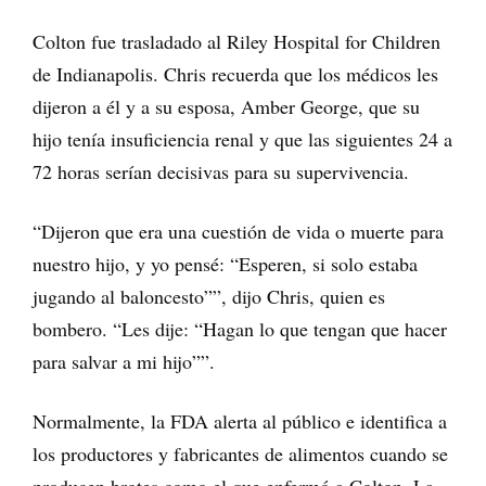
Colton fue trasladado al Riley Hospital for Children
de Indianapolis. Chris recuerda que los médicos les
dijeron a él y a su esposa, Amber George, que su
hijo tenía insuficiencia renal y que las siguientes 24 a
72 horas serían decisivas para su supervivencia.
“Dijeron que era una cuestión de vida o muerte para
nuestro hijo, y yo pensé: “Esperen, si solo estaba
jugando al baloncesto””, dijo Chris, quien es
bombero. “Les dije: “Hagan lo que tengan que hacer
para salvar a mi hijo””.
Normalmente, la FDA alerta al público e identifica a
los productores y fabricantes de alimentos cuando se