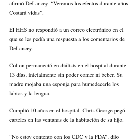
afirmó DeLancey. “Veremos los efectos durante años.
Costará vidas”.
El HHS no respondió a un correo electrónico en el
que se les pedía una respuesta a los comentarios de
DeLancey.
Colton permaneció en diálisis en el hospital durante
13 días, inicialmente sin poder comer ni beber. Su
madre mojaba una esponja para humedecerle los
labios y la lengua.
Cumplió 10 años en el hospital. Chris George pegó
carteles en las ventanas de la habitación de su hijo.
“No estoy contento con los CDC y la FDA”, dijo