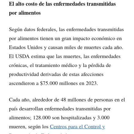
El alto costo de las enfermedades transmitidas
por alimentos
Según datos federales, las enfermedades transmitidas
por alimentos tienen un gran impacto económico en
Estados Unidos y causan miles de muertes cada año.
El USDA estima que las muertes, las enfermedades
crónicas, el tratamiento médico y la pérdida de
productividad derivadas de estas afecciones
ascendieron a $75.000 millones en 2023.
Cada año, alrededor de 48 millones de personas en el
país desarrollan enfermedades transmitidas por
alimentos; 128.000 son hospitalizadas y 3.000
mueren, según los
Centros para el Control y