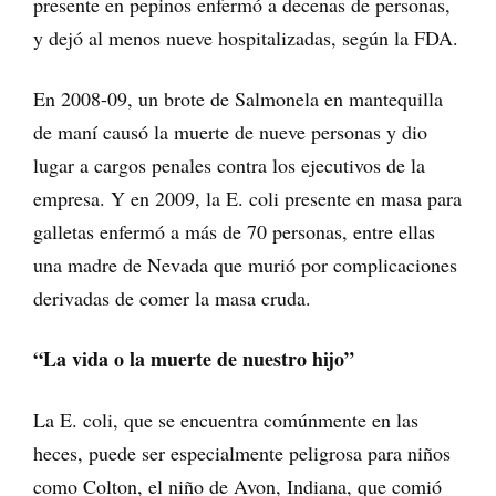
presente en pepinos enfermó a decenas de personas,
y dejó al menos nueve hospitalizadas, según la FDA.
En 2008-09, un brote de Salmonela en mantequilla
de maní causó la muerte de nueve personas y dio
lugar a cargos penales contra los ejecutivos de la
empresa. Y en 2009, la E. coli presente en masa para
galletas enfermó a más de 70 personas, entre ellas
una madre de Nevada que murió por complicaciones
derivadas de comer la masa cruda.
“La vida o la muerte de nuestro hijo”
La E. coli, que se encuentra comúnmente en las
heces, puede ser especialmente peligrosa para niños
como Colton, el niño de Avon, Indiana, que comió