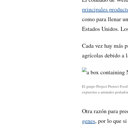
principales product
como para llenar un
Estados Unidos. Lo
Cada vez hay más p
agrícolas debido a 
El grupo Project Protect Food
expuestas a animales portadore
Otra razón para pre
genes
, por lo que s