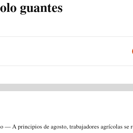
olo guantes
— A principios de agosto, trabajadores agrícolas se r