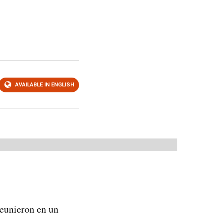
AVAILABLE IN ENGLISH
eunieron en un