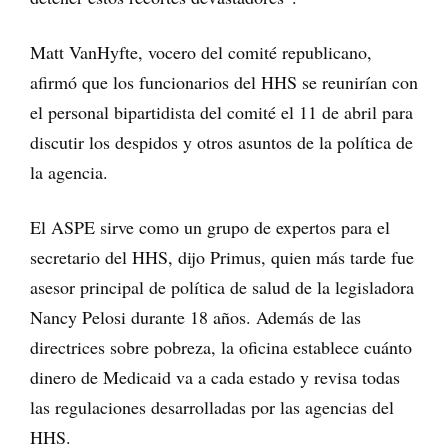
Matt VanHyfte, vocero del comité republicano,
afirmó que los funcionarios del HHS se reunirían con
el personal bipartidista del comité el 11 de abril para
discutir los despidos y otros asuntos de la política de
la agencia.
El ASPE sirve como un grupo de expertos para el
secretario del HHS, dijo Primus, quien más tarde fue
asesor principal de política de salud de la legisladora
Nancy Pelosi durante 18 años. Además de las
directrices sobre pobreza, la oficina establece cuánto
dinero de Medicaid va a cada estado y revisa todas
las regulaciones desarrolladas por las agencias del
HHS.