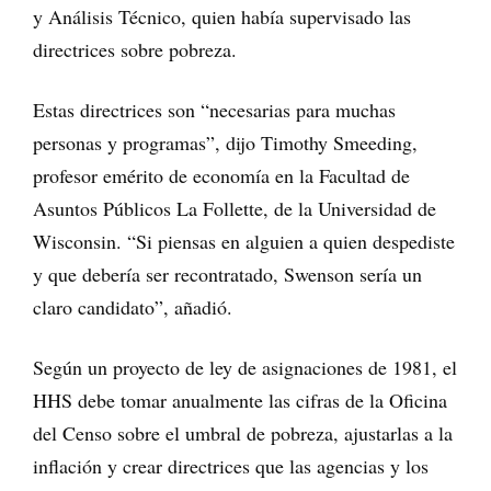
y Análisis Técnico, quien había supervisado las
directrices sobre pobreza.
Estas directrices son “necesarias para muchas
personas y programas”, dijo Timothy Smeeding,
profesor emérito de economía en la Facultad de
Asuntos Públicos La Follette, de la Universidad de
Wisconsin. “Si piensas en alguien a quien despediste
y que debería ser recontratado, Swenson sería un
claro candidato”, añadió.
Según un proyecto de ley de asignaciones de 1981, el
HHS debe tomar anualmente las cifras de la Oficina
del Censo sobre el umbral de pobreza, ajustarlas a la
inflación y crear directrices que las agencias y los