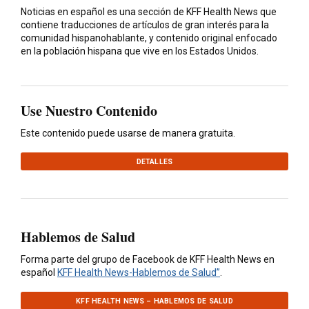
Noticias en español es una sección de KFF Health News que
contiene traducciones de artículos de gran interés para la
comunidad hispanohablante, y contenido original enfocado
en la población hispana que vive en los Estados Unidos.
Use Nuestro Contenido
Este contenido puede usarse de manera gratuita.
DETALLES
Hablemos de Salud
Forma parte del grupo de Facebook de KFF Health News en
español
KFF Health News-Hablemos de Salud”
.
KFF HEALTH NEWS – HABLEMOS DE SALUD