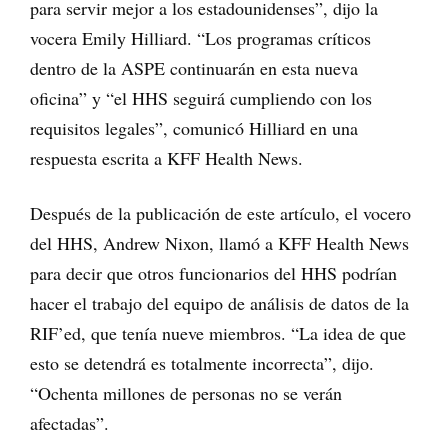
para servir mejor a los estadounidenses”, dijo la
vocera Emily Hilliard. “Los programas críticos
dentro de la ASPE continuarán en esta nueva
oficina” y “el HHS seguirá cumpliendo con los
requisitos legales”, comunicó Hilliard en una
respuesta escrita a KFF Health News.
Después de la publicación de este artículo, el vocero
del HHS, Andrew Nixon, llamó a KFF Health News
para decir que otros funcionarios del HHS podrían
hacer el trabajo del equipo de análisis de datos de la
RIF’ed, que tenía nueve miembros. “La idea de que
esto se detendrá es totalmente incorrecta”, dijo.
“Ochenta millones de personas no se verán
afectadas”.