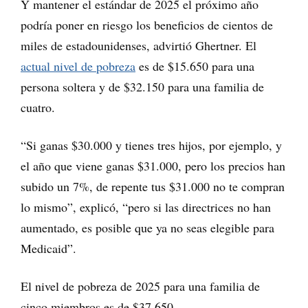
Y mantener el estándar de 2025 el próximo año
podría poner en riesgo los beneficios de cientos de
miles de estadounidenses, advirtió Ghertner. El
actual nivel de pobreza
es de $15.650 para una
persona soltera y de $32.150 para una familia de
cuatro.
“Si ganas $30.000 y tienes tres hijos, por ejemplo, y
el año que viene ganas $31.000, pero los precios han
subido un 7%, de repente tus $31.000 no te compran
lo mismo”, explicó, “pero si las directrices no han
aumentado, es posible que ya no seas elegible para
Medicaid”.
El nivel de pobreza de 2025 para una familia de
cinco miembros es de $37.650.