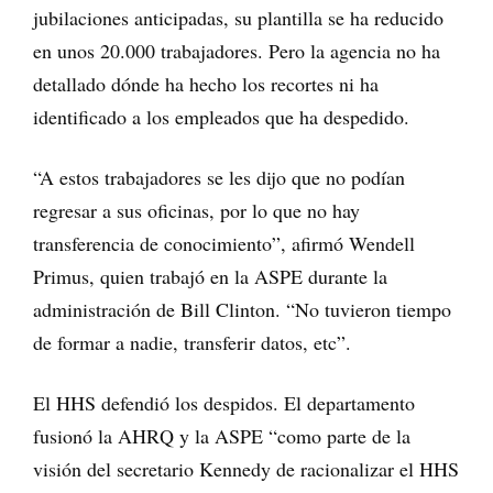
jubilaciones anticipadas, su plantilla se ha reducido
en unos 20.000 trabajadores. Pero la agencia no ha
detallado dónde ha hecho los recortes ni ha
identificado a los empleados que ha despedido.
“A estos trabajadores se les dijo que no podían
regresar a sus oficinas, por lo que no hay
transferencia de conocimiento”, afirmó Wendell
Primus, quien trabajó en la ASPE durante la
administración de Bill Clinton. “No tuvieron tiempo
de formar a nadie, transferir datos, etc”.
El HHS defendió los despidos. El departamento
fusionó la AHRQ y la ASPE “como parte de la
visión del secretario Kennedy de racionalizar el HHS