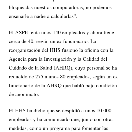
bloqueadas nuestras computadoras, no podemos
enseñarle a nadie a calcularlas”.
El ASPE tenía unos 140 empleados y ahora tiene
cerca de 40, según un ex funcionario. La
reorganización del HHS fusionó la oficina con la
Agencia para la Investigación y la Calidad del
Cuidado de la Salud (AHRQ), cuyo personal se ha
reducido de 275 a unos 80 empleados, según un ex
funcionario de la AHRQ que habló bajo condición
de anonimato.
El HHS ha dicho que se despidió a unos 10.000
empleados y ha comunicado que, junto con otras
medidas, como un programa para fomentar las