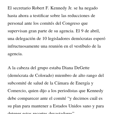
El secretario Robert F. Kennedy Jr. se ha negado
hasta ahora a testificar sobre las reducciones de
personal ante los comités del Congreso que
supervisan gran parte de su agencia. El 9 de abril,
una delegación de 10 legisladores demócratas esperó
infructuosamente una reunión en el vestíbulo de la
agencia.
A la cabeza del grupo estaba Diana DeGette
(demócrata de Colorado) miembro de alto rango del
subcomité de salud de la Cámara de Energía y
Comercio, quien dijo a los periodistas que Kennedy
debe comparecer ante el comité “y decirnos cuál es
su plan para mantener a Estados Unidos sano y para
detener estos recortes devastadores”.