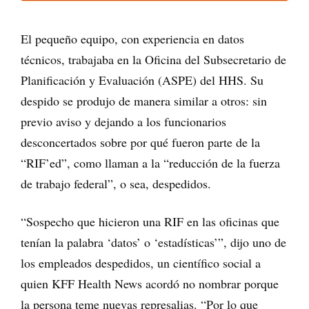
El pequeño equipo, con experiencia en datos
técnicos, trabajaba en la Oficina del Subsecretario de
Planificación y Evaluación (ASPE) del HHS. Su
despido se produjo de manera similar a otros: sin
previo aviso y dejando a los funcionarios
desconcertados sobre por qué fueron parte de la
“RIF’ed”, como llaman a la “reducción de la fuerza
de trabajo federal”, o sea, despedidos.
“Sospecho que hicieron una RIF en las oficinas que
tenían la palabra ‘datos’ o ‘estadísticas’”, dijo uno de
los empleados despedidos, un científico social a
quien KFF Health News acordó no nombrar porque
la persona teme nuevas represalias. “Por lo que