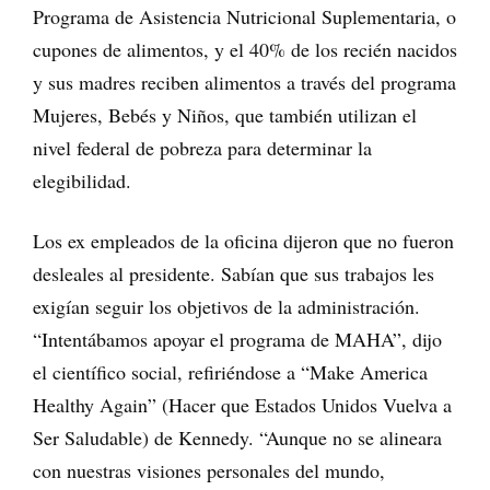
Programa de Asistencia Nutricional Suplementaria, o
cupones de alimentos, y el 40% de los recién nacidos
y sus madres reciben alimentos a través del programa
Mujeres, Bebés y Niños, que también utilizan el
nivel federal de pobreza para determinar la
elegibilidad.
Los ex empleados de la oficina dijeron que no fueron
desleales al presidente. Sabían que sus trabajos les
exigían seguir los objetivos de la administración.
“Intentábamos apoyar el programa de MAHA”, dijo
el científico social, refiriéndose a “Make America
Healthy Again” (Hacer que Estados Unidos Vuelva a
Ser Saludable) de Kennedy. “Aunque no se alineara
con nuestras visiones personales del mundo,