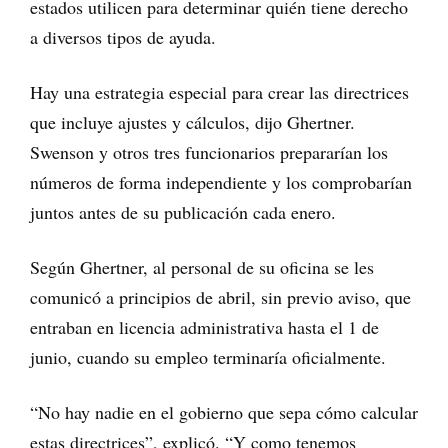
estados utilicen para determinar quién tiene derecho
a diversos tipos de ayuda.
Hay una estrategia especial para crear las directrices
que incluye ajustes y cálculos, dijo Ghertner.
Swenson y otros tres funcionarios prepararían los
números de forma independiente y los comprobarían
juntos antes de su publicación cada enero.
Según Ghertner, al personal de su oficina se les
comunicó a principios de abril, sin previo aviso, que
entraban en licencia administrativa hasta el 1 de
junio, cuando su empleo terminaría oficialmente.
“No hay nadie en el gobierno que sepa cómo calcular
estas directrices”, explicó. “Y como tenemos