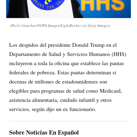
(Pavlo Gonchar/SOPA Images/LightRocket via Getty Images)
Los despidos del presidente Donald Trump en el
Departamento de Salud y Servicios Humanos (HHS)
incluyeron a toda la oficina que establece las pautas
federales de pobreza. Estas pautas determinan si
decenas de millones de estadounidenses son
elegibles para programas de salud como Medicaid,
asistencia alimentaria, cuidado infantil y otros
servicios, según dijo un ex funcionario.
Sobre Noticias En Español