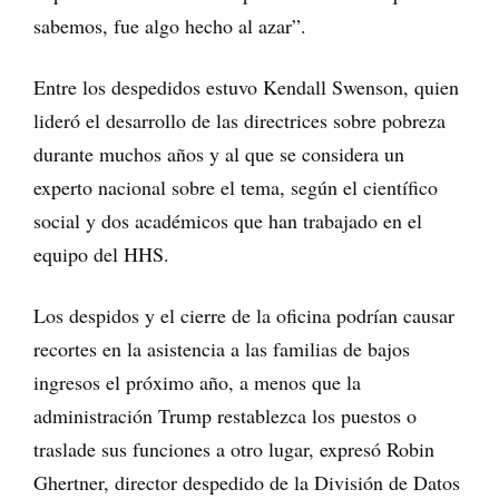
sabemos, fue algo hecho al azar”.
Entre los despedidos estuvo Kendall Swenson, quien
lideró el desarrollo de las directrices sobre pobreza
durante muchos años y al que se considera un
experto nacional sobre el tema, según el científico
social y dos académicos que han trabajado en el
equipo del HHS.
Los despidos y el cierre de la oficina podrían causar
recortes en la asistencia a las familias de bajos
ingresos el próximo año, a menos que la
administración Trump restablezca los puestos o
traslade sus funciones a otro lugar, expresó Robin
Ghertner, director despedido de la División de Datos