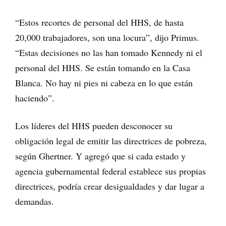
“Estos recortes de personal del HHS, de hasta
20,000 trabajadores, son una locura”, dijo Primus.
“Estas decisiones no las han tomado Kennedy ni el
personal del HHS. Se están tomando en la Casa
Blanca. No hay ni pies ni cabeza en lo que están
haciendo”.
Los líderes del HHS pueden desconocer su
obligación legal de emitir las directrices de pobreza,
según Ghertner. Y agregó que si cada estado y
agencia gubernamental federal establece sus propias
directrices, podría crear desigualdades y dar lugar a
demandas.