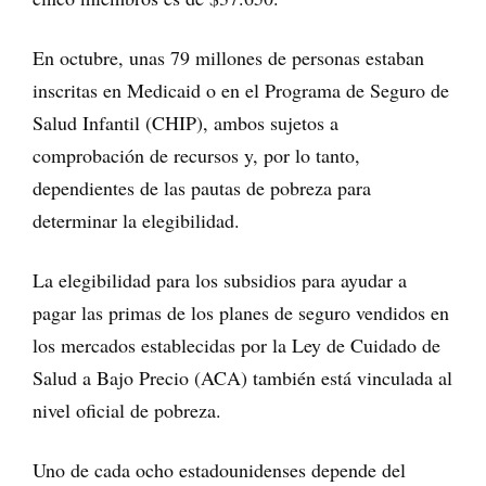
En octubre, unas 79 millones de personas estaban
inscritas en Medicaid o en el Programa de Seguro de
Salud Infantil (CHIP), ambos sujetos a
comprobación de recursos y, por lo tanto,
dependientes de las pautas de pobreza para
determinar la elegibilidad.
La elegibilidad para los subsidios para ayudar a
pagar las primas de los planes de seguro vendidos en
los mercados establecidas por la Ley de Cuidado de
Salud a Bajo Precio (ACA) también está vinculada al
nivel oficial de pobreza.
Uno de cada ocho estadounidenses depende del