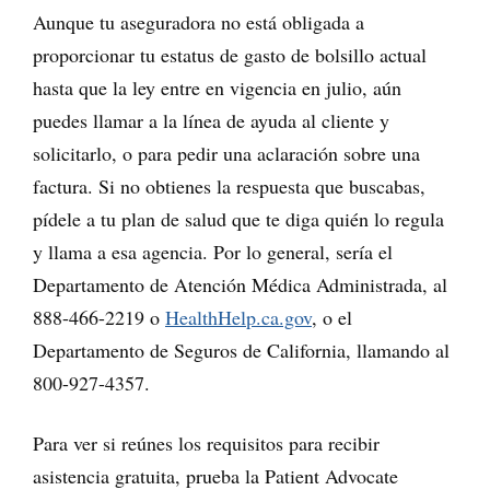
Aunque tu aseguradora no está obligada a
proporcionar tu estatus de gasto de bolsillo actual
hasta que la ley entre en vigencia en julio, aún
puedes llamar a la línea de ayuda al cliente y
solicitarlo, o para pedir una aclaración sobre una
factura. Si no obtienes la respuesta que buscabas,
pídele a tu plan de salud que te diga quién lo regula
y llama a esa agencia. Por lo general, sería el
Departamento de Atención Médica Administrada, al
888-466-2219 o
HealthHelp.ca.gov
, o el
Departamento de Seguros de California, llamando al
800-927-4357.
Para ver si reúnes los requisitos para recibir
asistencia gratuita, prueba la Patient Advocate