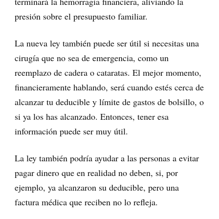
terminará la hemorragia financiera, aliviando la
presión sobre el presupuesto familiar.
La nueva ley también puede ser útil si necesitas una
cirugía que no sea de emergencia, como un
reemplazo de cadera o cataratas. El mejor momento,
financieramente hablando, será cuando estés cerca de
alcanzar tu deducible y límite de gastos de bolsillo, o
si ya los has alcanzado. Entonces, tener esa
información puede ser muy útil.
La ley también podría ayudar a las personas a evitar
pagar dinero que en realidad no deben, si, por
ejemplo, ya alcanzaron su deducible, pero una
factura médica que reciben no lo refleja.