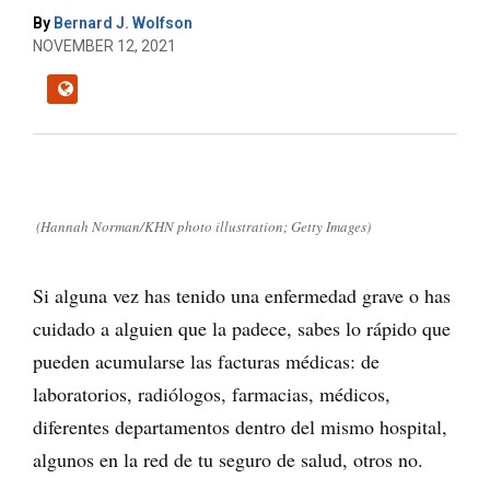
By
Bernard J. Wolfson
NOVEMBER 12, 2021
(Hannah Norman/KHN photo illustration; Getty Images)
Si alguna vez has tenido una enfermedad grave o has
cuidado a alguien que la padece, sabes lo rápido que
pueden acumularse las facturas médicas: de
laboratorios, radiólogos, farmacias, médicos,
diferentes departamentos dentro del mismo hospital,
algunos en la red de tu seguro de salud, otros no.