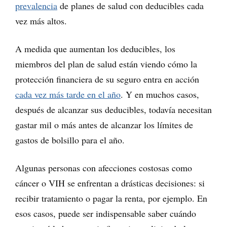
prevalencia
de planes de salud con deducibles cada
vez más altos.
A medida que aumentan los deducibles, los
miembros del plan de salud están viendo cómo la
protección financiera de su seguro entra en acción
cada vez más tarde en el año
. Y en muchos casos,
después de alcanzar sus deducibles, todavía necesitan
gastar mil o más antes de alcanzar los límites de
gastos de bolsillo para el año.
Algunas personas con afecciones costosas como
cáncer o VIH se enfrentan a drásticas decisiones: si
recibir tratamiento o pagar la renta, por ejemplo. En
esos casos, puede ser indispensable saber cuándo