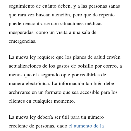
seguimiento de cuánto deben, y a las personas sanas
que rara vez buscan atención, pero que de repente
pueden encontrarse con situaciones médicas
inesperadas, como un visita a una sala de
emergencias.
La nueva ley requiere que los planes de salud envíen
actualizaciones de los gastos de bolsillo por correo, a
menos que el asegurado opte por recibirlas de
manera electrónica. La información también debe
archivarse en un formato que sea accesible para los
clientes en cualquier momento.
La nueva ley debería ser útil para un número
creciente de personas, dado
el aumento de la