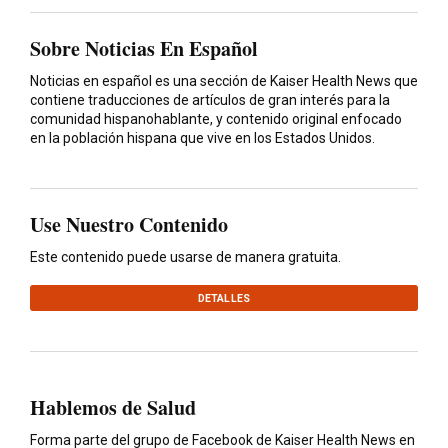
Sobre Noticias En Español
Noticias en español es una sección de Kaiser Health News que
contiene traducciones de artículos de gran interés para la
comunidad hispanohablante, y contenido original enfocado
en la población hispana que vive en los Estados Unidos.
Use Nuestro Contenido
Este contenido puede usarse de manera gratuita.
DETALLES
Hablemos de Salud
Forma parte del grupo de Facebook de Kaiser Health News en