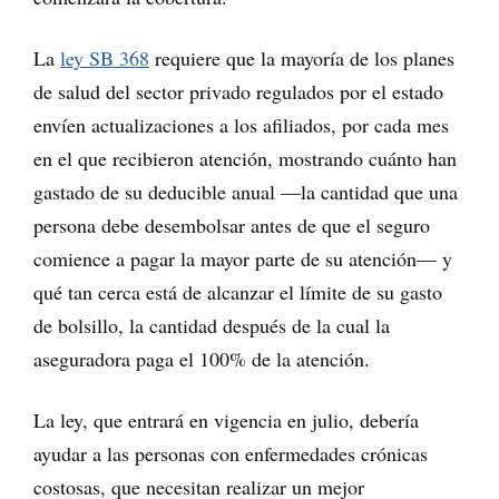
La
ley SB 368
requiere que la mayoría de los planes
de salud del sector privado regulados por el estado
envíen actualizaciones a los afiliados, por cada mes
en el que recibieron atención, mostrando cuánto han
gastado de su deducible anual —la cantidad que una
persona debe desembolsar antes de que el seguro
comience a pagar la mayor parte de su atención— y
qué tan cerca está de alcanzar el límite de su gasto
de bolsillo, la cantidad después de la cual la
aseguradora paga el 100% de la atención.
La ley, que entrará en vigencia en julio, debería
ayudar a las personas con enfermedades crónicas
costosas, que necesitan realizar un mejor