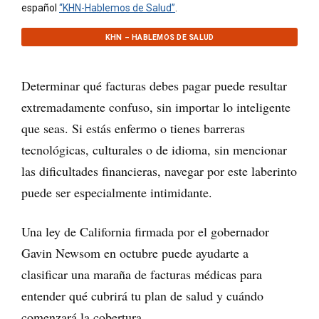
español
“KHN-Hablemos de Salud”
.
KHN – HABLEMOS DE SALUD
Determinar qué facturas debes pagar puede resultar
extremadamente confuso, sin importar lo inteligente
que seas. Si estás enfermo o tienes barreras
tecnológicas, culturales o de idioma, sin mencionar
las dificultades financieras, navegar por este laberinto
puede ser especialmente intimidante.
Una ley de California firmada por el gobernador
Gavin Newsom en octubre puede ayudarte a
clasificar una maraña de facturas médicas para
entender qué cubrirá tu plan de salud y cuándo
comenzará la cobertura.