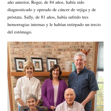
año anterior, Roger, de 84 años, había sido
diagnosticado y operado de cáncer de vejiga y de
próstata. Sally, de 81 años, había sufrido tres
hemorragias internas y le habían extirpado un tercio
del estómago.