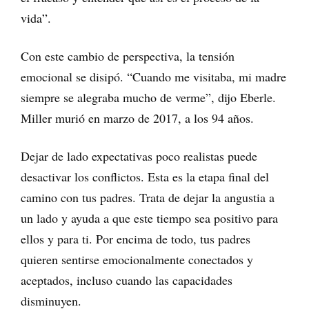
vida”.
Con este cambio de perspectiva, la tensión
emocional se disipó. “Cuando me visitaba, mi madre
siempre se alegraba mucho de verme”, dijo Eberle.
Miller murió en marzo de 2017, a los 94 años.
Dejar de lado expectativas poco realistas puede
desactivar los conflictos. Esta es la etapa final del
camino con tus padres. Trata de dejar la angustia a
un lado y ayuda a que este tiempo sea positivo para
ellos y para ti. Por encima de todo, tus padres
quieren sentirse emocionalmente conectados y
aceptados, incluso cuando las capacidades
disminuyen.