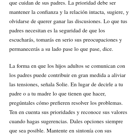
que cuidan de sus padres. La prioridad debe ser
mantener la confianza y la relación intacta, sugiere, y
olvidarse de querer ganar las discusiones. Lo que tus
padres necesitan es la seguridad de que los
escucharás, tomarás en serio sus preocupaciones y
permanecerás a su lado pase lo que pase, dice.
La forma en que los hijos adultos se comunican con
los padres puede contribuir en gran medida a aliviar
las tensiones, señala Solie. En lugar de decirle a tu
padre o a tu madre lo que tienen que hacer,
pregúntales cómo prefieren resolver los problemas.
Ten en cuenta sus prioridades y reconoce sus valores
cuando hagas sugerencias. Dales opciones siempre
que sea posible. Mantente en sintonía con sus