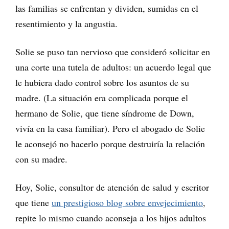
las familias se enfrentan y dividen, sumidas en el
resentimiento y la angustia.
Solie se puso tan nervioso que consideró solicitar en
una corte una tutela de adultos: un acuerdo legal que
le hubiera dado control sobre los asuntos de su
madre. (La situación era complicada porque el
hermano de Solie, que tiene síndrome de Down,
vivía en la casa familiar). Pero el abogado de Solie
le aconsejó no hacerlo porque destruiría la relación
con su madre.
Hoy, Solie, consultor de atención de salud y escritor
que tiene
un prestigioso blog sobre envejecimiento
,
repite lo mismo cuando aconseja a los hijos adultos