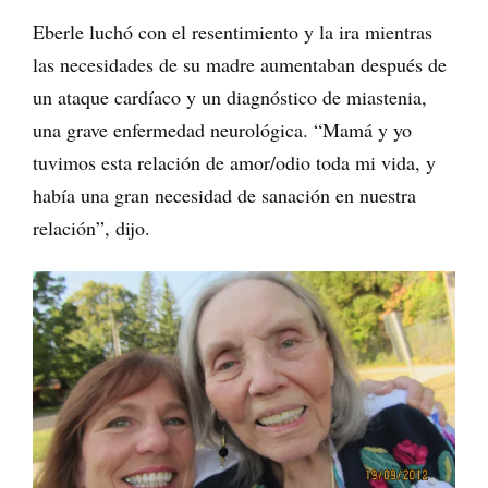
Eberle luchó con el resentimiento y la ira mientras
las necesidades de su madre aumentaban después de
un ataque cardíaco y un diagnóstico de miastenia,
una grave enfermedad neurológica. “Mamá y yo
tuvimos esta relación de amor/odio toda mi vida, y
había una gran necesidad de sanación en nuestra
relación”, dijo.