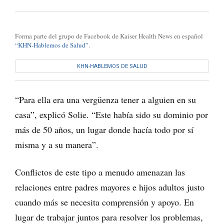
Forma parte del grupo de Facebook de Kaiser Health News en español
“KHN-Hablemos de Salud”
.
KHN-HABLEMOS DE SALUD
“Para ella era una vergüenza tener a alguien en su
casa”, explicó Solie. “Este había sido su dominio por
más de 50 años, un lugar donde hacía todo por sí
misma y a su manera”.
Conflictos de este tipo a menudo amenazan las
relaciones entre padres mayores e hijos adultos justo
cuando más se necesita comprensión y apoyo. En
lugar de trabajar juntos para resolver los problemas,