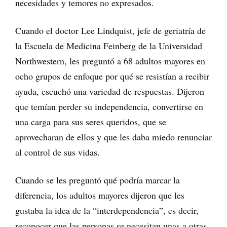
necesidades y temores no expresados.
Cuando el doctor Lee Lindquist, jefe de geriatría de
la Escuela de Medicina Feinberg de la Universidad
Northwestern, les preguntó a 68 adultos mayores en
ocho grupos de enfoque por qué se resistían a recibir
ayuda, escuchó una variedad de respuestas. Dijeron
que temían perder su independencia, convertirse en
una carga para sus seres queridos, que se
aprovecharan de ellos y que les daba miedo renunciar
al control de sus vidas.
Cuando se les preguntó qué podría marcar la
diferencia, los adultos mayores dijeron que les
gustaba la idea de la “interdependencia”, es decir,
reconocer que las personas se necesitan unas a otras