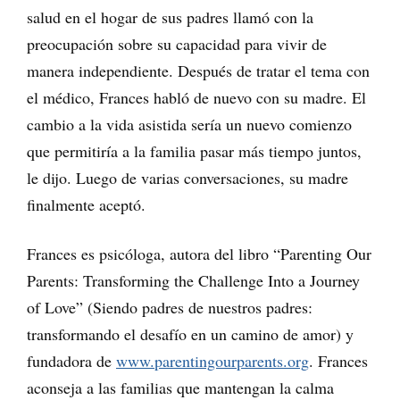
salud en el hogar de sus padres llamó con la
preocupación sobre su capacidad para vivir de
manera independiente. Después de tratar el tema con
el médico, Frances habló de nuevo con su madre. El
cambio a la vida asistida sería un nuevo comienzo
que permitiría a la familia pasar más tiempo juntos,
le dijo. Luego de varias conversaciones, su madre
finalmente aceptó.
Frances es psicóloga, autora del libro “Parenting Our
Parents: Transforming the Challenge Into a Journey
of Love” (Siendo padres de nuestros padres:
transformando el desafío en un camino de amor) y
fundadora de
www.parentingourparents.org
. Frances
aconseja a las familias que mantengan la calma