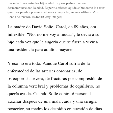
Las relaciones entre los hijos adultos y sus padres pueden
desmembrarse con la edad. Expertos ofrecen ayuda sobre cómo los seres
queridos pueden preservar el amor y negociar, en esos últimos años
llenos de tensión. (iStock/Getty Images)
La madre de David Solie, Carol, de 89 años, era
inflexible. “No, no me voy a mudar”, le decía a su
hijo cada vez que le sugería que se fuera a vivir a
una residencia para adultos mayores.
Y eso no era todo. Aunque Carol sufría de la
enfermedad de las arterias coronarias, de
osteoporosis severa, de fracturas por compresión de
la columna vertebral y problemas de equilibrio, no
quería ayuda. Cuando Solie contrató personal
auxiliar después de una mala caída y una cirugía
posterior, su madre los despidió en cuestión de días.