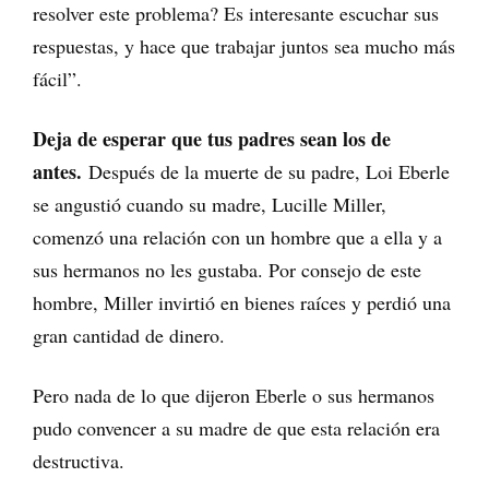
resolver este problema? Es interesante escuchar sus
respuestas, y hace que trabajar juntos sea mucho más
fácil”.
Deja de esperar que tus padres sean los de
antes.
Después de la muerte de su padre, Loi Eberle
se angustió cuando su madre, Lucille Miller,
comenzó una relación con un hombre que a ella y a
sus hermanos no les gustaba. Por consejo de este
hombre, Miller invirtió en bienes raíces y perdió una
gran cantidad de dinero.
Pero nada de lo que dijeron Eberle o sus hermanos
pudo convencer a su madre de que esta relación era
destructiva.