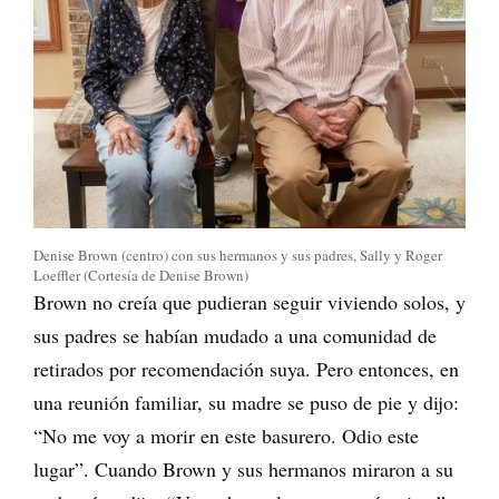
Denise Brown (centro) con sus hermanos y sus padres, Sally y Roger
Loeffler (Cortesía de Denise Brown)
Brown no creía que pudieran seguir viviendo solos, y
sus padres se habían mudado a una comunidad de
retirados por recomendación suya. Pero entonces, en
una reunión familiar, su madre se puso de pie y dijo:
“No me voy a morir en este basurero. Odio este
lugar”. Cuando Brown y sus hermanos miraron a su