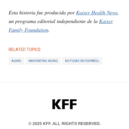
Esta historia fue producida por
Kaiser Health News
,
un programa editorial independiente de la
Kaiser
Family Foundation
.
RELATED TOPICS
AGING
NAVIGATING AGING
NOTICIAS EN ESPAÑOL
KFF
© 2025 KFF. ALL RIGHTS RESERVED.