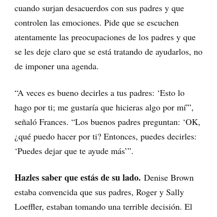
cuando surjan desacuerdos con sus padres y que
controlen las emociones. Pide que se escuchen
atentamente las preocupaciones de los padres y que
se les deje claro que se está tratando de ayudarlos, no
de imponer una agenda.
“A veces es bueno decirles a tus padres: ‘Esto lo
hago por ti; me gustaría que hicieras algo por mí'”,
señaló Frances. “Los buenos padres preguntan: ‘OK,
¿qué puedo hacer por ti? Entonces, puedes decirles:
‘Puedes dejar que te ayude más’”.
Hazles saber que estás de su lado.
Denise Brown
estaba convencida que sus padres, Roger y Sally
Loeffler, estaban tomando una terrible decisión. El