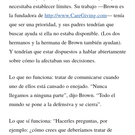
necesitaba establecer límites. Su trabajo —Brown es
la fundadora de
http://www.CareGiving.com
— tenía
que ser una prioridad, y sus padres tendrían que
buscar ayuda si ella no estaba disponible. (Los dos
hermanos y la hermana de Brown también ayudan).
Y tendrían que estar dispuestos a hablar abiertamente
sobre cómo la afectaban sus decisiones.
Lo que no funciona: tratar de comunicarse cuando
uno de ellos está cansado o enojado. “Nunca
llegamos a ninguna parte”, dijo Brown. “Todo el
mundo se pone a la defensiva y se cierra”.
Lo que sí funciona: “Hacerles preguntas, por
ejemplo: ¿cómo crees que deberíamos tratar de