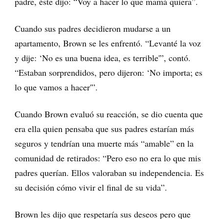
padre, éste dijo: “Voy a hacer lo que mamá quiera”.
Cuando sus padres decidieron mudarse a un
apartamento, Brown se les enfrentó. “Levanté la voz
y dije: ‘No es una buena idea, es terrible'”, contó.
“Estaban sorprendidos, pero dijeron: ‘No importa; es
lo que vamos a hacer'”.
Cuando Brown evaluó su reacción, se dio cuenta que
era ella quien pensaba que sus padres estarían más
seguros y tendrían una muerte más “amable” en la
comunidad de retirados: “Pero eso no era lo que mis
padres querían. Ellos valoraban su independencia. Es
su decisión cómo vivir el final de su vida”.
Brown les dijo que respetaría sus deseos pero que