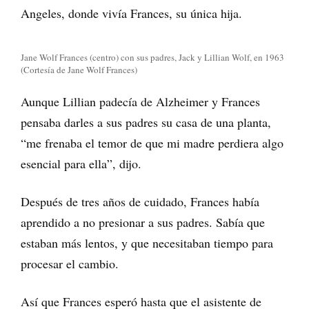
Angeles, donde vivía Frances, su única hija.
Jane Wolf Frances (centro) con sus padres, Jack y Lillian Wolf, en 1963
(Cortesía de Jane Wolf Frances)
Aunque Lillian padecía de Alzheimer y Frances
pensaba darles a sus padres su casa de una planta,
“me frenaba el temor de que mi madre perdiera algo
esencial para ella”, dijo.
Después de tres años de cuidado, Frances había
aprendido a no presionar a sus padres. Sabía que
estaban más lentos, y que necesitaban tiempo para
procesar el cambio.
Así que Frances esperó hasta que el asistente de