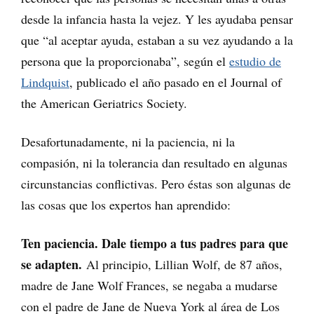
desde la infancia hasta la vejez. Y les ayudaba pensar
que “al aceptar ayuda, estaban a su vez ayudando a la
persona que la proporcionaba”, según el
estudio de
Lindquist
, publicado el año pasado en el Journal of
the American Geriatrics Society.
Desafortunadamente, ni la paciencia, ni la
compasión, ni la tolerancia dan resultado en algunas
circunstancias conflictivas. Pero éstas son algunas de
las cosas que los expertos han aprendido:
Ten paciencia. Dale tiempo a tus padres para que
se adapten.
Al principio, Lillian Wolf, de 87 años,
madre de Jane Wolf Frances, se negaba a mudarse
con el padre de Jane de Nueva York al área de Los