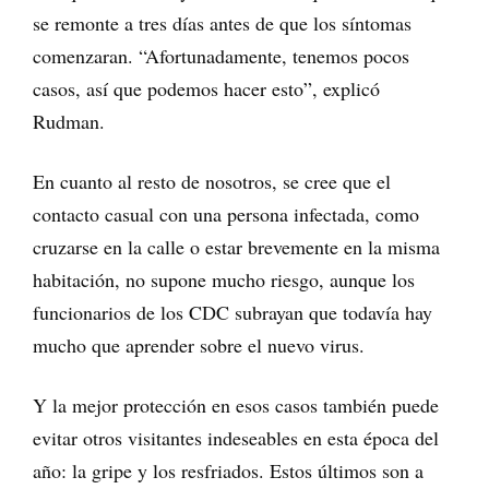
se remonte a tres días antes de que los síntomas
comenzaran. “Afortunadamente, tenemos pocos
casos, así que podemos hacer esto”, explicó
Rudman.
En cuanto al resto de nosotros, se cree que el
contacto casual con una persona infectada, como
cruzarse en la calle o estar brevemente en la misma
habitación, no supone mucho riesgo, aunque los
funcionarios de los CDC subrayan que todavía hay
mucho que aprender sobre el nuevo virus.
Y la mejor protección en esos casos también puede
evitar otros visitantes indeseables en esta época del
año: la gripe y los resfriados. Estos últimos son a