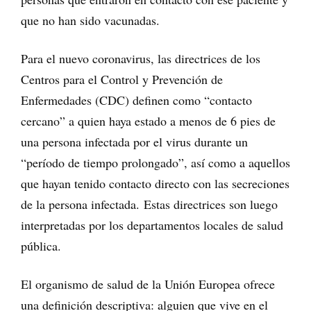
que no han sido vacunadas.
Para el nuevo coronavirus, las directrices de los
Centros para el Control y Prevención de
Enfermedades (CDC) definen como “contacto
cercano” a quien haya estado a menos de 6 pies de
una persona infectada por el virus durante un
“período de tiempo prolongado”, así como a aquellos
que hayan tenido contacto directo con las secreciones
de la persona infectada. Estas directrices son luego
interpretadas por los departamentos locales de salud
pública.
El organismo de salud de la Unión Europea ofrece
una definición descriptiva: alguien que vive en el