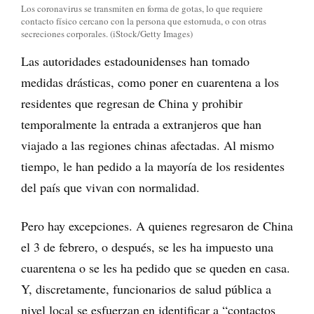
Los coronavirus se transmiten en forma de gotas, lo que requiere
contacto físico cercano con la persona que estornuda, o con otras
secreciones corporales. (iStock/Getty Images)
Las autoridades estadounidenses han tomado
medidas drásticas, como poner en cuarentena a los
residentes que regresan de China y prohibir
temporalmente la entrada a extranjeros que han
viajado a las regiones chinas afectadas. Al mismo
tiempo, le han pedido a la mayoría de los residentes
del país que vivan con normalidad.
Pero hay excepciones. A quienes regresaron de China
el 3 de febrero, o después, se les ha impuesto una
cuarentena o se les ha pedido que se queden en casa.
Y, discretamente, funcionarios de salud pública a
nivel local se esfuerzan en identificar a “contactos