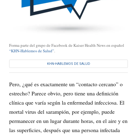
Forma parte del grupo de Facebook de Kaiser Health News en español
“KHN-Hablemos de Salud”
.
KHN-HABLEMOS DE SALUD
Pero, ¿qué es exactamente un “contacto cercano” o
estrecho? Parece obvio, pero tiene una definición
clínica que varía según la enfermedad infecciosa. El
mortal virus del sarampión, por ejemplo, puede
permanecer en un lugar durante horas, en el aire y en
las superficies, después que una persona infectada