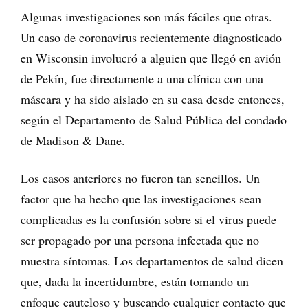
Algunas investigaciones son más fáciles que otras.
Un caso de coronavirus recientemente diagnosticado
en Wisconsin involucró a alguien que llegó en avión
de Pekín, fue directamente a una clínica con una
máscara y ha sido aislado en su casa desde entonces,
según el Departamento de Salud Pública del condado
de Madison & Dane.
Los casos anteriores no fueron tan sencillos. Un
factor que ha hecho que las investigaciones sean
complicadas es la confusión sobre si el virus puede
ser propagado por una persona infectada que no
muestra síntomas. Los departamentos de salud dicen
que, dada la incertidumbre, están tomando un
enfoque cauteloso y buscando cualquier contacto que