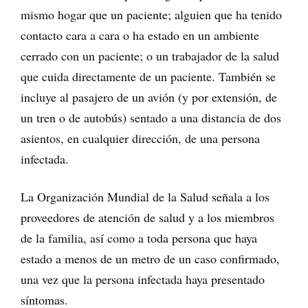
mismo hogar que un paciente; alguien que ha tenido
contacto cara a cara o ha estado en un ambiente
cerrado con un paciente; o un trabajador de la salud
que cuida directamente de un paciente. También se
incluye al pasajero de un avión (y por extensión, de
un tren o de autobús) sentado a una distancia de dos
asientos, en cualquier dirección, de una persona
infectada.
La Organización Mundial de la Salud señala a los
proveedores de atención de salud y a los miembros
de la familia, así como a toda persona que haya
estado a menos de un metro de un caso confirmado,
una vez que la persona infectada haya presentado
síntomas.