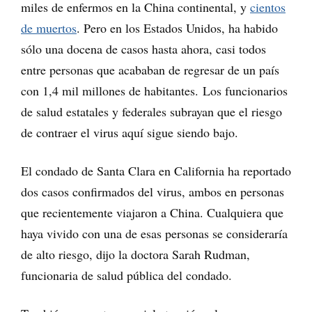
miles de enfermos en la China continental, y
cientos
de muertos
. Pero en los Estados Unidos, ha habido
sólo una docena de casos hasta ahora, casi todos
entre personas que acababan de regresar de un país
con 1,4 mil millones de habitantes. Los funcionarios
de salud estatales y federales subrayan que el riesgo
de contraer el virus aquí sigue siendo bajo.
El condado de Santa Clara en California ha reportado
dos casos confirmados del virus, ambos en personas
que recientemente viajaron a China. Cualquiera que
haya vivido con una de esas personas se consideraría
de alto riesgo, dijo la doctora Sarah Rudman,
funcionaria de salud pública del condado.