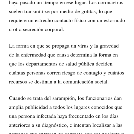
haya pasado un tiempo en ese lugar. Los coronavirus
suelen transmitirse por medio de gotitas, lo que
requiere un estrecho contacto físico con un estornudo
u otra secreción corporal.
La forma en que se propaga un virus y la gravedad
de la enfermedad que causa determina la forma en
que los departamentos de salud pública deciden
cuántas personas corren riesgo de contagio y cuántos
recursos se destinan a la comunicación social.
Cuando se trata del sarampión, los funcionarios dan
amplia publicidad a todos los lugares conocidos que
una persona infectada haya frecuentado en los días
anteriores a su diagnóstico, e intentan localizar a las
personas que entraron en contacto con ese paciente y