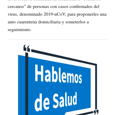
cercanos” de personas con casos confirmados del
virus, denominado 2019-nCoV, para proponerles una
auto cuarentena domiciliaria y someterlos a
seguimiento.