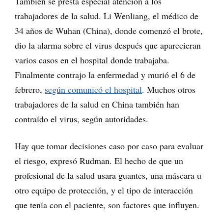
También se presta especial atención a los
trabajadores de la salud. Li Wenliang, el médico de
34 años de Wuhan (China), donde comenzó el brote,
dio la alarma sobre el virus después que aparecieran
varios casos en el hospital donde trabajaba.
Finalmente contrajo la enfermedad y murió el 6 de
febrero,
según comunicó el hospital
. Muchos otros
trabajadores de la salud en China también han
contraído el virus, según autoridades.
Hay que tomar decisiones caso por caso para evaluar
el riesgo, expresó Rudman. El hecho de que un
profesional de la salud usara guantes, una máscara u
otro equipo de protección, y el tipo de interacción
que tenía con el paciente, son factores que influyen.