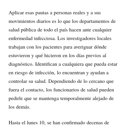
Aplicar esas pautas a personas reales y a sus
movimientos diarios es lo que los departamentos de
salud pública de todo el país hacen ante cualquier
enfermedad infecciosa. Los investigadores locales
trabajan con los pacientes para averiguar dónde
estuvieron y qué hicieron en los días previos al
diagnóstico. Identifican a cualquiera que pueda estar
en riesgo de infección, lo encuentran y ayudan a
controlar su salud. Dependiendo de lo cercano que
fuera el contacto, los funcionarios de salud pueden
pedirle que se mantenga temporalmente alejado de
los demás.
Hasta el lunes 10, se han confirmado decenas de