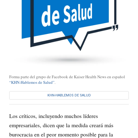
Forma parte del grupo de Facebook de Kaiser Health News en español
“KHN-Hablemos de Salud”
.
KHN-HABLEMOS DE SALUD
Los críticos, incluyendo muchos líderes
empresariales, dicen que la medida creará más
burocracia en el peor momento posible para la