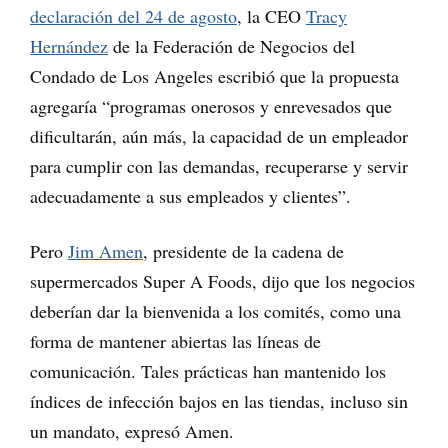
declaración del 24 de agosto
, la CEO
Tracy
Hernández
de la Federación de Negocios del
Condado de Los Angeles escribió que la propuesta
agregaría “programas onerosos y enrevesados que
dificultarán, aún más, la capacidad de un empleador
para cumplir con las demandas, recuperarse y servir
adecuadamente a sus empleados y clientes”.
Pero
Jim Amen
, presidente de la cadena de
supermercados Super A Foods, dijo que los negocios
deberían dar la bienvenida a los comités, como una
forma de mantener abiertas las líneas de
comunicación. Tales prácticas han mantenido los
índices de infección bajos en las tiendas, incluso sin
un mandato, expresó Amen.