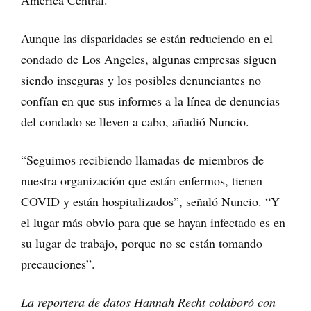
América Central.
Aunque las disparidades se están reduciendo en el
condado de Los Angeles, algunas empresas siguen
siendo inseguras y los posibles denunciantes no
confían en que sus informes a la línea de denuncias
del condado se lleven a cabo, añadió Nuncio.
“Seguimos recibiendo llamadas de miembros de
nuestra organización que están enfermos, tienen
COVID y están hospitalizados”, señaló Nuncio. “Y
el lugar más obvio para que se hayan infectado es en
su lugar de trabajo, porque no se están tomando
precauciones”.
La reportera de datos Hannah Recht colaboró con