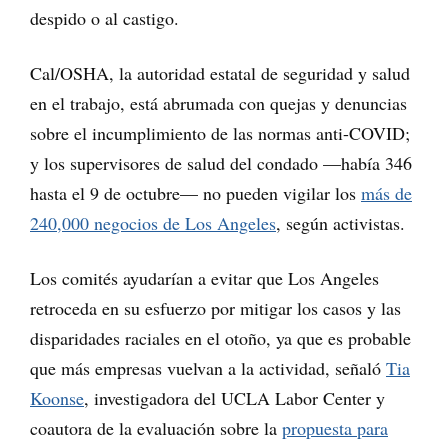
despido o al castigo.
Cal/OSHA, la autoridad estatal de seguridad y salud
en el trabajo, está abrumada con quejas y denuncias
sobre el incumplimiento de las normas anti-COVID;
y los supervisores de salud del condado —había 346
hasta el 9 de octubre— no pueden vigilar los
más de
240,000 negocios de Los Angeles
, según activistas.
Los comités ayudarían a evitar que Los Angeles
retroceda en su esfuerzo por mitigar los casos y las
disparidades raciales en el otoño, ya que es probable
que más empresas vuelvan a la actividad, señaló
Tia
Koonse
, investigadora del UCLA Labor Center y
coautora de la evaluación sobre la
propuesta para