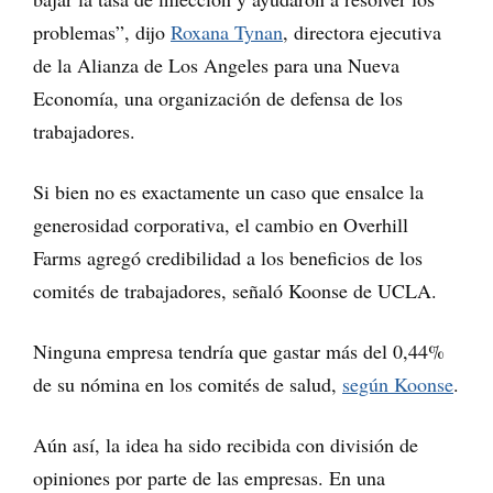
problemas”, dijo
Roxana Tynan
, directora ejecutiva
de la Alianza de Los Angeles para una Nueva
Economía, una organización de defensa de los
trabajadores.
Si bien no es exactamente un caso que ensalce la
generosidad corporativa, el cambio en Overhill
Farms agregó credibilidad a los beneficios de los
comités de trabajadores, señaló Koonse de UCLA.
Ninguna empresa tendría que gastar más del 0,44%
de su nómina en los comités de salud,
según Koonse
.
Aún así, la idea ha sido recibida con división de
opiniones por parte de las empresas. En una