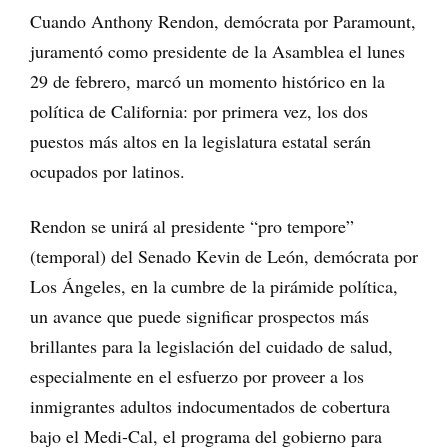
Cuando Anthony Rendon, demócrata por Paramount,
juramentó como presidente de la Asamblea el lunes
29 de febrero, marcó un momento histórico en la
política de California: por primera vez, los dos
puestos más altos en la legislatura estatal serán
ocupados por latinos.
Rendon se unirá al presidente “pro tempore”
(temporal) del Senado Kevin de León, demócrata por
Los Ángeles, en la cumbre de la pirámide política,
un avance que puede significar prospectos más
brillantes para la legislación del cuidado de salud,
especialmente en el esfuerzo por proveer a los
inmigrantes adultos indocumentados de cobertura
bajo el Medi-Cal, el programa del gobierno para