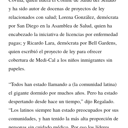
y ha sido autor de docenas de proyectos de ley
relacionados con salud; Lorena González, demócrata
por San Diego en la Asamblea de Salud, quien ha
encabezado la iniciativa de licencias por enfermedad
pagas; y Ricardo Lara, demócrata por Bell Gardens,
quien escribió el proyecto de ley para ofrecer
cobertura de Medi-Cal a los niños inmigrantes sin
papeles.
“Todos han estado llamando a (la comunidad latina)
el gigante dormido por muchos años. Pero ha estado
despertando desde hace un tiempo,” dijo Regalado.
“Los latinos siempre han estado preocupados por sus
comunidades, y han tenido la más alta proporción de
personas sin cuidado médico. Por eso los líderes