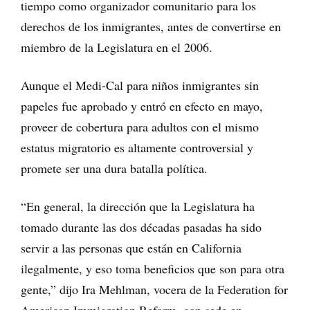
tiempo como organizador comunitario para los
derechos de los inmigrantes, antes de convertirse en
miembro de la Legislatura en el 2006.
Aunque el Medi-Cal para niños inmigrantes sin
papeles fue aprobado y entró en efecto en mayo,
proveer de cobertura para adultos con el mismo
estatus migratorio es altamente controversial y
promete ser una dura batalla política.
“En general, la dirección que la Legislatura ha
tomado durante las dos décadas pasadas ha sido
servir a las personas que están en California
ilegalmente, y eso toma beneficios que son para otra
gente,” dijo Ira Mehlman, vocera de la Federation for
American Immigration Reform, con sede en