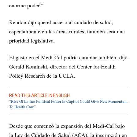
enorme poder.”
Rendon dijo que el acceso al cuidado de salud,
especialmente en las áreas rurales, también será una
prioridad legislativa.
El gasto en el Medi-Cal podría cambiar también, dijo
Gerald Kominski, director del Center for Health
Policy Research de la UCLA.
READ THIS ARTICLE IN ENGLISH
“Rise Of Latino Political Power In Capitol Could Give New Momentum
To Health Care”
Desde que comenzó la expansión del Medi-Cal bajo
la Ley de Cuidado de Salud (ACA), la inscripción en