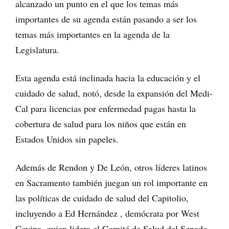
alcanzado un punto en el que los temas más
importantes de su agenda están pasando a ser los
temas más importantes en la agenda de la
Legislatura.
Esta agenda está inclinada hacia la educación y el
cuidado de salud, notó, desde la expansión del Medi-
Cal para licencias por enfermedad pagas hasta la
cobertura de salud para los niños que están en
Estados Unidos sin papeles.
Además de Rendon y De León, otros líderes latinos
en Sacramento también juegan un rol importante en
las políticas de cuidado de salud del Capitolio,
incluyendo a Ed Hernández , demócrata por West
Covina, quien lidera el Comité de Salud del Senado