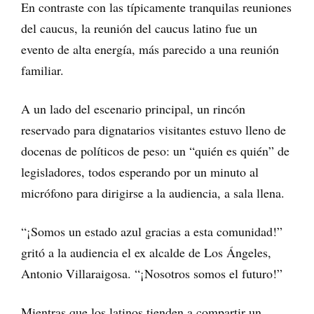
En contraste con las típicamente tranquilas reuniones
del caucus, la reunión del caucus latino fue un
evento de alta energía, más parecido a una reunión
familiar.
A un lado del escenario principal, un rincón
reservado para dignatarios visitantes estuvo lleno de
docenas de políticos de peso: un “quién es quién” de
legisladores, todos esperando por un minuto al
micrófono para dirigirse a la audiencia, a sala llena.
“¡Somos un estado azul gracias a esta comunidad!”
gritó a la audiencia el ex alcalde de Los Ángeles,
Antonio Villaraigosa. “¡Nosotros somos el futuro!”
Mientras que los latinos tienden a compartir un