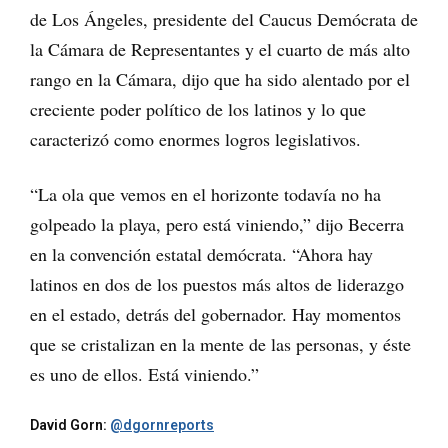
de Los Ángeles, presidente del Caucus Demócrata de
la Cámara de Representantes y el cuarto de más alto
rango en la Cámara, dijo que ha sido alentado por el
creciente poder político de los latinos y lo que
caracterizó como enormes logros legislativos.
“La ola que vemos en el horizonte todavía no ha
golpeado la playa, pero está viniendo,” dijo Becerra
en la convención estatal demócrata. “Ahora hay
latinos en dos de los puestos más altos de liderazgo
en el estado, detrás del gobernador. Hay momentos
que se cristalizan en la mente de las personas, y éste
es uno de ellos. Está viniendo.”
David Gorn:
@dgornreports