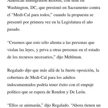
Washington, DC, que presionó en Sacramento contra
el “Medi-Cal para todos,” cuando la propuesta se
presentó por primera vez en la Legislatura el año
pasado.
“Creemos que esto sólo alienta a las personas que
violan las leyes, y priva a otras personas en el estado
de los recursos necesarios,” dijo Mehlman.
Regalado dijo que más allá de la fuerte oposición, la
cobertura de Medi-Cal para los adultos
indocumentados podría tener éxito con el empuje
político que se espera de Rendon y De León.
“Ellos se animarán,” dijo Regalado. “Ahora tienen un