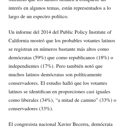
interés en algunos temas, están representados a lo
largo de un espectro político.
Un informe del 2014 del Public Policy Institute of
California mostró que los probables votantes latinos
se registran en números bastante más altos como
demócratas (59%) que como republicanos (18%) o
independientes (17%). Pero también notó que
muchos latinos demócratas son políticamente
conservadores. El estudio halló que los votantes
latinos se identifican en proporciones casi iguales
como liberales (34%), “a mitad de camino” (33%) o
conservadores (33%).
El congresista nacional Xavier Becerra, demócrata