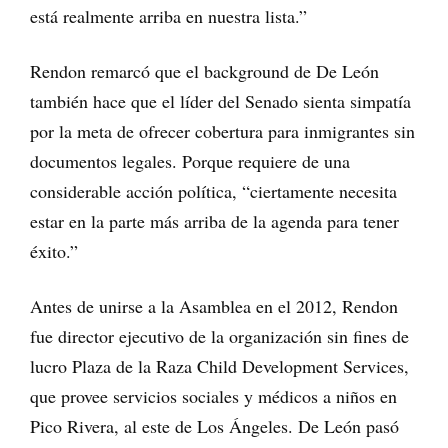
está realmente arriba en nuestra lista.”
Rendon remarcó que el background de De León
también hace que el líder del Senado sienta simpatía
por la meta de ofrecer cobertura para inmigrantes sin
documentos legales. Porque requiere de una
considerable acción política, “ciertamente necesita
estar en la parte más arriba de la agenda para tener
éxito.”
Antes de unirse a la Asamblea en el 2012, Rendon
fue director ejecutivo de la organización sin fines de
lucro Plaza de la Raza Child Development Services,
que provee servicios sociales y médicos a niños en
Pico Rivera, al este de Los Ángeles. De León pasó