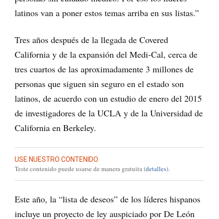
latinos van a poner estos temas arriba en sus listas.”
Tres años después de la llegada de Covered
California y de la expansión del Medi-Cal, cerca de
tres cuartos de las aproximadamente 3 millones de
personas que siguen sin seguro en el estado son
latinos, de acuerdo con un estudio de enero del 2015
de investigadores de la UCLA y de la Universidad de
California en Berkeley.
USE NUESTRO CONTENIDO
Teste contenido puede usarse de manera gratuita (
detalles
).
Este año, la “lista de deseos” de los líderes hispanos
incluye un proyecto de ley auspiciado por De León