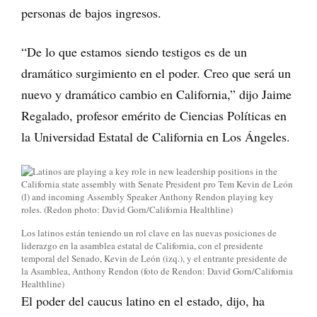
personas de bajos ingresos.
“De lo que estamos siendo testigos es de un
dramático surgimiento en el poder. Creo que será un
nuevo y dramático cambio en California,” dijo Jaime
Regalado, profesor emérito de Ciencias Políticas en
la Universidad Estatal de California en Los Ángeles.
Los latinos están teniendo un rol clave en las nuevas posiciones de
liderazgo en la asamblea estatal de California, con el presidente
temporal del Senado, Kevin de León (izq.), y el entrante presidente de
la Asamblea, Anthony Rendon (foto de Rendon: David Gorn/California
Healthline)
El poder del caucus latino en el estado, dijo, ha