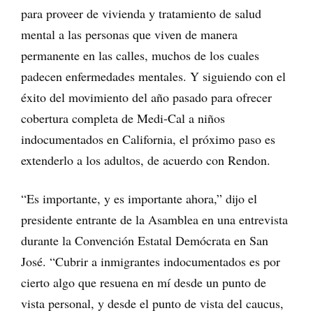
para proveer de vivienda y tratamiento de salud
mental a las personas que viven de manera
permanente en las calles, muchos de los cuales
padecen enfermedades mentales. Y siguiendo con el
éxito del movimiento del año pasado para ofrecer
cobertura completa de Medi-Cal a niños
indocumentados en California, el próximo paso es
extenderlo a los adultos, de acuerdo con Rendon.
“Es importante, y es importante ahora,” dijo el
presidente entrante de la Asamblea en una entrevista
durante la Convención Estatal Demócrata en San
José. “Cubrir a inmigrantes indocumentados es por
cierto algo que resuena en mí desde un punto de
vista personal, y desde el punto de vista del caucus,