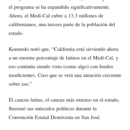
el programa se ha expandido significativamente.
Ahora, el Medi-Cal cubre a 13,3 millones de
californianos, una tercera parte de la población del
estado.
Kominski notó que, “California está sirviendo ahora
a un enorme porcentaje de latinos en el Medi-Cal, y
eso continúa siendo visto (como algo) con fondos
insuficientes. Creo que se verá una atención creciente
sobre eso.”
El caucus latino, el caucus más extenso en el estado,
flexionó sus músculos políticos durante la
Convención Estatal Demócrata en San José.