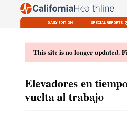
DAILY EDITION
SPECIAL REPORTS
Skip
to
content
This site is no longer updated. 
Elevadores en tiempo
vuelta al trabajo