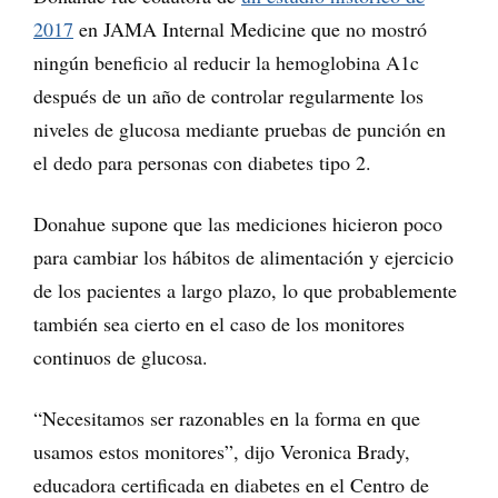
2017
en JAMA Internal Medicine que no mostró
ningún beneficio al reducir la hemoglobina A1c
después de un año de controlar regularmente los
niveles de glucosa mediante pruebas de punción en
el dedo para personas con diabetes tipo 2.
Donahue supone que las mediciones hicieron poco
para cambiar los hábitos de alimentación y ejercicio
de los pacientes a largo plazo, lo que probablemente
también sea cierto en el caso de los monitores
continuos de glucosa.
“Necesitamos ser razonables en la forma en que
usamos estos monitores”, dijo Veronica Brady,
educadora certificada en diabetes en el Centro de