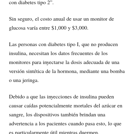
con diabetes tipo 2”.
Sin seguro, el costo anual de usar un monitor de
glucosa varía entre $1,000 y $3,000.
Las personas con diabetes tipo I, que no producen
insulina, necesitan los datos frecuentes de los
monitores para inyectarse la dosis adecuada de una
versión sintética de la hormona, mediante una bomba
o una jeringa.
Debido a que las inyecciones de insulina pueden
causar caídas potencialmente mortales del azúcar en
sangre, los dispositivos también brindan una
advertencia a los pacientes cuando pasa esto, lo que
es particularmente útil mientras duermen.