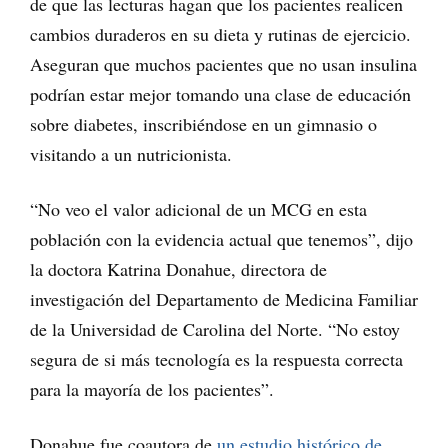
de que las lecturas hagan que los pacientes realicen
cambios duraderos en su dieta y rutinas de ejercicio.
Aseguran que muchos pacientes que no usan insulina
podrían estar mejor tomando una clase de educación
sobre diabetes, inscribiéndose en un gimnasio o
visitando a un nutricionista.
“No veo el valor adicional de un MCG en esta
población con la evidencia actual que tenemos”, dijo
la doctora Katrina Donahue, directora de
investigación del Departamento de Medicina Familiar
de la Universidad de Carolina del Norte. “No estoy
segura de si más tecnología es la respuesta correcta
para la mayoría de los pacientes”.
Donahue fue coautora de
un estudio histórico de