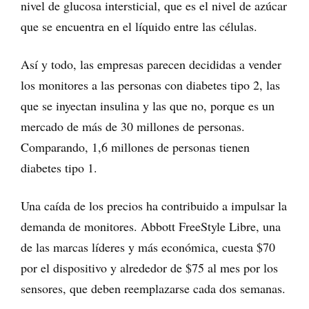
nivel de glucosa intersticial, que es el nivel de azúcar
que se encuentra en el líquido entre las células.
Así y todo, las empresas parecen decididas a vender
los monitores a las personas con diabetes tipo 2, las
que se inyectan insulina y las que no, porque es un
mercado de más de 30 millones de personas.
Comparando, 1,6 millones de personas tienen
diabetes tipo 1.
Una caída de los precios ha contribuido a impulsar la
demanda de monitores. Abbott FreeStyle Libre, una
de las marcas líderes y más económica, cuesta $70
por el dispositivo y alrededor de $75 al mes por los
sensores, que deben reemplazarse cada dos semanas.