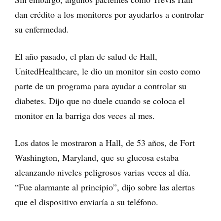
dan crédito a los monitores por ayudarlos a controlar
su enfermedad.
El año pasado, el plan de salud de Hall,
UnitedHealthcare, le dio un monitor sin costo como
parte de un programa para ayudar a controlar su
diabetes. Dijo que no duele cuando se coloca el
monitor en la barriga dos veces al mes.
Los datos le mostraron a Hall, de 53 años, de Fort
Washington, Maryland, que su glucosa estaba
alcanzando niveles peligrosos varias veces al día.
“Fue alarmante al principio”, dijo sobre las alertas
que el dispositivo enviaría a su teléfono.