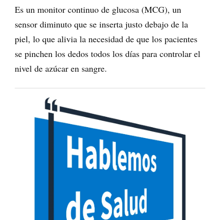
Es un monitor continuo de glucosa (MCG), un
sensor diminuto que se inserta justo debajo de la
piel, lo que alivia la necesidad de que los pacientes
se pinchen los dedos todos los días para controlar el
nivel de azúcar en sangre.