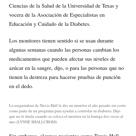
Ciencias de la Salud de la Universidad de Texas y
vocera de la Asociación de Especialistas en
Educación y Cuidado de la Diabetes.
Los monitores tienen sentido si se usan durante
algunas semanas cuando las personas cambian los
medicamentos que pueden afectar sus niveles de
azúcar en la sangre, dijo, o para las personas que no
tienen la destreza para hacerse pruebas de punción
en el dedo.
La aseguradora de Trevis Hall le dio un monitor el año pasado sin costo
como parte de un programa para ayudar a controlar su diabetes. Dijo
que no le duele cuando se coloca el monitor en la barriga dos veces al
mes (LYNNE SHALLCROSS)
Sin embargo, algunos pacientes como Trevis Hall