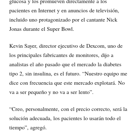
glucosa y los promueven directamente a los
pacientes en Internet y en anuncios de televisión,
incluido uno protagonizado por el cantante Nick
Jonas durante el Super Bowl.
Kevin Sayer, director ejecutivo de Dexcom, uno de
los principales fabricantes de monitores, dijo a
analistas el año pasado que el mercado la diabetes
tipo 2, sin insulina, es el futuro. “Nuestro equipo me
dice con frecuencia que este mercado explotará. No
va a ser pequeño y no va a ser lento”.
“Creo, personalmente, con el precio correcto, será la
solución adecuada, los pacientes lo usarán todo el
tiempo”, agregó.