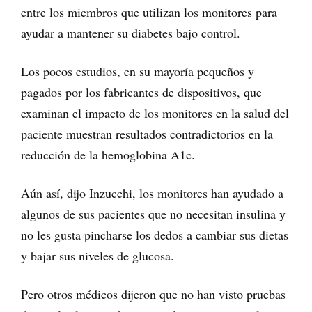
entre los miembros que utilizan los monitores para
ayudar a mantener su diabetes bajo control.
Los pocos estudios, en su mayoría pequeños y
pagados por los fabricantes de dispositivos, que
examinan el impacto de los monitores en la salud del
paciente muestran resultados contradictorios en la
reducción de la hemoglobina A1c.
Aún así, dijo Inzucchi, los monitores han ayudado a
algunos de sus pacientes que no necesitan insulina y
no les gusta pincharse los dedos a cambiar sus dietas
y bajar sus niveles de glucosa.
Pero otros médicos dijeron que no han visto pruebas