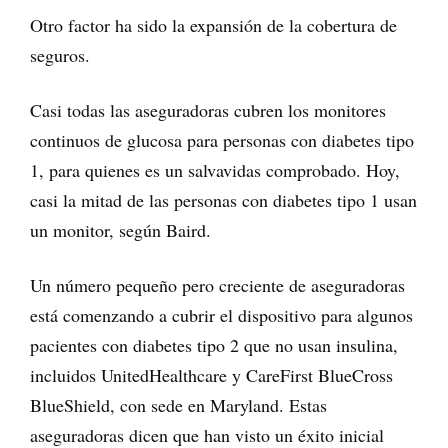
Otro factor ha sido la expansión de la cobertura de
seguros.
Casi todas las aseguradoras cubren los monitores
continuos de glucosa para personas con diabetes tipo
1, para quienes es un salvavidas comprobado. Hoy,
casi la mitad de las personas con diabetes tipo 1 usan
un monitor, según Baird.
Un número pequeño pero creciente de aseguradoras
está comenzando a cubrir el dispositivo para algunos
pacientes con diabetes tipo 2 que no usan insulina,
incluidos UnitedHealthcare y CareFirst BlueCross
BlueShield, con sede en Maryland. Estas
aseguradoras dicen que han visto un éxito inicial