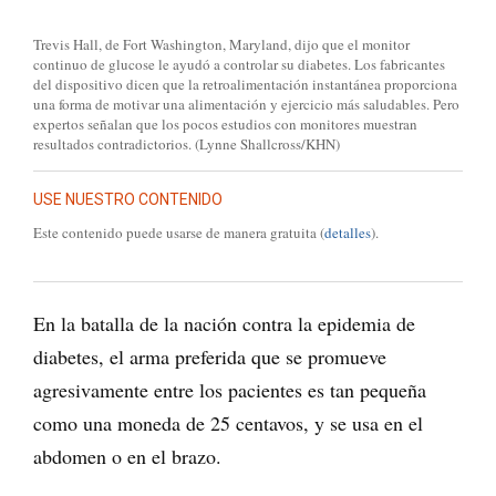
Trevis Hall, de Fort Washington, Maryland, dijo que el monitor
continuo de glucose le ayudó a controlar su diabetes. Los fabricantes
del dispositivo dicen que la retroalimentación instantánea proporciona
una forma de motivar una alimentación y ejercicio más saludables. Pero
expertos señalan que los pocos estudios con monitores muestran
resultados contradictorios. (Lynne Shallcross/KHN)
USE NUESTRO CONTENIDO
Este contenido puede usarse de manera gratuita (
detalles
).
En la batalla de la nación contra la epidemia de
diabetes, el arma preferida que se promueve
agresivamente entre los pacientes es tan pequeña
como una moneda de 25 centavos, y se usa en el
abdomen o en el brazo.