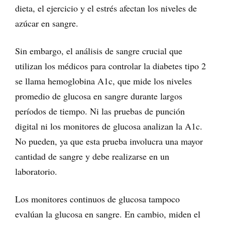
dieta, el ejercicio y el estrés afectan los niveles de
azúcar en sangre.
Sin embargo, el análisis de sangre crucial que
utilizan los médicos para controlar la diabetes tipo 2
se llama hemoglobina A1c, que mide los niveles
promedio de glucosa en sangre durante largos
períodos de tiempo. Ni las pruebas de punción
digital ni los monitores de glucosa analizan la A1c.
No pueden, ya que esta prueba involucra una mayor
cantidad de sangre y debe realizarse en un
laboratorio.
Los monitores continuos de glucosa tampoco
evalúan la glucosa en sangre. En cambio, miden el