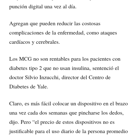
punción digital una vez al día.
Agregan que pueden reducir las costosas
complicaciones de la enfermedad, como ataques
cardíacos y cerebrales.
Los MCG no son rentables para los pacientes con
diabetes tipo 2 que no usan insulina, sentenció el
doctor Silvio Inzucchi, director del Centro de
Diabetes de Yale.
Claro, es más fácil colocar un dispositivo en el brazo
una vez cada dos semanas que pincharse los dedos,
dijo. Pero “el precio de estos dispositivos no es
justificable para el uso diario de la persona promedio