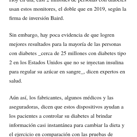
usan estos monitores, el doble que en 2019, según la
firma de inversión Baird.
Sin embargo, hay poca evidencia de que logren
mejores resultados para la mayoría de las personas
con diabetes _cerca de 25 millones con diabetes tipo
2 en los Estados Unidos que no se inyectan insulina
para regular su azúcar en sangre_, dicen expertos en
salud.
Aún así, los fabricantes, algunos médicos y las
aseguradoras, dicen que estos dispositivos ayudan a
los pacientes a controlar su diabetes al brindar
información casi instantánea para cambiar la dieta y
el ejercicio en comparación con las pruebas de