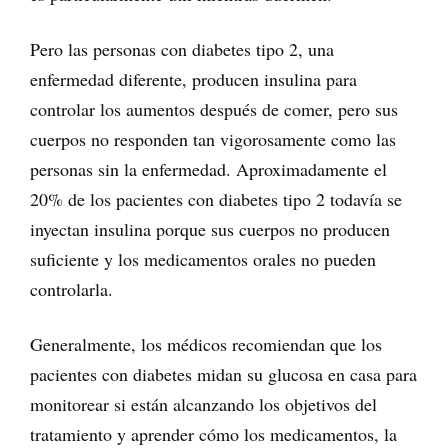
Pero las personas con diabetes tipo 2, una
enfermedad diferente, producen insulina para
controlar los aumentos después de comer, pero sus
cuerpos no responden tan vigorosamente como las
personas sin la enfermedad. Aproximadamente el
20% de los pacientes con diabetes tipo 2 todavía se
inyectan insulina porque sus cuerpos no producen
suficiente y los medicamentos orales no pueden
controlarla.
Generalmente, los médicos recomiendan que los
pacientes con diabetes midan su glucosa en casa para
monitorear si están alcanzando los objetivos del
tratamiento y aprender cómo los medicamentos, la