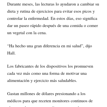
Durante meses, las lecturas lo ayudaron a cambiar su
dieta y rutina de ejercicios para evitar esos picos y
controlar la enfermedad. En estos días, eso significa
dar un paseo rápido después de una comida o comer
un vegetal con la cena.
“Ha hecho una gran diferencia en mi salud”, dijo
Hall.
Los fabricantes de los dispositivos los promueven
cada vez más como una forma de motivar una
alimentación y ejercicio más saludables.
Gastan millones de dólares presionando a los
médicos para que receten monitores continuos de