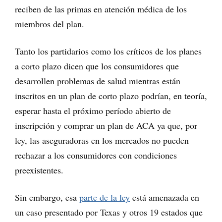
reciben de las primas en atención médica de los
miembros del plan.
Tanto los partidarios como los críticos de los planes
a corto plazo dicen que los consumidores que
desarrollen problemas de salud mientras están
inscritos en un plan de corto plazo podrían, en teoría,
esperar hasta el próximo período abierto de
inscripción y comprar un plan de ACA ya que, por
ley, las aseguradoras en los mercados no pueden
rechazar a los consumidores con condiciones
preexistentes.
Sin embargo, esa
parte de la ley
está amenazada en
un caso presentado por Texas y otros 19 estados que