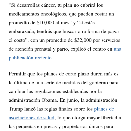
“Si desarrollas cáncer, tu plan no cubrirá los
medicamentos oncológicos, que pueden costar un
promedio de $10,000 al mes” y “si estás
embarazada, tendrás que buscar otra forma de pagar
el costo”, con un promedio de $32,000 por servicios
de atención prenatal y parto, explicó el centro en
una
publicación reciente
.
Permitir que los planes de corto plazo duren más es
la última de una serie de medidas del gobierno para
cambiar las regulaciones establecidas por la
administración Obama. En junio, la administración
Trump lanzó las reglas finales sobre los
planes de
asociaciones de salud
, lo que otorga mayor libertad a
las pequeñas empresas y propietarios únicos para