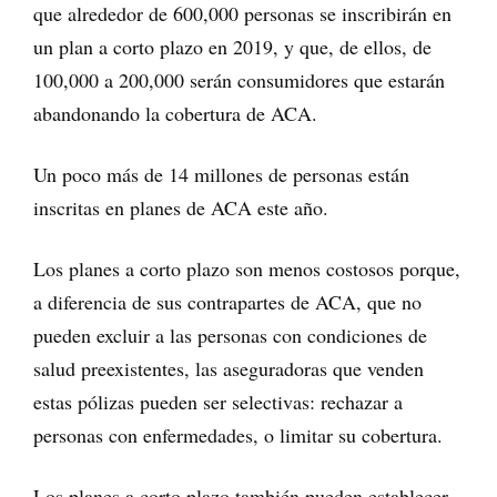
que alrededor de 600,000 personas se inscribirán en
un plan a corto plazo en 2019, y que, de ellos, de
100,000 a 200,000 serán consumidores que estarán
abandonando la cobertura de ACA.
Un poco más de 14 millones de personas están
inscritas en planes de ACA este año.
Los planes a corto plazo son menos costosos porque,
a diferencia de sus contrapartes de ACA, que no
pueden excluir a las personas con condiciones de
salud preexistentes, las aseguradoras que venden
estas pólizas pueden ser selectivas: rechazar a
personas con enfermedades, o limitar su cobertura.
Los planes a corto plazo también pueden establecer