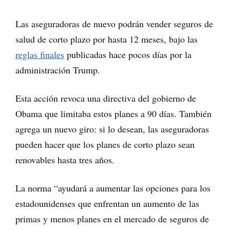
Las aseguradoras de nuevo podrán vender seguros de
salud de corto plazo por hasta 12 meses, bajo las
reglas finales
publicadas hace pocos días por la
administración Trump.
Esta acción revoca una directiva del gobierno de
Obama que limitaba estos planes a 90 días. También
agrega un nuevo giro: si lo desean, las aseguradoras
pueden hacer que los planes de corto plazo sean
renovables hasta tres años.
La norma “ayudará a aumentar las opciones para los
estadounidenses que enfrentan un aumento de las
primas y menos planes en el mercado de seguros de