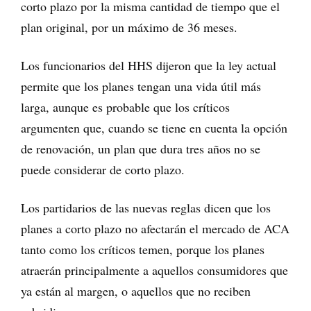
corto plazo por la misma cantidad de tiempo que el
plan original, por un máximo de 36 meses.
Los funcionarios del HHS dijeron que la ley actual
permite que los planes tengan una vida útil más
larga, aunque es probable que los críticos
argumenten que, cuando se tiene en cuenta la opción
de renovación, un plan que dura tres años no se
puede considerar de corto plazo.
Los partidarios de las nuevas reglas dicen que los
planes a corto plazo no afectarán el mercado de ACA
tanto como los críticos temen, porque los planes
atraerán principalmente a aquellos consumidores que
ya están al margen, o aquellos que no reciben