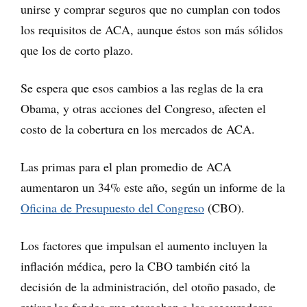
unirse y comprar seguros que no cumplan con todos
los requisitos de ACA, aunque éstos son más sólidos
que los de corto plazo.
Se espera que esos cambios a las reglas de la era
Obama, y otras acciones del Congreso, afecten el
costo de la cobertura en los mercados de ACA.
Las primas para el plan promedio de ACA
aumentaron un 34% este año, según un informe de la
Oficina de Presupuesto del Congreso
(CBO).
Los factores que impulsan el aumento incluyen la
inflación médica, pero la CBO también citó la
decisión de la administración, del otoño pasado, de
retirar los fondos que otorgaban a las aseguradoras