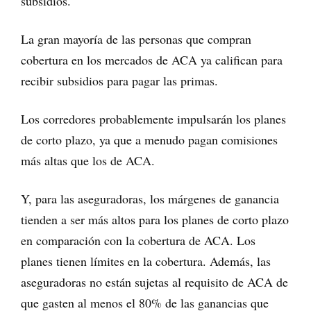
subsidios.
La gran mayoría de las personas que compran
cobertura en los mercados de ACA ya califican para
recibir subsidios para pagar las primas.
Los corredores probablemente impulsarán los planes
de corto plazo, ya que a menudo pagan comisiones
más altas que los de ACA.
Y, para las aseguradoras, los márgenes de ganancia
tienden a ser más altos para los planes de corto plazo
en comparación con la cobertura de ACA. Los
planes tienen límites en la cobertura. Además, las
aseguradoras no están sujetas al requisito de ACA de
que gasten al menos el 80% de las ganancias que