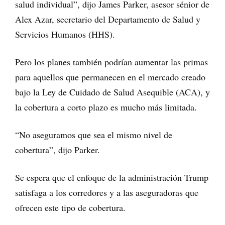
salud individual”, dijo James Parker, asesor sénior de
Alex Azar, secretario del Departamento de Salud y
Servicios Humanos (HHS).
Pero los planes también podrían aumentar las primas
para aquellos que permanecen en el mercado creado
bajo la Ley de Cuidado de Salud Asequible (ACA), y
la cobertura a corto plazo es mucho más limitada.
“No aseguramos que sea el mismo nivel de
cobertura”, dijo Parker.
Se espera que el enfoque de la administración Trump
satisfaga a los corredores y a las aseguradoras que
ofrecen este tipo de cobertura.