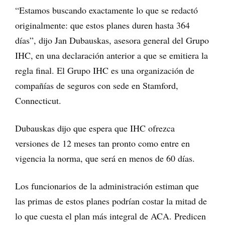
“Estamos buscando exactamente lo que se redactó
originalmente: que estos planes duren hasta 364
días”, dijo Jan Dubauskas, asesora general del Grupo
IHC, en una declaración anterior a que se emitiera la
regla final. El Grupo IHC es una organización de
compañías de seguros con sede en Stamford,
Connecticut.
Dubauskas dijo que espera que IHC ofrezca
versiones de 12 meses tan pronto como entre en
vigencia la norma, que será en menos de 60 días.
Los funcionarios de la administración estiman que
las primas de estos planes podrían costar la mitad de
lo que cuesta el plan más integral de ACA. Predicen