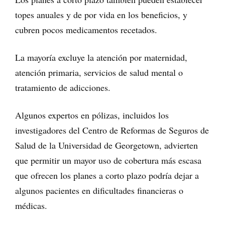
topes anuales y de por vida en los beneficios, y
cubren pocos medicamentos recetados.
La mayoría excluye la atención por maternidad,
atención primaria, servicios de salud mental o
tratamiento de adicciones.
Algunos expertos en pólizas, incluidos los
investigadores del Centro de Reformas de Seguros de
Salud de la Universidad de Georgetown, advierten
que permitir un mayor uso de cobertura más escasa
que ofrecen los planes a corto plazo podría dejar a
algunos pacientes en dificultades financieras o
médicas.