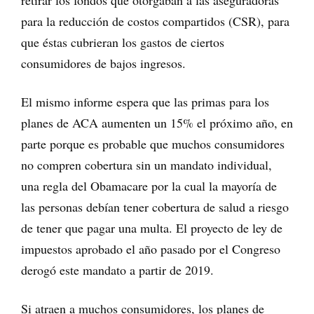
para la reducción de costos compartidos (CSR), para
que éstas cubrieran los gastos de ciertos
consumidores de bajos ingresos.
El mismo informe espera que las primas para los
planes de ACA aumenten un 15% el próximo año, en
parte porque es probable que muchos consumidores
no compren cobertura sin un mandato individual,
una regla del Obamacare por la cual la mayoría de
las personas debían tener cobertura de salud a riesgo
de tener que pagar una multa. El proyecto de ley de
impuestos aprobado el año pasado por el Congreso
derogó este mandato a partir de 2019.
Si atraen a muchos consumidores, los planes de