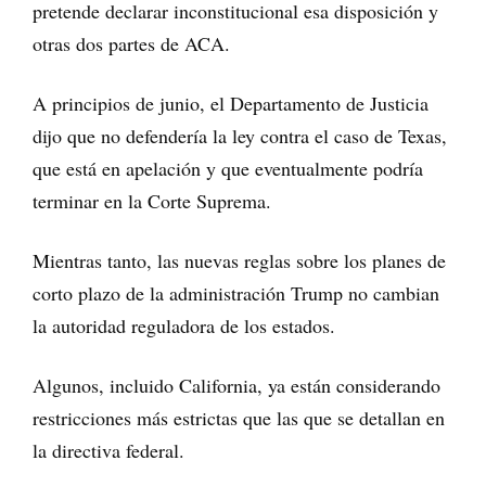
pretende declarar inconstitucional esa disposición y
otras dos partes de ACA.
A principios de junio, el Departamento de Justicia
dijo que no defendería la ley contra el caso de Texas,
que está en apelación y que eventualmente podría
terminar en la Corte Suprema.
Mientras tanto, las nuevas reglas sobre los planes de
corto plazo de la administración Trump no cambian
la autoridad reguladora de los estados.
Algunos, incluido California, ya están considerando
restricciones más estrictas que las que se detallan en
la directiva federal.