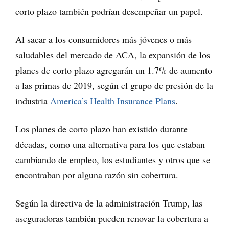
corto plazo también podrían desempeñar un papel.
Al sacar a los consumidores más jóvenes o más
saludables del mercado de ACA, la expansión de los
planes de corto plazo agregarán un 1.7% de aumento
a las primas de 2019, según el grupo de presión de la
industria
America’s Health Insurance Plans
.
Los planes de corto plazo han existido durante
décadas, como una alternativa para los que estaban
cambiando de empleo, los estudiantes y otros que se
encontraban por alguna razón sin cobertura.
Según la directiva de la administración Trump, las
aseguradoras también pueden renovar la cobertura a