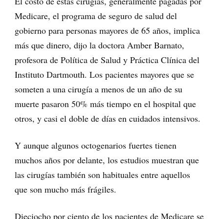
El costo de estas cirugías, generalmente pagadas por
Medicare, el programa de seguro de salud del
gobierno para personas mayores de 65 años, implica
más que dinero, dijo la doctora Amber Barnato,
profesora de Política de Salud y Práctica Clínica del
Instituto Dartmouth. Los pacientes mayores que se
someten a una cirugía a menos de un año de su
muerte pasaron 50% más tiempo en el hospital que
otros, y casi el doble de días en cuidados intensivos.
Y aunque algunos octogenarios fuertes tienen
muchos años por delante, los estudios muestran que
las cirugías también son habituales entre aquellos
que son mucho más frágiles.
Dieciocho por ciento de los pacientes de Medicare se