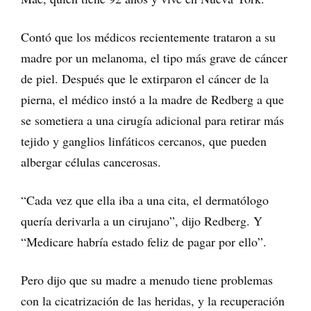
Contó que los médicos recientemente trataron a su
madre por un melanoma, el tipo más grave de cáncer
de piel. Después que le extirparon el cáncer de la
pierna, el médico instó a la madre de Redberg a que
se sometiera a una cirugía adicional para retirar más
tejido y ganglios linfáticos cercanos, que pueden
albergar células cancerosas.
“Cada vez que ella iba a una cita, el dermatólogo
quería derivarla a un cirujano”, dijo Redberg. Y
“Medicare habría estado feliz de pagar por ello”.
Pero dijo que su madre a menudo tiene problemas
con la cicatrización de las heridas, y la recuperación