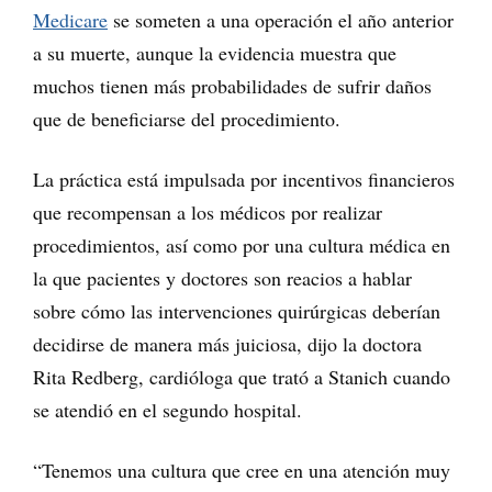
Medicare
se someten a una operación el año anterior
a su muerte, aunque la evidencia muestra que
muchos tienen más probabilidades de sufrir daños
que de beneficiarse del procedimiento.
La práctica está impulsada por incentivos financieros
que recompensan a los médicos por realizar
procedimientos, así como por una cultura médica en
la que pacientes y doctores son reacios a hablar
sobre cómo las intervenciones quirúrgicas deberían
decidirse de manera más juiciosa, dijo la doctora
Rita Redberg, cardióloga que trató a Stanich cuando
se atendió en el segundo hospital.
“Tenemos una cultura que cree en una atención muy