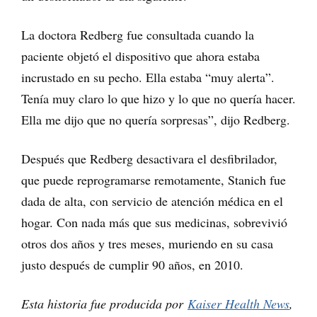
La doctora Redberg fue consultada cuando la
paciente objetó el dispositivo que ahora estaba
incrustado en su pecho. Ella estaba “muy alerta”.
Tenía muy claro lo que hizo y lo que no quería hacer.
Ella me dijo que no quería sorpresas”, dijo Redberg.
Después que Redberg desactivara el desfibrilador,
que puede reprogramarse remotamente, Stanich fue
dada de alta, con servicio de atención médica en el
hogar. Con nada más que sus medicinas, sobrevivió
otros dos años y tres meses, muriendo en su casa
justo después de cumplir 90 años, en 2010.
Esta historia fue producida por
Kaiser Health News
,