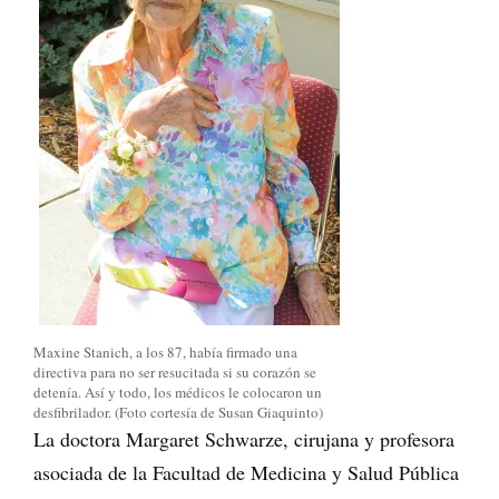
Maxine Stanich, a los 87, había firmado una
directiva para no ser resucitada si su corazón se
detenía. Así y todo, los médicos le colocaron un
desfibrilador. (Foto cortesía de Susan Giaquinto)
La doctora Margaret Schwarze, cirujana y profesora
asociada de la Facultad de Medicina y Salud Pública