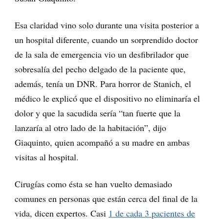
Esa claridad vino solo durante una visita posterior a
un hospital diferente, cuando un sorprendido doctor
de la sala de emergencia vio un desfibrilador que
sobresalía del pecho delgado de la paciente que,
además, tenía un DNR. Para horror de Stanich, el
médico le explicó que el dispositivo no eliminaría el
dolor y que la sacudida sería “tan fuerte que la
lanzaría al otro lado de la habitación”, dijo
Giaquinto, quien acompañó a su madre en ambas
visitas al hospital.
Cirugías como ésta se han vuelto demasiado
comunes en personas que están cerca del final de la
vida, dicen expertos. Casi
1 de cada 3 pacientes de