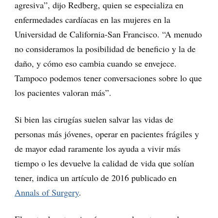
agresiva”, dijo Redberg, quien se especializa en
enfermedades cardíacas en las mujeres en la
Universidad de California-San Francisco. “A menudo
no consideramos la posibilidad de beneficio y la de
daño, y cómo eso cambia cuando se envejece.
Tampoco podemos tener conversaciones sobre lo que
los pacientes valoran más”.
Si bien las cirugías suelen salvar las vidas de
personas más jóvenes, operar en pacientes frágiles y
de mayor edad raramente los ayuda a vivir más
tiempo o les devuelve la calidad de vida que solían
tener, indica un artículo de 2016 publicado en
Annals of Surgery
.