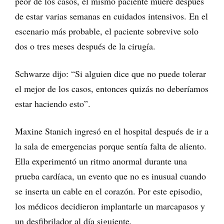
peor de los casos, el mismo paciente muere después
de estar varias semanas en cuidados intensivos. En el
escenario más probable, el paciente sobrevive solo
dos o tres meses después de la cirugía.
Schwarze dijo: “Si alguien dice que no puede tolerar
el mejor de los casos, entonces quizás no deberíamos
estar haciendo esto”.
Maxine Stanich ingresó en el hospital después de ir a
la sala de emergencias porque sentía falta de aliento.
Ella experimentó un ritmo anormal durante una
prueba cardíaca, un evento que no es inusual cuando
se inserta un cable en el corazón. Por este episodio,
los médicos decidieron implantarle un marcapasos y
un desfibrilador al día siguiente.