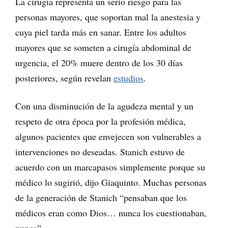
La cirugía representa un serio riesgo para las
personas mayores, que soportan mal la anestesia y
cuya piel tarda más en sanar. Entre los adultos
mayores que se someten a cirugía abdominal de
urgencia, el 20% muere dentro de los 30 días
posteriores, según revelan
estudios
.
Con una disminución de la agudeza mental y un
respeto de otra época por la profesión médica,
algunos pacientes que envejecen son vulnerables a
intervenciones no deseadas. Stanich estuvo de
acuerdo con un marcapasos simplemente porque su
médico lo sugirió, dijo Giaquinto. Muchas personas
de la generación de Stanich “pensaban que los
médicos eran como Dios… nunca los cuestionaban,
nunca”.