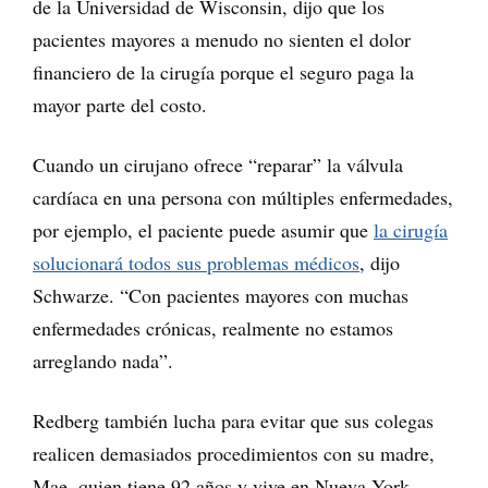
de la Universidad de Wisconsin, dijo que los
pacientes mayores a menudo no sienten el dolor
financiero de la cirugía porque el seguro paga la
mayor parte del costo.
Cuando un cirujano ofrece “reparar” la válvula
cardíaca en una persona con múltiples enfermedades,
por ejemplo, el paciente puede asumir que
la cirugía
solucionará todos sus problemas médicos
, dijo
Schwarze. “Con pacientes mayores con muchas
enfermedades crónicas, realmente no estamos
arreglando nada”.
Redberg también lucha para evitar que sus colegas
realicen demasiados procedimientos con su madre,
Mae, quien tiene 92 años y vive en Nueva York.