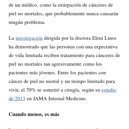
de un médico, como la extirpación de cánceres de
piel no mortales, que probablemente nunca causarán
ningún problema.
La
investigación
dirigida por la doctora Eleni Linos
ha demostrado que las personas con una expectativa
de vida limitada reciben tratamiento para cánceres de
piel no mortales tan agresivamente como los
pacientes más jóvenes. Entre los pacientes con
cáncer de piel no mortal y un tiempo limitado para
vivir, el 70% se sometió a cirugía, según su
estudio
de 2013
en JAMA Internal Medicine.
Cuando menos, es más