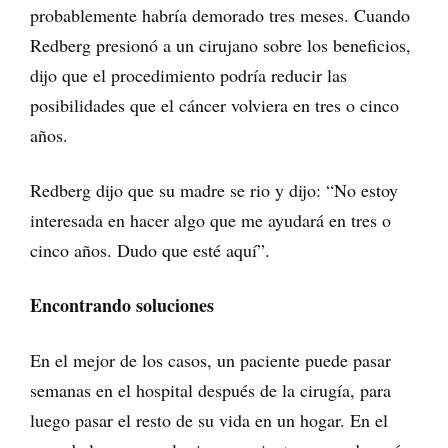
probablemente habría demorado tres meses. Cuando
Redberg presionó a un cirujano sobre los beneficios,
dijo que el procedimiento podría reducir las
posibilidades que el cáncer volviera en tres o cinco
años.
Redberg dijo que su madre se rio y dijo: “No estoy
interesada en hacer algo que me ayudará en tres o
cinco años. Dudo que esté aquí”.
Encontrando soluciones
En el mejor de los casos, un paciente puede pasar
semanas en el hospital después de la cirugía, para
luego pasar el resto de su vida en un hogar. En el