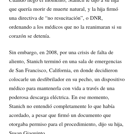
que quería morir de muerte natural, y la hija firmó
una directiva de “no resucitación”, o DNR,
ordenando a los médicos que no la reanimaran si su
corazón se detenía.
Sin embargo, en 2008, por una crisis de falta de
aliento, Stanich terminó en una sala de emergencias
de San Francisco, California, en donde decidieron
colocarle un desfibrilador en su pecho, un dispositivo
médico para mantenerla con vida a través de una
poderosa descarga eléctrica. En ese momento,
Stanich no entendió completamente lo que había
acordado, a pesar que firmó un documento que
otorgaba permiso para el procedimiento, dijo su hija,
Susan Giaquinto.