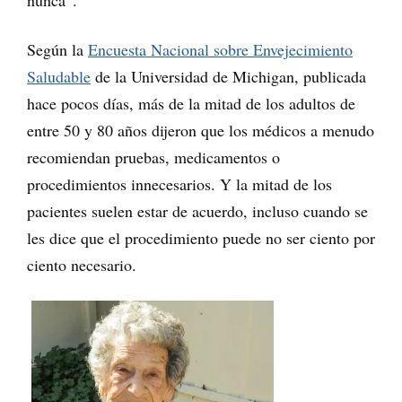
Según la
Encuesta Nacional sobre Envejecimiento
Saludable
de la Universidad de Michigan, publicada
hace pocos días, más de la mitad de los adultos de
entre 50 y 80 años dijeron que los médicos a menudo
recomiendan pruebas, medicamentos o
procedimientos innecesarios. Y la mitad de los
pacientes suelen estar de acuerdo, incluso cuando se
les dice que el procedimiento puede no ser ciento por
ciento necesario.