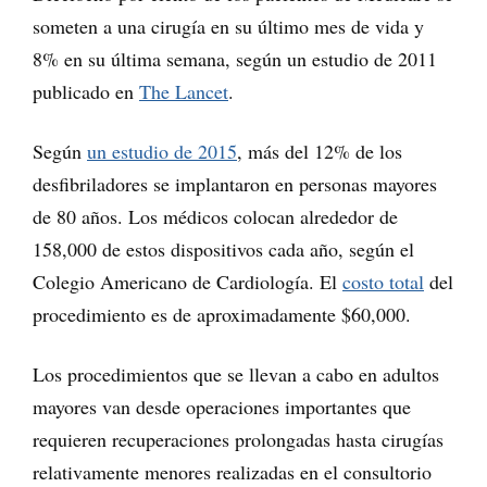
someten a una cirugía en su último mes de vida y
8% en su última semana, según un estudio de 2011
publicado en
The Lancet
.
Según
un estudio de 2015
, más del 12% de los
desfibriladores se implantaron en personas mayores
de 80 años. Los médicos colocan alrededor de
158,000 de estos dispositivos cada año, según el
Colegio Americano de Cardiología. El
costo total
del
procedimiento es de aproximadamente $60,000.
Los procedimientos que se llevan a cabo en adultos
mayores van desde operaciones importantes que
requieren recuperaciones prolongadas hasta cirugías
relativamente menores realizadas en el consultorio